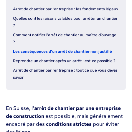
Arrêt de chantier par l’entreprise : les fondements légaux
Quelles sont les raisons valables pour arrêter un chantier
?
Comment notifier l’arrêt de chantier au maître d’ouvrage
?
Les conséquences d’un arrêt de chantier non justifié
Reprendre un chantier après un arrêt : est-ce possible ?
Arrêt de chantier par l’entreprise : tout ce que vous devez
savoir
En Suisse, l'
arrêt de chantier par une entreprise
de construction
est possible, mais généralement
encadré par des
conditions strictes
pour éviter