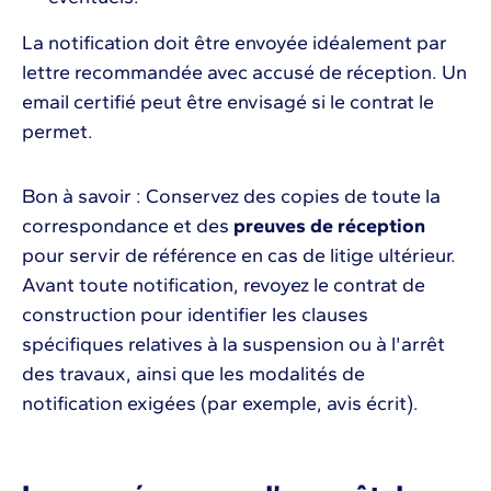
La notification doit être envoyée idéalement par
lettre recommandée avec accusé de réception. Un
email certifié peut être envisagé si le contrat le
permet.
Bon à savoir : Conservez des copies de toute la
correspondance et des
preuves de réception
pour servir de référence en cas de litige ultérieur.
Avant toute notification, revoyez le contrat de
construction pour identifier les clauses
spécifiques relatives à la suspension ou à l'arrêt
des travaux, ainsi que les modalités de
notification exigées (par exemple, avis écrit).