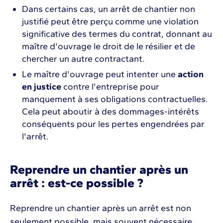
Dans certains cas, un arrêt de chantier non
justifié peut être perçu comme une violation
significative des termes du contrat, donnant au
maître d'ouvrage le droit de le résilier et de
chercher un autre contractant.
Le maître d'ouvrage peut intenter une
action
en justice
contre l'entreprise pour
manquement à ses obligations contractuelles.
Cela peut aboutir à des dommages-intérêts
conséquents pour les pertes engendrées par
l'arrêt.
Reprendre un chantier après un
arrêt : est-ce possible ?
Reprendre un chantier après un arrêt est non
seulement possible, mais souvent nécessaire.