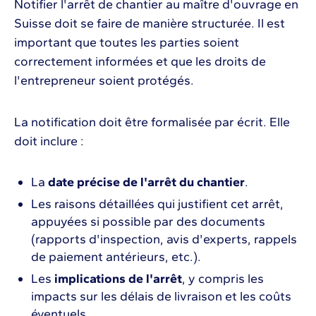
Notifier l'arrêt de chantier au maître d'ouvrage en
Suisse doit se faire de manière structurée. Il est
important que toutes les parties soient
correctement informées et que les droits de
l'entrepreneur soient protégés.
La notification doit être formalisée par écrit. Elle
doit inclure :
La
date précise de l'arrêt du chantier
.
Les raisons détaillées qui justifient cet arrêt,
appuyées si possible par des documents
(rapports d'inspection, avis d'experts, rappels
de paiement antérieurs, etc.).
Les
implications de l'arrêt
, y compris les
impacts sur les délais de livraison et les coûts
éventuels.