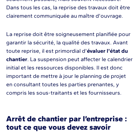
Dans tous les cas, la reprise des travaux doit être
clairement communiquée au maître d'ouvrage.
La reprise doit être soigneusement planifiée pour
garantir la sécurité, la qualité des travaux. Avant
toute reprise, il est primordial d'
évaluer l'état du
chantier
. La suspension peut affecter le calendrier
initial et les ressources disponibles. Il est donc
important de mettre à jour le planning de projet
en consultant toutes les parties prenantes, y
compris les sous-traitants et les fournisseurs.
Arrêt de chantier par l’entreprise :
tout ce que vous devez savoir