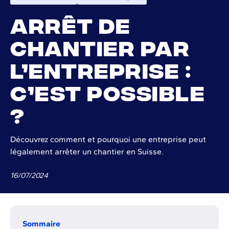
Arrêt de
chantier par
l’entreprise :
c’est possible
?
Découvrez comment et pourquoi une entreprise peut
légalement arrêter un chantier en Suisse.
16
/
07
/
2024
Sommaire