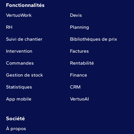
Fonctionnalités
VertuoWork
Devis
RH
Planning
Suivi de chantier
Bibliothèques de prix
Intervention
Factures
Commandes
Rentabilité
Gestion de stock
Finance
Statistiques
CRM
App mobile
VertuoAI
Société
À propos