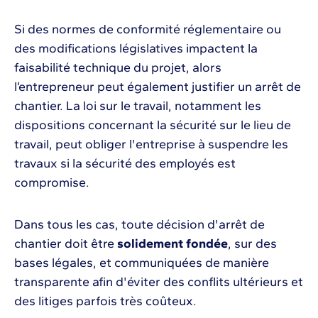
Si des normes de conformité réglementaire ou
des modifications législatives impactent la
faisabilité technique du projet, alors
l’entrepreneur peut également justifier un arrêt de
chantier. La loi sur le travail, notamment les
dispositions concernant la sécurité sur le lieu de
travail, peut obliger l'entreprise à suspendre les
travaux si la sécurité des employés est
compromise.
Dans tous les cas, toute décision d'arrêt de
chantier doit être
solidement fondée
, sur des
bases légales, et communiquées de manière
transparente afin d'éviter des conflits ultérieurs et
des litiges parfois très coûteux.