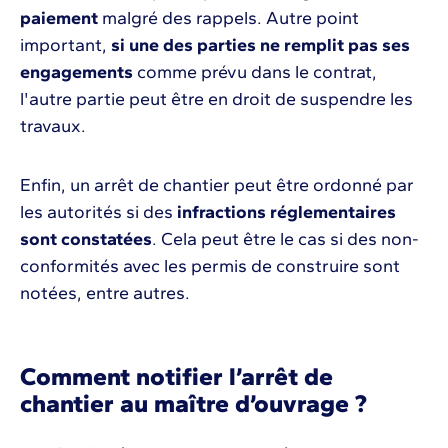
paiement
malgré des rappels. Autre point
important,
si une des parties ne remplit pas ses
engagements
comme prévu dans le contrat,
l'autre partie peut être en droit de suspendre les
travaux.
Enfin, un arrêt de chantier peut être ordonné par
les autorités si des
infractions réglementaires
sont constatées
. Cela peut être le cas si des non-
conformités avec les permis de construire sont
notées, entre autres.
Comment notifier l’arrêt de
chantier au maître d’ouvrage ?