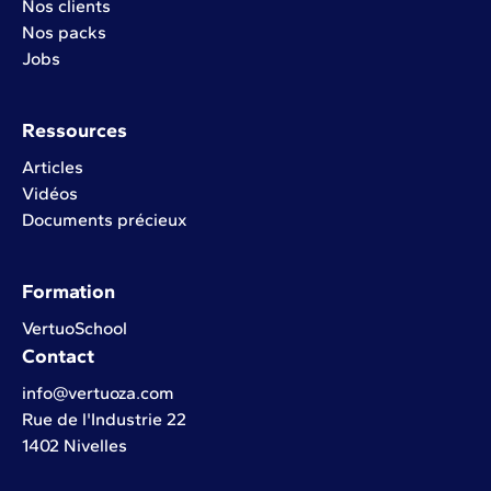
Nos clients
Nos packs
Jobs
Ressources
Articles
Vidéos
Documents précieux
Formation
VertuoSchool
Contact
info@vertuoza.com
Rue de l'Industrie 22
1402 Nivelles