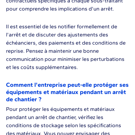
contractuels spécifiques à chaque sous-traitant
pour comprendre les implications d'un arrêt.
Il est essentiel de les notifier formellement de
l'arrêt et de discuter des ajustements des
échéanciers, des paiements et des conditions de
reprise. Pensez à maintenir une bonne
communication pour minimiser les perturbations
et les coûts supplémentaires.
Comment l'entreprise peut-elle protéger ses
équipements et matériaux pendant un arrêt
de chantier ?
Pour protéger les équipements et matériaux
pendant un arrêt de chantier, vérifiez les
conditions de stockage selon les spécifications
des matériaux. Vous pouvez envisager des