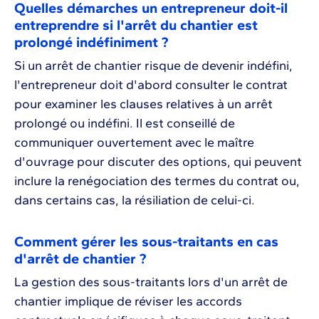
Quelles démarches un entrepreneur doit-il
entreprendre si l'arrêt du chantier est
prolongé indéfiniment ?
Si un arrêt de chantier risque de devenir indéfini,
l'entrepreneur doit d'abord consulter le contrat
pour examiner les clauses relatives à un arrêt
prolongé ou indéfini. Il est conseillé de
communiquer ouvertement avec le maître
d'ouvrage pour discuter des options, qui peuvent
inclure la renégociation des termes du contrat ou,
dans certains cas, la résiliation de celui-ci.
Comment gérer les sous-traitants en cas
d'arrêt de chantier ?
La gestion des sous-traitants lors d'un arrêt de
chantier implique de réviser les accords