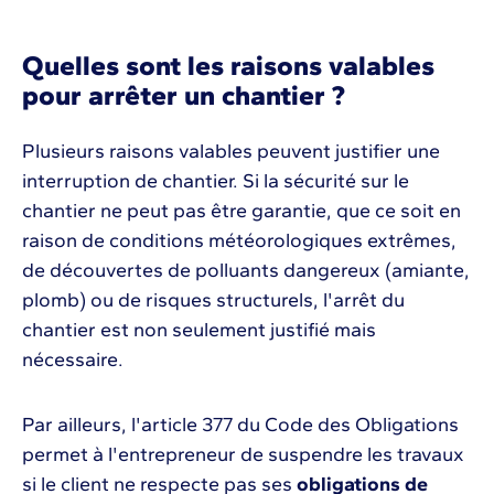
Quelles sont les raisons valables
pour arrêter un chantier ?
Plusieurs raisons valables peuvent justifier une
interruption de chantier. Si la sécurité sur le
chantier ne peut pas être garantie, que ce soit en
raison de conditions météorologiques extrêmes,
de découvertes de polluants dangereux (amiante,
plomb) ou de risques structurels, l'arrêt du
chantier est non seulement justifié mais
nécessaire.
Par ailleurs, l'article 377 du Code des Obligations
permet à l'entrepreneur de suspendre les travaux
si le client ne respecte pas ses
obligations de