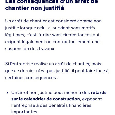
Les conséquences d’un arrêt de
chantier non justifié
Un arrêt de chantier est considéré comme non
justifié lorsque celui-ci survient sans motifs
légitimes, c'est-à-dire sans circonstances qui
exigent légalement ou contractuellement une
suspension des travaux.
Si l’entreprise réalise un arrêt de chantier, mais
que ce dernier n’est pas justifié, il peut faire face à
certaines conséquences :
Un arrêt non justifié peut mener à des
retards
sur le calendrier de construction
, exposant
l'entreprise à des pénalités financières
importantes.