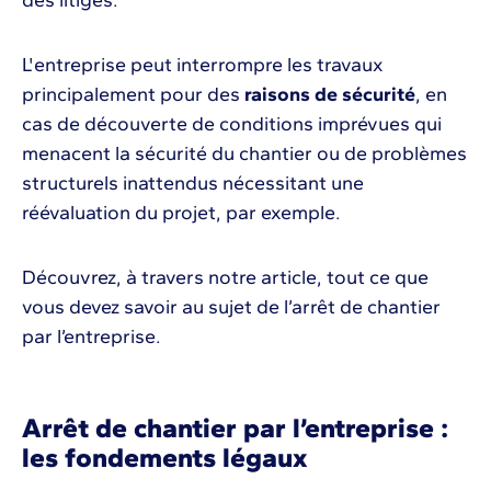
des litiges.
L'entreprise peut interrompre les travaux
principalement pour des
raisons de sécurité
, en
cas de découverte de conditions imprévues qui
menacent la sécurité du chantier ou de problèmes
structurels inattendus nécessitant une
réévaluation du projet, par exemple.
Découvrez, à travers notre article, tout ce que
vous devez savoir au sujet de l’arrêt de chantier
par l’entreprise.
Arrêt de chantier par l’entreprise :
les fondements légaux