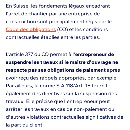
En Suisse, les fondements légaux encadrant
l'arrêt de chantier par une entreprise de
construction sont principalement régis par le
Code des obligations
(CO) et les conditions
contractuelles établies entre les parties.
L'article 377 du CO permet à l'
entrepreneur de
suspendre les travaux si le maître d'ouvrage ne
respecte pas ses obligations de paiement
après
avoir reçu des rappels appropriés, par exemple.
Par ailleurs, la norme SIA 118/Art. 18 fournit
également des directives sur la suspension des
travaux. Elle précise que l'entrepreneur peut
arrêter les travaux en cas de non-paiement ou
d'autres violations contractuelles significatives de
la part du client.