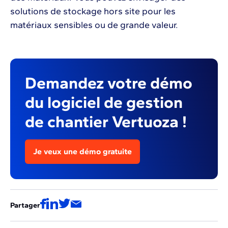
solutions de stockage hors site pour les
matériaux sensibles ou de grande valeur.
Demandez votre démo
du logiciel de gestion
de chantier Vertuoza !
Je veux une démo gratuite
Partager