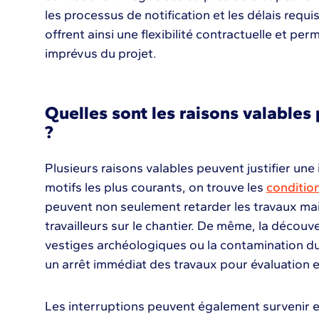
les processus de notification et les délais requi
offrent ainsi une flexibilité contractuelle et 
imprévus du projet.
Quelles sont les raisons valables 
?
Plusieurs raisons valables peuvent justifier une 
motifs les plus courants, on trouve les
conditio
peuvent non seulement retarder les travaux mai
travailleurs sur le chantier. De même, la décou
vestiges archéologiques ou la contamination du
un arrêt immédiat des travaux pour évaluation e
Les interruptions peuvent également survenir e