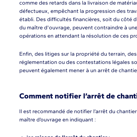
comme des retards dans la livraison de matéri
défectueux, empêchant la progression des tra
établi. Des difficultés financières, soit du côté 
du maître d'ouvrage, peuvent contraindre à un
opérations en attendant la résolution de ces p
Enfin, des litiges sur la propriété du terrain, 
réglementation ou des contestations légales s
peuvent également mener à un arrêt de chantie
Comment notifier l’arrêt de chant
Il est recommandé de notifier l’arrêt du chantier
maître d’ouvrage en indiquant :