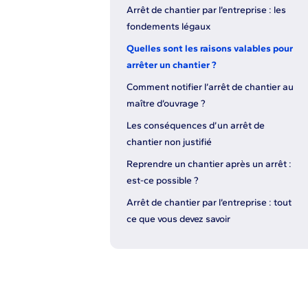
Arrêt de chantier par l’entreprise : les
fondements légaux
Quelles sont les raisons valables pour
arrêter un chantier ?
Comment notifier l’arrêt de chantier au
maître d’ouvrage ?
Les conséquences d’un arrêt de
chantier non justifié
Reprendre un chantier après un arrêt :
est-ce possible ?
Arrêt de chantier par l’entreprise : tout
ce que vous devez savoir