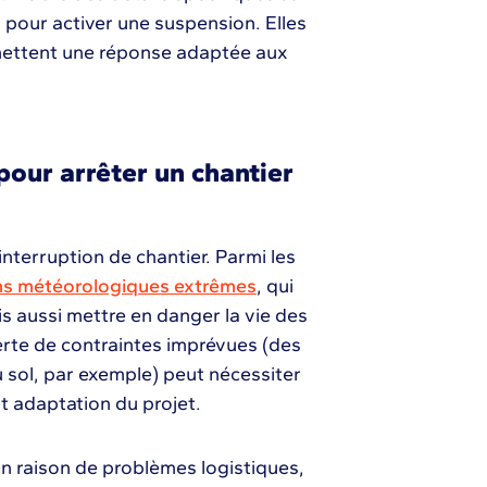
s pour activer une suspension. Elles
permettent une réponse adaptée aux
pour arrêter un chantier
interruption de chantier. Parmi les
ns météorologiques extrêmes
, qui
s aussi mettre en danger la vie des
verte de contraintes imprévues (des
 sol, par exemple) peut nécessiter
t adaptation du projet.
n raison de problèmes logistiques,