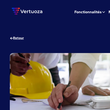
Fonctionnalités
Retour