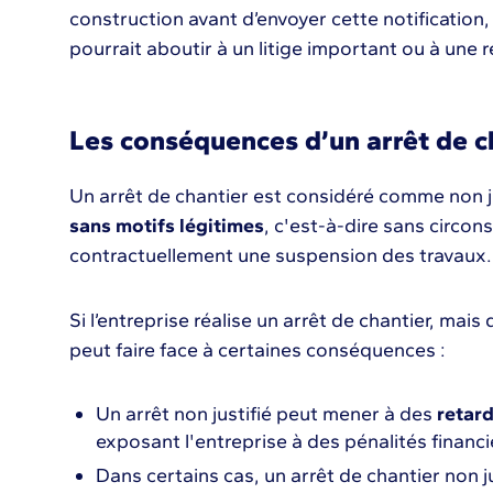
construction avant d’envoyer cette notification, 
pourrait aboutir à un litige important ou à une r
Les conséquences d’un arrêt de ch
Un arrêt de chantier est considéré comme non jus
sans motifs légitimes
, c'est-à-dire sans circo
contractuellement une suspension des travaux
Si l’entreprise réalise un arrêt de chantier, mais q
peut faire face à certaines conséquences :
Un arrêt non justifié peut mener à des
retard
exposant l'entreprise à des pénalités financ
Dans certains cas, un arrêt de chantier non 