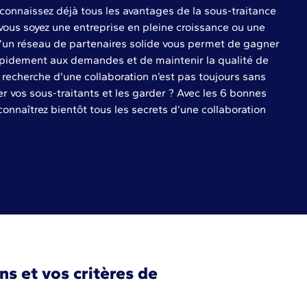
us connaissez déjà tous les avantages de la sous-traitance
 vous soyez une entreprise en pleine croissance ou une
d’un réseau de partenaires solide vous permet de gagner
rapidement aux demandes et de maintenir la qualité de
 recherche d’une collaboration n’est pas toujours sans
 vos sous-traitants et les garder ? Avec les 6 bonnes
connaîtrez bientôt tous les secrets d’une collaboration
ns et vos critères de