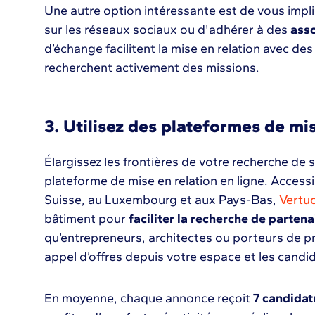
Une autre option intéressante est de vous imp
sur les réseaux sociaux ou d'adhérer à des
asso
d’échange facilitent la mise en relation avec des
recherchent activement des missions.
3. Utilisez des plateformes de mis
Élargissez les frontières de votre recherche de s
plateforme de mise en relation en ligne. Access
Suisse, au Luxembourg et aux Pays-Bas,
Vertu
bâtiment pour
faciliter la recherche de partena
qu’entrepreneurs, architectes ou porteurs de p
appel d’offres depuis votre espace et les cand
En moyenne, chaque annonce reçoit
7 candidat