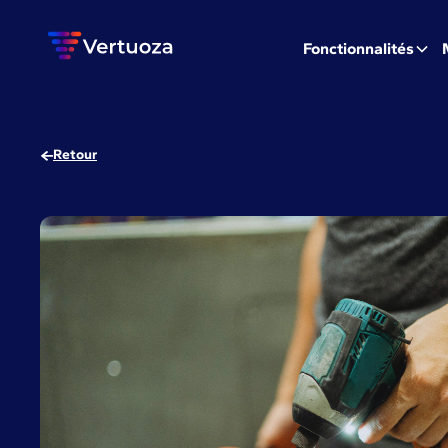
Fonctionnalités
Retour