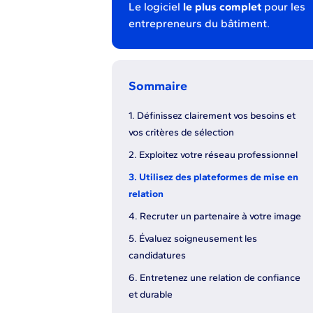
Le logiciel
le plus complet
pour les
entrepreneurs du bâtiment.
Sommaire
1. Définissez clairement vos besoins et
vos critères de sélection
2. Exploitez votre réseau professionnel
3. Utilisez des plateformes de mise en
relation
4. Recruter un partenaire à votre image
5. Évaluez soigneusement les
candidatures
6. Entretenez une relation de confiance
et durable