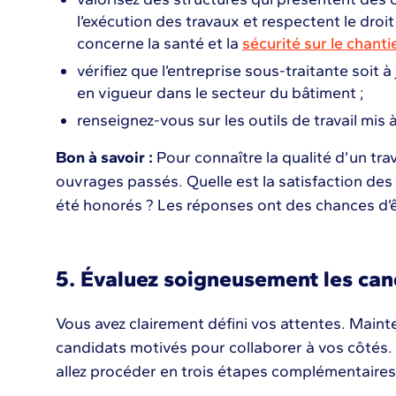
l’exécution des travaux et respectent le droi
concerne la santé et la
sécurité sur le chanti
vérifiez que l’entreprise sous-traitante soit à
en vigueur dans le secteur du bâtiment ;
renseignez-vous sur les outils de travail mis 
Bon à savoir :
Pour connaître la qualité d’un trava
ouvrages passés. Quelle est la satisfaction des a
été honorés ? Les réponses ont des chances d’ê
5. Évaluez soigneusement les can
Vous avez clairement défini vos attentes. Main
candidats motivés pour collaborer à vos côtés
allez procéder en trois étapes complémentaire