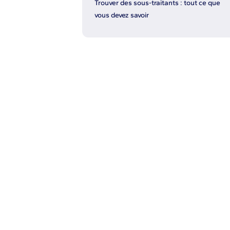
Trouver des sous-traitants : tout ce que
vous devez savoir