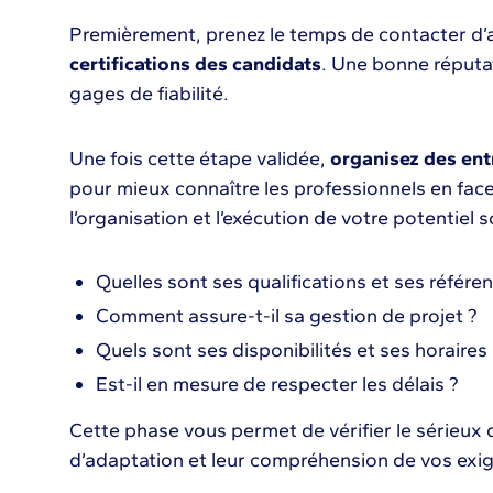
Premièrement, prenez le temps de contacter d’a
certifications des candidats
. Une bonne réputat
gages de fiabilité.
Une fois cette étape validée,
organisez des entr
pour mieux connaître les professionnels en face
l’organisation et l’exécution de votre potentiel s
Quelles sont ses qualifications et ses référe
Comment assure-t-il sa gestion de projet ?
Quels sont ses disponibilités et ses horaires
Est-il en mesure de respecter les délais ?
Cette phase vous permet de vérifier le sérieux 
d’adaptation et leur compréhension de vos exi