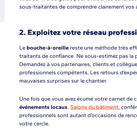
sous-traitantes de comprendre clairement vos 
2. Exploitez votre réseau profess
Le
bouche-à-oreille
reste une méthode très eff
traitants de confiance. Ne sous-estimez pas la 
Demandez à vos partenaires, clients et collègue
professionnels compétents. Les retours d’expér
mauvaises surprises sur le chantier.
Une fois que vous avez écumé votre carnet de c
événements locaux
.
Salons du bâtiment
, confé
professionnels sont autant d’occasions de renc
votre cercle.