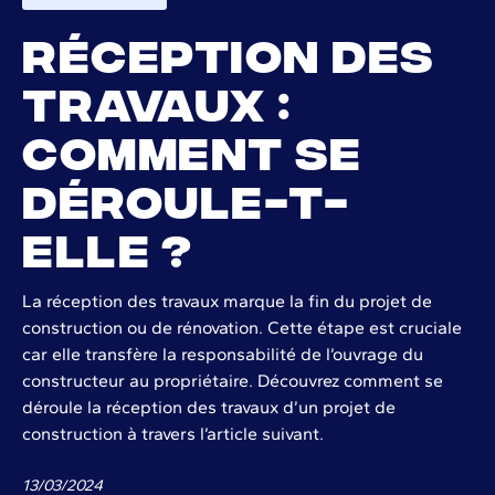
Réception des
travaux :
comment se
déroule-t-
elle ?
La réception des travaux marque la fin du projet de
construction ou de rénovation. Cette étape est cruciale
car elle transfère la responsabilité de l’ouvrage du
constructeur au propriétaire. Découvrez comment se
déroule la réception des travaux d’un projet de
construction à travers l’article suivant.
13
/
03
/
2024