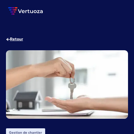
Retour
Gestion de chantier