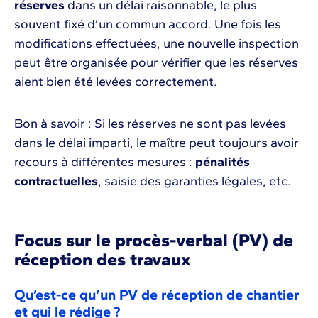
réserves
dans un délai raisonnable, le plus
souvent fixé d’un commun accord. Une fois les
modifications effectuées, une nouvelle inspection
peut être organisée pour vérifier que les réserves
aient bien été levées correctement.
Bon à savoir : Si les réserves ne sont pas levées
dans le délai imparti, le maître peut toujours avoir
recours à différentes mesures :
pénalités
contractuelles
, saisie des garanties légales, etc.
Focus sur le procès-verbal (PV) de
réception des travaux
Qu’est-ce qu’un PV de réception de chantier
et qui le rédige ?