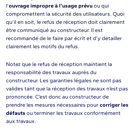
l’
ouvrage impropre à l’usage prévu
ou qui
compromettent la sécurité des utilisateurs. Quoi
qu’il en soit, le refus de réception doit clairement
être communiqué au constructeur. Il est
recommandé de le faire par écrit et d’y détailler
clairement les motifs du refus.
Notez que le refus de réception maintient la
responsabilité des travaux auprès du
constructeur. Les garanties légales ne sont pas
valides tant que la réception des travaux n’est pas
prononcée. C’est donc au constructeur de
prendre les mesures nécessaires pour
corriger les
défauts
ou terminer les travaux conformément
aux travaux.