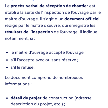
Le
procès-verbal de réception de chantie
r est
établi à la suite de l’inspection de l’ouvrage par le
maître d’ouvrage. Il s’agit d’un
document officiel
rédigé par le maître d’œuvre, qui enregistre les
résultats de l’inspection
de l’ouvrage. Il indique,
notamment, si :
le maître d’ouvrage accepte l’ouvrage ;
s’il l’accepte avec ou sans réserve ;
s’il le refuse.
Le document comprend de nombreuses
informations :
détail du projet
de construction (adresse,
description du projet, etc.) ;