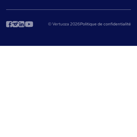
© Vertuoza 2026
Politique de confidentialité