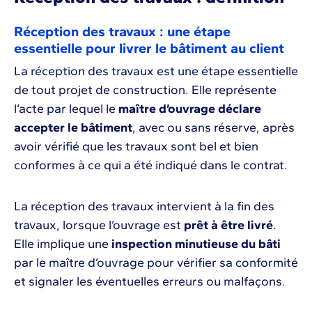
Réception des travaux : une étape
essentielle pour livrer le bâtiment au client
La réception des travaux est une étape essentielle
de tout projet de construction. Elle représente
l’acte par lequel le
maître d’ouvrage déclare
accepter le bâtiment
, avec ou sans réserve, après
avoir vérifié que les travaux sont bel et bien
conformes à ce qui a été indiqué dans le contrat.
La réception des travaux intervient à la fin des
travaux, lorsque l’ouvrage est
prêt à être livré
.
Elle implique une
inspection minutieuse du bâti
par le maître d’ouvrage pour vérifier sa conformité
et signaler les éventuelles erreurs ou malfaçons.