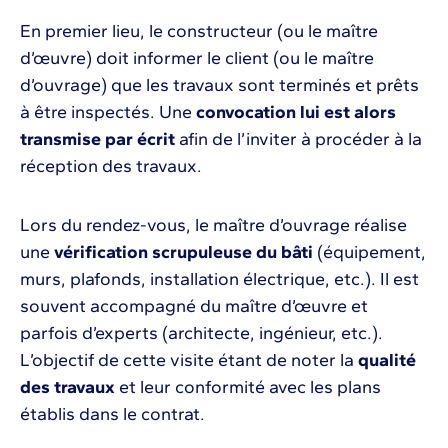
En premier lieu, le constructeur (ou le maître
d’œuvre) doit informer le client (ou le maître
d’ouvrage) que les travaux sont terminés et prêts
à être inspectés. Une
convocation lui est alors
transmise par écrit
afin de l’inviter à procéder à la
réception des travaux.
Lors du rendez-vous, le maître d’ouvrage réalise
une
vérification scrupuleuse du bâti
(équipement,
murs, plafonds, installation électrique, etc.). Il est
souvent accompagné du maître d’œuvre et
parfois d’experts (architecte, ingénieur, etc.).
L’objectif de cette visite étant de noter la
qualité
des travaux
et leur conformité avec les plans
établis dans le contrat.