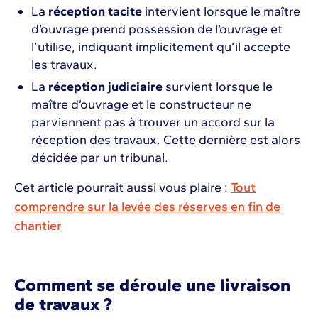
La
réception tacite
intervient lorsque le maître
d’ouvrage prend possession de l’ouvrage et
l’utilise, indiquant implicitement qu’il accepte
les travaux.
La
réception judiciaire
survient lorsque le
maître d’ouvrage et le constructeur ne
parviennent pas à trouver un accord sur la
réception des travaux. Cette dernière est alors
décidée par un tribunal.
Cet article pourrait aussi vous plaire :
Tout
comprendre sur la levée des réserves en fin de
chantier
Comment se déroule une livraison
de travaux ?