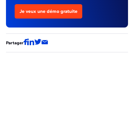
Je veux une démo gratuite
Partager
Ces articles pourraient aussi vous
intéresser