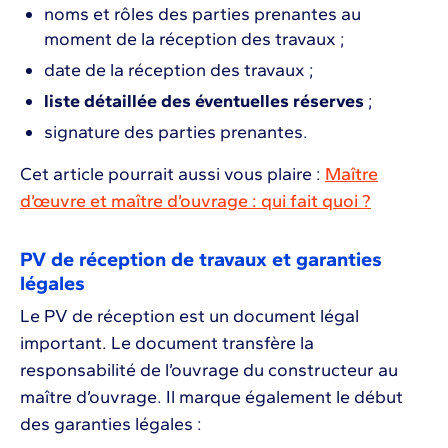
noms et rôles des parties prenantes au
moment de la réception des travaux ;
date de la réception des travaux ;
liste détaillée des éventuelles réserves
;
signature des parties prenantes.
Cet article pourrait aussi vous plaire :
Maître
d’œuvre et maître d’ouvrage : qui fait quoi ?
PV de réception de travaux et garanties
légales
Le PV de réception est un document légal
important. Le document transfère la
responsabilité de l’ouvrage du constructeur au
maître d’ouvrage. Il marque également le début
des garanties légales :