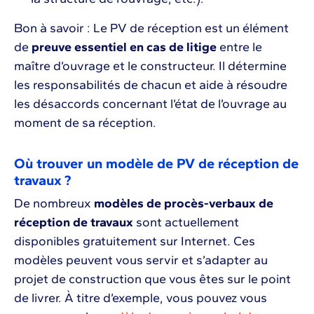
Bon à savoir : Le PV de réception est un élément
de
preuve essentiel en cas de litige
entre le
maître d’ouvrage et le constructeur. Il détermine
les responsabilités de chacun et aide à résoudre
les désaccords concernant l’état de l’ouvrage au
moment de sa réception.
Où trouver un modèle de PV de réception de
travaux ?
De nombreux
modèles de procès-verbaux de
réception de travaux
sont actuellement
disponibles gratuitement sur Internet. Ces
modèles peuvent vous servir et s’adapter au
projet de construction que vous êtes sur le point
de livrer. À titre d’exemple, vous pouvez vous