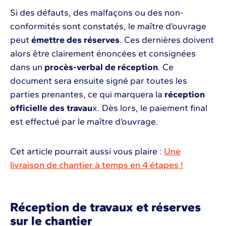
Si des défauts, des malfaçons ou des non-
conformités sont constatés, le maître d’ouvrage
peut
émettre des réserves
. Ces dernières doivent
alors être clairement énoncées et consignées
dans un
procès-verbal de réception
. Ce
document sera ensuite signé par toutes les
parties prenantes, ce qui marquera la
réception
officielle des travau
x. Dès lors, le paiement final
est effectué par le maître d’ouvrage.
Cet article pourrait aussi vous plaire :
Une
livraison de chantier à temps en 4 étapes !
Réception de travaux et réserves
sur le chantier