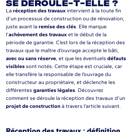
se déroule-t-elle ?
La
réception des travaux
intervient à la toute fin
d’un processus de construction ou de rénovation,
juste avant la
remise des clés
. Elle marque
l’
achèvement des travaux
et le début de la
période de garantie. C’est lors de la réception des
travaux que le maître d’ouvrage accepte le bâti,
avec ou sans réserve
, et que les éventuels
défauts
visibles
sont notés. Cette étape est cruciale, car
elle transfère la responsable de l’ouvrage du
constructeur au propriétaire, et déclenche les
différentes
garanties légales
. Découvrez
comment se déroule la réception des travaux d’un
projet de construction
à travers l’article suivant.
Réception des travaux : définition