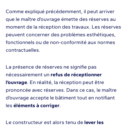
Comme expliqué précédemment, il peut arriver
que le maître d’ouvrage émette des réserves au
moment de la réception des travaux. Les réserves
peuvent concerner des problèmes esthétiques,
fonctionnels ou de non-conformité aux normes
contractuelles.
La présence de réserves ne signifie pas
nécessairement un
refus de réceptionner
l’ouvrage
. En réalité, la réception peut être
prononcée avec réserves. Dans ce cas, le maître
d’ouvrage accepte le bâtiment tout en notifiant
les
éléments à corriger
.
Le constructeur est alors tenu de
lever les