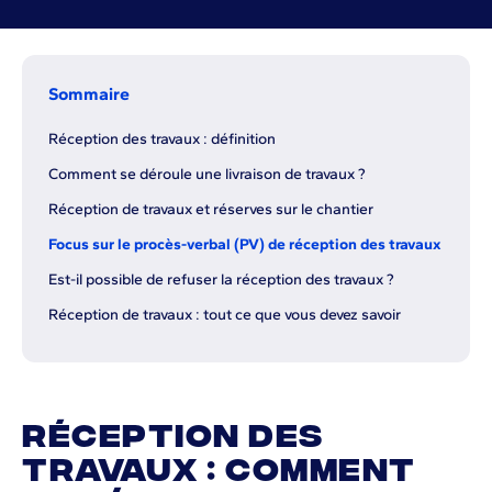
Sommaire
Réception des travaux : définition
Comment se déroule une livraison de travaux ?
Réception de travaux et réserves sur le chantier
Focus sur le procès-verbal (PV) de réception des travaux
Est-il possible de refuser la réception des travaux ?
Réception de travaux : tout ce que vous devez savoir
Réception des
travaux : comment