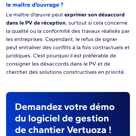
le maître d’ouvrage ?
Le maître d’œuvre peut
exprimer son désaccord
dans le PV de réception
, surtout si cela concerne
la qualité ou la conformité des travaux réalisés par
les entreprises. Cependant, le refus de signer
peut entraîner des conflits à la fois contractuels et
juridiques. C’est pourquoi il est préférable de
consigner les désaccords dans le PV et de
chercher des solutions constructives en priorité.
Demandez votre démo
du logiciel de gestion
de chantier Vertuoza !