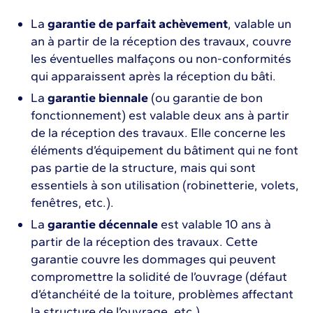
La
garantie de parfait achèvement
, valable un
an à partir de la réception des travaux, couvre
les éventuelles malfaçons ou non-conformités
qui apparaissent après la réception du bâti.
La
garantie biennale
(ou garantie de bon
fonctionnement) est valable deux ans à partir
de la réception des travaux. Elle concerne les
éléments d’équipement du bâtiment qui ne font
pas partie de la structure, mais qui sont
essentiels à son utilisation (robinetterie, volets,
fenêtres, etc.).
La
garantie décennale
est valable 10 ans à
partir de la réception des travaux. Cette
garantie couvre les dommages qui peuvent
compromettre la solidité de l’ouvrage (défaut
d’étanchéité de la toiture, problèmes affectant
la structure de l’ouvrage, etc.).