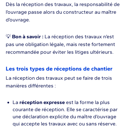
Dès la réception des travaux, la responsabilité de
l’ouvrage passe alors du constructeur au maître
d’ouvrage.
💡
Bon à savoir :
La réception des travaux n’est
pas une obligation légale, mais reste fortement
recommandée pour éviter les litiges ultérieurs.
Les trois types de réceptions de chantier
La réception des travaux peut se faire de trois
manières différentes :
La
réception expresse
est la forme la plus
courante de réception. Elle se caractérise par
une déclaration explicite du maître d’ouvrage
qui accepte les travaux avec ou sans réserve.