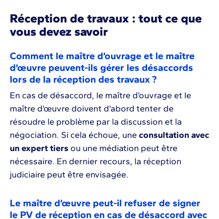
Réception de travaux : tout ce que
vous devez savoir
Comment le maître d’ouvrage et le maître
d’œuvre peuvent-ils gérer les désaccords
lors de la réception des travaux ?
En cas de désaccord, le maître d’ouvrage et le
maître d’œuvre doivent d’abord tenter de
résoudre le problème par la discussion et la
négociation. Si cela échoue, une
consultation avec
un expert tiers
ou une médiation peut être
nécessaire. En dernier recours, la réception
judiciaire peut être envisagée.
Le maître d’œuvre peut-il refuser de signer
le PV de réception en cas de désaccord avec