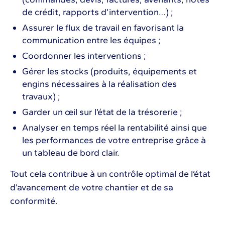
de crédit, rapports d’intervention…) ;
Assurer le flux de travail en favorisant la
communication entre les équipes ;
Coordonner les interventions ;
Gérer les stocks (produits, équipements et
engins nécessaires à la réalisation des
travaux) ;
Garder un œil sur l’état de la trésorerie ;
Analyser en temps réel la rentabilité ainsi que
les performances de votre entreprise grâce à
un tableau de bord clair.
Tout cela contribue à un contrôle optimal de l’état
d’avancement de votre chantier et de sa
conformité.