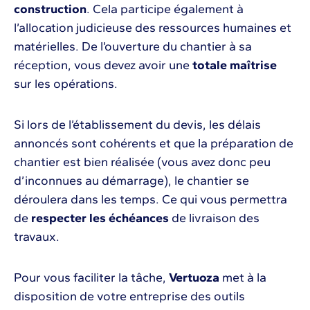
construction
. Cela participe également à
l’allocation judicieuse des ressources humaines et
matérielles. De l’ouverture du chantier à sa
réception, vous devez avoir une
totale maîtrise
sur les opérations.
Si lors de l’établissement du devis, les délais
annoncés sont cohérents et que la préparation de
chantier est bien réalisée (vous avez donc peu
d’inconnues au démarrage), le chantier se
déroulera dans les temps. Ce qui vous permettra
de
respecter les échéances
de livraison des
travaux.
Pour vous faciliter la tâche,
Vertuoza
met à la
disposition de votre entreprise des outils