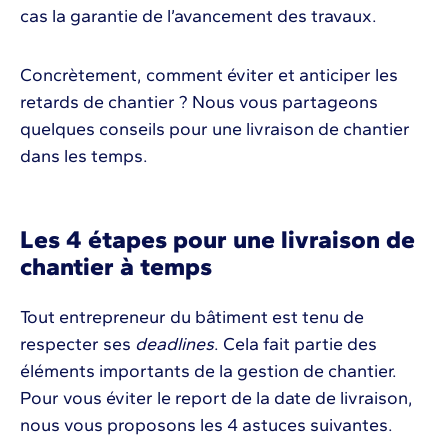
cas la garantie de l’avancement des travaux.
Concrètement, comment éviter et anticiper les
retards de chantier ? Nous vous partageons
quelques conseils pour une livraison de chantier
dans les temps.
Les 4 étapes pour une livraison de
chantier à temps
Tout entrepreneur du bâtiment est tenu de
respecter ses
deadlines
. Cela fait partie des
éléments importants de la gestion de chantier.
Pour vous éviter le report de la date de livraison,
nous vous proposons les 4 astuces suivantes.