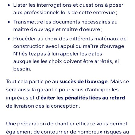
Lister les interrogations et questions à poser
aux professionnels lors de cette entrevue ;
Transmettre les documents nécessaires au
maître d’ouvrage et maître d’oeuvre ;
Procéder au choix des différents matériaux de
construction avec l’appui du maître d’ouvrage
N’hésitez pas à lui rappeler les dates
auxquelles les choix doivent être arrêtés, si
besoin.
Tout cela participe au
succès de l’ouvrage
. Mais ce
sera aussi la garantie pour vous d’anticiper les
imprévus et d’
éviter les pénalités liées au retard
de livraison dès la conception.
Une préparation de chantier efficace vous permet
également de contourner de nombreux risques au