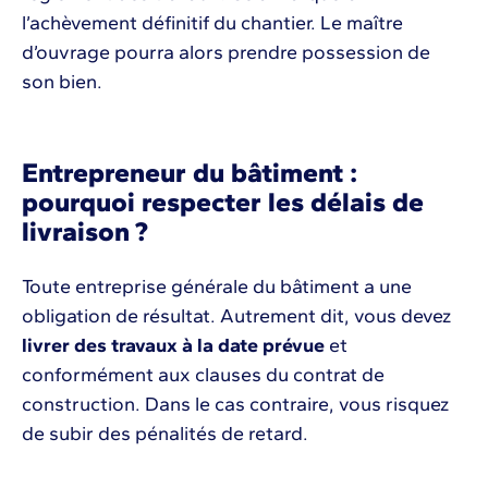
l’achèvement définitif du chantier. Le maître
d’ouvrage pourra alors prendre possession de
son bien.
Entrepreneur du bâtiment :
pourquoi respecter les délais de
livraison ?
Toute entreprise générale du bâtiment a une
obligation de résultat. Autrement dit, vous devez
livrer des travaux à la date prévue
et
conformément aux clauses du contrat de
construction. Dans le cas contraire, vous risquez
de subir des pénalités de retard.