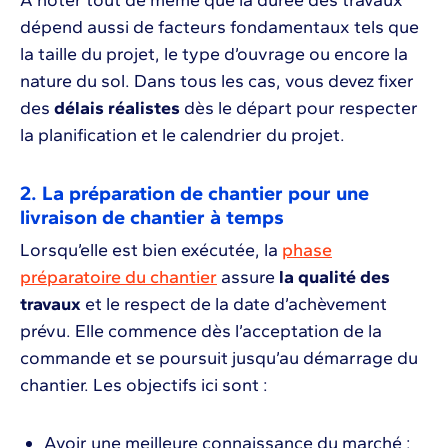
À noter tout de même que la durée des travaux
dépend aussi de facteurs fondamentaux tels que
la taille du projet, le type d’ouvrage ou encore la
nature du sol. Dans tous les cas, vous devez fixer
des
délais réalistes
dès le départ pour respecter
la planification et le calendrier du projet.
2. La préparation de chantier pour une
livraison de chantier à temps
Lorsqu’elle est bien exécutée, la
phase
préparatoire du chantier
assure
la qualité des
travaux
et le respect de la date d’achèvement
prévu. Elle commence dès l’acceptation de la
commande et se poursuit jusqu’au démarrage du
chantier. Les objectifs ici sont :
Avoir une meilleure connaissance du marché ;