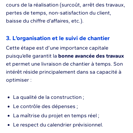
cours de la réalisation (surcoût, arrêt des travaux,
pertes de temps, non-satisfaction du client,
baisse du chiffre d’affaires, etc.).
3. L’organisation et le suivi de chantier
Cette étape est d’une importance capitale
puisqu’elle garantit la
bonne avancée des travaux
et permet une livraison de chantier à temps. Son
intérêt réside principalement dans sa capacité à
optimiser :
La qualité de la construction ;
Le contrôle des dépenses ;
La maîtrise du projet en temps réel ;
Le respect du calendrier prévisionnel.