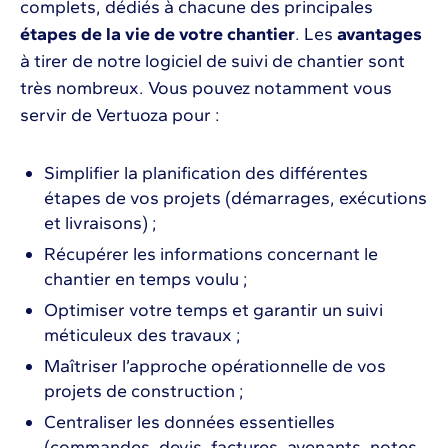
complets, dédiés à chacune des principales
étapes de la vie de votre chantier
. Les
avantages
à tirer de notre logiciel de suivi de chantier sont
très nombreux. Vous pouvez notamment vous
servir de Vertuoza pour :
Simplifier la planification des différentes
étapes de vos projets (démarrages, exécutions
et livraisons) ;
Récupérer les informations concernant le
chantier en temps voulu ;
Optimiser votre temps et garantir un suivi
méticuleux des travaux ;
Maîtriser l’approche opérationnelle de vos
projets de construction ;
Centraliser les données essentielles
(commandes, devis, factures, avenants, notes