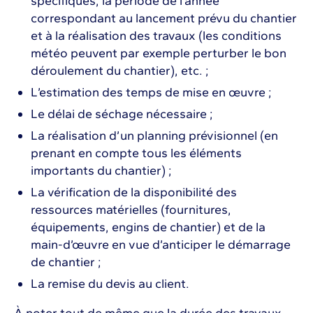
spécifiques, la période de l’année
correspondant au lancement prévu du chantier
et à la réalisation des travaux (les conditions
météo peuvent par exemple perturber le bon
déroulement du chantier), etc. ;
L’estimation des temps de mise en œuvre ;
Le délai de séchage nécessaire ;
La réalisation d’un planning prévisionnel (en
prenant en compte tous les éléments
importants du chantier) ;
La vérification de la disponibilité des
ressources matérielles (fournitures,
équipements, engins de chantier) et de la
main-d’œuvre en vue d’anticiper le démarrage
de chantier ;
La remise du devis au client.