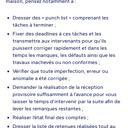
maison, pensez notamment à :
Dresser des « punch list » comprenant les
tâches à terminer ;
Fixer des deadlines à ces tâches et les
transmettre aux intervenants pour qu’ils
puissent corriger rapidement et dans les
temps les manques, les défauts ainsi que les
travaux inachevés ou non conformes ;
Vérifier que toute imperfection, erreur ou
anomalie a été corrigée ;
Demander la réalisation de la réception
provisoire suffisamment à l’avance pour vous
laisser le temps d’intervenir par la suite afin de
lever les remarques restantes ;
Réaliser l’état final des comptes ;
Dresser la liste de retenues réalisées tout au