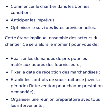
Commencer le chantier dans les bonnes
conditions ;
Anticiper les imprévus ;
Optimiser le suivi des listes prévisionnelles.
Cette étape implique l’ensemble des acteurs du
chantier. Ce sera alors le moment pour vous de :
Réaliser les demandes de prix pour les
matériaux auprès des fournisseurs ;
Fixer la date de réception des marchandises ;
Établir les contrats de sous-traitance (avec la
période d’intervention pour chaque prestation
demandée) ;
Organiser une réunion préparatoire avec tous
les intervenants ;