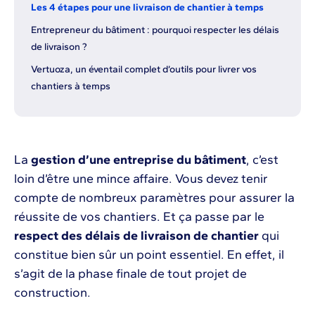
Les 4 étapes pour une livraison de chantier à temps
Entrepreneur du bâtiment : pourquoi respecter les délais
de livraison ?
Vertuoza, un éventail complet d’outils pour livrer vos
chantiers à temps
La
gestion d’une entreprise du bâtiment
, c’est
loin d’être une mince affaire. Vous devez tenir
compte de nombreux paramètres pour assurer la
réussite de vos chantiers. Et ça passe par le
respect des délais de livraison de chantier
qui
constitue bien sûr un point essentiel. En effet, il
s’agit de la phase finale de tout projet de
construction.