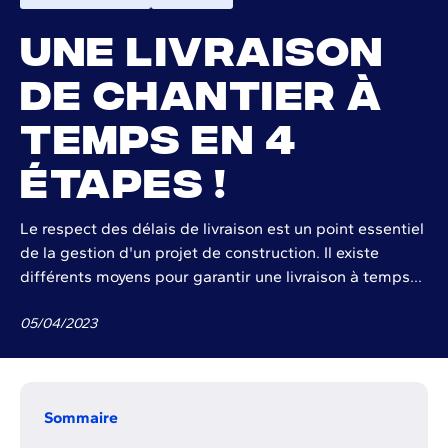
Une livraison
de chantier à
temps en 4
étapes !
Le respect des délais de livraison est un point essentiel
de la gestion d'un projet de construction. Il existe
différents moyens pour garantir une livraison à temps...
05
/
04
/
2023
Sommaire