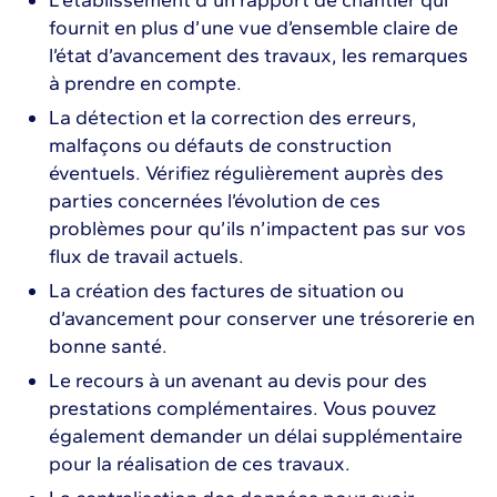
L’établissement d’un rapport de chantier qui
fournit en plus d’une vue d’ensemble claire de
l’état d’avancement des travaux, les remarques
à prendre en compte.
La détection et la correction des erreurs,
malfaçons ou défauts de construction
éventuels. Vérifiez régulièrement auprès des
parties concernées l’évolution de ces
problèmes pour qu’ils n’impactent pas sur vos
flux de travail actuels.
La création des factures de situation ou
d’avancement pour conserver une trésorerie en
bonne santé.
Le recours à un avenant au devis pour des
prestations complémentaires. Vous pouvez
également demander un délai supplémentaire
pour la réalisation de ces travaux.