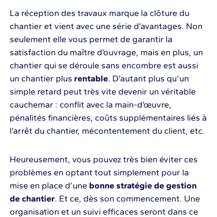
La réception des travaux marque la clôture du
chantier et vient avec une série d’avantages. Non
seulement elle vous permet de garantir la
satisfaction du maître d’ouvrage, mais en plus, un
chantier qui se déroule sans encombre est aussi
un chantier plus
rentable
. D’autant plus qu’un
simple retard peut très vite devenir un véritable
cauchemar : conflit avec la main-d’œuvre,
pénalités financières, coûts supplémentaires liés à
l’arrêt du chantier, mécontentement du client, etc.
Heureusement, vous pouvez très bien éviter ces
problèmes en optant tout simplement pour la
mise en place d’une
bonne stratégie de gestion
de chantier
. Et ce, dès son commencement. Une
organisation et un suivi efficaces seront dans ce