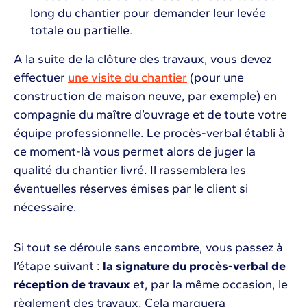
long du chantier pour demander leur levée
totale ou partielle.
A la suite de la clôture des travaux, vous devez
effectuer
une visite du chantier
(pour une
construction de maison neuve, par exemple) en
compagnie du maître d’ouvrage et de toute votre
équipe professionnelle. Le procès-verbal établi à
ce moment-là vous permet alors de juger la
qualité du chantier livré. Il rassemblera les
éventuelles réserves émises par le client si
nécessaire.
Si tout se déroule sans encombre, vous passez à
l’étape suivant :
la signature du procès-verbal de
réception de travaux
et, par la même occasion, le
règlement des travaux. Cela marquera