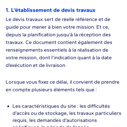
1. L’établissement de devis travaux
Le devis travaux sert de réelle référence et de
guide pour mener à bien votre mission. Et ce,
depuis la planification jusqu’à la réception des
travaux. Ce document contient également des
renseignements essentiels à la réalisation de
votre mission, dont l’indication quant à la date
d’exécution et de livraison.
Lorsque vous fixez ce délai, il convient de prendre
en compte plusieurs éléments tels que :
Les caractéristiques du site : les difficultés
d’accès ou de stockage, les travaux particuliers
requis, les demandes d’autorisations