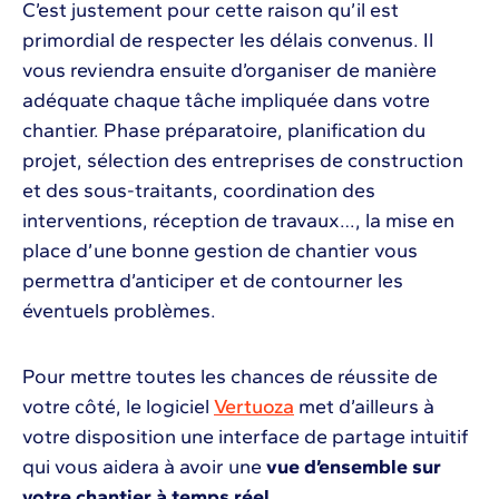
C’est justement pour cette raison qu’il est
primordial de respecter les délais convenus. Il
vous reviendra ensuite d’organiser de manière
adéquate chaque tâche impliquée dans votre
chantier. Phase préparatoire, planification du
projet, sélection des entreprises de construction
et des sous-traitants, coordination des
interventions, réception de travaux…, la mise en
place d’une bonne gestion de chantier vous
permettra d’anticiper et de contourner les
éventuels problèmes.
Pour mettre toutes les chances de réussite de
votre côté, le logiciel
Vertuoza
met d’ailleurs à
votre disposition une interface de partage intuitif
qui vous aidera à avoir une
vue d’ensemble sur
votre chantier à temps réel
.