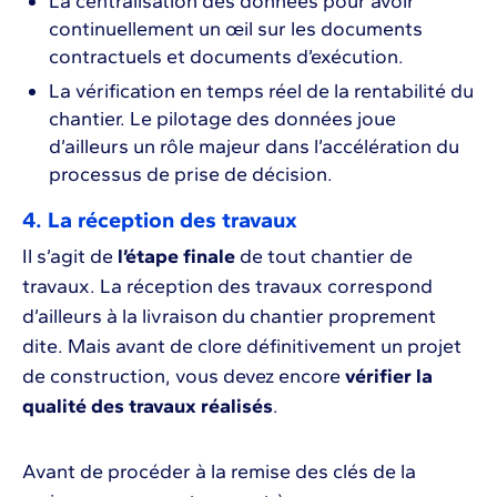
La centralisation des données pour avoir
continuellement un œil sur les documents
contractuels et documents d’exécution.
La vérification en temps réel de la rentabilité du
chantier. Le pilotage des données joue
d’ailleurs un rôle majeur dans l’accélération du
processus de prise de décision.
4. La réception des travaux
Il s’agit de
l’étape finale
de tout chantier de
travaux. La réception des travaux correspond
d’ailleurs à la livraison du chantier proprement
dite. Mais avant de clore définitivement un projet
de construction, vous devez encore
vérifier la
qualité des travaux réalisés
.
Avant de procéder à la remise des clés de la