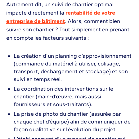
Autrement dit, un suivi de chantier optimal
impacte directement la
rentabilité de votre
entreprise de bâtiment
. Alors, comment bien
suivre son chantier ? Tout simplement en prenant
en compte les facteurs suivants :
La création d’un planning d’approvisionnement
(commande du matériel à utiliser, colisage,
transport, déchargement et stockage) et son
suivi en temps réel.
La coordination des interventions sur le
chantier (main-d’œuvre, mais aussi
fournisseurs et sous-traitants).
La prise de photo du chantier (assurée par
chaque chef d’équipe) afin de communiquer de
façon qualitative sur l’évolution du projet.