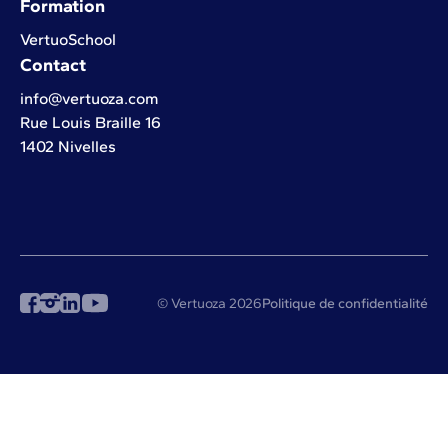
Formation
VertuoSchool
Contact
info@vertuoza.com
Rue Louis Braille 16
1402 Nivelles
© Vertuoza 2026
Politique de confidentialité