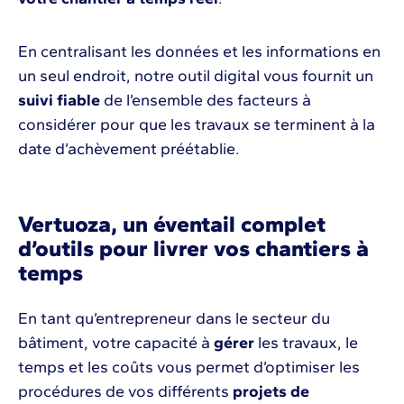
En centralisant les données et les informations en
un seul endroit, notre outil digital vous fournit un
suivi fiable
de l’ensemble des facteurs à
considérer pour que les travaux se terminent à la
date d’achèvement préétablie.
Vertuoza, un éventail complet
d’outils pour livrer vos chantiers à
temps
En tant qu’entrepreneur dans le secteur du
bâtiment, votre capacité à
gérer
les travaux, le
temps et les coûts vous permet d’optimiser les
procédures de vos différents
projets de