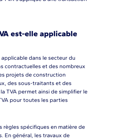
VA est-elle applicable
t applicable dans le secteur du
ons contractuelles et des nombreux
les projets de construction
x, des sous-traitants et des
la TVA permet ainsi de simplifier le
TVA pour toutes les parties
s règles spécifiques en matière de
. En général, les travaux de