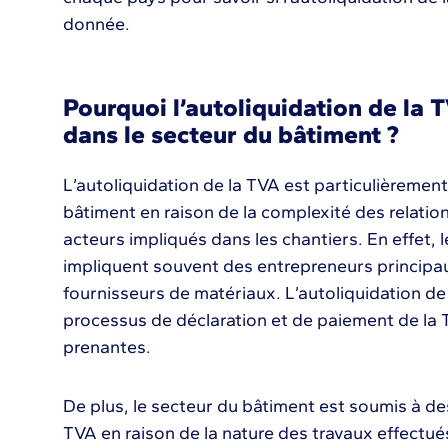
donnée.
Pourquoi l’autoliquidation de la T
dans le secteur du bâtiment ?
L’autoliquidation de la TVA est particulièremen
bâtiment en raison de la complexité des relati
acteurs impliqués dans les chantiers. En effet, 
impliquent souvent des entrepreneurs principau
fournisseurs de matériaux. L’autoliquidation de 
processus de déclaration et de paiement de la 
prenantes.
De plus, le secteur du bâtiment est soumis à de
TVA en raison de la nature des travaux effectués