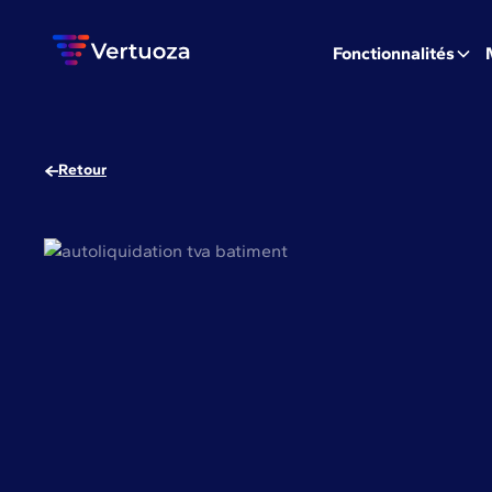
Fonctionnalités
Retour