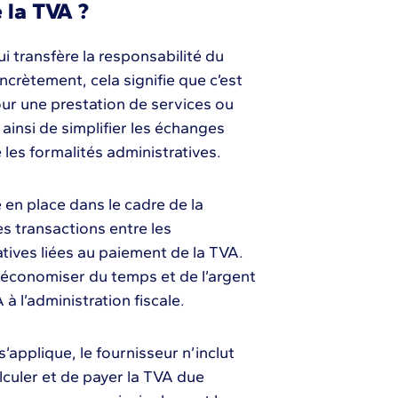
 la TVA ?
i transfère la responsabilité du
ncrètement, cela signifie que c’est
pour une prestation de services ou
 ainsi de simplifier les échanges
 les formalités administratives.
 en place dans le cadre de la
 les transactions entre les
tives liées au paiement de la TVA.
 économiser du temps et de l’argent
 à l’administration fiscale.
s’applique, le fournisseur n’inclut
alculer et de payer la TVA due