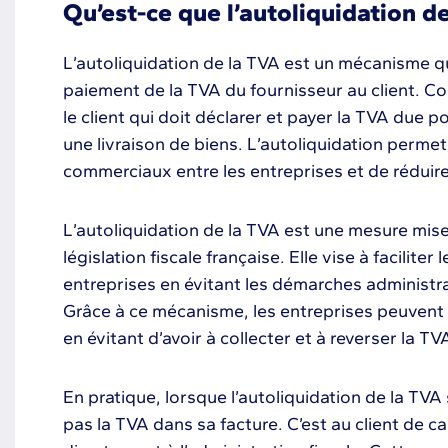
Qu’est-ce que l’autoliquidation de
L’autoliquidation de la TVA est un mécanisme qu
paiement de la TVA du fournisseur au client. Co
le client qui doit déclarer et payer la TVA due 
une livraison de biens. L’autoliquidation permet
commerciaux entre les entreprises et de réduire
L’autoliquidation de la TVA est une mesure mise
législation fiscale française. Elle vise à faciliter
entreprises en évitant les démarches administra
Grâce à ce mécanisme, les entreprises peuvent
en évitant d’avoir à collecter et à reverser la TVA
En pratique, lorsque l’autoliquidation de la TVA 
pas la TVA dans sa facture. C’est au client de c