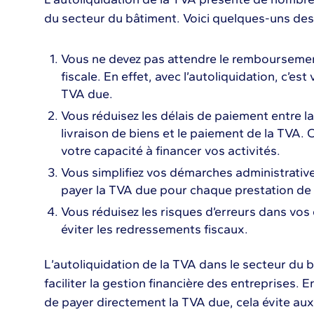
du secteur du bâtiment. Voici quelques-uns des
Vous ne devez pas attendre le remboursement
fiscale. En effet, avec l’autoliquidation, c’est
TVA due.
Vous réduisez les délais de paiement entre la
livraison de biens et le paiement de la TVA. 
votre capacité à financer vos activités.
Vous simplifiez vos démarches administratives
payer la TVA due pour chaque prestation de s
Vous réduisez les risques d’erreurs dans vos
éviter les redressements fiscaux.
L’autoliquidation de la TVA dans le secteur du 
faciliter la gestion financière des entreprises. 
de payer directement la TVA due, cela évite aux