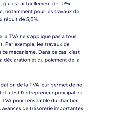
, qui est actuellement de 10%.
gle, notamment pour les travaux de
x réduit de 5,5%.
de la TVA ne s’applique pas à tous
t. Par exemple, les travaux de
 ce mécanisme. Dans ce cas, c’est
la déclaration et du paiement de la
uidation de la TVA leur permet de ne
et, c’est l’entrepreneur principal qui
a TVA pour l’ensemble du chantier.
es avances de trésorerie importantes