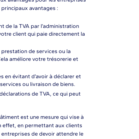
 principaux avantages :
 de la TVA par l’administration
 votre client qui paie directement la
 prestation de services ou la
Cela améliore votre trésorerie et
 en évitant d’avoir à déclarer et
ervices ou livraison de biens.
 déclarations de TVA, ce qui peut
bâtiment est une mesure qui vise à
En effet, en permettant aux clients
 entreprises de devoir attendre le