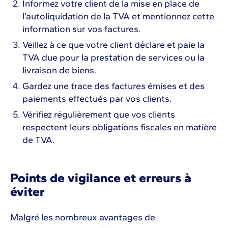
Informez votre client de la mise en place de
l’autoliquidation de la TVA et mentionnez cette
information sur vos factures.
Veillez à ce que votre client déclare et paie la
TVA due pour la prestation de services ou la
livraison de biens.
Gardez une trace des factures émises et des
paiements effectués par vos clients.
Vérifiez régulièrement que vos clients
respectent leurs obligations fiscales en matière
de TVA.
Points de vigilance et erreurs à
éviter
Malgré les nombreux avantages de