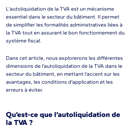
L’autoliquidation de la TVA est un mécanisme
essentiel dans le secteur du bâtiment. Il permet
de simplifier les formalités administratives liées à
la TVA tout en assurant le bon fonctionnement du
système fiscal.
Dans cet article, nous explorerons les différentes
dimensions de l’autoliquidation de la TVA dans le
secteur du bâtiment, en mettant l’accent sur les
avantages, les conditions d’application et les
erreurs à éviter.
Qu’est-ce que l’autoliquidation de
la TVA ?