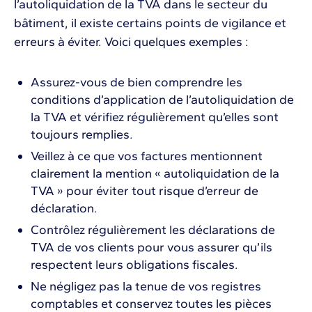
l’autoliquidation de la TVA dans le secteur du
bâtiment, il existe certains points de vigilance et
erreurs à éviter. Voici quelques exemples :
Assurez-vous de bien comprendre les
conditions d’application de l’autoliquidation de
la TVA et vérifiez régulièrement qu’elles sont
toujours remplies.
Veillez à ce que vos factures mentionnent
clairement la mention « autoliquidation de la
TVA » pour éviter tout risque d’erreur de
déclaration.
Contrôlez régulièrement les déclarations de
TVA de vos clients pour vous assurer qu’ils
respectent leurs obligations fiscales.
Ne négligez pas la tenue de vos registres
comptables et conservez toutes les pièces