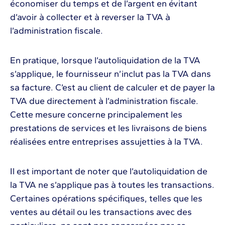
économiser du temps et de l’argent en évitant
d’avoir à collecter et à reverser la TVA à
l’administration fiscale.
En pratique, lorsque l’autoliquidation de la TVA
s’applique, le fournisseur n’inclut pas la TVA dans
sa facture. C’est au client de calculer et de payer la
TVA due directement à l’administration fiscale.
Cette mesure concerne principalement les
prestations de services et les livraisons de biens
réalisées entre entreprises assujetties à la TVA.
Il est important de noter que l’autoliquidation de
la TVA ne s’applique pas à toutes les transactions.
Certaines opérations spécifiques, telles que les
ventes au détail ou les transactions avec des