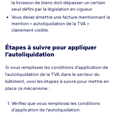
la livraison de biens doit dépasser un certain
seuil défini par la législation en vigueur.
Vous devez émettre une facture mentionnant la
mention « autoliquidation de la TVA »
clairement visible.
Étapes à suivre pour appliquer
l’autoliquidation
Si vous remplissez les conditions d’application de
l’autoliquidation de la TVA dans le secteur du
bâtiment, voici les étapes à suivre pour mettre en
place ce mécanisme :
Vérifiez que vous remplissez les conditions
d’application de l’autoliquidation.