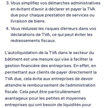
Vous simplifiez vos démarches administratives
en évitant d’avoir à déclarer et payer la TVA
due pour chaque prestation de services ou
livraison de biens.
Vous réduisez les risques d’erreurs dans vos
déclarations de TVA, ce qui peut éviter les
redressements fiscaux.
L’autoliquidation de la TVA dans le secteur du
bâtiment est une mesure qui vise à faciliter la
gestion financière des entreprises. En effet, en
permettant aux clients de payer directement la
TVA due, cela évite aux entreprises de devoir
attendre le remboursement de l’administration
fiscale. Cela peut être particulièrement
avantageux pour les petites et moyennes
entreprises qui ont besoin de liquidités pour