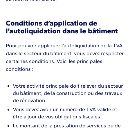
Conditions d’application de
l’autoliquidation dans le bâtiment
Pour pouvoir appliquer l’autoliquidation de la TVA
dans le secteur du bâtiment, vous devez respecter
certaines conditions. Voici les principales
conditions :
Votre activité principale doit relever du secteur
du bâtiment, de la construction ou des travaux
de rénovation.
Vous devez avoir un numéro de TVA valide et
être à jour de vos obligations fiscales.
Le montant de la prestation de services ou de