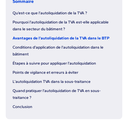
Sommaire
Qu’est-ce que l’autoliquidation de la TVA ?
Pourquoi l’autoliquidation de la TVA est-elle applicable
dans le secteur du bâtiment ?
Avantages de l’autoliquidation de la TVA dans le BTP
Conditions d’application de l’autoliquidation dans le
bâtiment
Étapes à suivre pour appliquer l’autoliquidation
Points de vigilance et erreurs à éviter
L’autoliquidation TVA dans la sous-traitance
Quand pratiquer l’autoliquidation de TVA en sous-
traitance ?
Conclusion