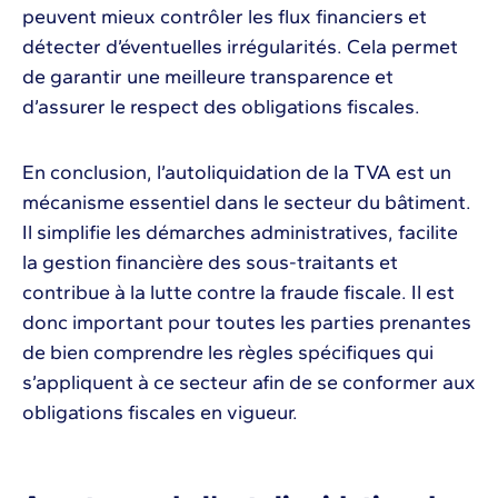
peuvent mieux contrôler les flux financiers et
détecter d’éventuelles irrégularités. Cela permet
de garantir une meilleure transparence et
d’assurer le respect des obligations fiscales.
En conclusion, l’autoliquidation de la TVA est un
mécanisme essentiel dans le secteur du bâtiment.
Il simplifie les démarches administratives, facilite
la gestion financière des sous-traitants et
contribue à la lutte contre la fraude fiscale. Il est
donc important pour toutes les parties prenantes
de bien comprendre les règles spécifiques qui
s’appliquent à ce secteur afin de se conformer aux
obligations fiscales en vigueur.