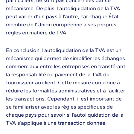
particuliers, ne sont pas concernées par ce
mécanisme. De plus, l’autoliquidation de la TVA
peut varier d’un pays à l’autre, car chaque État
membre de l’Union européenne a ses propres
règles en matière de TVA.
En conclusion, l’autoliquidation de la TVA est un
mécanisme qui permet de simplifier les échanges
commerciaux entre les entreprises en transférant
la responsabilité du paiement de la TVA du
fournisseur au client. Cette mesure contribue à
réduire les formalités administratives et à faciliter
les transactions. Cependant, il est important de
se familiariser avec les règles spécifiques de
chaque pays pour savoir si l’autoliquidation de la
TVA s’applique à une transaction donnée.