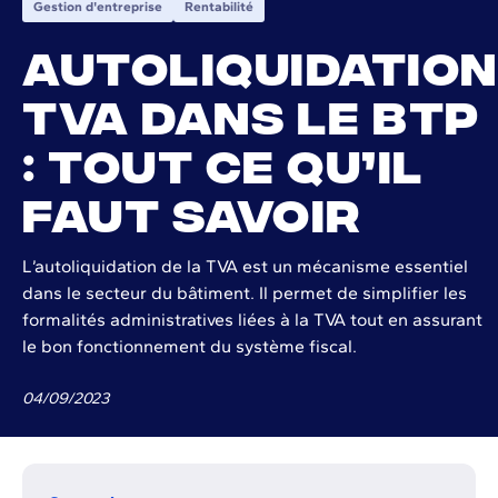
Gestion d'entreprise
Rentabilité
Autoliquidation
TVA dans le BTP
: tout ce qu’il
faut savoir
L’autoliquidation de la TVA est un mécanisme essentiel
dans le secteur du bâtiment. Il permet de simplifier les
formalités administratives liées à la TVA tout en assurant
le bon fonctionnement du système fiscal.
04
/
09
/
2023