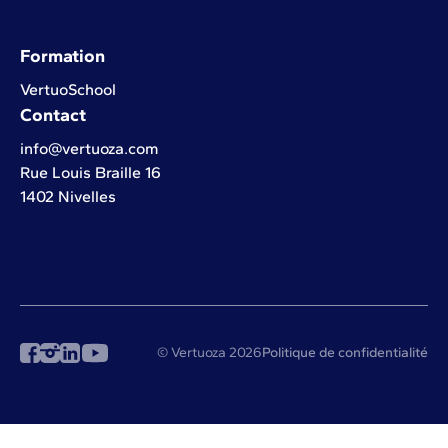
Formation
VertuoSchool
Contact
info@vertuoza.com
Rue Louis Braille 16
1402 Nivelles
© Vertuoza 2026
Politique de confidentialité