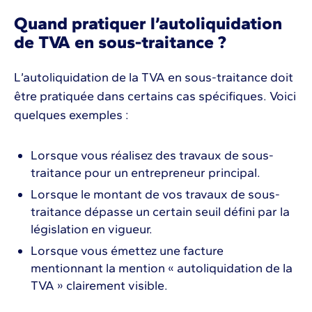
Quand pratiquer l’autoliquidation
de TVA en sous-traitance ?
L’autoliquidation de la TVA en sous-traitance doit
être pratiquée dans certains cas spécifiques. Voici
quelques exemples :
Lorsque vous réalisez des travaux de sous-
traitance pour un entrepreneur principal.
Lorsque le montant de vos travaux de sous-
traitance dépasse un certain seuil défini par la
législation en vigueur.
Lorsque vous émettez une facture
mentionnant la mention « autoliquidation de la
TVA » clairement visible.