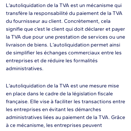
L’autoliquidation de la TVA est un mécanisme qui
transfère la responsabilité du paiement de la TVA
du fournisseur au client. Concrètement, cela
signifie que c’est le client qui doit déclarer et payer
la TVA due pour une prestation de services ou une
livraison de biens. L’autoliquidation permet ainsi
de simplifier les échanges commerciaux entre les
entreprises et de réduire les formalités
administratives.
L’autoliquidation de la TVA est une mesure mise
en place dans le cadre de la législation fiscale
française. Elle vise à faciliter les transactions entre
les entreprises en évitant les démarches
administratives liées au paiement de la TVA. Grâce
à ce mécanisme, les entreprises peuvent