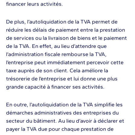
financer leurs activités.
De plus, l’autoliquidation de la TVA permet de
réduire les délais de paiement entre la prestation
de services ou la livraison de biens et le paiement
de la TVA. En effet, au lieu d’attendre que
l’administration fiscale rembourse la TVA,
l’entreprise peut immédiatement percevoir cette
taxe auprès de son client. Cela améliore la
trésorerie de l’entreprise et lui donne une plus
grande capacité à financer ses activités.
En outre, l’autoliquidation de la TVA simplifie les
démarches administratives des entreprises du
secteur du bâtiment. Au lieu d’avoir à déclarer et
payer la TVA due pour chaque prestation de