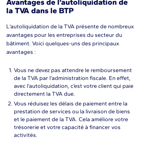
Avantages de l’autoliquidation de
la TVA dans le BTP
L’autoliquidation de la TVA présente de nombreux
avantages pour les entreprises du secteur du
bâtiment. Voici quelques-uns des principaux
avantages :
Vous ne devez pas attendre le remboursement
de la TVA par l’administration fiscale. En effet,
avec l’autoliquidation, c’est votre client qui paie
directement la TVA due.
Vous réduisez les délais de paiement entre la
prestation de services ou la livraison de biens
et le paiement de la TVA. Cela améliore votre
trésorerie et votre capacité à financer vos
activités.