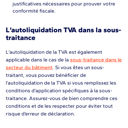
justificatives nécessaires pour prouver votre
conformité fiscale.
L’autoliquidation TVA dans la sous-
traitance
L’autoliquidation de la TVA est également
applicable dans le cas de la
sous-traitance dans le
secteur du bâtiment
. Si vous êtes un sous-
traitant, vous pouvez bénéficier de
l’autoliquidation de la TVA si vous remplissez les
conditions d’application spécifiques à la sous-
traitance. Assurez-vous de bien comprendre ces
conditions et de les respecter pour éviter tout
risque d’erreur de déclaration.