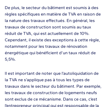
De plus, le secteur du bâtiment est soumis à des
règles spécifiques en matière de TVA en raison de
la nature des travaux effectués. En général, les
travaux de construction sont soumis au taux
réduit de TVA, qui est actuellement de 10%.
Cependant, il existe des exceptions à cette règle,
notamment pour les travaux de rénovation
énergétique qui bénéficient d’un taux réduit de
5,5%.
Il est important de noter que l’autoliquidation de
la TVA ne s’applique pas à tous les types de
travaux dans le secteur du bâtiment. Par exemple,
les travaux de construction de logements neufs
sont exclus de ce mécanisme. Dans ce cas, c’est
l’entrepreneur principal qui est responsable de la