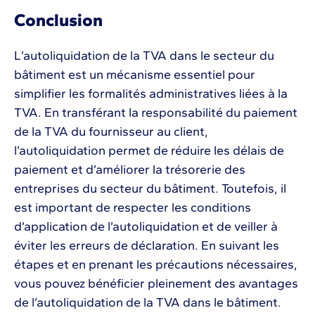
Conclusion
L’autoliquidation de la TVA dans le secteur du
bâtiment est un mécanisme essentiel pour
simplifier les formalités administratives liées à la
TVA. En transférant la responsabilité du paiement
de la TVA du fournisseur au client,
l’autoliquidation permet de réduire les délais de
paiement et d’améliorer la trésorerie des
entreprises du secteur du bâtiment. Toutefois, il
est important de respecter les conditions
d’application de l’autoliquidation et de veiller à
éviter les erreurs de déclaration. En suivant les
étapes et en prenant les précautions nécessaires,
vous pouvez bénéficier pleinement des avantages
de l’autoliquidation de la TVA dans le bâtiment.