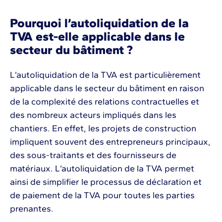
Pourquoi l’autoliquidation de la
TVA est-elle applicable dans le
secteur du bâtiment ?
L’autoliquidation de la TVA est particulièrement
applicable dans le secteur du bâtiment en raison
de la complexité des relations contractuelles et
des nombreux acteurs impliqués dans les
chantiers. En effet, les projets de construction
impliquent souvent des entrepreneurs principaux,
des sous-traitants et des fournisseurs de
matériaux. L’autoliquidation de la TVA permet
ainsi de simplifier le processus de déclaration et
de paiement de la TVA pour toutes les parties
prenantes.