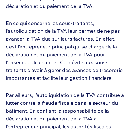
déclaration et du paiement de la TVA.
En ce qui concerne les sous-traitants,
l’autoliquidation de la TVA leur permet de ne pas
avancer la TVA due sur leurs factures. En effet,
c’est l’entrepreneur principal qui se charge de la
déclaration et du paiement de la TVA pour
l’ensemble du chantier. Cela évite aux sous-
traitants d’avoir à gérer des avances de trésorerie
importantes et facilite leur gestion financière.
Par ailleurs, l’autoliquidation de la TVA contribue à
lutter contre la fraude fiscale dans le secteur du
bâtiment. En confiant la responsabilité de la
déclaration et du paiement de la TVA à
l’entrepreneur principal, les autorités fiscales