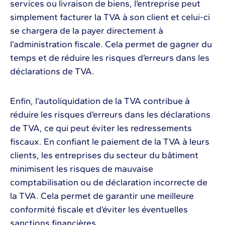
services ou livraison de biens, l’entreprise peut
simplement facturer la TVA à son client et celui-ci
se chargera de la payer directement à
l’administration fiscale. Cela permet de gagner du
temps et de réduire les risques d’erreurs dans les
déclarations de TVA.
Enfin, l’autoliquidation de la TVA contribue à
réduire les risques d’erreurs dans les déclarations
de TVA, ce qui peut éviter les redressements
fiscaux. En confiant le paiement de la TVA à leurs
clients, les entreprises du secteur du bâtiment
minimisent les risques de mauvaise
comptabilisation ou de déclaration incorrecte de
la TVA. Cela permet de garantir une meilleure
conformité fiscale et d’éviter les éventuelles
sanctions financières.