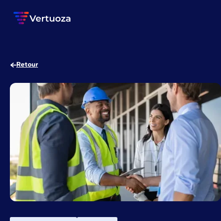
Retour