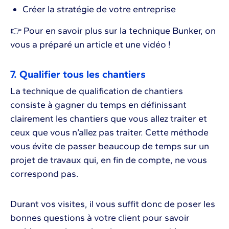
Créer la stratégie de votre entreprise
👉 Pour en savoir plus sur la technique Bunker, on
vous a préparé un article et une vidéo !
7. Qualifier tous les chantiers
La technique de qualification de chantiers
consiste à gagner du temps en définissant
clairement les chantiers que vous allez traiter et
ceux que vous n’allez pas traiter. Cette méthode
vous évite de passer beaucoup de temps sur un
projet de travaux qui, en fin de compte, ne vous
correspond pas.
Durant vos visites, il vous suffit donc de poser les
bonnes questions à votre client pour savoir