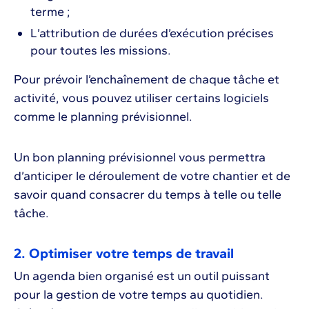
terme ;
L’attribution de durées d’exécution précises
pour toutes les missions.
Pour prévoir l’enchaînement de chaque tâche et
activité, vous pouvez utiliser certains logiciels
comme le planning prévisionnel.
Un bon planning prévisionnel vous permettra
d’anticiper le déroulement de votre chantier et de
savoir quand consacrer du temps à telle ou telle
tâche.
2. Optimiser votre temps de travail
Un agenda bien organisé est un outil puissant
pour la gestion de votre temps au quotidien.