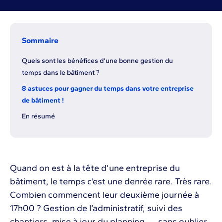
Sommaire
Quels sont les bénéfices d’une bonne gestion du
temps dans le bâtiment ?
8 astuces pour gagner du temps dans votre entreprise
de bâtiment !
En résumé
Quand on est à la tête d’une entreprise du
bâtiment, le temps c’est une denrée rare. Très rare.
Combien commencent leur deuxième journée à
17h00 ? Gestion de l’administratif, suivi des
chantiers, mise à jour du planning, … sans oublier