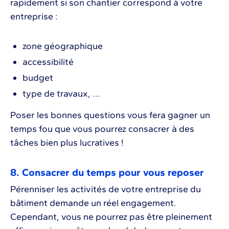
rapidement si son chantier correspond à votre
entreprise :
zone géographique
accessibilité
budget
type de travaux, ...
Poser les bonnes questions vous fera gagner un
temps fou que vous pourrez consacrer à des
tâches bien plus lucratives !
8. Consacrer du temps pour vous reposer
Pérenniser les activités de votre entreprise du
bâtiment demande un réel engagement.
Cependant, vous ne pourrez pas être pleinement