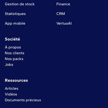
Gestion de stock
Finance
Statistiques
CRM
App mobile
VertuoAI
Société
À propos
Nos clients
Nos packs
Jobs
Ressources
Articles
Vidéos
Documents précieux