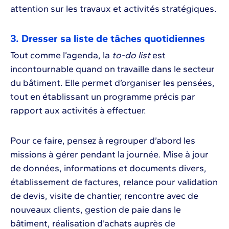
attention sur les travaux et activités stratégiques.
3. Dresser sa liste de tâches quotidiennes
Tout comme l’agenda, la
to-do list
est
incontournable quand on travaille dans le secteur
du bâtiment. Elle permet d’organiser les pensées,
tout en établissant un programme précis par
rapport aux activités à effectuer.
Pour ce faire, pensez à regrouper d’abord les
missions à gérer pendant la journée. Mise à jour
de données, informations et documents divers,
établissement de factures, relance pour validation
de devis, visite de chantier, rencontre avec de
nouveaux clients, gestion de paie dans le
bâtiment, réalisation d’achats auprès de