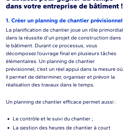
dans votre entreprise de bâtiment !
1. Créer un planning de chantier prévisionnel
La planification de chantier joue un rôle primordial
dans la réussite d’un projet de construction dans
le bâtiment. Durant ce processus, vous
décomposez l’ouvrage final en plusieurs tâches
élémentaires. Un planning de chantier
prévisionnel, c’est un réel appui dans la mesure où
il permet de déterminer, organiser et prévoir la
réalisation des travaux dans le temps.
Un planning de chantier efficace permet aussi :
Le contrôle et le suivi du chantier ;
La gestion des heures de chantier à court