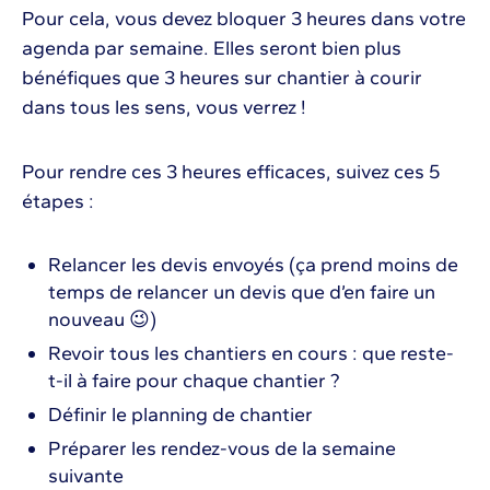
Pour cela, vous devez bloquer 3 heures dans votre
agenda par semaine. Elles seront bien plus
bénéfiques que 3 heures sur chantier à courir
dans tous les sens, vous verrez !
Pour rendre ces 3 heures efficaces, suivez ces 5
étapes :
Relancer les devis envoyés (ça prend moins de
temps de relancer un devis que d’en faire un
nouveau 😉)
Revoir tous les chantiers en cours : que reste-
t-il à faire pour chaque chantier ?
Définir le planning de chantier
Préparer les rendez-vous de la semaine
suivante