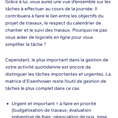
Grâce à lui, vous aurez une vue d’ensemble sur les
tâches à effectuer au cours de la journée. Il
contribuera à faire le lien entre les objectifs du
projet de travaux, le respect du calendrier de
chantier et le suivi des travaux. Pourquoi ne pas
vous aider de logiciels en ligne pour vous
simplifier la tâche ?
Cependant, le plus important dans la gestion de
votre activité quotidienne est encore de
distinguer les tâches importantes et urgentes. La
matrice d’Eisenhower reste l’outil de gestion de
tâches le plus complet dans ce cas.
Urgent et important = à faire en priorité
(budgétisation de travaux, évaluation
préventive de frais, négociation de prix, mise