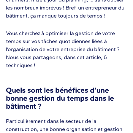
les nombreux imprévus ! Bref, un entrepreneur du
bâtiment, ça manque toujours de temps !
Vous cherchez à optimiser la gestion de votre
temps sur vos tâches quotidiennes liées à
l’organisation de votre entreprise du bâtiment ?
Nous vous partageons, dans cet article, 6
techniques !
Quels sont les bénéfices d’une
bonne gestion du temps dans le
bâtiment ?
Particulièrement dans le secteur de la
construction, une bonne organisation et gestion