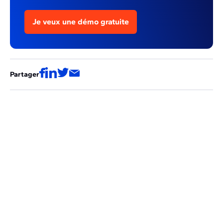
Je veux une démo gratuite
Partager
Ces articles pourraient aussi vous
intéresser