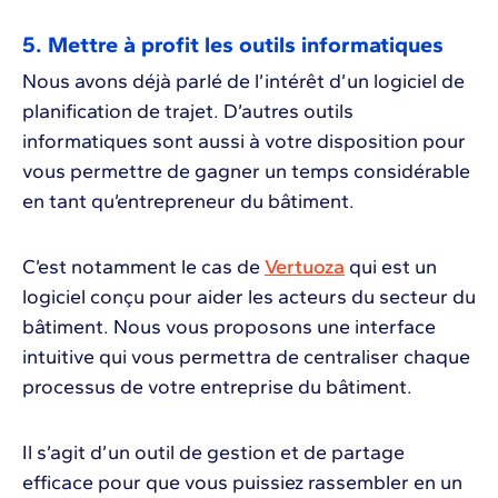
5. Mettre à profit les outils informatiques
Nous avons déjà parlé de l’intérêt d’un logiciel de
planification de trajet. D’autres outils
informatiques sont aussi à votre disposition pour
vous permettre de gagner un temps considérable
en tant qu’entrepreneur du bâtiment.
C’est notamment le cas de
Vertuoza
qui est un
logiciel conçu pour aider les acteurs du secteur du
bâtiment. Nous vous proposons une interface
intuitive qui vous permettra de centraliser chaque
processus de votre entreprise du bâtiment.
Il s’agit d’un outil de gestion et de partage
efficace pour que vous puissiez rassembler en un