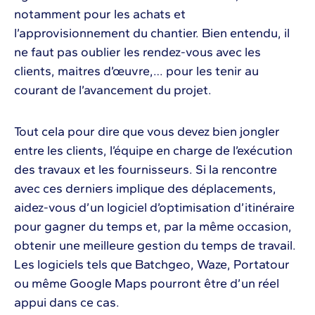
notamment pour les achats et
l’approvisionnement du chantier. Bien entendu, il
ne faut pas oublier les rendez-vous avec les
clients, maitres d’œuvre,… pour les tenir au
courant de l’avancement du projet.
Tout cela pour dire que vous devez bien jongler
entre les clients, l’équipe en charge de l’exécution
des travaux et les fournisseurs. Si la rencontre
avec ces derniers implique des déplacements,
aidez-vous d’un logiciel d’optimisation d’itinéraire
pour gagner du temps et, par la même occasion,
obtenir une meilleure gestion du temps de travail.
Les logiciels tels que Batchgeo, Waze, Portatour
ou même Google Maps pourront être d’un réel
appui dans ce cas.