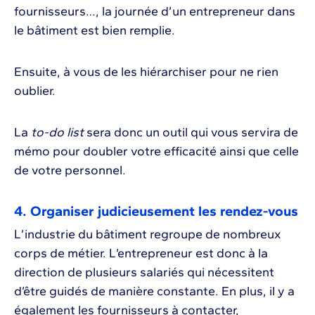
fournisseurs…, la journée d’un entrepreneur dans
le bâtiment est bien remplie.
Ensuite, à vous de les hiérarchiser pour ne rien
oublier.
La
to-do list
sera donc un outil qui vous servira de
mémo pour doubler votre efficacité ainsi que celle
de votre personnel.
4. Organiser judicieusement les rendez-vous
L’industrie du bâtiment regroupe de nombreux
corps de métier. L’entrepreneur est donc à la
direction de plusieurs salariés qui nécessitent
d’être guidés de manière constante. En plus, il y a
également les fournisseurs à contacter,