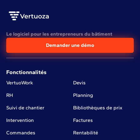
Le logiciel pour les entrepreneurs du bâtiment
Demander une démo
Fonctionnalités
VertuoWork
Devis
RH
Planning
Suivi de chantier
Bibliothèques de prix
Intervention
Factures
Commandes
Rentabilité