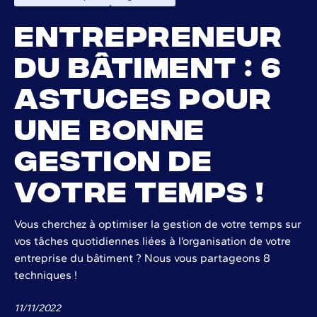
Entrepreneur
du bâtiment : 6
astuces pour
une bonne
gestion de
votre temps !
Vous cherchez à optimiser la gestion de votre temps sur
vos tâches quotidiennes liées à l’organisation de votre
entreprise du bâtiment ? Nous vous partageons 8
techniques !
11
/
11
/
2022