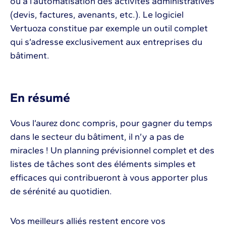
ou à l’automatisation des activités administratives
(devis, factures, avenants, etc.). Le logiciel
Vertuoza constitue par exemple un outil complet
qui s’adresse exclusivement aux entreprises du
bâtiment.
En résumé
Vous l’aurez donc compris, pour gagner du temps
dans le secteur du bâtiment, il n’y a pas de
miracles ! Un planning prévisionnel complet et des
listes de tâches sont des éléments simples et
efficaces qui contribueront à vous apporter plus
de sérénité au quotidien.
Vos meilleurs alliés restent encore vos