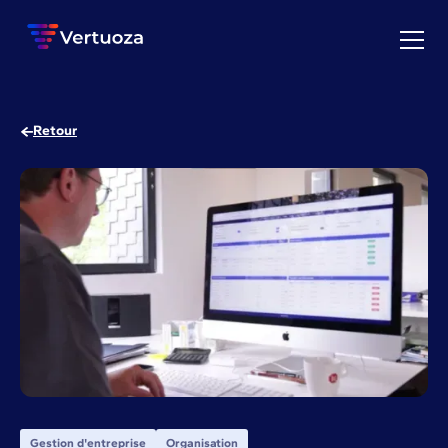
Retour
Gestion d'entreprise
Organisation