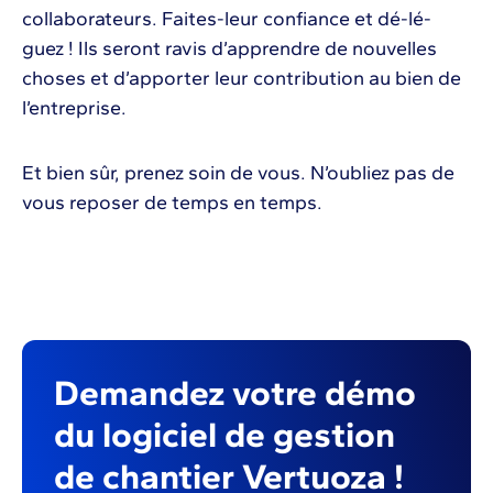
collaborateurs. Faites-leur confiance et dé-lé-
guez ! Ils seront ravis d’apprendre de nouvelles
choses et d’apporter leur contribution au bien de
l’entreprise.
Et bien sûr, prenez soin de vous. N’oubliez pas de
vous reposer de temps en temps.
Demandez votre démo
du logiciel de gestion
de chantier Vertuoza !