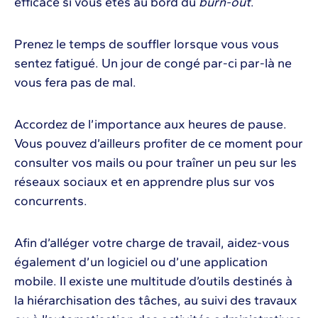
efficace si vous êtes au bord du
burn-out
.
Prenez le temps de souffler lorsque vous vous
sentez fatigué. Un jour de congé par-ci par-là ne
vous fera pas de mal.
Accordez de l’importance aux heures de pause.
Vous pouvez d’ailleurs profiter de ce moment pour
consulter vos mails ou pour traîner un peu sur les
réseaux sociaux et en apprendre plus sur vos
concurrents.
Afin d’alléger votre charge de travail, aidez-vous
également d’un logiciel ou d’une application
mobile. Il existe une multitude d’outils destinés à
la hiérarchisation des tâches, au suivi des travaux