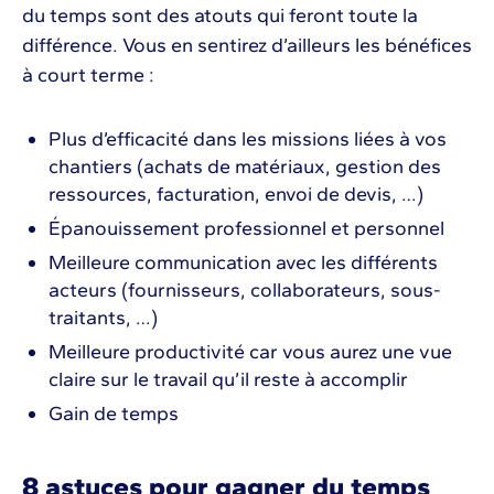
du temps sont des atouts qui feront toute la
différence. Vous en sentirez d’ailleurs les bénéfices
à court terme :
Plus d’efficacité dans les missions liées à vos
chantiers (achats de matériaux, gestion des
ressources, facturation, envoi de devis, …)
Épanouissement professionnel et personnel
Meilleure communication avec les différents
acteurs (fournisseurs, collaborateurs, sous-
traitants, …)
Meilleure productivité car vous aurez une vue
claire sur le travail qu’il reste à accomplir
Gain de temps
8 astuces pour gagner du temps