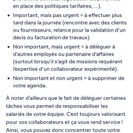
en place des politiques tarifaires, …).
Important, mais pas urgent = à effectuer plus
tard dans la journée (rencontre avec des clients
ou fournisseurs, relance pour la validation d’un
devis ou facturation de travaux).
Non important, mais urgent = à déléguer à
d’autres employés ou partenaire d’affaires
(surtout lorsqu’il s’agit de missions requérant
l’expertise d’un collaborateur expérimenté).
Non important et non urgent = à supprimer de
votre agenda.
À noter d’ailleurs que le fait de déléguer certaines
tâches vous permet de responsabiliser les
salariés de votre équipe. C’est toujours valorisant
pour vos collaborateurs et ça vous rend service !
Ainsi, vous pouvez donc concentrer toute votre