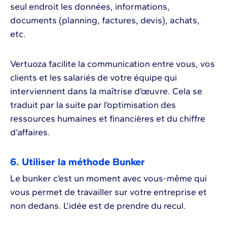
seul endroit les données, informations,
documents (planning, factures, devis), achats,
etc.
Vertuoza facilite la communication entre vous, vos
clients et les salariés de votre équipe qui
interviennent dans la maîtrise d’œuvre. Cela se
traduit par la suite par l’optimisation des
ressources humaines et financières et du chiffre
d’affaires.
6. Utiliser la méthode Bunker
Le bunker c’est un moment avec vous-même qui
vous permet de travailler sur votre entreprise et
non dedans. L'idée est de prendre du recul.