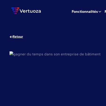
Fonctionnalités
Retour