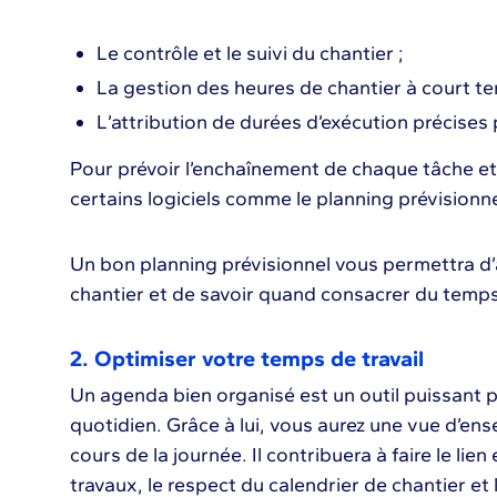
Le contrôle et le suivi du chantier ;
La gestion des heures de chantier à court te
L’attribution de durées d’exécution précises 
Pour prévoir l’enchaînement de chaque tâche et 
certains logiciels comme le planning prévisionne
Un bon planning prévisionnel vous permettra d’
chantier et de savoir quand consacrer du temps à
2. Optimiser votre temps de travail
Un agenda bien organisé est un outil puissant 
quotidien. Grâce à lui, vous aurez une vue d’ens
cours de la journée. Il contribuera à faire le lien
travaux, le respect du calendrier de chantier et 