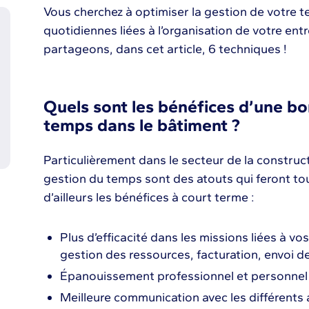
Vous cherchez à optimiser la gestion de votre 
quotidiennes liées à l’organisation de votre en
partageons, dans cet article, 6 techniques !
Quels sont les bénéfices d’une b
temps dans le bâtiment ?
Particulièrement dans le secteur de la construc
gestion du temps sont des atouts qui feront tou
d’ailleurs les bénéfices à court terme :
Plus d’efficacité dans les missions liées à v
gestion des ressources, facturation, envoi de
Épanouissement professionnel et personnel
Meilleure communication avec les différents 