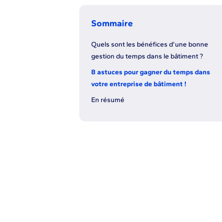
Sommaire
Quels sont les bénéfices d’une bonne
gestion du temps dans le bâtiment ?
8 astuces pour gagner du temps dans
votre entreprise de bâtiment !
En résumé