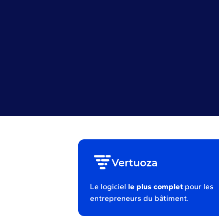
Le logiciel
le plus complet
pour les
entrepreneurs du bâtiment.