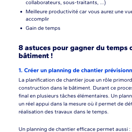
collaborateurs, sous-traitants, …)
Meilleure productivité car vous aurez une vue c
accomplir
Gain de temps
8 astuces pour gagner du temps d
bâtiment !
1. Créer un planning de chantier prévisionn
La planification de chantier joue un rôle primord
construction dans le bâtiment. Durant ce proc
final en plusieurs tâches élémentaires. Un plann
un réel appui dans la mesure où il permet de dét
réalisation des travaux dans le temps.
Un planning de chantier efficace permet aussi :