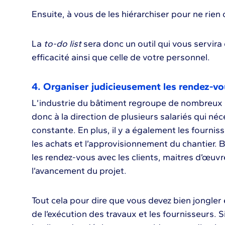
Ensuite, à vous de les hiérarchiser pour ne rien 
La
to-do list
sera donc un outil qui vous servir
efficacité ainsi que celle de votre personnel.
4. Organiser judicieusement les rendez-v
L’industrie du bâtiment regroupe de nombreux c
donc à la direction de plusieurs salariés qui né
constante. En plus, il y a également les fourni
les achats et l’approvisionnement du chantier. B
les rendez-vous avec les clients, maitres d’œuvr
l’avancement du projet.
Tout cela pour dire que vous devez bien jongler e
de l’exécution des travaux et les fournisseurs. S