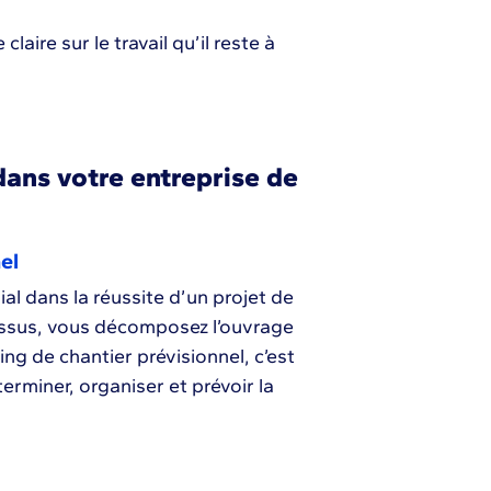
laire sur le travail qu’il reste à
ans votre entreprise de
el
ial dans la réussite d’un projet de
essus, vous décomposez l’ouvrage
ing de chantier prévisionnel, c’est
erminer, organiser et prévoir la