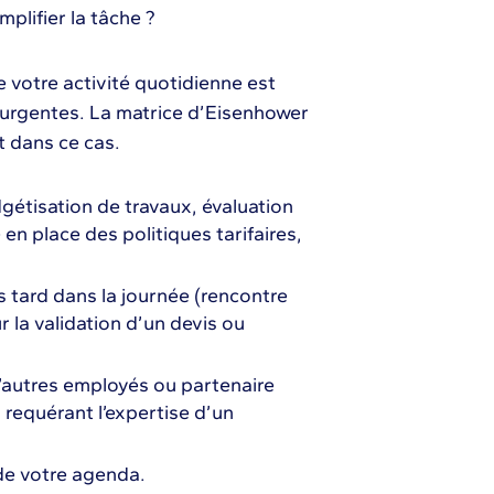
mplifier la tâche ?
 votre activité quotidienne est
 urgentes. La matrice d’Eisenhower
let dans ce cas.
dgétisation de travaux, évaluation
 en place des politiques tarifaires,
s tard dans la journée (rencontre
r la validation d’un devis ou
’autres employés ou partenaire
s requérant l’expertise d’un
 de votre agenda.