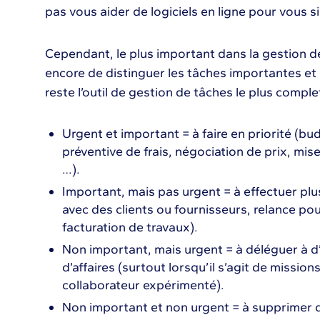
pas vous aider de logiciels en ligne pour vous si
Cependant, le plus important dans la gestion de
encore de distinguer les tâches importantes et
reste l’outil de gestion de tâches le plus comp
Urgent et important = à faire en priorité (bu
préventive de frais, négociation de prix, mise
…).
Important, mais pas urgent = à effectuer plu
avec des clients ou fournisseurs, relance pou
facturation de travaux).
Non important, mais urgent = à déléguer à d
d’affaires (surtout lorsqu’il s’agit de mission
collaborateur expérimenté).
Non important et non urgent = à supprimer