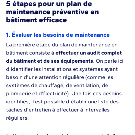
5 étapes pour un plan de
maintenance préventive en
bâtiment efficace
1. Évaluer les besoins de maintenance
La première étape du plan de maintenance en
bâtiment consiste à
effectuer un audit complet
du bâtiment et de ses équipements
. On parle ici
d’identifier les installations et systèmes ayant
besoin d’une attention régulière (comme les
systèmes de chauffage, de ventilation, de
plomberie et d’électricité). Une fois ces besoins
identifiés, il est possible d'établir une liste des
tâches d'entretien à effectuer à intervalles
réguliers.