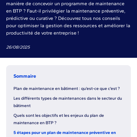
manière de concevoir un programme de maintenance
en BTP ? Faut-il privilégier la maintenance préventive,
prédictive ou curative ? Découvrez tous nos conseils
pour optimiser la gestion des ressources et améliorer la
productivité de votre entreprise !
26
/
08
/
2025
Sommaire
Plan de maintenance en bâtiment : qu’est-ce que c’est ?
Les différents types de maintenances dans le secteur du
bâtiment
Quels sont les objectifs et les enjeux du plan de
maintenance en BTP ?
5 étapes pour un plan de maintenance préventive en