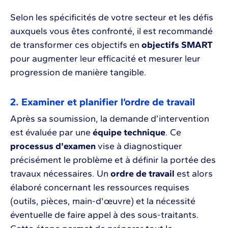
Selon les spécificités de votre secteur et les défis
auxquels vous êtes confronté, il est recommandé
de transformer ces objectifs en
objectifs SMART
pour augmenter leur efficacité et mesurer leur
progression de manière tangible.
2. Examiner et planifier l’ordre de travail
Après sa soumission, la demande d’intervention
est évaluée par une
équipe technique
. Ce
processus d'examen
vise à diagnostiquer
précisément le problème et à définir la portée des
travaux nécessaires. Un
ordre de travail
est alors
élaboré concernant les ressources requises
(outils, pièces, main-d'œuvre) et la nécessité
éventuelle de faire appel à des sous-traitants.