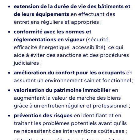
extension de la durée de vie des bâtiments et
de leurs équipements
en effectuant des
entretiens réguliers et appropriés ;
conformité avec les normes et
réglementations en vigueur
(sécurité,
efficacité énergétique, accessibilité), ce qui
aide à éviter des sanctions et des procédures
judiciaires ;
amélioration du confort pour les occupants
en
assurant un environnement sain et fonctionnel ;
valorisation du patrimoine immobilier
en
augmentant la valeur de marché des biens
grâce à un entretien régulier et professionnel ;
prévention des risques
en identifiant et en
traitant les problèmes potentiels avant qu'ils
ne nécessitent des interventions coûteuses ;