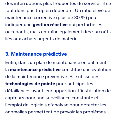
des interruptions plus fréquentes du service : il ne
faut donc pas trop en dépendre. Un ratio élevé de
maintenance corrective (plus de 30 %) peut
indiquer une
gestion réactive
qui perturbe les
occupants, mais entraîne également des surcoûts
liés aux achats urgents de matériel.
3. Maintenance prédictive
Enfin, dans un plan de maintenance en bâtiment,
la
maintenance prédictive
constitue une évolution
de la maintenance préventive. Elle utilise des
technologies de pointe
pour anticiper les
défaillances avant leur apparition. L'installation de
capteurs pour une surveillance constante et
l'emploi de logiciels d'analyse pour détecter les
anomalies permettent de prévoir les problèmes