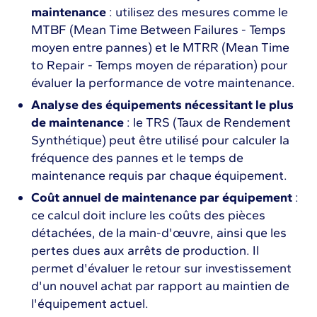
maintenance
: utilisez des mesures comme le
MTBF (Mean Time Between Failures - Temps
moyen entre pannes) et le MTRR (Mean Time
to Repair - Temps moyen de réparation) pour
évaluer la performance de votre maintenance.
Analyse des équipements nécessitant le plus
de maintenance
: le TRS (Taux de Rendement
Synthétique) peut être utilisé pour calculer la
fréquence des pannes et le temps de
maintenance requis par chaque équipement.
Coût annuel de maintenance par équipement
:
ce calcul doit inclure les coûts des pièces
détachées, de la main-d'œuvre, ainsi que les
pertes dues aux arrêts de production. Il
permet d'évaluer le retour sur investissement
d'un nouvel achat par rapport au maintien de
l'équipement actuel.