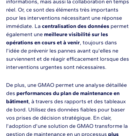
informations, mais aussi la collaboration en temps
réel. Or, ce sont des éléments très importants
pour les interventions nécessitant une réponse
immédiate. La
centralisation des données
permet
également une
meilleure visibilité sur les
opérations en cours et à venir
, toujours dans
l’idée de prévenir les pannes avant qu'elles ne
surviennent et de réagir efficacement lorsque des
interventions urgentes sont nécessaires.
De plus, une GMAO permet une analyse détaillée
des
performances du plan de maintenance en
bâtiment
, à travers des rapports et des tableaux
de bord. Utilisez des données fiables pour baser
vos prises de décision stratégique. En clair,
l'adoption d'une solution de GMAO transforme la
gestion de maintenance en un processus
plus