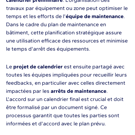
travaux par équipement ou zone peut optimiser le
temps et les efforts de l'
équipe de maintenance
.
Dans le cadre du plan de maintenance en
bâtiment, cette planification stratégique assure
une utilisation efficace des ressources et minimise
le temps d'arrêt des équipements.
Le
projet de calendrier
est ensuite partagé avec
toutes les équipes impliquées pour recueillir leurs
feedbacks, en particulier avec celles directement
impactées par les
arrêts de maintenance
.
L'accord sur un calendrier final est crucial et doit
être formalisé par un document signé. Ce
processus garantit que toutes les parties sont
informées et d'accord avec le plan prévu.