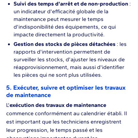
Suivi des temps d'arrêt et de non-production
:
un indicateur d'efficacité globale de la
maintenance peut mesurer le temps
d'indisponibilité des équipements, ce qui
impacte directement la productivité.
Gestion des stocks de pièces détachées
: les
rapports d'intervention permettent de
surveiller les stocks, d'ajuster les niveaux de
réapprovisionnement, mais aussi d'identifier
les pièces qui ne sont plus utilisées.
5. Exécuter, suivre et optimiser les travaux
de maintenance
L'
exécution des travaux de maintenance
commence conformément au calendrier établi. Il
est important que les techniciens enregistrent
leur progression, le temps passé et les