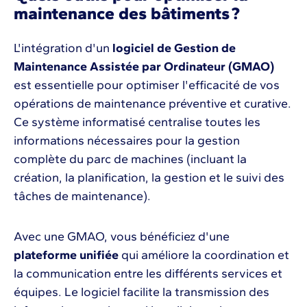
maintenance des bâtiments ?
L'intégration d'un
logiciel de Gestion de
Maintenance Assistée par Ordinateur (GMAO)
est essentielle pour optimiser l'efficacité de vos
opérations de maintenance préventive et curative.
Ce système informatisé centralise toutes les
informations nécessaires pour la gestion
complète du parc de machines (incluant la
création, la planification, la gestion et le suivi des
tâches de maintenance).
Avec une GMAO, vous bénéficiez d'une
plateforme unifiée
qui améliore la coordination et
la communication entre les différents services et
équipes. Le logiciel facilite la transmission des