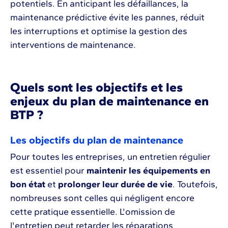
potentiels. En anticipant les défaillances, la
maintenance prédictive évite les pannes, réduit
les interruptions et optimise la gestion des
interventions de maintenance.
Quels sont les objectifs et les
enjeux du plan de maintenance en
BTP ?
Les objectifs du plan de maintenance
Pour toutes les entreprises, un entretien régulier
est essentiel pour
maintenir les équipements en
bon état
et
prolonger leur durée de vie
. Toutefois,
nombreuses sont celles qui négligent encore
cette pratique essentielle. L'omission de
l'entretien peut retarder les réparations