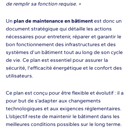
de remplir sa fonction requise. »
Un
plan de maintenance en bâtiment
est donc un
document stratégique qui détaille les actions
nécessaires pour entretenir, réparer et garantir le
bon fonctionnement des infrastructures et des
systèmes d’un bâtiment tout au long de son cycle
de vie. Ce plan est essentiel pour assurer la
sécurité, l'efficacité énergétique et le confort des
utilisateurs.
Ce plan est conçu pour être flexible et évolutif : il a
pour but de s’adapter aux changements
technologiques et aux exigences réglementaires.
L’objectif reste de maintenir le bâtiment dans les
meilleures conditions possibles sur le long terme.