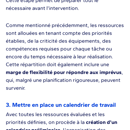
Cette étape permet de préparer tout le
nécessaire avant l'intervention.
Comme mentionné précédemment, les ressources
sont allouées en tenant compte des priorités
établies, de la criticité des équipements, des
compétences requises pour chaque tâche ou
encore du temps nécessaire à leur réalisation.
Cette répartition doit également inclure une
marge de flexibilité pour répondre aux imprévus
,
qui, malgré une planification rigoureuse, peuvent
survenir.
3. Mettre en place un calendrier de travail
Avec toutes les ressources évaluées et les
priorités définies, on procède à la
création d'un
calendrier préliminaire
. L'organisation des