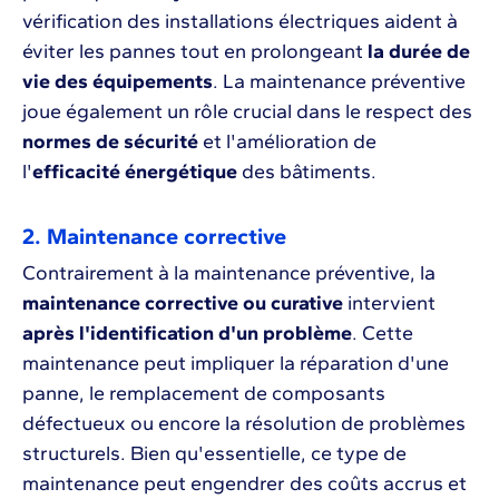
vérification des installations électriques aident à
éviter les pannes tout en prolongeant
la durée de
vie des équipements
. La maintenance préventive
joue également un rôle crucial dans le respect des
normes de sécurité
et l'amélioration de
l'
efficacité énergétique
des bâtiments.
2. Maintenance corrective
Contrairement à la maintenance préventive, la
maintenance corrective ou curative
intervient
après l'identification d'un problème
. Cette
maintenance peut impliquer la réparation d'une
panne, le remplacement de composants
défectueux ou encore la résolution de problèmes
structurels. Bien qu'essentielle, ce type de
maintenance peut engendrer des coûts accrus et