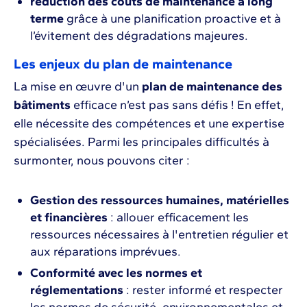
réduction des coûts de maintenance à long
terme
grâce à une planification proactive et à
l’évitement des dégradations majeures.
Les enjeux du plan de maintenance
La mise en œuvre d'un
plan de maintenance des
bâtiments
efficace n’est pas sans défis ! En effet,
elle nécessite des compétences et une expertise
spécialisées. Parmi les principales difficultés à
surmonter, nous pouvons citer :
Gestion des ressources humaines, matérielles
et financières
: allouer efficacement les
ressources nécessaires à l'entretien régulier et
aux réparations imprévues.
Conformité avec les normes et
réglementations
: rester informé et respecter
les normes de sécurité, environnementales et