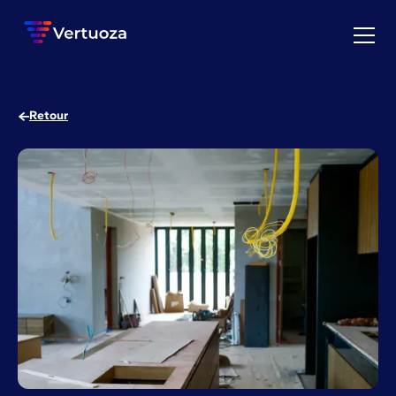
Retour