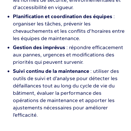
d'accessibilité en vigueur.
Planification et coordination des équipes
:
organiser les tâches, prévenir les
chevauchements et les conflits d'horaires entre
les équipes de maintenance.
Gestion des imprévus
: répondre efficacement
aux pannes, urgences et modifications des
priorités qui peuvent survenir.
Suivi continu de la maintenance
: utiliser des
outils de suivi et d’analyse pour détecter les
défaillances tout au long du cycle de vie du
bâtiment, évaluer la performance des
opérations de maintenance et apporter les
ajustements nécessaires pour améliorer
l’efficacité.