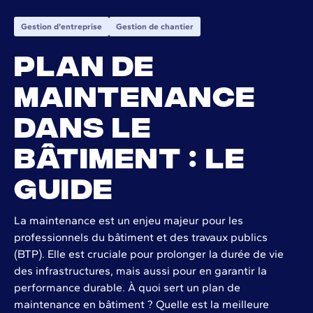
Gestion d'entreprise
Gestion de chantier
Plan de
maintenance
dans le
bâtiment : le
guide
La maintenance est un enjeu majeur pour les
professionnels du bâtiment et des travaux publics
(BTP). Elle est cruciale pour prolonger la durée de vie
des infrastructures, mais aussi pour en garantir la
performance durable. À quoi sert un plan de
maintenance en bâtiment ? Quelle est la meilleure