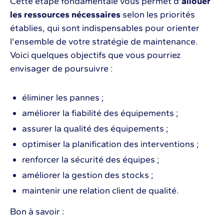
Cette étape fondamentale vous permet d'
allouer
les ressources nécessaires
selon les priorités
établies, qui sont indispensables pour orienter
l'ensemble de votre stratégie de maintenance.
Voici quelques objectifs que vous pourriez
envisager de poursuivre :
éliminer les pannes ;
améliorer la fiabilité des équipements ;
assurer la qualité des équipements ;
optimiser la planification des interventions ;
renforcer la sécurité des équipes ;
améliorer la gestion des stocks ;
maintenir une relation client de qualité.
Bon à savoir :