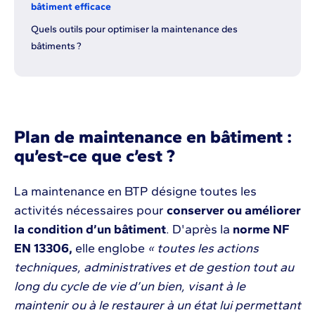
bâtiment efficace
Quels outils pour optimiser la maintenance des
bâtiments ?
Plan de maintenance en bâtiment :
qu’est-ce que c’est ?
La maintenance en BTP désigne toutes les
activités nécessaires pour
conserver ou améliorer
la condition d’un bâtiment
. D'après la
norme NF
EN 13306,
elle englobe
« toutes les actions
techniques, administratives et de gestion tout au
long du cycle de vie d’un bien, visant à le
maintenir ou à le restaurer à un état lui permettant