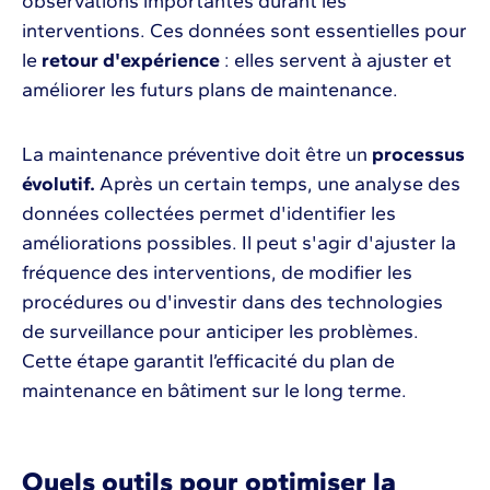
observations importantes durant les
interventions. Ces données sont essentielles pour
le
retour d'expérience
: elles servent à ajuster et
améliorer les futurs plans de maintenance.
La maintenance préventive doit être un
processus
évolutif.
Après un certain temps, une analyse des
données collectées permet d'identifier les
améliorations possibles. Il peut s'agir d'ajuster la
fréquence des interventions, de modifier les
procédures ou d'investir dans des technologies
de surveillance pour anticiper les problèmes.
Cette étape garantit l’efficacité du plan de
maintenance en bâtiment sur le long terme.
Quels outils pour optimiser la