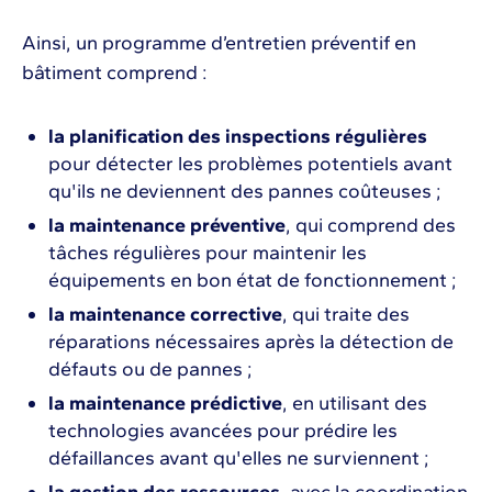
Ainsi, un programme d’entretien préventif en
bâtiment comprend :
la planification des inspections régulières
pour détecter les problèmes potentiels avant
qu'ils ne deviennent des pannes coûteuses ;
la maintenance préventive
, qui comprend des
tâches régulières pour maintenir les
équipements en bon état de fonctionnement ;
la maintenance corrective
, qui traite des
réparations nécessaires après la détection de
défauts ou de pannes ;
la maintenance prédictive
, en utilisant des
technologies avancées pour prédire les
défaillances avant qu'elles ne surviennent ;
la gestion des ressources
, avec la coordination