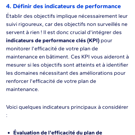
4. Définir des indicateurs de performance
Établir des objectifs implique nécessairement leur
suivi rigoureux, car des objectifs non surveillés ne
servent à rien ! Il est donc crucial d'intégrer des
indicateurs de performance clés (KPI)
pour
monitorer l'efficacité de votre plan de
maintenance en bâtiment. Ces KPI vous aideront à
mesurer si les objectifs sont atteints et à identifier
les domaines nécessitant des améliorations pour
renforcer l'efficacité de votre plan de
maintenance.
Voici quelques indicateurs principaux à considérer
:
Évaluation de l'efficacité du plan de