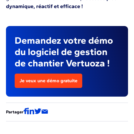
dynamique, réactif et efficace !
Demandez votre démo
du logiciel de gestion
de chantier Vertuoza !
Je veux une démo gratuite
Partager