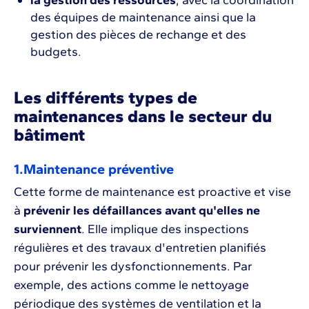
des équipes de maintenance ainsi que la
gestion des pièces de rechange et des
budgets.
Les différents types de
maintenances dans le secteur du
bâtiment
1.Maintenance préventive
Cette forme de maintenance est proactive et vise
à
prévenir les défaillances avant qu'elles ne
surviennent
. Elle implique des inspections
régulières et des travaux d'entretien planifiés
pour prévenir les dysfonctionnements. Par
exemple, des actions comme le nettoyage
périodique des systèmes de ventilation et la