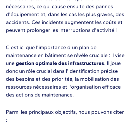
nécessaires, ce qui cause ensuite des pannes
d'équipement et, dans les cas les plus graves, des
accidents. Ces incidents augmentent les coûts et
peuvent prolonger les interruptions d'activité !
C'est ici que l'importance d'un plan de
maintenance en bâtiment se révèle cruciale : il vise
une
gestion optimale des infrastructures
. Il joue
donc un rôle crucial dans l’identification précise
des besoins et des priorités, la mobilisation des
ressources nécessaires et l'organisation efficace
des actions de maintenance.
Parmi les principaux objectifs, nous pouvons citer
: