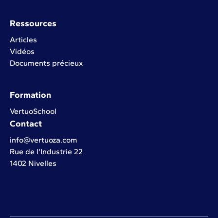
Ressources
Articles
Vidéos
Documents précieux
Formation
VertuoSchool
Contact
info@vertuoza.com
Rue de l'Industrie 22
1402 Nivelles