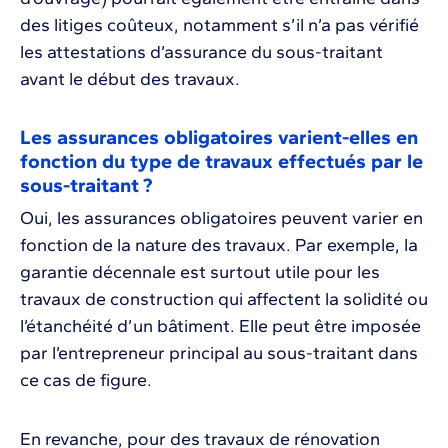
des litiges coûteux, notamment s’il n’a pas vérifié
les attestations d’assurance du sous-traitant
avant le début des travaux.
Les assurances obligatoires varient-elles en
fonction du type de travaux effectués par le
sous-traitant ?
Oui, les assurances obligatoires peuvent varier en
fonction de la nature des travaux. Par exemple, la
garantie décennale est surtout utile pour les
travaux de construction qui affectent la solidité ou
l’étanchéité d’un bâtiment. Elle peut être imposée
par l’entrepreneur principal au sous-traitant dans
ce cas de figure.
En revanche, pour des travaux de rénovation