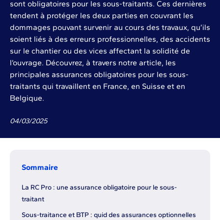
sont obligatoires pour les sous-traitants. Ces dernières
tendent à protéger les deux parties en couvrant les
dommages pouvant survenir au cours des travaux, qu’ils
soient liés à des erreurs professionnelles, des accidents
sur le chantier ou des vices affectant la solidité de
l’ouvrage. Découvrez, à travers notre article, les
principales assurances obligatoires pour les sous-
traitants qui travaillent en France, en Suisse et en
Belgique.
04
/
03
/
2025
Sommaire
La RC Pro : une assurance obligatoire pour le sous-
traitant
Sous-traitance et BTP : quid des assurances optionnelles