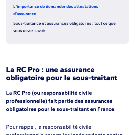
L’importance de demander des attestations
d’assurance
Sous-traitance et assurances obligatoires : tout ce que
vous devez savoir
La RC Pro : une assurance
obligatoire pour le sous-traitant
La
RC Pro (ou responsabilité civile
professionnelle) fait partie des assurances
obligatoires pour le sous-traitant en France
.
Pour rappel, la responsabilité civile
professionnelle couvre les indépendants contre