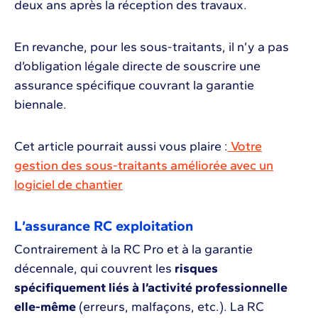
deux ans après la réception des travaux.
En revanche, pour les sous-traitants, il n’y a pas
d’obligation légale directe de souscrire une
assurance spécifique couvrant la garantie
biennale.
Cet article pourrait aussi vous plaire :
Votre
gestion des sous-traitants améliorée avec un
logiciel de chantier
L’assurance RC exploitation
Contrairement à la RC Pro et à la garantie
décennale, qui couvrent les
risques
spécifiquement liés à l’activité professionnelle
elle-même
(erreurs, malfaçons, etc.). La RC