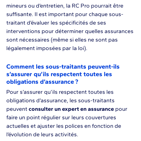
mineurs ou d’entretien, la RC Pro pourrait être
suffisante. Il est important pour chaque sous-
traitant d’évaluer les spécificités de ses
interventions pour déterminer quelles assurances
sont nécessaires (même si elles ne sont pas
légalement imposées par la loi).
Comment les sous-traitants peuvent-ils
s’assurer qu’ils respectent toutes les
obligations d’assurance ?
Pour s’assurer qu’ils respectent toutes les
obligations d’assurance, les sous-traitants
peuvent
consulter un expert en assurance
pour
faire un point régulier sur leurs couvertures
actuelles et ajuster les polices en fonction de
l’évolution de leurs activités.