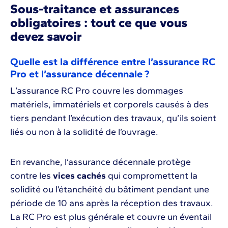
Sous-traitance et assurances
obligatoires : tout ce que vous
devez savoir
Quelle est la différence entre l’assurance RC
Pro et l’assurance décennale ?
L’assurance RC Pro couvre les dommages
matériels, immatériels et corporels causés à des
tiers pendant l’exécution des travaux, qu’ils soient
liés ou non à la solidité de l’ouvrage.
En revanche, l’assurance décennale protège
contre les
vices cachés
qui compromettent la
solidité ou l’étanchéité du bâtiment pendant une
période de 10 ans après la réception des travaux.
La RC Pro est plus générale et couvre un éventail