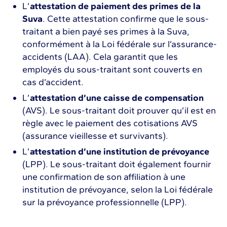
L’
attestation de paiement des primes de la
Suva
. Cette attestation confirme que le sous-
traitant a bien payé ses primes à la Suva,
conformément à la Loi fédérale sur l’assurance-
accidents (LAA). Cela garantit que les
employés du sous-traitant sont couverts en
cas d’accident.
L’
attestation d’une caisse de compensation
(AVS). Le sous-traitant doit prouver qu’il est en
règle avec le paiement des cotisations AVS
(assurance vieillesse et survivants).
L’
attestation d’une institution de prévoyance
(LPP). Le sous-traitant doit également fournir
une confirmation de son affiliation à une
institution de prévoyance, selon la Loi fédérale
sur la prévoyance professionnelle (LPP).