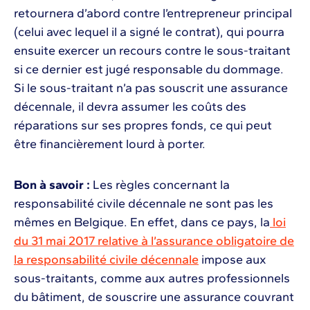
retournera d’abord contre l’entrepreneur principal
(celui avec lequel il a signé le contrat), qui pourra
ensuite exercer un recours contre le sous-traitant
si ce dernier est jugé responsable du dommage.
Si le sous-traitant n’a pas souscrit une assurance
décennale, il devra assumer les coûts des
réparations sur ses propres fonds, ce qui peut
être financièrement lourd à porter.
Bon à savoir :
Les règles concernant la
responsabilité civile décennale ne sont pas les
mêmes en Belgique. En effet, dans ce pays, la
loi
du 31 mai 2017 relative à l’assurance obligatoire de
la responsabilité civile décennale
impose aux
sous-traitants, comme aux autres professionnels
du bâtiment, de souscrire une assurance couvrant