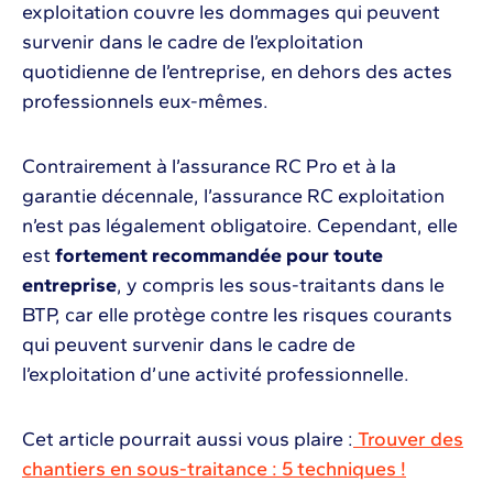
exploitation couvre les dommages qui peuvent
survenir dans le cadre de l’exploitation
quotidienne de l’entreprise, en dehors des actes
professionnels eux-mêmes.
Contrairement à l’assurance RC Pro et à la
garantie décennale, l’assurance RC exploitation
n’est pas légalement obligatoire. Cependant, elle
est
fortement recommandée pour toute
entreprise
, y compris les sous-traitants dans le
BTP, car elle protège contre les risques courants
qui peuvent survenir dans le cadre de
l’exploitation d’une activité professionnelle.
Cet article pourrait aussi vous plaire :
Trouver des
chantiers en sous-traitance : 5 techniques !