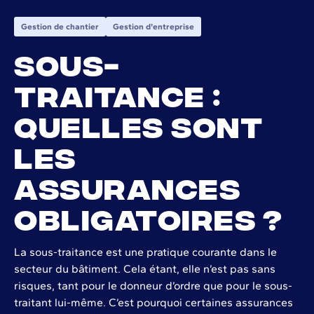
Gestion de chantier
Gestion d'entreprise
Sous-
traitance :
quelles sont
les
assurances
obligatoires ?
La sous-traitance est une pratique courante dans le
secteur du bâtiment. Cela étant, elle n’est pas sans
risques, tant pour le donneur d’ordre que pour le sous-
traitant lui-même. C’est pourquoi certaines assurances