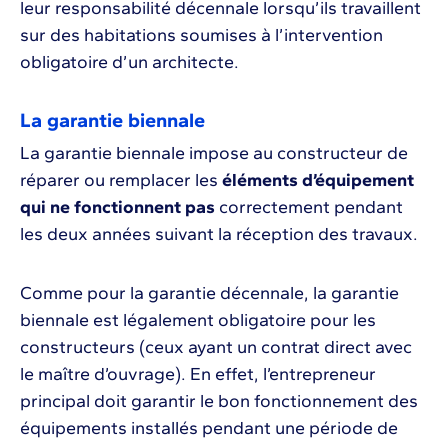
leur responsabilité décennale lorsqu’ils travaillent
sur des habitations soumises à l’intervention
obligatoire d’un architecte.
La garantie biennale
La garantie biennale impose au constructeur de
réparer ou remplacer les
éléments d’équipement
qui ne fonctionnent pas
correctement pendant
les deux années suivant la réception des travaux.
Comme pour la garantie décennale, la garantie
biennale est légalement obligatoire pour les
constructeurs (ceux ayant un contrat direct avec
le maître d’ouvrage). En effet, l’entrepreneur
principal doit garantir le bon fonctionnement des
équipements installés pendant une période de