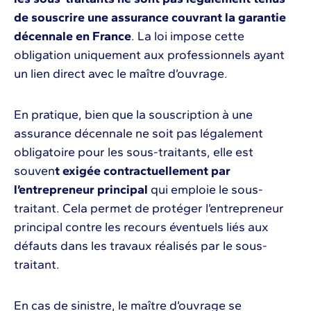
de souscrire une assurance couvrant la garantie
décennale en France
. La loi impose cette
obligation uniquement aux professionnels ayant
un lien direct avec le maître d’ouvrage.
En pratique, bien que la souscription à une
assurance décennale ne soit pas légalement
obligatoire pour les sous-traitants, elle est
souven
t exigée contractuellement par
l’entrepreneur principal
qui emploie le sous-
traitant. Cela permet de protéger l’entrepreneur
principal contre les recours éventuels liés aux
défauts dans les travaux réalisés par le sous-
traitant.
En cas de sinistre, le maître d’ouvrage se