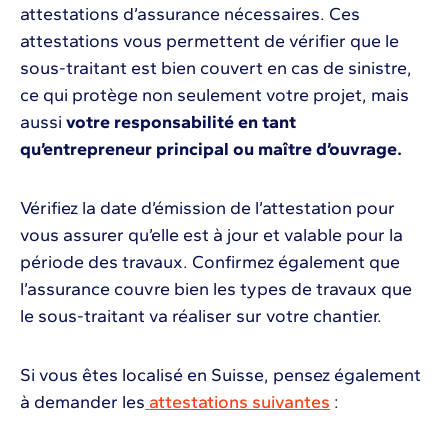
attestations d’assurance nécessaires. Ces
attestations vous permettent de vérifier que le
sous-traitant est bien couvert en cas de sinistre,
ce qui protège non seulement votre projet, mais
aussi
votre responsabilité en tant
qu’entrepreneur principal ou maître d’ouvrage.
Vérifiez la date d’émission de l’attestation pour
vous assurer qu’elle est à jour et valable pour la
période des travaux. Confirmez également que
l’assurance couvre bien les types de travaux que
le sous-traitant va réaliser sur votre chantier.
Si vous êtes localisé en Suisse, pensez également
à demander les
attestations suivantes
: