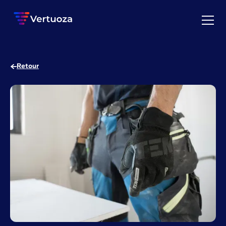
Retour