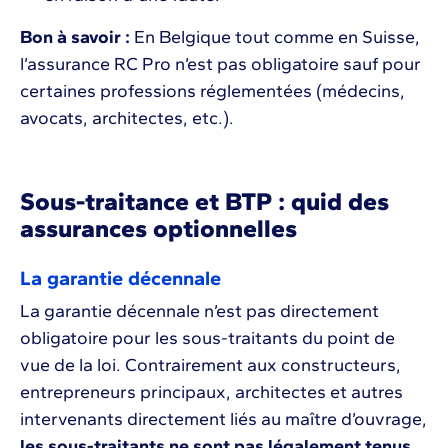
Bon à savoir :
En Belgique tout comme en Suisse,
l’assurance RC Pro n’est pas obligatoire sauf pour
certaines professions réglementées (médecins,
avocats, architectes, etc.).
Sous-traitance et BTP : quid des
assurances optionnelles
La garantie décennale
La garantie décennale n’est pas directement
obligatoire pour les sous-traitants du point de
vue de la loi. Contrairement aux constructeurs,
entrepreneurs principaux, architectes et autres
intervenants directement liés au maître d’ouvrage,
les sous-traitants ne sont pas légalement tenus