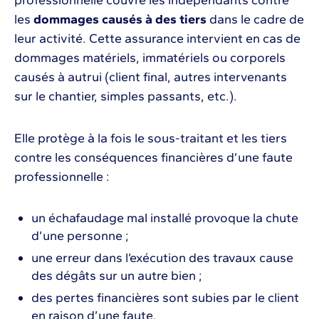
les
dommages causés à des tiers
dans le cadre de
leur activité. Cette assurance intervient en cas de
dommages matériels, immatériels ou corporels
causés à autrui (client final, autres intervenants
sur le chantier, simples passants, etc.).
Elle protège à la fois le sous-traitant et les tiers
contre les conséquences financières d’une faute
professionnelle :
un échafaudage mal installé provoque la chute
d’une personne ;
une erreur dans l’exécution des travaux cause
des dégâts sur un autre bien ;
des pertes financières sont subies par le client
en raison d’une faute.