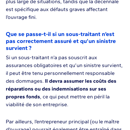
plus large de situations, tandis que la décennale
est spécifique aux défauts graves affectant
l’ouvrage fini.
Que se passe-t-il si un sous-traitant n’est
pas correctement assuré et qu’un sinistre
survient ?
Si un sous-traitant n’a pas souscrit aux
assurances obligatoires et qu’un sinistre survient,
il peut être tenu personnellement responsable
des dommages.
Il devra assumer les coûts des
réparations ou des indemnisations sur ses
propres fonds
, ce qui peut mettre en péril la
viabilité de son entreprise.
Par ailleurs, l’entrepreneur principal (ou le maître
d’ouvrage) pourrait également être entraîné dans