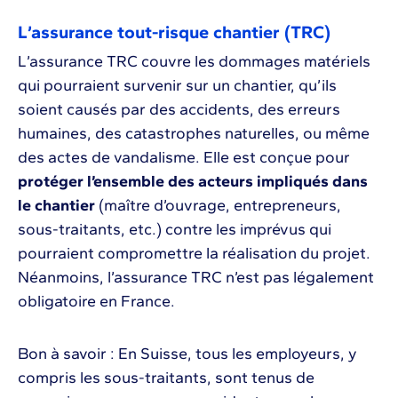
L’assurance tout-risque chantier (TRC)
L’assurance TRC couvre les dommages matériels
qui pourraient survenir sur un chantier, qu’ils
soient causés par des accidents, des erreurs
humaines, des catastrophes naturelles, ou même
des actes de vandalisme. Elle est conçue pour
protéger l’ensemble des acteurs impliqués dans
le chantier
(maître d’ouvrage, entrepreneurs,
sous-traitants, etc.) contre les imprévus qui
pourraient compromettre la réalisation du projet.
Néanmoins, l’assurance TRC n’est pas légalement
obligatoire en France.
Bon à savoir : En Suisse, tous les employeurs, y
compris les sous-traitants, sont tenus de