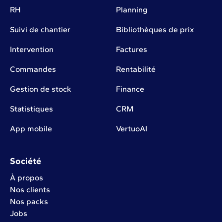
RH
Planning
Suivi de chantier
Bibliothèques de prix
Intervention
Factures
Commandes
Rentabilité
Gestion de stock
Finance
Statistiques
CRM
App mobile
VertuoAI
Société
À propos
Nos clients
Nos packs
Jobs