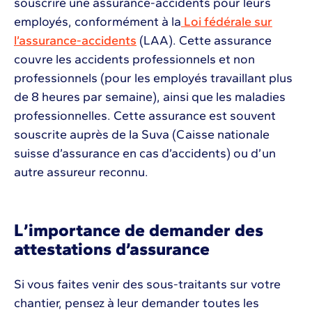
souscrire une assurance-accidents pour leurs
employés, conformément à la
Loi fédérale sur
l’assurance-accidents
(LAA). Cette assurance
couvre les accidents professionnels et non
professionnels (pour les employés travaillant plus
de 8 heures par semaine), ainsi que les maladies
professionnelles. Cette assurance est souvent
souscrite auprès de la Suva (Caisse nationale
suisse d’assurance en cas d’accidents) ou d’un
autre assureur reconnu.
L’importance de demander des
attestations d’assurance
Si vous faites venir des sous-traitants sur votre
chantier, pensez à leur demander toutes les