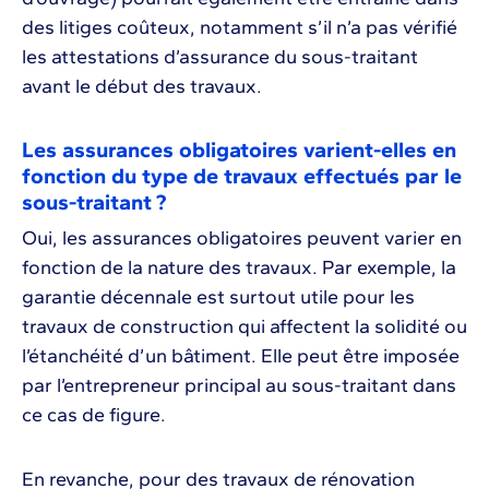
des litiges coûteux, notamment s’il n’a pas vérifié
les attestations d’assurance du sous-traitant
avant le début des travaux.
Les assurances obligatoires varient-elles en
fonction du type de travaux effectués par le
sous-traitant ?
Oui, les assurances obligatoires peuvent varier en
fonction de la nature des travaux. Par exemple, la
garantie décennale est surtout utile pour les
travaux de construction qui affectent la solidité ou
l’étanchéité d’un bâtiment. Elle peut être imposée
par l’entrepreneur principal au sous-traitant dans
ce cas de figure.
En revanche, pour des travaux de rénovation