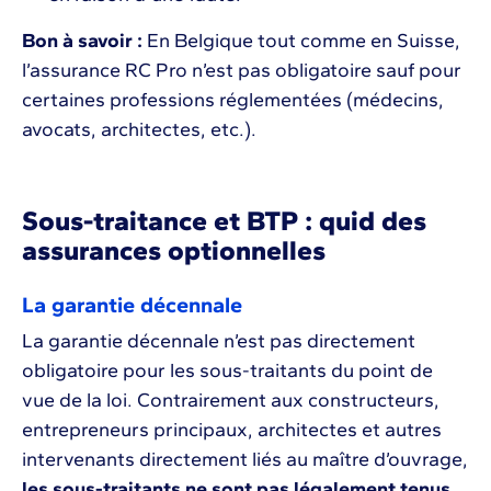
Bon à savoir :
En Belgique tout comme en Suisse,
l’assurance RC Pro n’est pas obligatoire sauf pour
certaines professions réglementées (médecins,
avocats, architectes, etc.).
Sous-traitance et BTP : quid des
assurances optionnelles
La garantie décennale
La garantie décennale n’est pas directement
obligatoire pour les sous-traitants du point de
vue de la loi. Contrairement aux constructeurs,
entrepreneurs principaux, architectes et autres
intervenants directement liés au maître d’ouvrage,
les sous-traitants ne sont pas légalement tenus