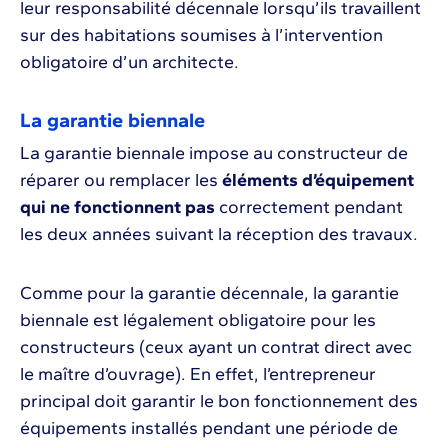
leur responsabilité décennale lorsqu’ils travaillent
sur des habitations soumises à l’intervention
obligatoire d’un architecte.
La garantie biennale
La garantie biennale impose au constructeur de
réparer ou remplacer les
éléments d’équipement
qui ne fonctionnent pas
correctement pendant
les deux années suivant la réception des travaux.
Comme pour la garantie décennale, la garantie
biennale est légalement obligatoire pour les
constructeurs (ceux ayant un contrat direct avec
le maître d’ouvrage). En effet, l’entrepreneur
principal doit garantir le bon fonctionnement des
équipements installés pendant une période de