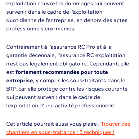
exploitation couvre les dommages qui peuvent
survenir dans le cadre de l’exploitation
quotidienne de l’entreprise, en dehors des actes
professionnels eux-mêmes.
Contrairement à l’assurance RC Pro et à la
garantie décennale, l’assurance RC exploitation
n’est pas légalement obligatoire. Cependant, elle
est
fortement recommandée pour toute
entreprise
, y compris les sous-traitants dans le
BTP, car elle protège contre les risques courants
qui peuvent survenir dans le cadre de
l’exploitation d’une activité professionnelle.
Cet article pourrait aussi vous plaire :
Trouver des
chantiers en sous-traitance : 5 techniques !