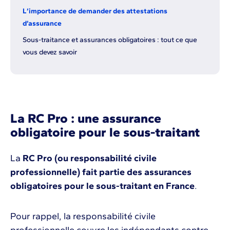
L’importance de demander des attestations
d’assurance
Sous-traitance et assurances obligatoires : tout ce que
vous devez savoir
La RC Pro : une assurance
obligatoire pour le sous-traitant
La
RC Pro (ou responsabilité civile
professionnelle) fait partie des assurances
obligatoires pour le sous-traitant en France
.
Pour rappel, la responsabilité civile
professionnelle couvre les indépendants contre