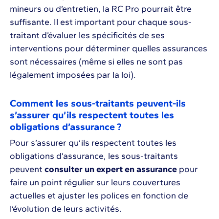
mineurs ou d’entretien, la RC Pro pourrait être
suffisante. Il est important pour chaque sous-
traitant d’évaluer les spécificités de ses
interventions pour déterminer quelles assurances
sont nécessaires (même si elles ne sont pas
légalement imposées par la loi).
Comment les sous-traitants peuvent-ils
s’assurer qu’ils respectent toutes les
obligations d’assurance ?
Pour s’assurer qu’ils respectent toutes les
obligations d’assurance, les sous-traitants
peuvent
consulter un expert en assurance
pour
faire un point régulier sur leurs couvertures
actuelles et ajuster les polices en fonction de
l’évolution de leurs activités.