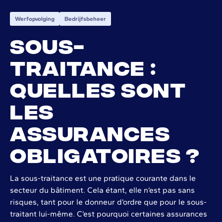
Werfopvolging
Bedrijfsbeheer
Sous-
traitance :
quelles sont
les
assurances
obligatoires ?
La sous-traitance est une pratique courante dans le
secteur du bâtiment. Cela étant, elle n’est pas sans
risques, tant pour le donneur d’ordre que pour le sous-
traitant lui-même. C’est pourquoi certaines assurances