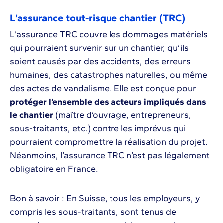
L’assurance tout-risque chantier (TRC)
L’assurance TRC couvre les dommages matériels
qui pourraient survenir sur un chantier, qu’ils
soient causés par des accidents, des erreurs
humaines, des catastrophes naturelles, ou même
des actes de vandalisme. Elle est conçue pour
protéger l’ensemble des acteurs impliqués dans
le chantier
(maître d’ouvrage, entrepreneurs,
sous-traitants, etc.) contre les imprévus qui
pourraient compromettre la réalisation du projet.
Néanmoins, l’assurance TRC n’est pas légalement
obligatoire en France.
Bon à savoir : En Suisse, tous les employeurs, y
compris les sous-traitants, sont tenus de