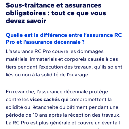
Sous-traitance et assurances
obligatoires : tout ce que vous
devez savoir
Quelle est la différence entre l’assurance RC
Pro et l’assurance décennale ?
L’assurance RC Pro couvre les dommages
matériels, immatériels et corporels causés à des
tiers pendant l’exécution des travaux, qu’ils soient
liés ou non à la solidité de l’ouvrage.
En revanche, l’assurance décennale protège
contre les
vices cachés
qui compromettent la
solidité ou l’étanchéité du bâtiment pendant une
période de 10 ans après la réception des travaux.
La RC Pro est plus générale et couvre un éventail