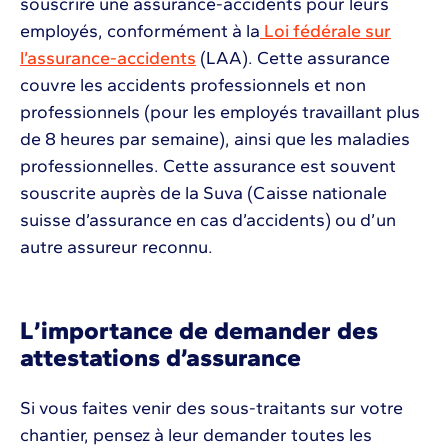
souscrire une assurance-accidents pour leurs
employés, conformément à la
Loi fédérale sur
l’assurance-accidents
(LAA). Cette assurance
couvre les accidents professionnels et non
professionnels (pour les employés travaillant plus
de 8 heures par semaine), ainsi que les maladies
professionnelles. Cette assurance est souvent
souscrite auprès de la Suva (Caisse nationale
suisse d’assurance en cas d’accidents) ou d’un
autre assureur reconnu.
L’importance de demander des
attestations d’assurance
Si vous faites venir des sous-traitants sur votre
chantier, pensez à leur demander toutes les