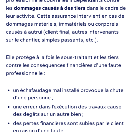
les
dommages causés à des tiers
dans le cadre de
leur activité. Cette assurance intervient en cas de
dommages matériels, immatériels ou corporels
causés à autrui (client final, autres intervenants
sur le chantier, simples passants, etc.).
Elle protège à la fois le sous-traitant et les tiers
contre les conséquences financières d’une faute
professionnelle :
un échafaudage mal installé provoque la chute
d’une personne ;
une erreur dans l’exécution des travaux cause
des dégâts sur un autre bien ;
des pertes financières sont subies par le client
en raison d’une faute.