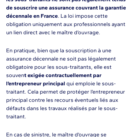
de souscrire une assurance couvrant la garantie
décennale en France
. La loi impose cette
obligation uniquement aux professionnels ayant
un lien direct avec le maître d’ouvrage.
En pratique, bien que la souscription à une
assurance décennale ne soit pas légalement
obligatoire pour les sous-traitants, elle est
souven
t exigée contractuellement par
l’entrepreneur principal
qui emploie le sous-
traitant. Cela permet de protéger l’entrepreneur
principal contre les recours éventuels liés aux
défauts dans les travaux réalisés par le sous-
traitant.
En cas de sinistre, le maître d’ouvrage se