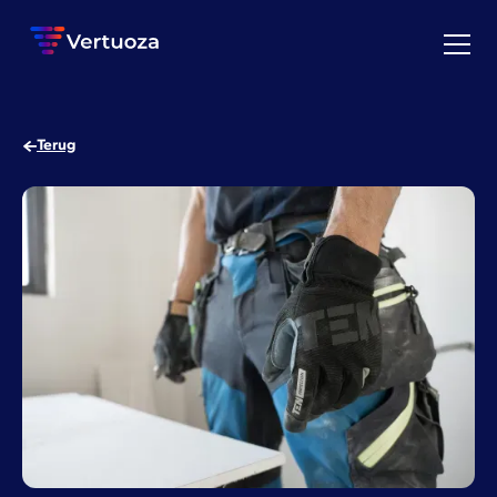
Terug