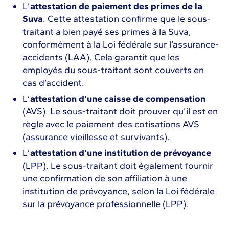
L’
attestation de paiement des primes de la
Suva
. Cette attestation confirme que le sous-
traitant a bien payé ses primes à la Suva,
conformément à la Loi fédérale sur l’assurance-
accidents (LAA). Cela garantit que les
employés du sous-traitant sont couverts en
cas d’accident.
L’
attestation d’une caisse de compensation
(AVS). Le sous-traitant doit prouver qu’il est en
règle avec le paiement des cotisations AVS
(assurance vieillesse et survivants).
L’
attestation d’une institution de prévoyance
(LPP). Le sous-traitant doit également fournir
une confirmation de son affiliation à une
institution de prévoyance, selon la Loi fédérale
sur la prévoyance professionnelle (LPP).