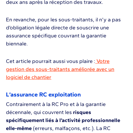
deux ans après la réception des travaux.
En revanche, pour les sous-traitants, il n’y a pas
d’obligation légale directe de souscrire une
assurance spécifique couvrant la garantie
biennale.
Cet article pourrait aussi vous plaire :
Votre
gestion des sous-traitants améliorée avec un
logiciel de chantier
L’assurance RC exploitation
Contrairement à la RC Pro et à la garantie
décennale, qui couvrent les
risques
spécifiquement liés à l’activité professionnelle
elle-même
(erreurs, malfaçons, etc.). La RC