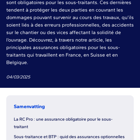
sont obligatoires pour les sous-traitants. Ces dernières
tendent à protéger les deux parties en couvrant les
dommages pouvant survenir au cours des travaux, qu’ils
soient liés à des erreurs professionnelles, des accidents
sur le chantier ou des vices affectant la solidité de
l’ouvrage. Découvrez, à travers notre article, les
principales assurances obligatoires pour les sous-
traitants qui travaillent en France, en Suisse et en
Belgique.
04
/
03
/
2025
Samenvatting
La RC Pro : une assurance obligatoire pour le sous-
traitant
Sous-traitance et BTP : quid des assurances optionnelles