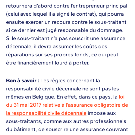
retournera d’abord contre l’entrepreneur principal
(celui avec lequel il a signé le contrat), qui pourra
ensuite exercer un recours contre le sous-traitant
si ce dernier est jugé responsable du dommage.
Si le sous-traitant n’a pas souscrit une assurance
décennale, il devra assumer les coûts des
réparations sur ses propres fonds, ce qui peut
être financièrement lourd à porter.
Bon à savoir :
Les règles concernant la
responsabilité civile décennale ne sont pas les
mêmes en Belgique. En effet, dans ce pays, la
loi
du 31 mai 2017 relative à l’assurance obligatoire de
la responsabilité civile décennale
impose aux
sous-traitants, comme aux autres professionnels
du bâtiment, de souscrire une assurance couvrant