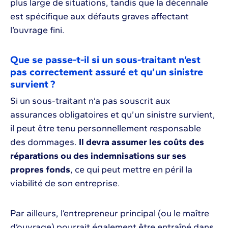
plus large de situations, tandis que la décennale
est spécifique aux défauts graves affectant
l’ouvrage fini.
Que se passe-t-il si un sous-traitant n’est
pas correctement assuré et qu’un sinistre
survient ?
Si un sous-traitant n’a pas souscrit aux
assurances obligatoires et qu’un sinistre survient,
il peut être tenu personnellement responsable
des dommages.
Il devra assumer les coûts des
réparations ou des indemnisations sur ses
propres fonds
, ce qui peut mettre en péril la
viabilité de son entreprise.
Par ailleurs, l’entrepreneur principal (ou le maître
d’ouvrage) pourrait également être entraîné dans