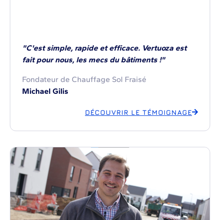
"C'est simple, rapide et efficace. Vertuoza est
fait pour nous, les mecs du bâtiments !"
Fondateur de Chauffage Sol Fraisé
Michael Gilis
DÉCOUVRIR LE TÉMOIGNAGE