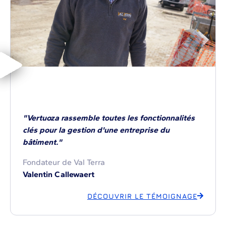
"Vertuoza rassemble toutes les fonctionnalités
clés pour la gestion d'une entreprise du
bâtiment."
Fondateur de Val Terra
Valentin Callewaert
DÉCOUVRIR LE TÉMOIGNAGE