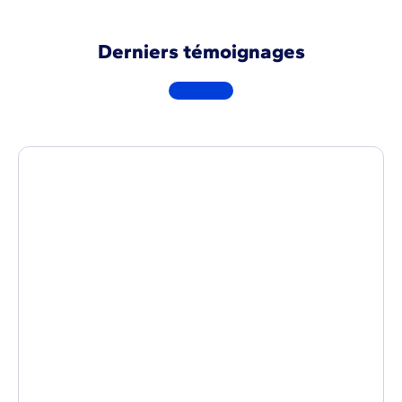
Derniers témoignages