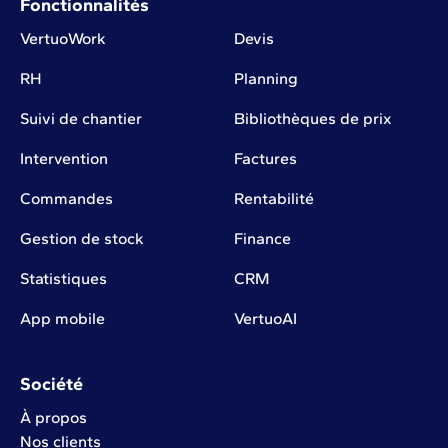
Fonctionnalités
VertuoWork
Devis
RH
Planning
Suivi de chantier
Bibliothèques de prix
Intervention
Factures
Commandes
Rentabilité
Gestion de stock
Finance
Statistiques
CRM
App mobile
VertuoAI
Société
À propos
Nos clients