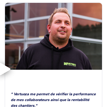
" Vertuoza me permet de vérifier la performance
de mes collaborateurs ainsi que la rentabilité
des chantiers."