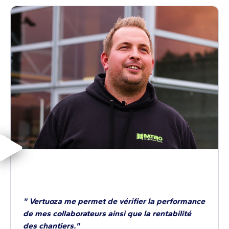
" Vertuoza me permet de vérifier la performance
de mes collaborateurs ainsi que la rentabilité
des chantiers."