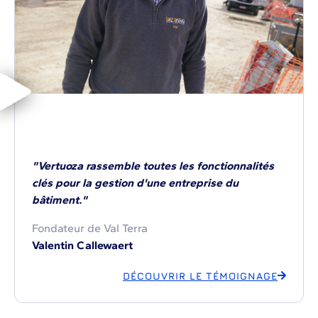
"Vertuoza rassemble toutes les fonctionnalités
clés pour la gestion d'une entreprise du
bâtiment."
Fondateur de Val Terra
Valentin Callewaert
DÉCOUVRIR LE TÉMOIGNAGE