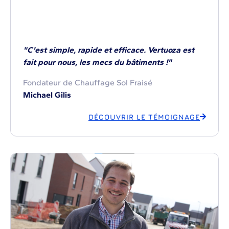
"C'est simple, rapide et efficace. Vertuoza est
fait pour nous, les mecs du bâtiments !"
Fondateur de Chauffage Sol Fraisé
Michael Gilis
DÉCOUVRIR LE TÉMOIGNAGE