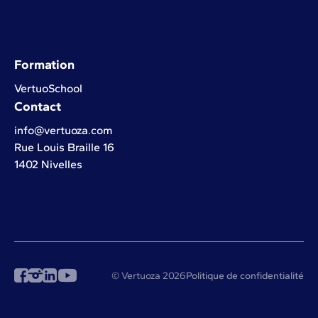
Formation
VertuoSchool
Contact
info@vertuoza.com
Rue Louis Braille 16
1402 Nivelles
© Vertuoza 2026
Politique de confidentialité