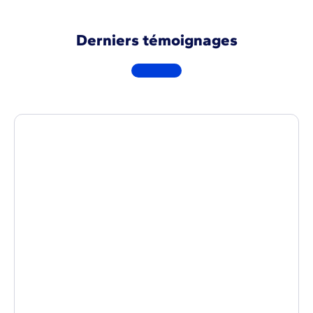
Derniers témoignages