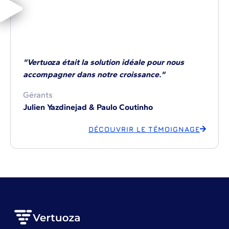
"Vertuoza était la solution idéale pour nous
accompagner dans notre croissance."
Gérants
Julien Yazdinejad & Paulo Coutinho
DÉCOUVRIR LE TÉMOIGNAGE