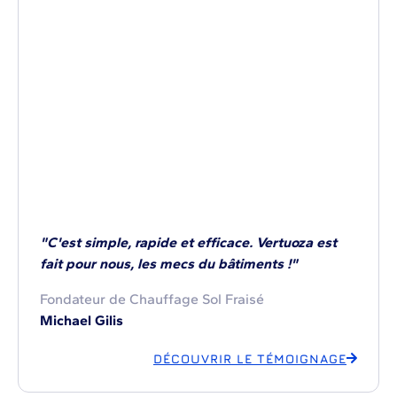
"C'est simple, rapide et efficace. Vertuoza est
fait pour nous, les mecs du bâtiments !"
Fondateur de Chauffage Sol Fraisé
Michael Gilis
DÉCOUVRIR LE TÉMOIGNAGE