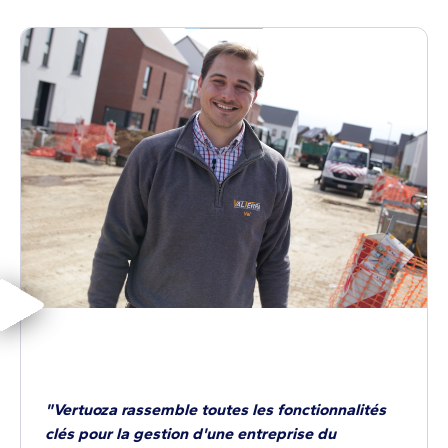
"Vertuoza rassemble toutes les fonctionnalités
clés pour la gestion d'une entreprise du