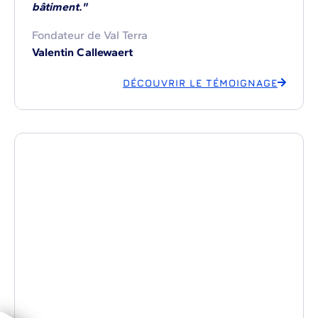
bâtiment."
Fondateur de Val Terra
Valentin Callewaert
DÉCOUVRIR LE TÉMOIGNAGE