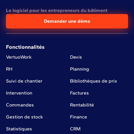
Le logiciel pour les entrepreneurs du bâtiment
Demander une démo
Fonctionnalités
VertuoWork
Devis
RH
Planning
Suivi de chantier
Bibliothèques de prix
Intervention
Factures
Commandes
Rentabilité
Gestion de stock
Finance
Statistiques
CRM