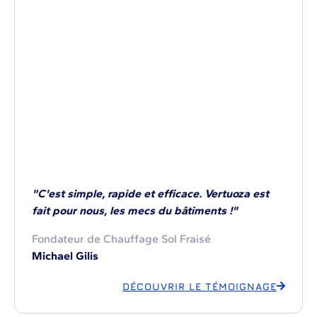
"C'est simple, rapide et efficace. Vertuoza est
fait pour nous, les mecs du bâtiments !"
Fondateur de Chauffage Sol Fraisé
Michael Gilis
DÉCOUVRIR LE TÉMOIGNAGE