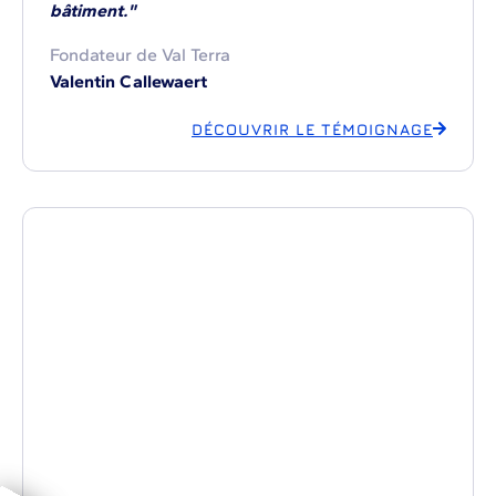
bâtiment."
Fondateur de Val Terra
Valentin Callewaert
DÉCOUVRIR LE TÉMOIGNAGE