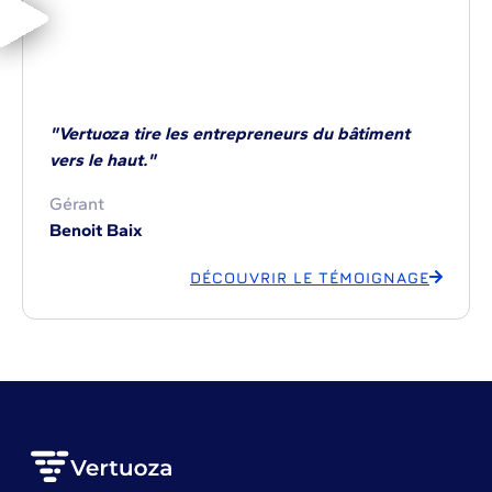
"Vertuoza tire les entrepreneurs du bâtiment
vers le haut."
Gérant
Benoit Baix
DÉCOUVRIR LE TÉMOIGNAGE