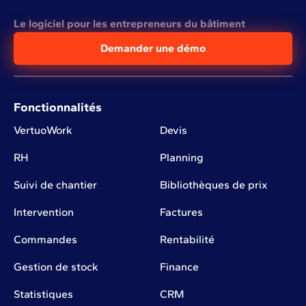
Le logiciel pour les entrepreneurs du bâtiment
Demander une démo
Fonctionnalités
VertuoWork
Devis
RH
Planning
Suivi de chantier
Bibliothèques de prix
Intervention
Factures
Commandes
Rentabilité
Gestion de stock
Finance
Statistiques
CRM