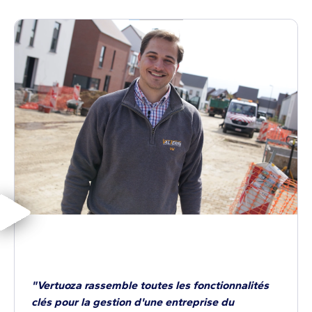
"Vertuoza rassemble toutes les fonctionnalités
clés pour la gestion d'une entreprise du