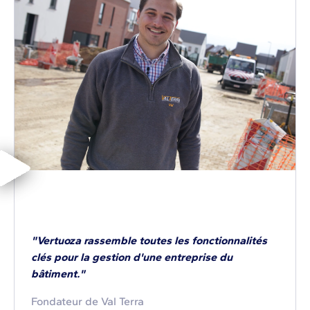
"Vertuoza rassemble toutes les fonctionnalités
clés pour la gestion d'une entreprise du
bâtiment."
Fondateur de Val Terra