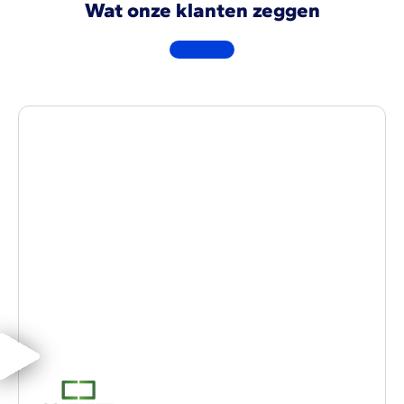
Wat onze klanten zeggen