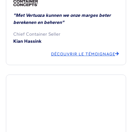
"Met Vertuoza kunnen we onze marges beter
berekenen en beheren"
Chief Container Seller
Kian Hassink
DÉCOUVRIR LE TÉMOIGNAGE