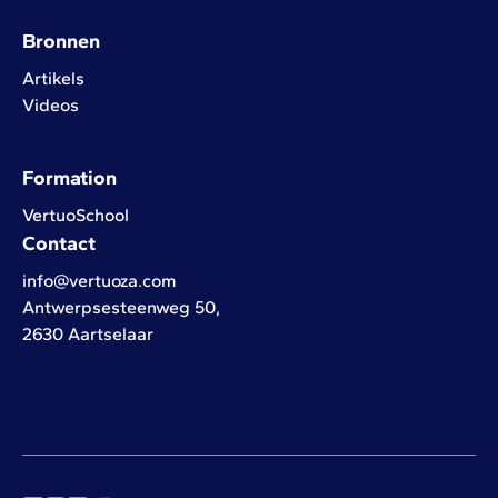
Bronnen
Artikels
Videos
Formation
VertuoSchool
Contact
info@vertuoza.com
Antwerpsesteenweg 50,
2630 Aartselaar