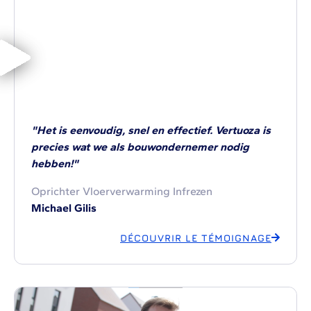
"Het is eenvoudig, snel en effectief. Vertuoza is
precies wat we als bouwondernemer nodig
hebben!"
Oprichter Vloerverwarming Infrezen
Michael Gilis
DÉCOUVRIR LE TÉMOIGNAGE