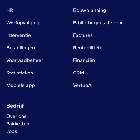
HR
Bouwplanning
Werfopvolging
Bibliothèques de prix
Interventie
Factures
Bestellingen
Rentabiliteit
Voorraadbeheer
Financiën
Statistieken
CRM
Mobiele app
VertuoAI
Bedrijf
Over ons
Pakketten
Jobs