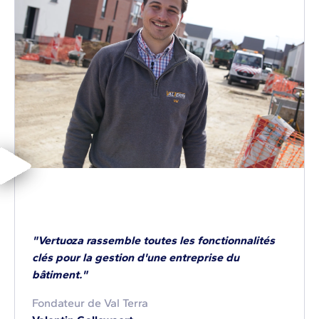
"Vertuoza rassemble toutes les fonctionnalités
clés pour la gestion d'une entreprise du
bâtiment."
Fondateur de Val Terra