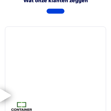
Wat onze klanten zeggen