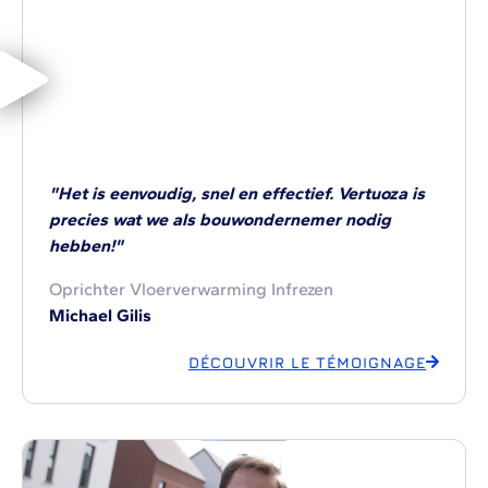
"Het is eenvoudig, snel en effectief. Vertuoza is
precies wat we als bouwondernemer nodig
hebben!"
Oprichter Vloerverwarming Infrezen
Michael Gilis
DÉCOUVRIR LE TÉMOIGNAGE