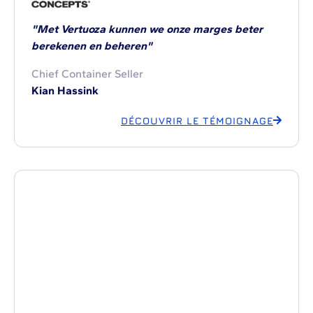
"Met Vertuoza kunnen we onze marges beter
berekenen en beheren"
Chief Container Seller
Kian Hassink
DÉCOUVRIR LE TÉMOIGNAGE