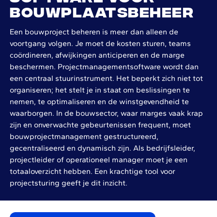
bouwplaatsbeheer
Een bouwproject beheren is meer dan alleen de
voortgang volgen. Je moet de kosten sturen, teams
coördineren, afwijkingen anticiperen en de marge
beschermen. Projectmanagementsoftware wordt dan
een centraal stuurinstrument. Het beperkt zich niet tot
organiseren; het stelt je in staat om beslissingen te
nemen, te optimaliseren en de winstgevendheid te
waarborgen. In de bouwsector, waar marges vaak krap
zijn en onverwachte gebeurtenissen frequent, moet
bouwprojectmanagement gestructureerd,
gecentraliseerd en dynamisch zijn. Als bedrijfsleider,
projectleider of operationeel manager moet je een
totaaloverzicht hebben. Een krachtige tool voor
projectsturing geeft je dit inzicht.