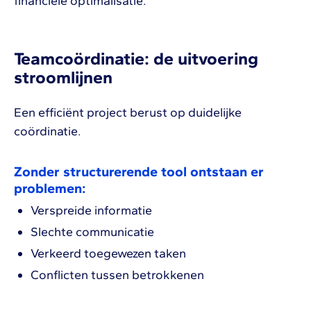
financiële optimalisatie.
Teamcoördinatie: de uitvoering
stroomlijnen
Een efficiënt project berust op duidelijke
coördinatie.
Zonder structurerende tool ontstaan er
problemen:
Verspreide informatie
Slechte communicatie
Verkeerd toegewezen taken
Conflicten tussen betrokkenen