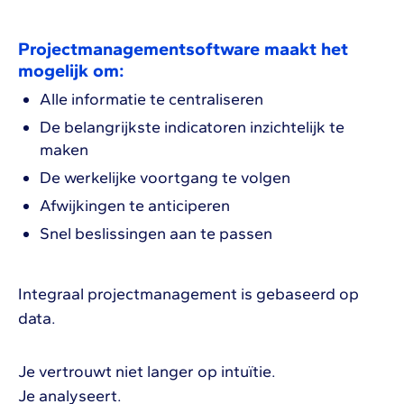
Projectmanagementsoftware maakt het
mogelijk om:
Alle informatie te centraliseren
De belangrijkste indicatoren inzichtelijk te
maken
De werkelijke voortgang te volgen
Afwijkingen te anticiperen
Snel beslissingen aan te passen
Integraal projectmanagement is gebaseerd op
data.
Je vertrouwt niet langer op intuïtie.
Je analyseert.