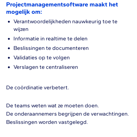
Projectmanagementsoftware maakt het
mogelijk om:
Verantwoordelijkheden nauwkeurig toe te
wijzen
Informatie in realtime te delen
Beslissingen te documenteren
Validaties op te volgen
Verslagen te centraliseren
De coördinatie verbetert.
De teams weten wat ze moeten doen.
De onderaannemers begrijpen de verwachtingen.
Beslissingen worden vastgelegd.