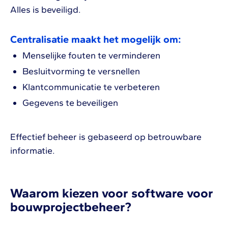
Alles is beveiligd.
Centralisatie maakt het mogelijk om:
Menselijke fouten te verminderen
Besluitvorming te versnellen
Klantcommunicatie te verbeteren
Gegevens te beveiligen
Effectief beheer is gebaseerd op betrouwbare
informatie.
Waarom kiezen voor software voor
bouwprojectbeheer?