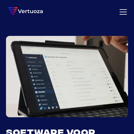
Software voor