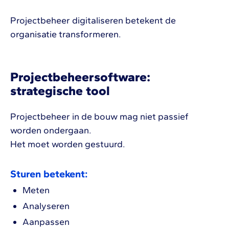
Projectbeheer digitaliseren betekent de
organisatie transformeren.
Projectbeheersoftware:
strategische tool
Projectbeheer in de bouw mag niet passief
worden ondergaan.
Het moet worden gestuurd.
Sturen betekent:
Meten
Analyseren
Aanpassen