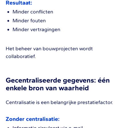
Resultaat:
Minder conflicten
Minder fouten
Minder vertragingen
Het beheer van bouwprojecten wordt
collaboratief.
Gecentraliseerde gegevens: één
enkele bron van waarheid
Centralisatie is een belangrijke prestatiefactor.
Zonder centralisatie: