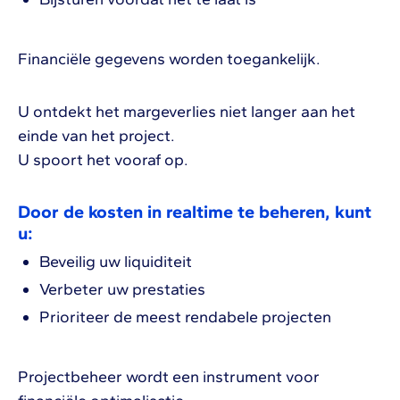
Financiële gegevens worden toegankelijk.
U ontdekt het margeverlies niet langer aan het
einde van het project.
U spoort het vooraf op.
Door de kosten in realtime te beheren, kunt
u:
Beveilig uw liquiditeit
Verbeter uw prestaties
Prioriteer de meest rendabele projecten
Projectbeheer wordt een instrument voor