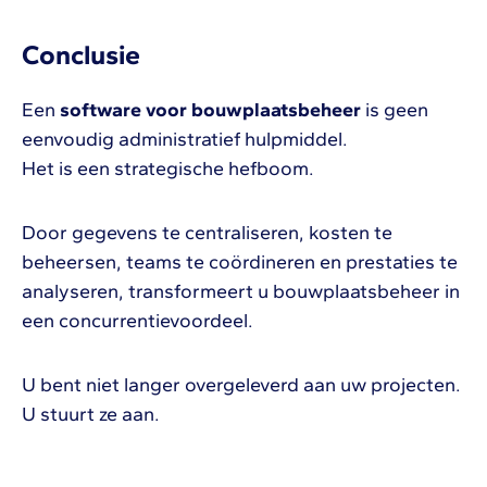
Conclusie
Een
software voor bouwplaatsbeheer
is geen
eenvoudig administratief hulpmiddel.
Het is een strategische hefboom.
Door gegevens te centraliseren, kosten te
beheersen, teams te coördineren en prestaties te
analyseren, transformeert u bouwplaatsbeheer in
een concurrentievoordeel.
U bent niet langer overgeleverd aan uw projecten.
U stuurt ze aan.