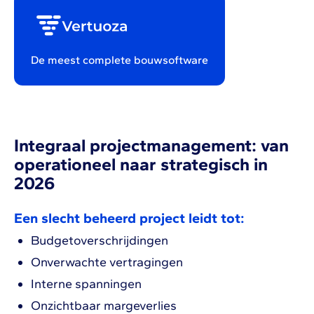
De meest complete bouwsoftware
Integraal projectmanagement: van
operationeel naar strategisch in
2026
Een slecht beheerd project leidt tot:
Budgetoverschrijdingen
Onverwachte vertragingen
Interne spanningen
Onzichtbaar margeverlies