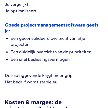
Je vergelijkt.
Je optimaliseert.
Goede projectmanagementsoftware geeft
je:
Een geconsolideerd overzicht van al je
projecten
Een duidelijk overzicht van de prioriteiten
Een snel beslissingsvermogen
De leidinggevende krijgt meer grip.
Het bedrijf wordt stabieler.
Kosten & marges: de