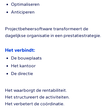
Optimaliseren
Anticiperen
Projectbeheersoftware transformeert de
dagelijkse organisatie in een prestatiestrategie.
Het verbindt:
De bouwplaats
Het kantoor
De directie
Het waarborgt de rentabiliteit.
Het structureert de activiteiten.
Het verbetert de coördinatie.