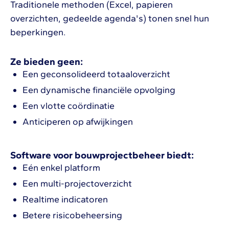
Traditionele methoden (Excel, papieren
overzichten, gedeelde agenda's) tonen snel hun
beperkingen.
Ze bieden geen:
Een geconsolideerd totaaloverzicht
Een dynamische financiële opvolging
Een vlotte coördinatie
Anticiperen op afwijkingen
Software voor bouwprojectbeheer biedt:
Eén enkel platform
Een multi-projectoverzicht
Realtime indicatoren
Betere risicobeheersing