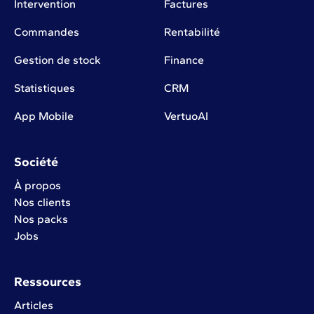
Intervention
Factures
Commandes
Rentabilité
Gestion de stock
Finance
Statistiques
CRM
App Mobile
VertuoAI
Société
À propos
Nos clients
Nos packs
Jobs
Ressources
Articles