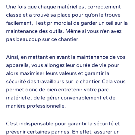
Une fois que chaque matériel est correctement
classé et a trouvé sa place pour qu’on le trouve
facilement, il est primordial de garder un œil sur la
maintenance des outils. Même si vous n’en avez
pas beaucoup sur ce chantier.
Ainsi, en mettant en avant la maintenance de vos
appareils, vous allongez leur durée de vie pour
alors maximiser leurs valeurs et garantir la
sécurité des travailleurs sur le chantier. Cela vous
permet donc de bien entretenir votre parc
matériel et de le gérer convenablement et de
manière professionnelle.
C’est indispensable pour garantir la sécurité et
prévenir certaines pannes. En effet, assurer un