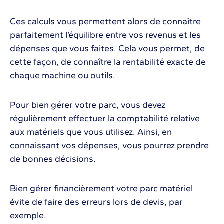
Ces calculs vous permettent alors de connaître
parfaitement l’équilibre entre vos revenus et les
dépenses que vous faites. Cela vous permet, de
cette façon, de connaître la rentabilité exacte de
chaque machine ou outils.
Pour bien gérer votre parc, vous devez
régulièrement effectuer la comptabilité relative
aux matériels que vous utilisez. Ainsi, en
connaissant vos dépenses, vous pourrez prendre
de bonnes décisions.
Bien gérer financièrement votre parc matériel
évite de faire des erreurs lors de devis, par
exemple.