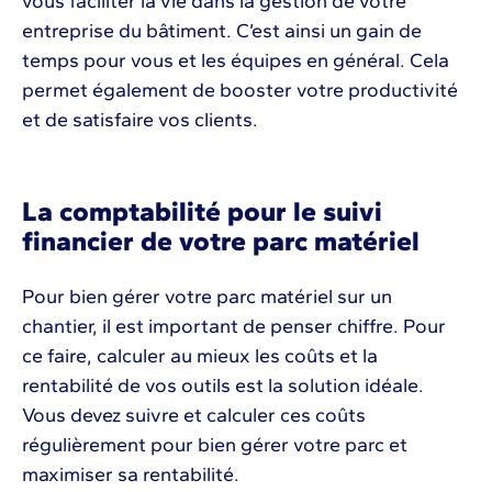
vous faciliter la vie dans la gestion de votre
entreprise du bâtiment. C’est ainsi un gain de
temps pour vous et les équipes en général. Cela
permet également de booster votre productivité
et de satisfaire vos clients.
La comptabilité pour le suivi
financier de votre parc matériel
Pour bien gérer votre parc matériel sur un
chantier, il est important de penser chiffre. Pour
ce faire, calculer au mieux les coûts et la
rentabilité de vos outils est la solution idéale.
Vous devez suivre et calculer ces coûts
régulièrement pour bien gérer votre parc et
maximiser sa rentabilité.