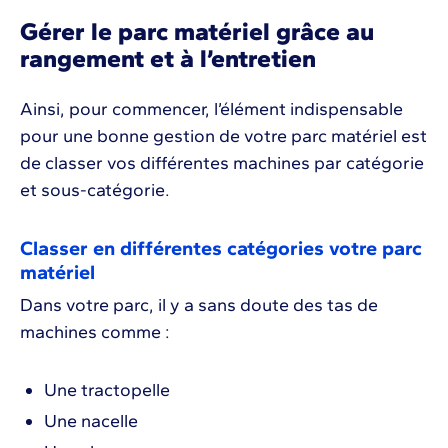
Gérer le parc matériel grâce au
rangement et à l’entretien
Ainsi, pour commencer, l’élément indispensable
pour une bonne gestion de votre parc matériel est
de classer vos différentes machines par catégorie
et sous-catégorie.
Classer en différentes catégories votre parc
matériel
Dans votre parc, il y a sans doute des tas de
machines comme :
Une tractopelle
Une nacelle