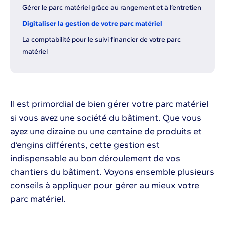
Gérer le parc matériel grâce au rangement et à l’entretien
Digitaliser la gestion de votre parc matériel
La comptabilité pour le suivi financier de votre parc
matériel
Il est primordial de bien gérer votre parc matériel
si vous avez une société du bâtiment. Que vous
ayez une dizaine ou une centaine de produits et
d’engins différents, cette gestion est
indispensable au bon déroulement de vos
chantiers du bâtiment. Voyons ensemble plusieurs
conseils à appliquer pour gérer au mieux votre
parc matériel.