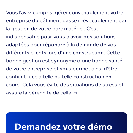
Vous l’avez compris, gérer convenablement votre
entreprise du bâtiment passe irrévocablement par
la gestion de votre parc matériel. C’est
indispensable pour vous d’avoir des solutions
adaptées pour répondre à la demande de vos
différents clients lors d’une construction. Cette
bonne gestion est synonyme d’une bonne santé
de votre entreprise et vous permet ainsi d’être
confiant face à telle ou telle construction en
cours. Cela vous évite des situations de stress et
assure la pérennité de celle-ci.
Demandez votre démo