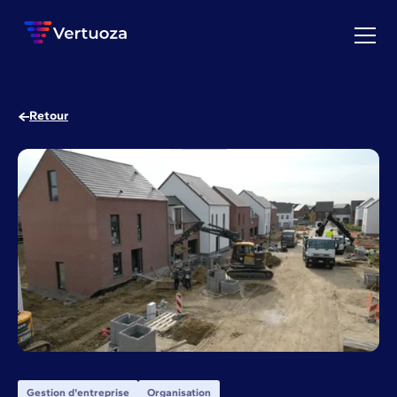
Retour
Gestion d'entreprise
Organisation