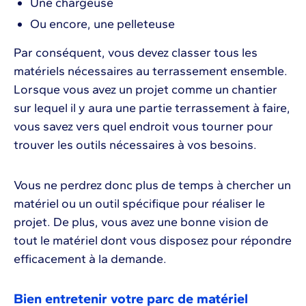
Une chargeuse
Ou encore, une pelleteuse
Par conséquent, vous devez classer tous les
matériels nécessaires au terrassement ensemble.
Lorsque vous avez un projet comme un chantier
sur lequel il y aura une partie terrassement à faire,
vous savez vers quel endroit vous tourner pour
trouver les outils nécessaires à vos besoins.
Vous ne perdrez donc plus de temps à chercher un
matériel ou un outil spécifique pour réaliser le
projet. De plus, vous avez une bonne vision de
tout le matériel dont vous disposez pour répondre
efficacement à la demande.
Bien entretenir votre parc de matériel