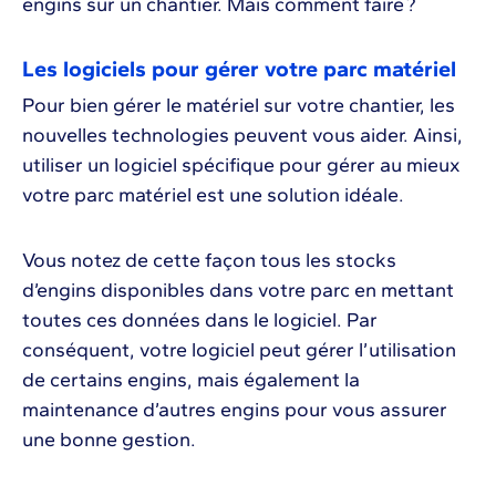
engins sur un chantier. Mais comment faire ?
Les logiciels pour gérer votre parc matériel
Pour bien gérer le matériel sur votre chantier, les
nouvelles technologies peuvent vous aider. Ainsi,
utiliser un logiciel spécifique pour gérer au mieux
votre parc matériel est une solution idéale.
Vous notez de cette façon tous les stocks
d’engins disponibles dans votre parc en mettant
toutes ces données dans le logiciel. Par
conséquent, votre logiciel peut gérer l’utilisation
de certains engins, mais également la
maintenance d’autres engins pour vous assurer
une bonne gestion.