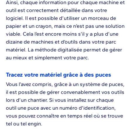
Ainsi, chaque information pour chaque machine et
outil est correctement détaillée dans votre
logiciel. Il est possible d’utiliser un morceau de
papier et un crayon, mais ce n’est pas une solution
viable. Cela l’est encore moins s’il y a plus d’une
dizaine de machines et d’outils dans votre parc
matériel. La méthode digitalisée permet de gérer
au mieux et simplement votre parc.
Tracez votre matériel grâce à des puces
Vous l’avez compris, grâce à un système de puces,
il est possible de gérer convenablement vos outils
lors d’un chantier. Si vous installez sur chaque
outil une puce avec un numéro d’identification,
vous pouvez connaître en temps réel où se trouve
tel ou tel engin.