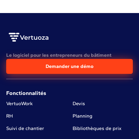
Le logiciel pour les entrepreneurs du bâtiment
Demander une démo
Fonctionnalités
VertuoWork
Devis
RH
Planning
Suivi de chantier
Bibliothèques de prix