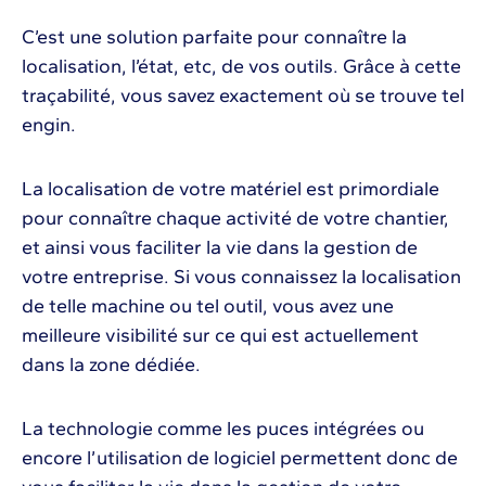
C’est une solution parfaite pour connaître la
localisation, l’état, etc, de vos outils. Grâce à cette
traçabilité, vous savez exactement où se trouve tel
engin.
La localisation de votre matériel est primordiale
pour connaître chaque activité de votre chantier,
et ainsi vous faciliter la vie dans la gestion de
votre entreprise. Si vous connaissez la localisation
de telle machine ou tel outil, vous avez une
meilleure visibilité sur ce qui est actuellement
dans la zone dédiée.
La technologie comme les puces intégrées ou
encore l’utilisation de logiciel permettent donc de