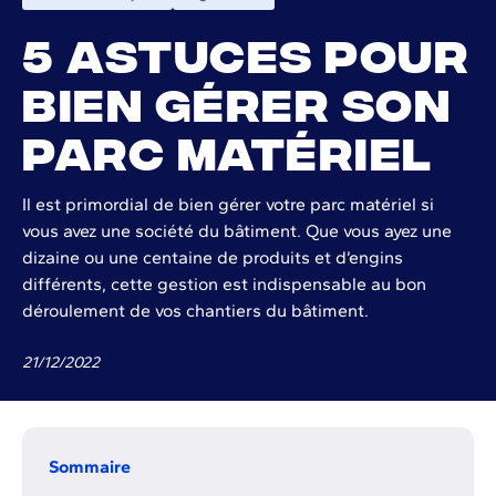
5 astuces pour
bien gérer son
parc matériel
Il est primordial de bien gérer votre parc matériel si
vous avez une société du bâtiment. Que vous ayez une
dizaine ou une centaine de produits et d’engins
différents, cette gestion est indispensable au bon
déroulement de vos chantiers du bâtiment.
21
/
12
/
2022
Sommaire