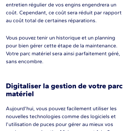
entretien régulier de vos engins engendrera un
coût. Cependant, ce coût sera réduit par rapport
au coût total de certaines réparations.
Vous pouvez tenir un historique et un planning
pour bien gérer cette étape de la maintenance.
Votre parc matériel sera ainsi parfaitement géré,
sans encombre.
Digitaliser la gestion de votre parc
matériel
Aujourd’hui, vous pouvez facilement utiliser les
nouvelles technologies comme des logiciels et
l’utilisation de puces pour gérer au mieux vos