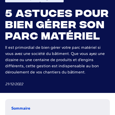
5 astuces pour
bien gérer son
parc matériel
Il est primordial de bien gérer votre parc matériel si
vous avez une société du bâtiment. Que vous ayez une
dizaine ou une centaine de produits et d’engins
différents, cette gestion est indispensable au bon
déroulement de vos chantiers du bâtiment.
21
/
12
/
2022
Sommaire