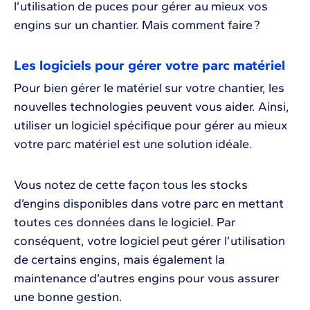
l’utilisation de puces pour gérer au mieux vos
engins sur un chantier. Mais comment faire ?
Les logiciels pour gérer votre parc matériel
Pour bien gérer le matériel sur votre chantier, les
nouvelles technologies peuvent vous aider. Ainsi,
utiliser un logiciel spécifique pour gérer au mieux
votre parc matériel est une solution idéale.
Vous notez de cette façon tous les stocks
d’engins disponibles dans votre parc en mettant
toutes ces données dans le logiciel. Par
conséquent, votre logiciel peut gérer l’utilisation
de certains engins, mais également la
maintenance d’autres engins pour vous assurer
une bonne gestion.