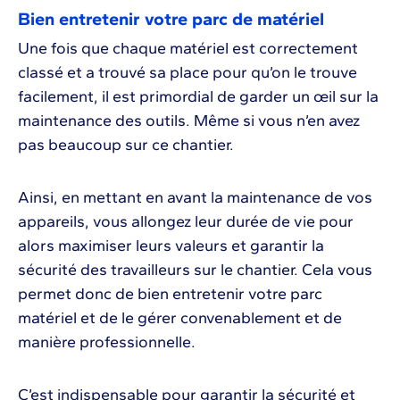
Bien entretenir votre parc de matériel
Une fois que chaque matériel est correctement
classé et a trouvé sa place pour qu’on le trouve
facilement, il est primordial de garder un œil sur la
maintenance des outils. Même si vous n’en avez
pas beaucoup sur ce chantier.
Ainsi, en mettant en avant la maintenance de vos
appareils, vous allongez leur durée de vie pour
alors maximiser leurs valeurs et garantir la
sécurité des travailleurs sur le chantier. Cela vous
permet donc de bien entretenir votre parc
matériel et de le gérer convenablement et de
manière professionnelle.
C’est indispensable pour garantir la sécurité et