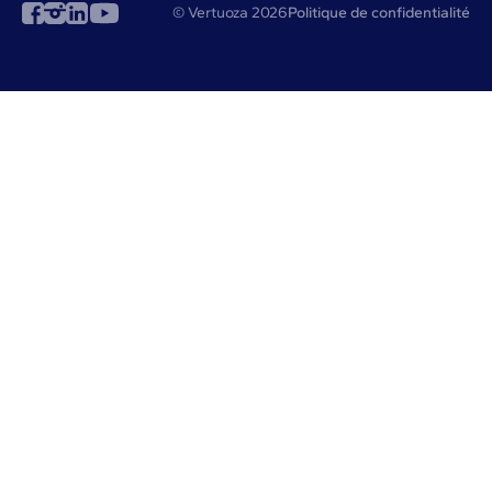
© Vertuoza 2026
Politique de confidentialité