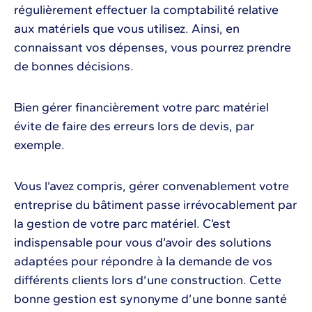
régulièrement effectuer la comptabilité relative
aux matériels que vous utilisez. Ainsi, en
connaissant vos dépenses, vous pourrez prendre
de bonnes décisions.
Bien gérer financièrement votre parc matériel
évite de faire des erreurs lors de devis, par
exemple.
Vous l’avez compris, gérer convenablement votre
entreprise du bâtiment passe irrévocablement par
la gestion de votre parc matériel. C’est
indispensable pour vous d’avoir des solutions
adaptées pour répondre à la demande de vos
différents clients lors d’une construction. Cette
bonne gestion est synonyme d’une bonne santé