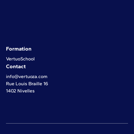
Formation
VertuoSchool
Contact
info@vertuoza.com
Rue Louis Braille 16
1402 Nivelles