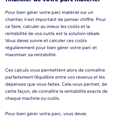
Pour bien gérer votre parc matériel sur un
chantier, il est important de penser chiffre. Pour
ce faire, calculer au mieux les coûts et la
rentabilité de vos outils est la solution idéale.
Vous devez suivre et calculer ces coûts
régulièrement pour bien gérer votre parc et
maximiser sa rentabilité.
Ces calculs vous permettent alors de connaître
parfaitement l’équilibre entre vos revenus et les
dépenses que vous faites. Cela vous permet, de
cette façon, de connaître la rentabilité exacte de
chaque machine ou outils.
Pour bien gérer votre parc, vous devez