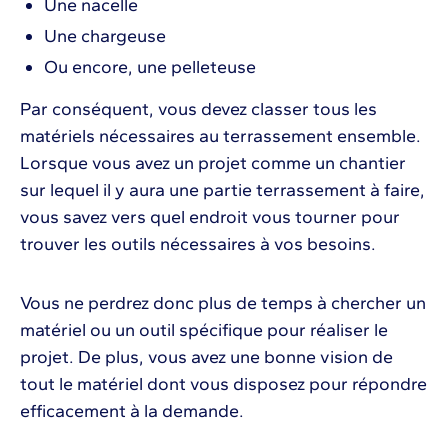
Une nacelle
Une chargeuse
Ou encore, une pelleteuse
Par conséquent, vous devez classer tous les
matériels nécessaires au terrassement ensemble.
Lorsque vous avez un projet comme un chantier
sur lequel il y aura une partie terrassement à faire,
vous savez vers quel endroit vous tourner pour
trouver les outils nécessaires à vos besoins.
Vous ne perdrez donc plus de temps à chercher un
matériel ou un outil spécifique pour réaliser le
projet. De plus, vous avez une bonne vision de
tout le matériel dont vous disposez pour répondre
efficacement à la demande.