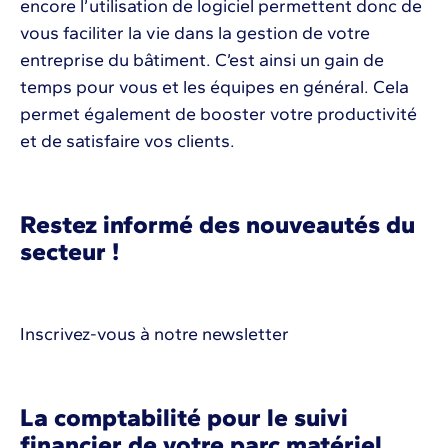
encore l’utilisation de logiciel permettent donc de
vous faciliter la vie dans la gestion de votre
entreprise du bâtiment. C’est ainsi un gain de
temps pour vous et les équipes en général. Cela
permet également de booster votre productivité
et de satisfaire vos clients.
Restez informé des nouveautés du
secteur !
Inscrivez-vous à notre newsletter
La comptabilité pour le suivi
financier de votre parc matériel