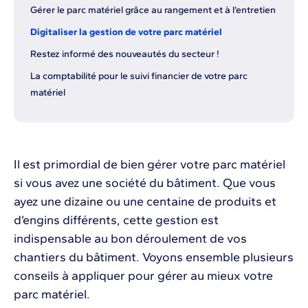
Gérer le parc matériel grâce au rangement et à l’entretien
Digitaliser la gestion de votre parc matériel
Restez informé des nouveautés du secteur !
La comptabilité pour le suivi financier de votre parc
matériel
Il est primordial de bien gérer votre parc matériel
si vous avez une société du bâtiment. Que vous
ayez une dizaine ou une centaine de produits et
d’engins différents, cette gestion est
indispensable au bon déroulement de vos
chantiers du bâtiment. Voyons ensemble plusieurs
conseils à appliquer pour gérer au mieux votre
parc matériel.