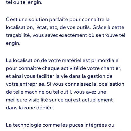
tel ou tel engin.
C’est une solution parfaite pour connaître la
localisation, l’état, etc, de vos outils. Grâce à cette
traçabilité, vous savez exactement où se trouve tel
engin.
La localisation de votre matériel est primordiale
pour connaître chaque activité de votre chantier,
et ainsi vous faciliter la vie dans la gestion de
votre entreprise. Si vous connaissez la localisation
de telle machine ou tel outil, vous avez une
meilleure visibilité sur ce qui est actuellement
dans la zone dédiée.
La technologie comme les puces intégrées ou