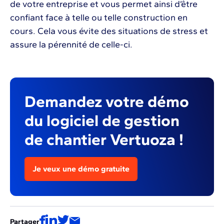
de votre entreprise et vous permet ainsi d’être
confiant face à telle ou telle construction en
cours. Cela vous évite des situations de stress et
assure la pérennité de celle-ci.
Demandez votre démo
du logiciel de gestion
de chantier Vertuoza !
Je veux une démo gratuite
Partager