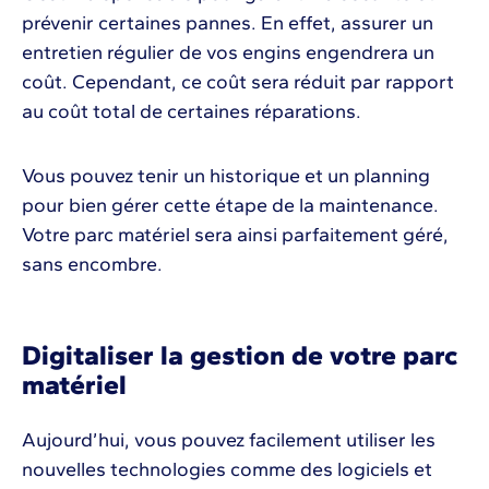
prévenir certaines pannes. En effet, assurer un
entretien régulier de vos engins engendrera un
coût. Cependant, ce coût sera réduit par rapport
au coût total de certaines réparations.
Vous pouvez tenir un historique et un planning
pour bien gérer cette étape de la maintenance.
Votre parc matériel sera ainsi parfaitement géré,
sans encombre.
Digitaliser la gestion de votre parc
matériel
Aujourd’hui, vous pouvez facilement utiliser les
nouvelles technologies comme des logiciels et