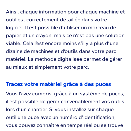
Ainsi, chaque information pour chaque machine et
outil est correctement détaillée dans votre
logiciel. Il est possible d’utiliser un morceau de
papier et un crayon, mais ce n’est pas une solution
viable. Cela l’est encore moins s’il y a plus d’une
dizaine de machines et d’outils dans votre parc
matériel. La méthode digitalisée permet de gérer
au mieux et simplement votre parc.
Tracez votre matériel grâce à des puces
Vous l’avez compris, grâce à un système de puces,
il est possible de gérer convenablement vos outils
lors d’un chantier. Si vous installez sur chaque
outil une puce avec un numéro d’identification,
vous pouvez connaître en temps réel où se trouve