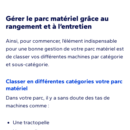
Gérer le parc matériel grâce au
rangement et à l’entretien
Ainsi, pour commencer, l’élément indispensable
pour une bonne gestion de votre parc matériel est
de classer vos différentes machines par catégorie
et sous-catégorie.
Classer en différentes catégories votre parc
matériel
Dans votre parc, il y a sans doute des tas de
machines comme :
Une tractopelle