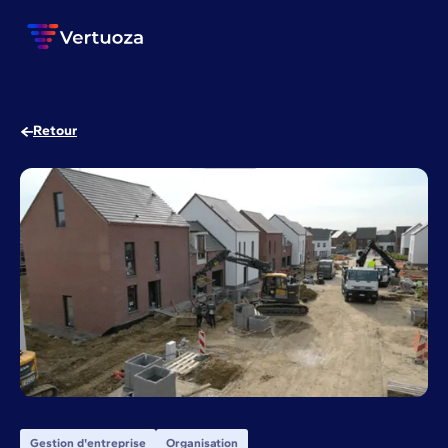
Retour
Gestion d'entreprise
Organisation