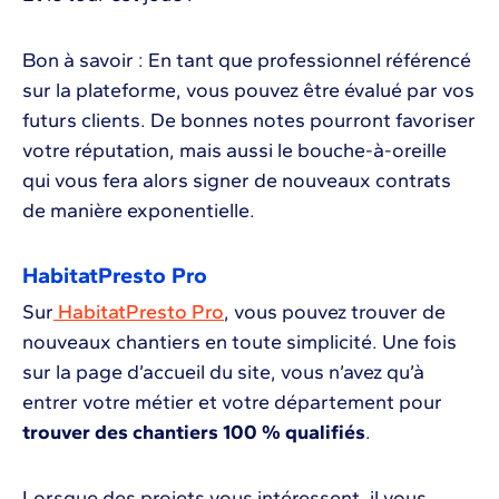
Bon à savoir : En tant que professionnel référencé
sur la plateforme, vous pouvez être évalué par vos
futurs clients. De bonnes notes pourront favoriser
votre réputation, mais aussi le bouche-à-oreille
qui vous fera alors signer de nouveaux contrats
de manière exponentielle.
HabitatPresto Pro
Sur
HabitatPresto Pro
, vous pouvez trouver de
nouveaux chantiers en toute simplicité. Une fois
sur la page d’accueil du site, vous n’avez qu’à
entrer votre métier et votre département pour
trouver des chantiers 100 % qualifiés
.
Lorsque des projets vous intéressent, il vous