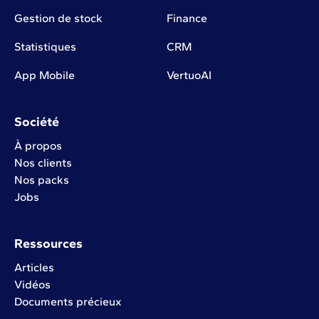
Gestion de stock
Finance
Statistiques
CRM
App Mobile
VertuoAI
Société
À propos
Nos clients
Nos packs
Jobs
Ressources
Articles
Vidéos
Documents précieux