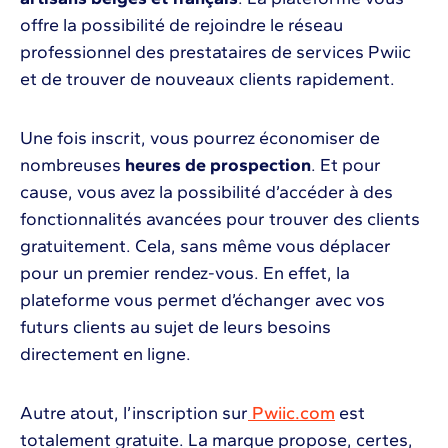
offre la possibilité de rejoindre le réseau
professionnel des prestataires de services Pwiic
et de trouver de nouveaux clients rapidement.
Une fois inscrit, vous pourrez économiser de
nombreuses
heures de prospection
. Et pour
cause, vous avez la possibilité d’accéder à des
fonctionnalités avancées pour trouver des clients
gratuitement. Cela, sans même vous déplacer
pour un premier rendez-vous. En effet, la
plateforme vous permet d’échanger avec vos
futurs clients au sujet de leurs besoins
directement en ligne.
Autre atout, l’inscription sur
Pwiic.com
est
totalement gratuite. La marque propose, certes,