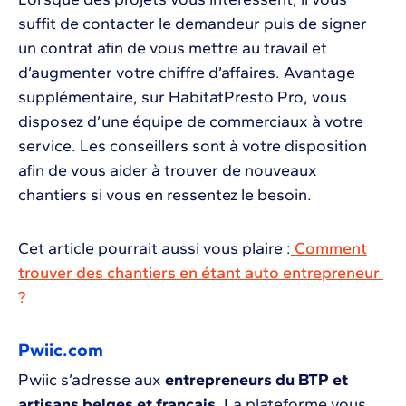
suffit de contacter le demandeur puis de signer
un contrat afin de vous mettre au travail et
d’augmenter votre chiffre d’affaires. Avantage
supplémentaire, sur HabitatPresto Pro, vous
disposez d’une équipe de commerciaux à votre
service. Les conseillers sont à votre disposition
afin de vous aider à trouver de nouveaux
chantiers si vous en ressentez le besoin.
Cet article pourrait aussi vous plaire :
Comment
trouver des chantiers en étant auto entrepreneur
?
Pwiic.com
Pwiic s’adresse aux
entrepreneurs du BTP et
artisans belges et français
. La plateforme vous