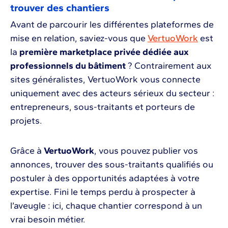
trouver des chantiers
Avant de parcourir les différentes plateformes de
mise en relation, saviez-vous que
VertuoWork
est
la
première marketplace privée dédiée aux
professionnels du bâtiment
? Contrairement aux
sites généralistes, VertuoWork vous connecte
uniquement avec des acteurs sérieux du secteur :
entrepreneurs, sous-traitants et porteurs de
projets.
Grâce à
VertuoWork
, vous pouvez publier vos
annonces, trouver des sous-traitants qualifiés ou
postuler à des opportunités adaptées à votre
expertise. Fini le temps perdu à prospecter à
l’aveugle : ici, chaque chantier correspond à un
vrai besoin métier.