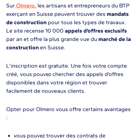
Sur
Olmero
, les artisans et entrepreneurs du BTP
exerçant en Suisse peuvent trouver des
mandats
de construction
pour tous les types de travaux.
Le site recense 10 000
appels d’offres exclusifs
par an et offre la plus grande vue du
marché de la
construction
en Suisse.
L’inscription est gratuite. Une fois votre compte
créé, vous pouvez chercher des appels d’offres
disponibles dans votre région et trouver
facilement de nouveaux clients.
Opter pour Olmero vous offre certains avantages
:
vous pouvez trouver des contrats de