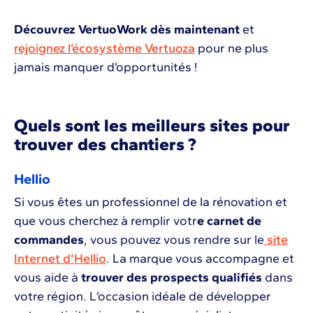
Découvrez VertuoWork dès maintenant
et
rejoignez l’écosystème Vertuoza
pour ne plus
jamais manquer d’opportunités !
Quels sont les meilleurs sites pour
trouver des chantiers ?
Hellio
Si vous êtes un professionnel de la rénovation et
que vous cherchez à remplir votr
e carnet de
commandes
, vous pouvez vous rendre sur le
site
Internet d’Hellio
. La marque vous accompagne et
vous aide à
trouver des prospects qualifiés
dans
votre région. L’occasion idéale de développer