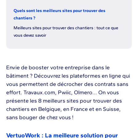
Quels sont les meilleurs sites pour trouver des
chantiers ?
Meilleurs sites pour trouver des chantiers : tout ce que
vous devez savoir
Envie de booster votre entreprise dans le
bâtiment ? Découvrez les plateformes en ligne qui
vous permettent de décrocher des contrats sans
effort. Travaux.com, Pwiic, Olmero... On vous
présente les 8 meilleurs sites pour trouver des
chantiers en Belgique, en France et en Suisse,
sans bouger de chez vous !
VertuoWork : La meilleure solution pour