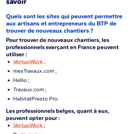
savoir
Quels sont les sites qui peuvent permettre
aux artisans et entrepreneurs du BTP de
trouver de nouveaux chantiers ?
Pour trouver de nouveaux chantiers, les
professionnels exerçant en France peuvent
utiliser :
VertuoWork
;
mesTravaux.com ;
Hellio ;
Travaux.com ;
HabitatPresto Pro.
Les professionnels belges, quant à eux,
peuvent opter pour :
VertuoWork
;