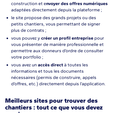
construction et e
nvoyer des offres numériques
adaptées directement depuis la plateforme ;
le site propose des grands projets ou des
petits chantiers, vous permettant de signer
plus de contrats ;
vous pouvez y
créer un profil entreprise
pour
vous présenter de manière professionnelle et
permettre aux donneurs d’ordre de consulter
votre portfolio ;
vous avez un
accès direct
à toutes les
informations et tous les documents
nécessaires (permis de construire, appels
d’offres, etc.) directement depuis l’application.
Meilleurs sites pour trouver des
chantiers : tout ce que vous devez