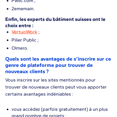
Pwiic.com ;
2ememain.
Enfin, les experts du bâtiment suisses ont le
choix entre :
VertuoWork
;
Pilier Public ;
Olmero.
Quels sont les avantages de s’inscrire sur ce
genre de plateforme pour trouver de
nouveaux clients ?
Vous inscrire sur les sites mentionnés pour
trouver de nouveaux clients peut vous apporter
certains avantages indéniables :
vous accédez (parfois gratuitement) à un plus
grand nombre de projets ;