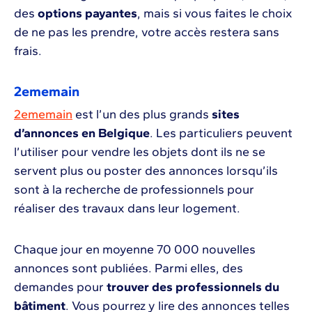
des
options payantes
, mais si vous faites le choix
de ne pas les prendre, votre accès restera sans
frais.
2ememain
2ememain
est l’un des plus grands
sites
d’annonces en Belgique
. Les particuliers peuvent
l’utiliser pour vendre les objets dont ils ne se
servent plus ou poster des annonces lorsqu’ils
sont à la recherche de professionnels pour
réaliser des travaux dans leur logement.
Chaque jour en moyenne 70 000 nouvelles
annonces sont publiées. Parmi elles, des
demandes pour
trouver des professionnels du
bâtiment
. Vous pourrez y lire des annonces telles