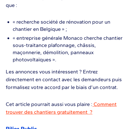
que :
« recherche société de rénovation pour un
chantier en Belgique » ;
« entreprise générale Monaco cherche chantier
sous-traitance plafonnage, châssis,
maçonnerie, démolition, panneaux
photovoltaïques ».
Les annonces vous intéressent ? Entrez
directement en contact avec les demandeurs puis
formalisez votre accord par le biais d’un contrat.
Cet article pourrait aussi vous plaire :
Comment
trouver des chantiers gratuitement ?
Pilier Public