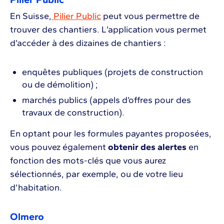
En Suisse,
Pilier Public
peut vous permettre de
trouver des chantiers. L’application vous permet
d’accéder à des dizaines de chantiers :
enquêtes publiques (projets de construction
ou de démolition) ;
marchés publics (appels d’offres pour des
travaux de construction).
En optant pour les formules payantes proposées,
vous pouvez également
obtenir des alertes
en
fonction des mots-clés que vous aurez
sélectionnés, par exemple, ou de votre lieu
d’habitation.
Olmero