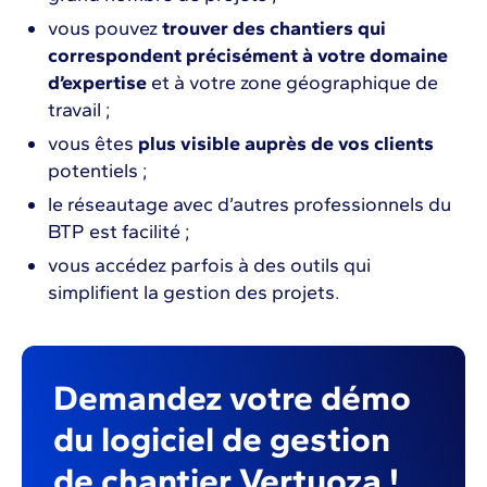
vous pouvez
trouver des chantiers qui
correspondent précisément à votre domaine
d’expertise
et à votre zone géographique de
travail ;
vous êtes
plus visible auprès de vos clients
potentiels ;
le réseautage avec d’autres professionnels du
BTP est facilité ;
vous accédez parfois à des outils qui
simplifient la gestion des projets.
Demandez votre démo
du logiciel de gestion
de chantier Vertuoza !