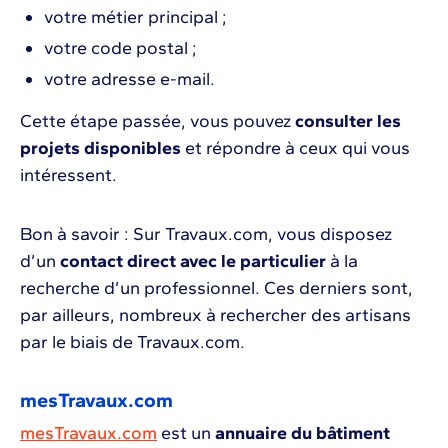
votre métier principal ;
votre code postal ;
votre adresse e-mail.
Cette étape passée, vous pouvez
consulter les
projets disponibles
et répondre à ceux qui vous
intéressent.
Bon à savoir : Sur Travaux.com, vous disposez
d’un
contact direct avec le particulier
à la
recherche d’un professionnel. Ces derniers sont,
par ailleurs, nombreux à rechercher des artisans
par le biais de Travaux.com.
mesTravaux.com
mesTravaux.com
est un
annuaire du bâtiment