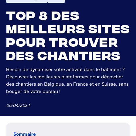
Top 8 des
meilleurs sites
pour trouver
des chantiers
Besoin de dynamiser votre activité dans le bâtiment ?
Découvrez les meilleures plateformes pour décrocher
des chantiers en Belgique, en France et en Suisse, sans
bouger de votre bureau !
05
/
04
/
2024
Sommaire