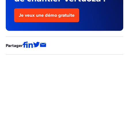
Je veux une démo gratuite
Partager
Ces articles pourraient aussi vous
intéresser