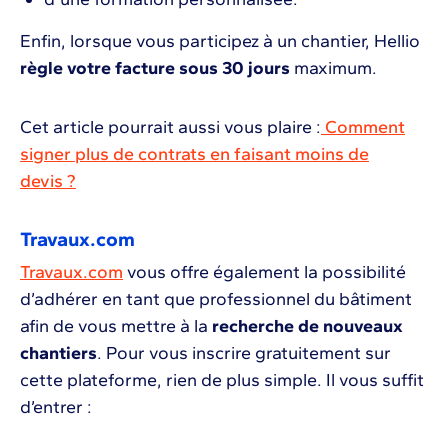
Enfin, lorsque vous participez à un chantier, Hellio
règle votre facture sous 30 jours
maximum.
Cet article pourrait aussi vous plaire :
Comment
signer plus de contrats en faisant moins de
devis ?
Travaux.com
Travaux.com
vous offre également la possibilité
d’adhérer en tant que professionnel du bâtiment
afin de vous mettre à la
recherche de nouveaux
chantiers
. Pour vous inscrire gratuitement sur
cette plateforme, rien de plus simple. Il vous suffit
d’entrer :