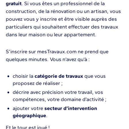
gratuit
. Si vous êtes un professionnel de la
construction, de la rénovation ou un artisan, vous
pouvez vous y inscrire et être visible auprès des
particuliers qui souhaitent effectuer des travaux
dans leur maison ou leur appartement.
S’inscrire sur mesTravaux.com ne prend que
quelques minutes. Vous n’avez qu’à :
choisir la
catégorie de travaux
que vous
proposez de réaliser ;
décrire avec précision votre travail, vos
compétences, votre domaine d’activité ;
ajouter votre
secteur d’intervention
géographique
.
Et le tour est joué !