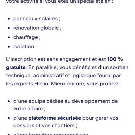
votre activité si vous êtes un spécialiste en :
panneaux solaires ;
rénovation globale ;
chauffage ;
isolation.
L’inscription est sans engagement et est
100 %
gratuite
. En parallèle, vous bénéficiez d’un soutien
technique, administratif et logistique fourni par
les experts Hellio. Mieux encore, vous profitez :
d’une équipe dédiée au développement de
votre affaire ;
d’une
plateforme sécurisée
pour gérer vos
dossiers et vos chantiers ;
d’une formation personnalisée.