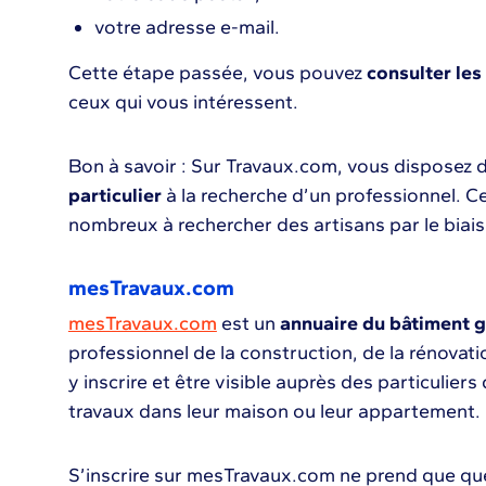
votre adresse e-mail.
Cette étape passée, vous pouvez
consulter les
ceux qui vous intéressent.
Bon à savoir : Sur Travaux.com, vous disposez 
particulier
à la recherche d’un professionnel. Ce
nombreux à rechercher des artisans par le biai
mesTravaux.com
mesTravaux.com
est un
annuaire du bâtiment g
professionnel de la construction, de la rénovat
y inscrire et être visible auprès des particulier
travaux dans leur maison ou leur appartement.
S’inscrire sur mesTravaux.com ne prend que que