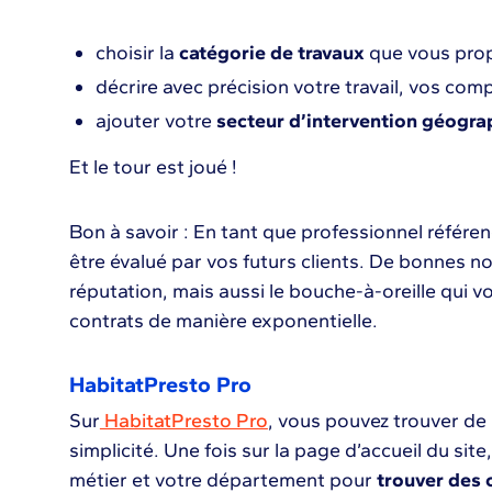
choisir la
catégorie de travaux
que vous propo
décrire avec précision votre travail, vos com
ajouter votre
secteur d’intervention géogra
Et le tour est joué !
Bon à savoir : En tant que professionnel référe
être évalué par vos futurs clients. De bonnes n
réputation, mais aussi le bouche-à-oreille qui 
contrats de manière exponentielle.
HabitatPresto Pro
Sur
HabitatPresto Pro
, vous pouvez trouver de
simplicité. Une fois sur la page d’accueil du site
métier et votre département pour
trouver des 