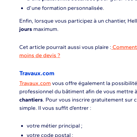
d’une formation personnalisée.
Enfin, lorsque vous participez à un chantier, Hell
jours
maximum.
Cet article pourrait aussi vous plaire :
Comment s
moins de devis ?
Travaux.com
Travaux.com
vous offre également la possibilit
professionnel du bâtiment afin de vous mettre à
chantiers
. Pour vous inscrire gratuitement sur 
simple. Il vous suffit d’entrer :
votre métier principal ;
votre code postal ;