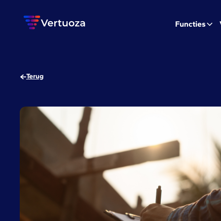
Functies
Terug