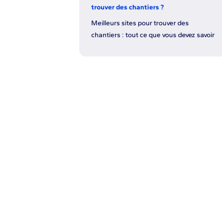
trouver des chantiers ?
Meilleurs sites pour trouver des
chantiers : tout ce que vous devez savoir