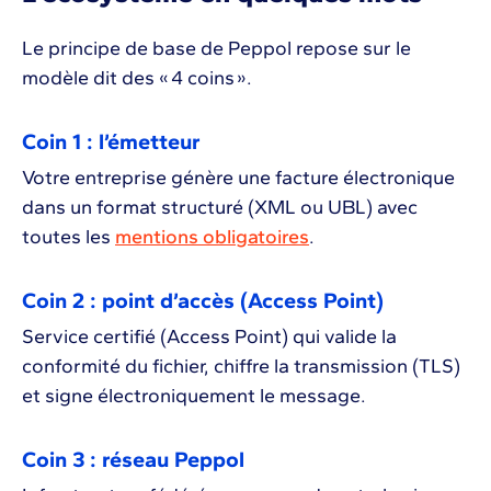
Le principe de base de Peppol repose sur le
modèle dit des « 4 coins ».
Coin 1 : l’émetteur
Votre entreprise génère une facture électronique
dans un format structuré (XML ou UBL) avec
toutes les
mentions obligatoires
.
Coin 2 : point d’accès (Access Point)
Service certifié (Access Point) qui valide la
conformité du fichier, chiffre la transmission (TLS)
et signe électroniquement le message.
Coin 3 : réseau Peppol