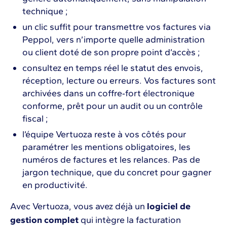
technique ;
un clic suffit pour transmettre vos factures via
Peppol, vers n’importe quelle administration
ou client doté de son propre point d’accès ;
consultez en temps réel le statut des envois,
réception, lecture ou erreurs. Vos factures sont
archivées dans un coffre‑fort électronique
conforme, prêt pour un audit ou un contrôle
fiscal ;
l’équipe Vertuoza reste à vos côtés pour
paramétrer les mentions obligatoires, les
numéros de factures et les relances. Pas de
jargon technique, que du concret pour gagner
en productivité.
Avec Vertuoza, vous avez déjà un
logiciel de
gestion complet
qui intègre la facturation