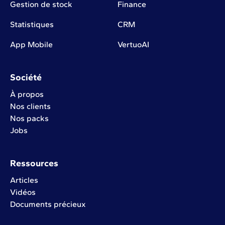
Gestion de stock
Finance
Statistiques
CRM
App Mobile
VertuoAI
Société
À propos
Nos clients
Nos packs
Jobs
Ressources
Articles
Vidéos
Documents précieux