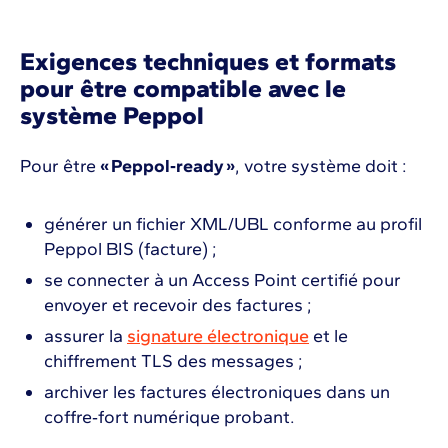
Exigences techniques et formats
pour être compatible avec le
système Peppol
Pour être
« Peppol‑ready »
, votre système doit :
générer un fichier XML/UBL conforme au profil
Peppol BIS (facture) ;
se connecter à un Access Point certifié pour
envoyer et recevoir des factures ;
assurer la
signature électronique
et le
chiffrement TLS des messages ;
archiver les factures électroniques dans un
coffre‑fort numérique probant.