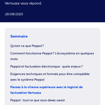
Vertuoza vous répond.
26
/
08
/
2025
Sommaire
Qu’est‑ce que Peppol ?
Comment fonctionne Peppol ? L’écosystème en quelques
mots
Peppol et facturation électronique : quels enjeux ?
Exigences techniques et formats pour être compatible
avec le système Peppol
Passez à la vitesse supérieure avec le logiciel de
facturation Vertuoza
Peppol : tout ce que vous devez savoir