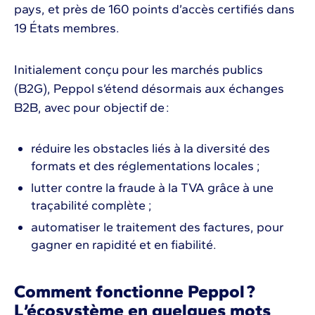
pays, et près de 160 points d’accès certifiés dans
19 États membres.
Initialement conçu pour les marchés publics
(B2G), Peppol s’étend désormais aux échanges
B2B, avec pour objectif de :
réduire les obstacles liés à la diversité des
formats et des réglementations locales ;
lutter contre la fraude à la TVA grâce à une
traçabilité complète ;
automatiser le traitement des factures, pour
gagner en rapidité et en fiabilité.
Comment fonctionne Peppol ?
L’écosystème en quelques mots