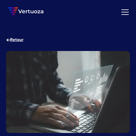
Retour