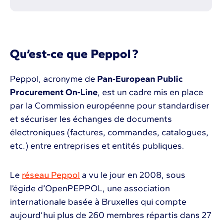
Qu’est‑ce que Peppol ?
Peppol, acronyme de
Pan‑European Public
Procurement On‑Line
, est un cadre mis en place
par la Commission européenne pour standardiser
et sécuriser les échanges de documents
électroniques (factures, commandes, catalogues,
etc.) entre entreprises et entités publiques.
Le
réseau Peppol
a vu le jour en 2008, sous
l’égide d’OpenPEPPOL, une association
internationale basée à Bruxelles qui compte
aujourd’hui plus de 260 membres répartis dans 27