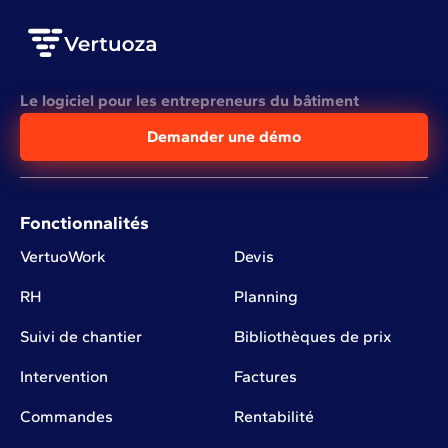
Le logiciel pour les entrepreneurs du bâtiment
Demander une démo
Fonctionnalités
VertuoWork
Devis
RH
Planning
Suivi de chantier
Bibliothèques de prix
Intervention
Factures
Commandes
Rentabilité