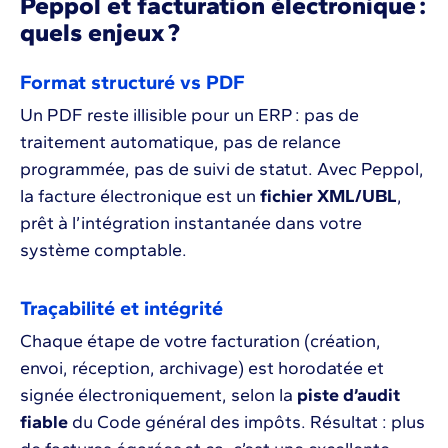
Peppol et facturation électronique :
quels enjeux ?
Format structuré vs PDF
Un PDF reste illisible pour un ERP : pas de
traitement automatique, pas de relance
programmée, pas de suivi de statut. Avec Peppol,
la facture électronique est un
fichier XML/UBL
,
prêt à l’intégration instantanée dans votre
système comptable.
Traçabilité et intégrité
Chaque étape de votre facturation (création,
envoi, réception, archivage) est horodatée et
signée électroniquement, selon la
piste d’audit
fiable
du Code général des impôts. Résultat : plus