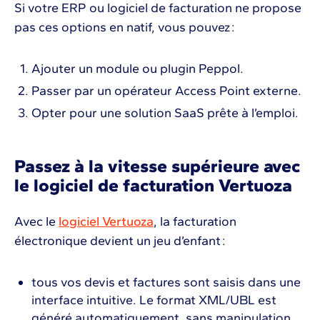
Si votre ERP ou logiciel de facturation ne propose
pas ces options en natif, vous pouvez :
Ajouter un module ou plugin Peppol.
Passer par un opérateur Access Point externe.
Opter pour une solution SaaS prête à l’emploi.
Passez à la vitesse supérieure avec
le logiciel de facturation Vertuoza
Avec le
logiciel Vertuoza
, la facturation
électronique devient un jeu d’enfant :
tous vos devis et factures sont saisis dans une
interface intuitive. Le format XML/UBL est
généré automatiquement, sans manipulation