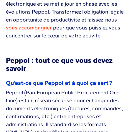
électronique et se met à jour en phase avec les
évolutions Peppol. Transformez l’obligation légale
en opportunité de productivité et laissez-nous
vous accompagner
pour que vous puissiez vous
concentrer sur le cœur de votre activité.
Peppol : tout ce que vous devez
savoir
Qu’est‑ce que Peppol et à quoi ça sert ?
Peppol (Pan‑European Public Procurement On-
Line) est un réseau sécurisé pour échanger des
documents électroniques (factures, commandes,
confirmations, etc.) entre entreprises et
administrations. Il standardise les formats