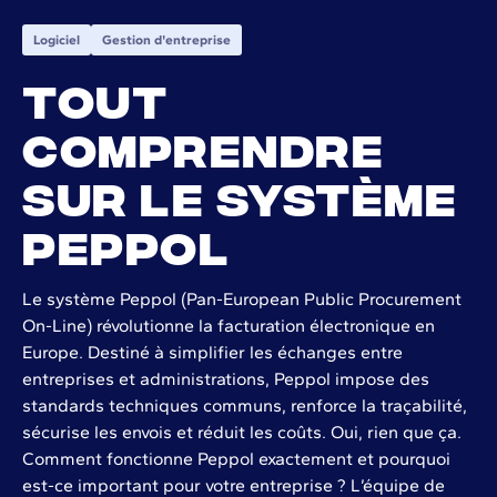
Logiciel
Gestion d'entreprise
Tout
comprendre
sur le système
Peppol
Le système Peppol (Pan-European Public Procurement
On-Line) révolutionne la facturation électronique en
Europe. Destiné à simplifier les échanges entre
entreprises et administrations, Peppol impose des
standards techniques communs, renforce la traçabilité,
sécurise les envois et réduit les coûts. Oui, rien que ça.
Comment fonctionne Peppol exactement et pourquoi
est-ce important pour votre entreprise ? L’équipe de