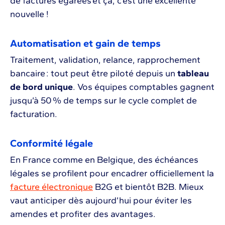
de factures égarées et ça, c’est une excellente
nouvelle !
Automatisation et gain de temps
Traitement, validation, relance, rapprochement
bancaire : tout peut être piloté depuis un
tableau
de bord unique
. Vos équipes comptables gagnent
jusqu’à 50 % de temps sur le cycle complet de
facturation.
Conformité légale
En France comme en Belgique, des échéances
légales se profilent pour encadrer officiellement la
facture électronique
B2G et bientôt B2B. Mieux
vaut anticiper dès aujourd’hui pour éviter les
amendes et profiter des avantages.