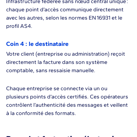
Infrastructure fédérée sans nœud central unique :
chaque point d’accès communique directement
avec les autres, selon les normes EN 16931 et le
profil AS4.
Coin 4 : le destinataire
Votre client (entreprise ou administration) reçoit
directement la facture dans son système
comptable, sans ressaisie manuelle.
Chaque entreprise se connecte via un ou
plusieurs points d’accès certifiés. Ces opérateurs
contrôlent l’authenticité des messages et veillent
à la conformité des formats.