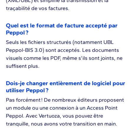
(XML/UBL) et simplifie la transmission et la
traçabilité de vos factures.
Quel est le format de facture accepté par
Peppol ?
Seuls les fichiers structurés (notamment UBL
Peppol-BIS 3.0) sont acceptés. Les documents
visuels comme les PDF, même s’ils sont joints, ne
suffisent plus.
Dois‑je changer entièrement de logiciel pour
utiliser Peppol ?
Pas forcément ! De nombreux éditeurs proposent
un module ou une connexion à un Access Point
Peppol. Avec Vertuoza, vous pouvez être
tranquille, nous avons votre transition en main.