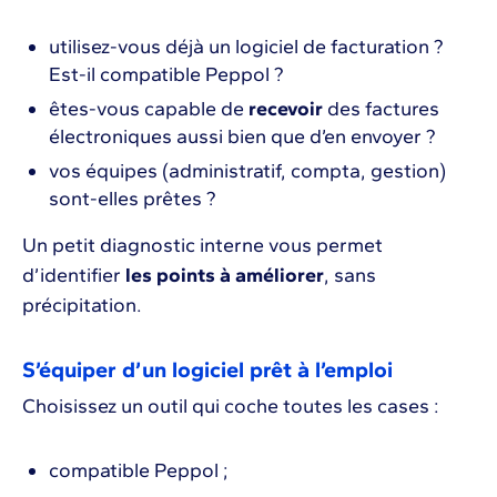
utilisez-vous déjà un logiciel de facturation ?
Est-il compatible Peppol ?
êtes-vous capable de
recevoir
des factures
électroniques aussi bien que d’en envoyer ?
vos équipes (administratif, compta, gestion)
sont-elles prêtes ?
Un petit diagnostic interne vous permet
d’identifier
les points à améliorer
, sans
précipitation.
S’équiper d’un logiciel prêt à l’emploi
Choisissez un outil qui coche toutes les cases :
compatible Peppol ;