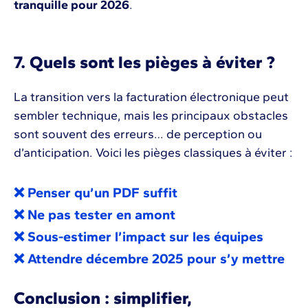
tranquille pour 2026
.
7. Quels sont les pièges à éviter ?
La transition vers la facturation électronique peut
sembler technique, mais les principaux obstacles
sont souvent des erreurs… de perception ou
d’anticipation. Voici les pièges classiques à éviter :
❌ Penser qu’un PDF suffit
❌ Ne pas tester en amont
❌ Sous-estimer l’impact sur les équipes
❌ Attendre décembre 2025 pour s’y mettre
Conclusion : simplifier,