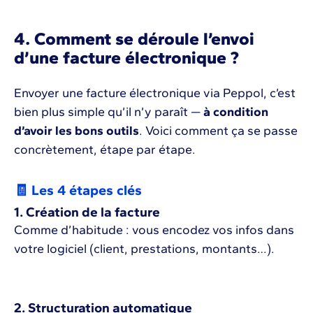
4. Comment se déroule l’envoi
d’une facture électronique ?
Envoyer une facture électronique via Peppol, c’est
bien plus simple qu’il n’y paraît —
à condition
d’avoir les bons outils
. Voici comment ça se passe
concrètement, étape par étape.
🧾 Les 4 étapes clés
1. Création de la facture
Comme d’habitude : vous encodez vos infos dans
votre logiciel (client, prestations, montants…).
2. Structuration automatique