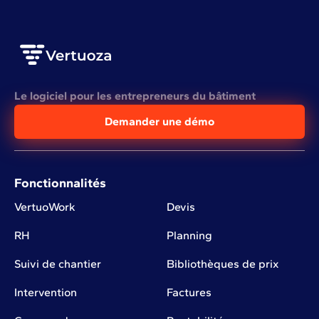
Le logiciel pour les entrepreneurs du bâtiment
Demander une démo
Fonctionnalités
VertuoWork
Devis
RH
Planning
Suivi de chantier
Bibliothèques de prix
Intervention
Factures