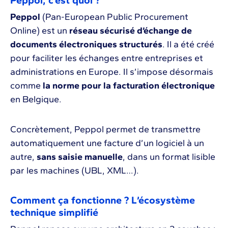
Peppol, c’est quoi ?
Peppol
(Pan-European Public Procurement
Online) est un
réseau sécurisé d’échange de
documents électroniques structurés
. Il a été créé
pour faciliter les échanges entre entreprises et
administrations en Europe. Il s’impose désormais
comme
la norme pour la facturation électronique
en Belgique.
Concrètement, Peppol permet de transmettre
automatiquement une facture d’un logiciel à un
autre,
sans saisie manuelle
, dans un format lisible
par les machines (UBL, XML…).
Comment ça fonctionne ? L’écosystème
technique simplifié