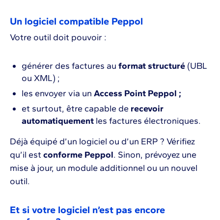
Un logiciel compatible Peppol
Votre outil doit pouvoir :
générer des factures au
format structuré
(UBL
ou XML) ;
les envoyer via un
Access Point Peppol ;
et surtout, être capable de
recevoir
automatiquement
les factures électroniques.
Déjà équipé d’un logiciel ou d’un ERP ? Vérifiez
qu’il est
conforme Peppol
. Sinon, prévoyez une
mise à jour, un module additionnel ou un nouvel
outil.
Et si votre logiciel n’est pas encore