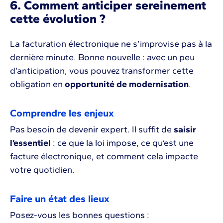
6. Comment anticiper sereinement
cette évolution ?
La facturation électronique ne s’improvise pas à la
dernière minute. Bonne nouvelle : avec un peu
d’anticipation, vous pouvez transformer cette
obligation en
opportunité de modernisation
.
Comprendre les enjeux
Pas besoin de devenir expert. Il suffit de
saisir
l’essentiel
: ce que la loi impose, ce qu’est une
facture électronique, et comment cela impacte
votre quotidien.
Faire un état des lieux
Posez-vous les bonnes questions :