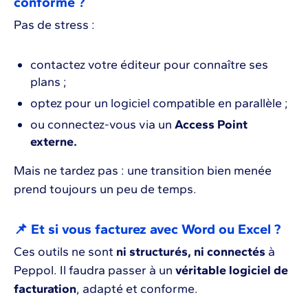
conforme ?
Pas de stress :
contactez votre éditeur pour connaître ses
plans ;
optez pour un logiciel compatible en parallèle ;
ou connectez-vous via un
Access Point
externe.
Mais ne tardez pas : une transition bien menée
prend toujours un peu de temps.
📌 Et si vous facturez avec Word ou Excel ?
Ces outils ne sont
ni structurés, ni connectés
à
Peppol. Il faudra passer à un
véritable logiciel de
facturation
, adapté et conforme.