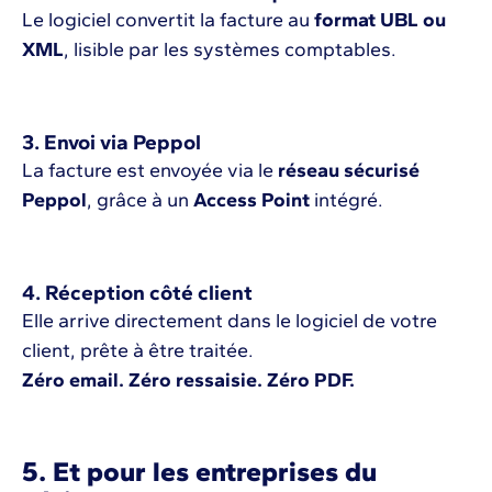
Le logiciel convertit la facture au
format UBL ou
XML
, lisible par les systèmes comptables.
3. Envoi via Peppol
La facture est envoyée via le
réseau sécurisé
Peppol
, grâce à un
Access Point
intégré.
4. Réception côté client
Elle arrive directement dans le logiciel de votre
client, prête à être traitée.
Zéro email. Zéro ressaisie. Zéro PDF.
5. Et pour les entreprises du