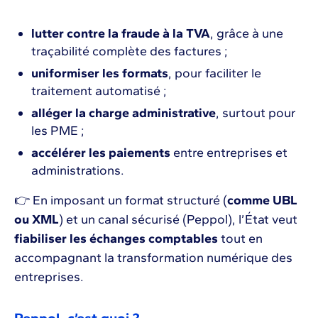
lutter contre la fraude à la TVA
, grâce à une
traçabilité complète des factures ;
uniformiser les formats
, pour faciliter le
traitement automatisé ;
alléger la charge administrative
, surtout pour
les PME ;
accélérer les paiements
entre entreprises et
administrations.
👉 En imposant un format structuré (
comme UBL
ou XML
) et un canal sécurisé (Peppol), l’État veut
fiabiliser les échanges comptables
tout en
accompagnant la transformation numérique des
entreprises.