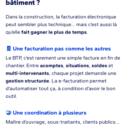
bâtiment ?
Dans la construction, la facturation électronique
peut sembler plus technique… mais c’est aussi là
qu’elle
fait gagner le plus de temps
.
🧾 Une facturation pas comme les autres
Le BTP, c’est rarement une simple facture en fin de
chantier. Entre
acomptes
,
situations
,
soldes
et
multi-intervenants
, chaque projet demande une
gestion structurée
. La e-facturation permet
d’automatiser tout ça, à condition d’avoir le bon
outil.
🤝 Une coordination à plusieurs
Maître d’ouvrage, sous-traitants, clients publics…