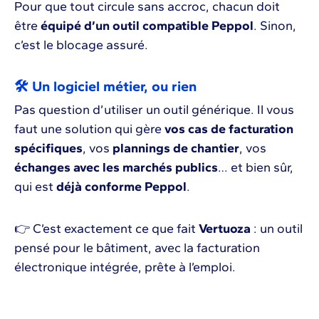
Pour que tout circule sans accroc, chacun doit
être
équipé d’un outil compatible Peppol
. Sinon,
c’est le blocage assuré.
🛠️ Un logiciel métier, ou rien
Pas question d’utiliser un outil générique. Il vous
faut une solution qui gère
vos cas de facturation
spécifiques
, vos
plannings de chantier
, vos
échanges avec les marchés publics
… et bien sûr,
qui est
déjà conforme Peppol
.
👉 C’est exactement ce que fait
Vertuoza
: un outil
pensé pour le bâtiment, avec la facturation
électronique intégrée, prête à l’emploi.