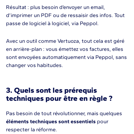
Résultat : plus besoin d’envoyer un email,
d’imprimer un PDF ou de ressaisir des infos. Tout
passe de logiciel à logiciel, via Peppol.
Avec un outil comme Vertuoza, tout cela est géré
en arrière-plan : vous émettez vos factures, elles
sont envoyées automatiquement via Peppol, sans
changer vos habitudes.
3. Quels sont les prérequis
techniques pour être en règle ?
Pas besoin de tout révolutionner, mais quelques
éléments techniques sont essentiels
pour
respecter la réforme.