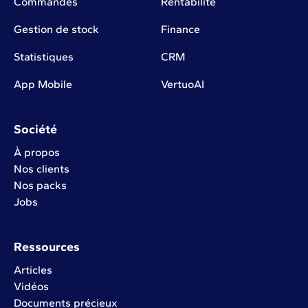
Commandes
Rentabilité
Gestion de stock
Finance
Statistiques
CRM
App Mobile
VertuoAI
Société
À propos
Nos clients
Nos packs
Jobs
Ressources
Articles
Vidéos
Documents précieux