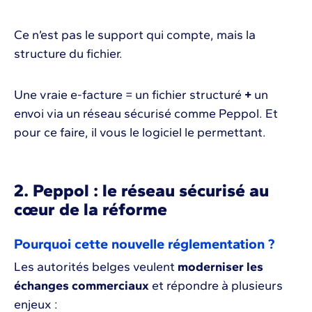
Ce n’est pas le support qui compte, mais la
structure du fichier.
Une vraie e-facture = un fichier structuré
+
un
envoi via un réseau sécurisé comme Peppol. Et
pour ce faire, il vous le logiciel le permettant.
2. Peppol : le réseau sécurisé au
cœur de la réforme
Pourquoi cette nouvelle réglementation ?
Les autorités belges veulent
moderniser les
échanges commerciaux
et répondre à plusieurs
enjeux :