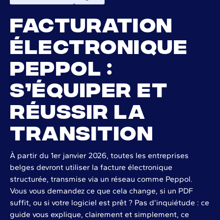
Facturation
électronique
Peppol :
s’équiper et
réussir la
transition
À partir du 1er janvier 2026, toutes les entreprises
belges devront utiliser la facture électronique
structurée, transmise via un réseau comme Peppol.
Vous vous demandez ce que cela change, si un PDF
suffit, ou si votre logiciel est prêt ? Pas d’inquiétude : ce
guide vous explique, clairement et simplement, ce