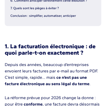
6. Comment anticiper sereinement cette évolution ?
7. Quels sont les pièges à éviter ?
Conclusion : simplifier, automatiser, anticiper
1. La facturation électronique : de
quoi parle-t-on exactement ?
Depuis des années, beaucoup d’entreprises
envoient leurs factures par e-mail au format PDF.
C’est simple, rapide… mais
ce n’est pas une
facture électronique au sens légal du terme
.
La réforme prévue pour 2026 change la donne :
pour être
conforme
, une facture devra désormais