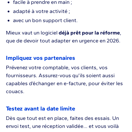
facile à prendre en main ;
adapté à votre activité ;
avec un bon support client.
Mieux vaut un logiciel
déjà prêt pour la réforme
,
que de devoir tout adapter en urgence en 2026.
Impliquez vos partenaires
Prévenez votre comptable, vos clients, vos
fournisseurs. Assurez-vous qu’ils soient aussi
capables d’échanger en e-facture, pour éviter les
couacs.
Testez avant la date limite
Dès que tout est en place, faites des essais. Un
envoi test, une réception validée… et vous voilà