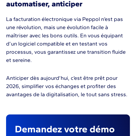
automatiser, anticiper
La facturation électronique via Peppol n’est pas
une révolution, mais une évolution facile à
maîtriser avec les bons outils. En vous équipant
d’un logiciel compatible et en testant vos
processus, vous garantissez une transition fluide
et sereine.
Anticiper dès aujourd’hui, c’est être prêt pour
2026, simplifier vos échanges et profiter des
avantages de la digitalisation, le tout sans stress.
Demandez votre démo