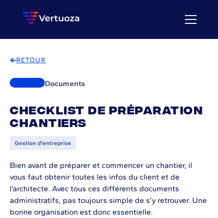
RETOUR
Documents
Checklist de préparation
chantiers
Gestion d'entreprise
Bien avant de préparer et commencer un chantier, il
vous faut obtenir toutes les infos du client et de
l’architecte. Avec tous ces différents documents
administratifs, pas toujours simple de s’y retrouver. Une
bonne organisation est donc essentielle.