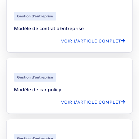
Gestion d'entreprise
Modèle de contrat d’entreprise
VOIR L'ARTICLE COMPLET
Gestion d'entreprise
Modèle de car policy
VOIR L'ARTICLE COMPLET
Gestion d'entreprise