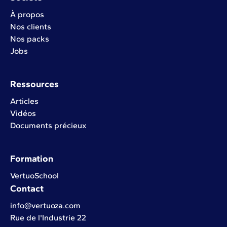
À propos
Nos clients
Nos packs
Jobs
Ressources
Articles
Vidéos
Documents précieux
Formation
VertuoSchool
Contact
info@vertuoza.com
Rue de l'Industrie 22