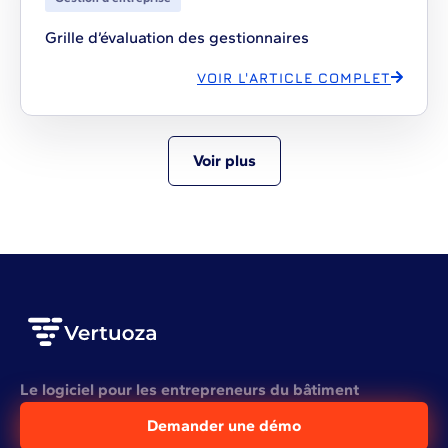
Grille d’évaluation des gestionnaires
VOIR L'ARTICLE COMPLET
Voir plus
Le logiciel pour les entrepreneurs du bâtiment
Demander une démo