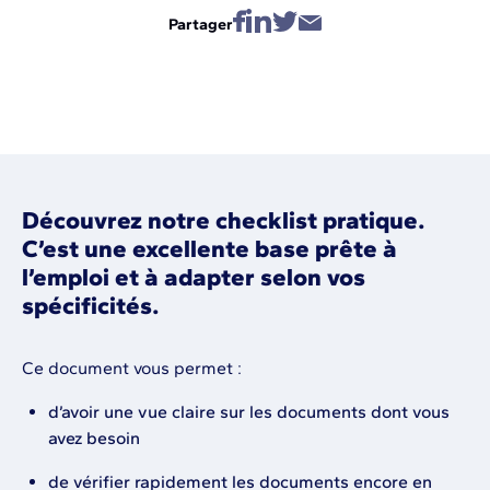
Partager
Découvrez notre checklist pratique.
C’est une excellente base prête à
l’emploi et à adapter selon vos
spécificités.
Ce document vous permet :
d’avoir une vue claire sur les documents dont vous
avez besoin
de vérifier rapidement les documents encore en