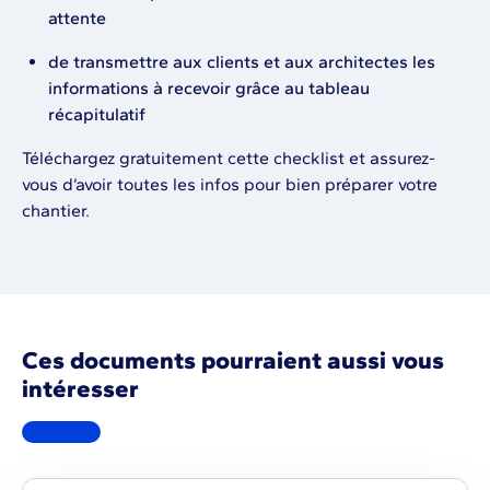
attente
de transmettre aux clients et aux architectes les
informations à recevoir grâce au tableau
récapitulatif
Téléchargez gratuitement cette checklist et assurez-
vous d’avoir toutes les infos pour bien préparer votre
chantier.
Ces documents pourraient aussi vous
intéresser