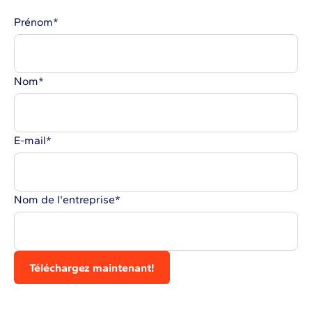
Prénom
*
Nom
*
E-mail
*
Nom de l'entreprise
*