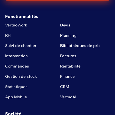
Fonctionnalités
VertuoWork
Devis
RH
Planning
Suivi de chantier
Bibliothèques de prix
Intervention
Factures
Commandes
Rentabilité
Gestion de stock
Finance
Statistiques
CRM
App Mobile
VertuoAI
Société