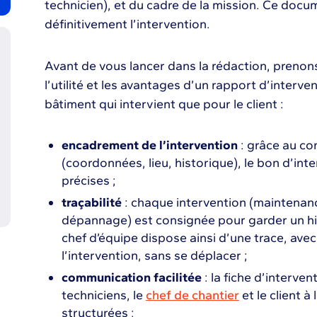
technicien), et du cadre de la mission. Ce docum
définitivement l’intervention.
Avant de vous lancer dans la rédaction, prenon
l’utilité et les avantages d’un rapport d’interve
bâtiment qui intervient que pour le client :
encadrement de l’intervention
: grâce au co
(coordonnées, lieu, historique), le bon d’inte
précises ;
traçabilité
: chaque intervention (maintenanc
dépannage) est consignée pour garder un hi
chef d’équipe dispose ainsi d’une trace, ave
l’intervention, sans se déplacer ;
communication facilitée
: la fiche d’intervent
techniciens, le
chef de chantier
et le client à
structurées ;