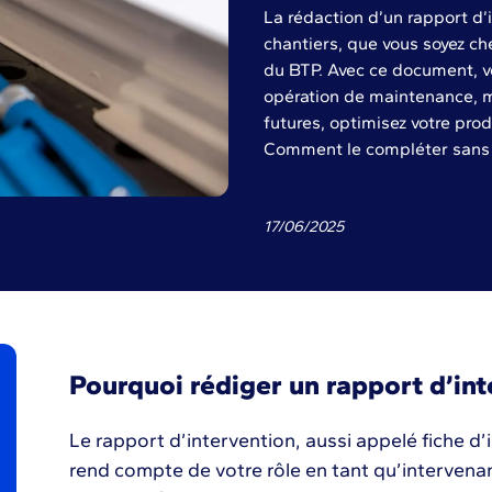
La rédaction d’un rapport d’
chantiers, que vous soyez che
du BTP. Avec ce document, v
opération de maintenance, mai
futures, optimisez votre prod
Comment le compléter sans r
17
/
06
/
2025
Pourquoi rédiger un rapport d’int
Le rapport d’intervention, aussi appelé fiche d’
rend compte de votre rôle en tant qu’intervenant