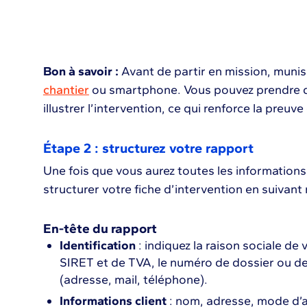
Bon à savoir :
Avant de partir en mission, muni
chantier
ou smartphone. Vous pouvez prendre de
illustrer l’intervention, ce qui renforce la preuve 
Étape 2 : structurez votre rapport
Une fois que vous aurez toutes les informations 
structurer votre fiche d’intervention en suivan
En-tête du rapport
Identification
: indiquez la raison sociale de
SIRET et de TVA, le numéro de dossier ou de
(adresse, mail, téléphone).
Informations client
: nom, adresse, mode d’a