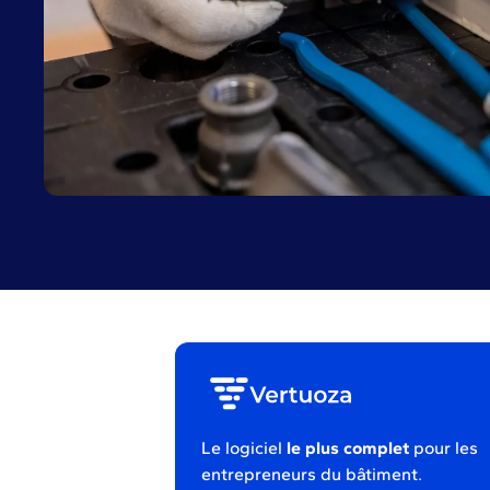
Le logiciel
le plus complet
pour les
entrepreneurs du bâtiment.