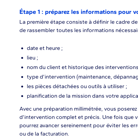
Étape 1 : préparez les informations pour v
La première étape consiste à définir le cadre de
de rassembler toutes les informations nécessair
date et heure ;
lieu ;
nom du client et historique des interventions
type d’intervention (maintenance, dépannage, 
les pièces détachées ou outils à utiliser ;
planification de la mission dans votre appli
Avec une préparation millimétrée, vous poserez
d’intervention complet et précis. Une fois que v
pourrez avancer sereinement pour éviter les er
ou de la facturation.