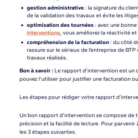
gestion administrative
: la signature du clie
de la validation des travaux et évite les litiges
optimisation des tournées
: avec une bonne
interventions
, vous améliorez la réactivité et 
compréhension de la facturation
: du côté du
rassure sur le sérieux de l’entreprise de BTP
travaux réalisés.
Bon à savoir :
Le rapport d’intervention est un
pouvez l’utiliser pour justifier une facturation 
Les étapes pour rédiger votre rapport d’interv
Un bon rapport d’intervention se compose de tro
précision et la facilité de lecture. Pour parvenir à
les 3 étapes suivantes.