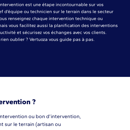
intervention est une étape incontournable sur vos
f d’équipe ou technicien sur le terrain dans le secteur
ous renseignez chaque intervention technique ou
s vous facilitez aussi la planification des interventions
uctivité et sécurisez vos échanges avec vos clients.
ien oublier ? Vertuoza vous guide pas à pas.
ervention ?
intervention ou bon d’intervention,
 sur le terrain (artisan ou