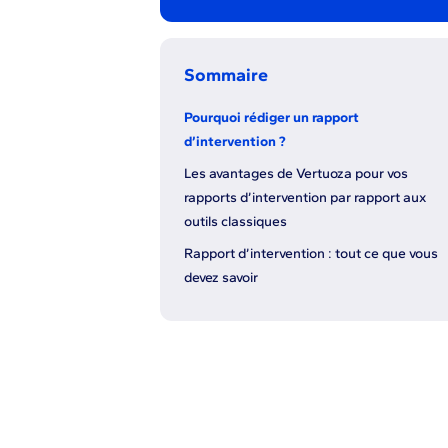
Sommaire
Pourquoi rédiger un rapport
d’intervention ?
Les avantages de Vertuoza pour vos
rapports d’intervention par rapport aux
outils classiques
Rapport d’intervention : tout ce que vous
devez savoir