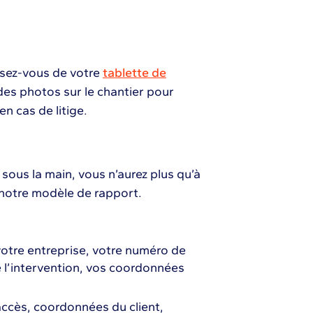
ssez-vous de votre
tablette de
s photos sur le chantier pour
en cas de litige.
sous la main, vous n’aurez plus qu’à
t notre modèle de rapport.
 votre entreprise, votre numéro de
 l’intervention, vos coordonnées
ccès, coordonnées du client,