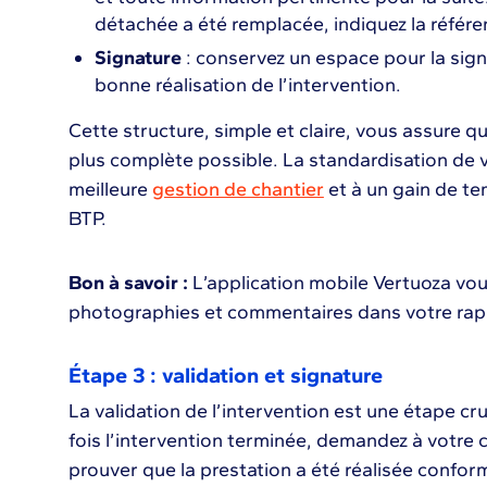
détachée a été remplacée, indiquez la référe
Signature
: conservez un espace pour la signa
bonne réalisation de l’intervention.
Cette structure, simple et claire, vous assure q
plus complète possible. La standardisation de 
meilleure
gestion de chantier
et à un gain de te
BTP.
Bon à savoir :
L’application mobile Vertuoza vo
photographies et commentaires dans votre rap
Étape 3 : validation et signature
La validation de l’intervention est une étape cr
fois l’intervention terminée, demandez à votre cl
prouver que la prestation a été réalisée confo