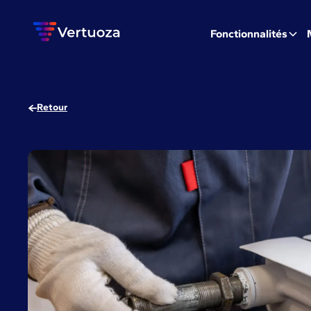
Fonctionnalités
Retour