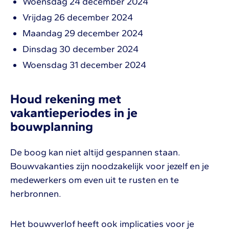
Woensdag 24 december 2024
Vrijdag 26 december 2024
Maandag 29 december 2024
Dinsdag 30 december 2024
Woensdag 31 december 2024
Houd rekening met
vakantieperiodes in je
bouwplanning
De boog kan niet altijd gespannen staan.
Bouwvakanties zijn noodzakelijk voor jezelf en je
medewerkers om even uit te rusten en te
herbronnen.
Het bouwverlof heeft ook implicaties voor je