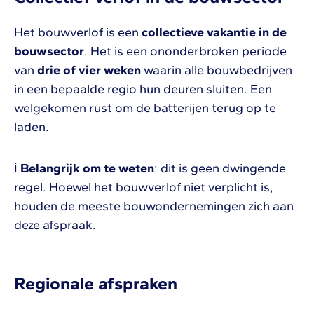
Het bouwverlof is een
collectieve vakantie in de
bouwsector
. Het is een ononderbroken periode
van
drie of vier weken
waarin alle bouwbedrijven
in een bepaalde regio hun deuren sluiten. Een
welgekomen rust om de batterijen terug op te
laden.
ℹ
Belangrijk om te weten
: dit is geen dwingende
regel. Hoewel het bouwverlof niet verplicht is,
houden de meeste bouwondernemingen zich aan
deze afspraak.
Regionale afspraken