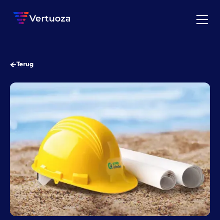
Terug