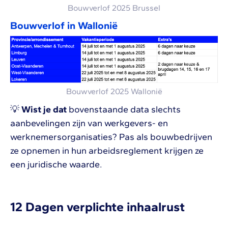
Bouwverlof 2025 Brussel
Bouwverlof in Wallonië
Bouwverlof 2025 Wallonië
💡
Wist je dat
bovenstaande data slechts
aanbevelingen zijn van werkgevers- en
werknemersorganisaties? Pas als bouwbedrijven
ze opnemen in hun arbeidsreglement krijgen ze
een juridische waarde.
12 Dagen verplichte inhaalrust