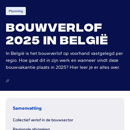
Planning
Bouwverlof
2025 in België
In België is het bouwverlof op voorhand vastgelegd per
regio. Hoe gaat dit in zijn werk en wanneer vindt deze
bouwvakantie plaats in 2025? Hier leer je er alles over.
/
/
Samenvatting
Collectief verlof in de bouwsector
Regionale afspraken