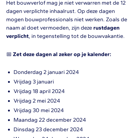
Het bouwverlof mag je niet verwarren met de 12
dagen verplichte inhaalrust. Op deze dagen
mogen bouwprofessionals niet werken. Zoals de
naam al doet vermoeden, zijn deze
rustdagen
verplicht
, in tegenstelling tot de bouwvakantie.
📅
Zet deze dagen al zeker op je kalender:
Donderdag 2 januari 2024
Vrijdag 3 januari
Vrijdag 18 april 2024
Vrijdag 2 mei 2024
Vrijdag 30 mei 2024
Maandag 22 december 2024
Dinsdag 23 december 2024