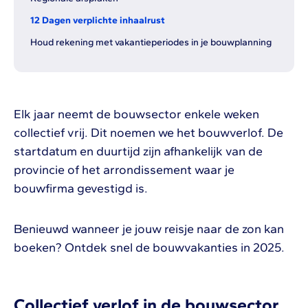
12 Dagen verplichte inhaalrust
Houd rekening met vakantieperiodes in je bouwplanning
Elk jaar neemt de bouwsector enkele weken
collectief vrij. Dit noemen we het bouwverlof. De
startdatum en duurtijd zijn afhankelijk van de
provincie of het arrondissement waar je
bouwfirma gevestigd is.
Benieuwd wanneer je jouw reisje naar de zon kan
boeken? Ontdek snel de bouwvakanties in 2025.
Collectief verlof in de bouwsector