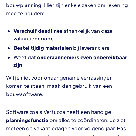
bouwplanning. Hier zijn enkele zaken om rekening
mee te houden:
Verschuif deadlines
afhankelijk van deze
vakantieperiode
Bestel tijdig materialen
bij leveranciers
Weet dat
onderaannemers even onbereikbaar
zijn
Wil je niet voor onaangename verrassingen
komen te staan, maak dan gebruik van een
bouwsoftware.
Software zoals Vertuoza heeft een handige
planningsfunctie
om alles te coördineren. Je ziet
meteen de vakantiedagen voor volgend jaar. Pas