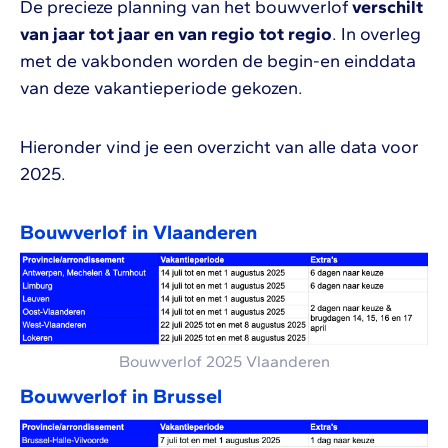
De precieze planning van het bouwverlof
verschilt
van jaar tot jaar en van regio tot regio
. In overleg
met de vakbonden worden de begin-en einddata
van deze vakantieperiode gekozen.
Hieronder vind je een overzicht van alle data voor
2025.
Bouwverlof in Vlaanderen
Bouwverlof 2025 Vlaanderen
Bouwverlof in Brussel