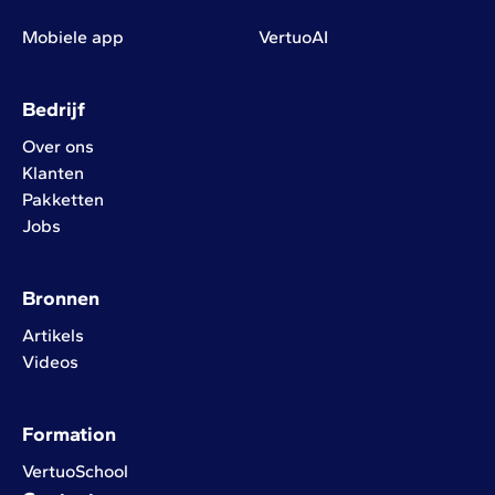
Mobiele app
VertuoAI
Bedrijf
Over ons
Klanten
Pakketten
Jobs
Bronnen
Artikels
Videos
Formation
VertuoSchool