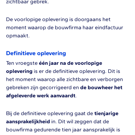
zichtbaar gebrek.
De voorlopige oplevering is doorgaans het
moment waarop de bouwfirma haar eindfactuur
opmaakt.
Definitieve oplevering
Ten vroegste
één jaar na de voorlopige
oplevering
is er de definitieve oplevering. Dit is
het moment waarop alle zichtbare en verborgen
gebreken zijn gecorrigeerd en
de bouwheer het
afgeleverde werk aanvaardt
.
Bij de definitieve oplevering gaat de
tienjarige
aansprakelijkheid
in. Dit wil zeggen dat de
bouwfirma gedurende tien jaar aansprakelijk is