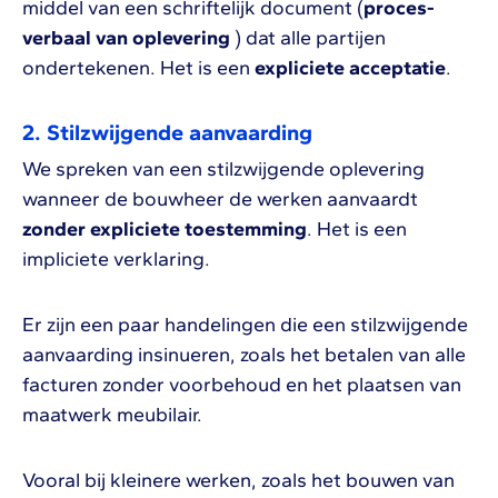
middel van een schriftelijk document (
proces-
verbaal van oplevering
) dat alle partijen
ondertekenen. Het is een
expliciete acceptatie
.
2. Stilzwijgende aanvaarding
We spreken van een stilzwijgende oplevering
wanneer de bouwheer de werken aanvaardt
zonder expliciete toestemming
. Het is een
impliciete verklaring.
Er zijn een paar handelingen die een stilzwijgende
aanvaarding insinueren, zoals het betalen van alle
facturen zonder voorbehoud en het plaatsen van
maatwerk meubilair.
Vooral bij kleinere werken, zoals het bouwen van