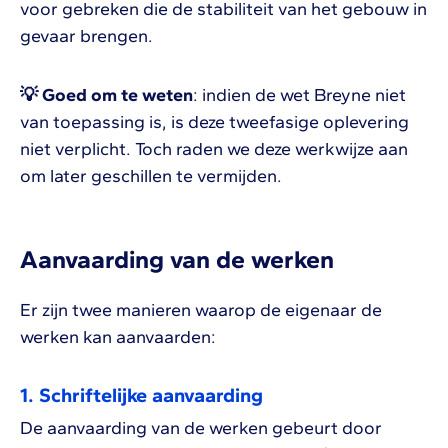
voor gebreken die de stabiliteit van het gebouw in
gevaar brengen.
💡 Goed om te weten
: indien de wet Breyne niet
van toepassing is, is deze tweefasige oplevering
niet verplicht. Toch raden we deze werkwijze aan
om later geschillen te vermijden.
Aanvaarding van de werken
Er zijn twee manieren waarop de eigenaar de
werken kan aanvaarden:
1. Schriftelijke aanvaarding
De aanvaarding van de werken gebeurt door