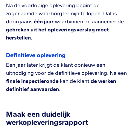
Na de voorlopige oplevering begint de
zogenaamde waarborgtermijn te lopen. Dat is
doorgaans
één jaar
waarbinnen de aannemer de
gebreken uit het opleveringsverslag moet
herstellen
.
Definitieve oplevering
Eén jaar later krijgt de klant opnieuw een
uitnodiging voor de definitieve oplevering. Na een
finale inspectieronde
kan de klant
de werken
definitief aanvaarden
.
Maak een duidelijk
werkopleveringsrapport