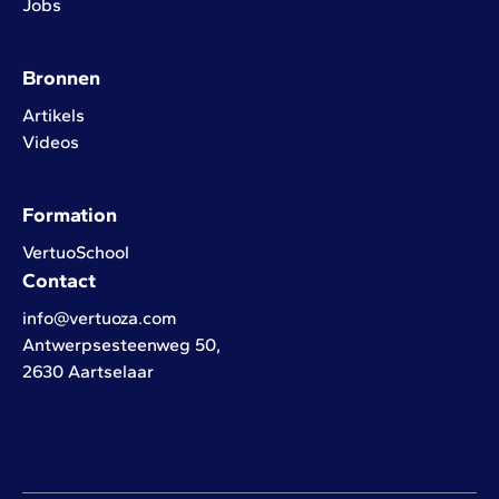
Jobs
Bronnen
Artikels
Videos
Formation
VertuoSchool
Contact
info@vertuoza.com
Antwerpsesteenweg 50,
2630 Aartselaar