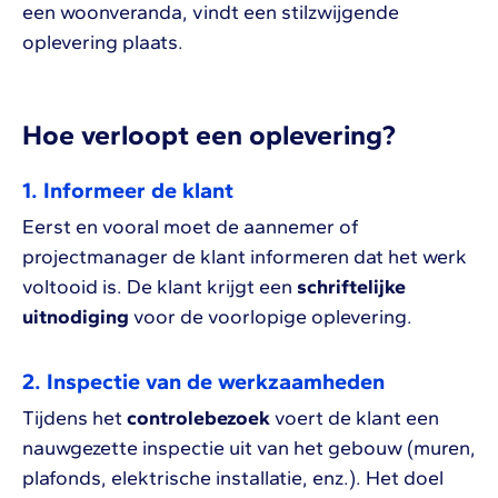
een woonveranda, vindt een stilzwijgende
oplevering plaats.
Hoe verloopt een oplevering?
1. Informeer de klant
Eerst en vooral moet de aannemer of
projectmanager de klant informeren dat het werk
voltooid is. De klant krijgt een
schriftelijke
uitnodiging
voor de voorlopige oplevering.
2. Inspectie van de werkzaamheden
Tijdens het
controlebezoek
voert de klant een
nauwgezette inspectie uit van het gebouw (muren,
plafonds, elektrische installatie, enz.). Het doel