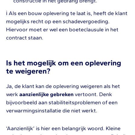
constructie in het gedrang brengt.
ℹ Als een bouw oplevering te laat is, heeft de klant
mogelijks recht op een schadevergoeding.
Hiervoor moet er wel een boeteclausule in het
contract staan.
Is het mogelijk om een oplevering
te weigeren?
Ja, de klant kan de oplevering weigeren als het
werk
aanzienlijke gebreken
vertoont. Denk
bijvoorbeeld aan stabiliteitsproblemen of een
verwarmingsinstallatie die niet werkt.
‘Aanzienlijk’ is hier een belangrijk woord. Kleine