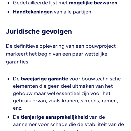
Gedetailleerde lijst met
mogelijke bezwaren
Handtekeningen
van alle partijen
Juridische gevolgen
De definitieve oplevering van een bouwproject
markeert het begin van een paar wettelijke
garanties:
De
tweejarige garantie
voor bouwtechnische
elementen die geen deel uitmaken van het
gebouw maar wel essentieel zijn voor het
gebruik ervan, zoals kranen, screens, ramen,
enz.
De
tienjarige aansprakelijkheid
van de
aannemer voor schade die de stabiliteit van de