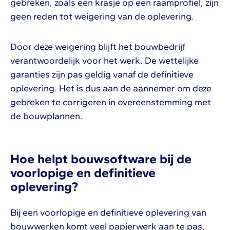
gebreken, zoals een krasje op een raamprofiel, zijn
geen reden tot weigering van de oplevering.
Door deze weigering blijft het bouwbedrijf
verantwoordelijk voor het werk. De wettelijke
garanties zijn pas geldig vanaf de definitieve
oplevering. Het is dus aan de aannemer om deze
gebreken te corrigeren in overeenstemming met
de bouwplannen.
Hoe helpt bouwsoftware bij de
voorlopige en definitieve
oplevering?
Bij een voorlopige en definitieve oplevering van
bouwwerken komt veel papierwerk aan te pas.