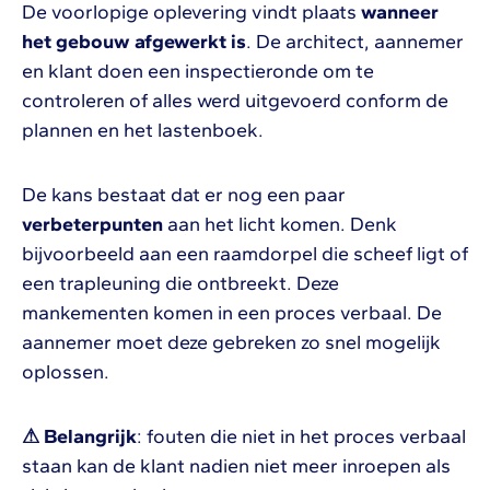
De voorlopige oplevering vindt plaats
wanneer
het gebouw afgewerkt is
. De architect, aannemer
en klant doen een inspectieronde om te
controleren of alles werd uitgevoerd conform de
plannen en het lastenboek.
De kans bestaat dat er nog een paar
verbeterpunten
aan het licht komen. Denk
bijvoorbeeld aan een raamdorpel die scheef ligt of
een trapleuning die ontbreekt. Deze
mankementen komen in een proces verbaal. De
aannemer moet deze gebreken zo snel mogelijk
oplossen.
⚠ Belangrijk
: fouten die niet in het proces verbaal
staan kan de klant nadien niet meer inroepen als