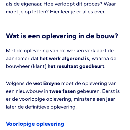
als de eigenaar. Hoe verloopt dit proces? Waar
moet je op letten? Hier leer je er alles over.
Wat is een oplevering in de bouw?
Met de oplevering van de werken verklaart de
aannemer dat
het werk afgerond is
, waarna de
bouwheer (klant)
het resultaat goedkeurt
.
Volgens de
wet Breyne
moet de oplevering van
een nieuwbouw in
twee fasen
gebeuren. Eerst is
er de voorlopige oplevering, minstens een jaar
later de definitieve oplevering.
Voorlopige oplevering