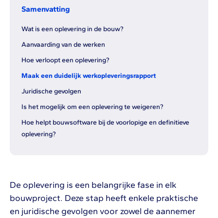
Samenvatting
Wat is een oplevering in de bouw?
Aanvaarding van de werken
Hoe verloopt een oplevering?
Maak een duidelijk werkopleveringsrapport
Juridische gevolgen
Is het mogelijk om een oplevering te weigeren?
Hoe helpt bouwsoftware bij de voorlopige en definitieve
oplevering?
De oplevering is een belangrijke fase in elk
bouwproject. Deze stap heeft enkele praktische
en juridische gevolgen voor zowel de aannemer