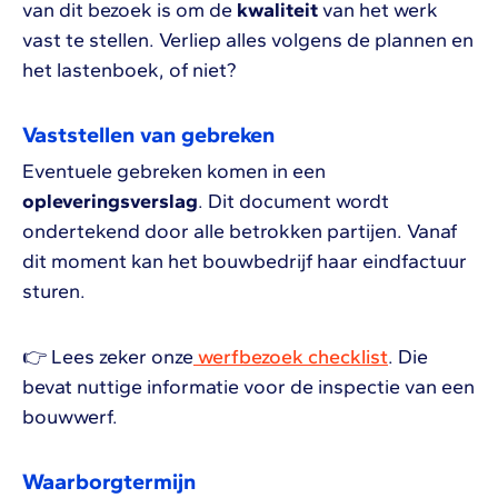
van dit bezoek is om de
kwaliteit
van het werk
vast te stellen. Verliep alles volgens de plannen en
het lastenboek, of niet?
Vaststellen van gebreken
Eventuele gebreken komen in een
opleveringsverslag
. Dit document wordt
ondertekend door alle betrokken partijen. Vanaf
dit moment kan het bouwbedrijf haar eindfactuur
sturen.
👉 Lees zeker onze
werfbezoek checklist
. Die
bevat nuttige informatie voor de inspectie van een
bouwwerf.
Waarborgtermijn