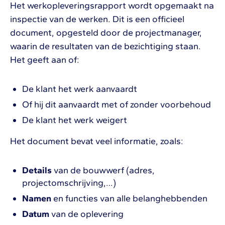
Het werkopleveringsrapport wordt opgemaakt na
inspectie van de werken. Dit is een officieel
document, opgesteld door de projectmanager,
waarin de resultaten van de bezichtiging staan.
Het geeft aan of:
De klant het werk aanvaardt
Of hij dit aanvaardt met of zonder voorbehoud
De klant het werk weigert
Het document bevat veel informatie, zoals:
Details
van de bouwwerf (adres,
projectomschrijving,…)
Namen
en functies van alle belanghebbenden
Datum
van de oplevering