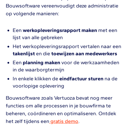
Bouwsoftware vereenvoudigt deze administratie
op volgende manieren:
Een
werkopleveringsrapport maken
met een
lijst van alle gebreken
Het werkopleveringsrapport vertalen naar een
takenlijst
en die
toewijzen aan medewerkers
Een
planning maken
voor de werkzaamheden
in de waarborgtermijn
In enkele klikken de
eindfactuur sturen
na de
voorlopige oplevering
Bouwsoftware zoals Vertuoza bevat nog meer
functies om alle processen in je bouwfirma te
beheren, coördineren en optimaliseren. Ontdek
het zelf tijdens een
gratis demo
.