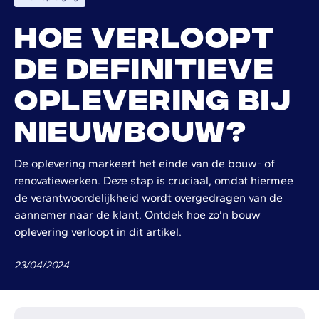
Hoe verloopt
de definitieve
oplevering bij
nieuwbouw?
De oplevering markeert het einde van de bouw- of
renovatiewerken. Deze stap is cruciaal, omdat hiermee
de verantwoordelijkheid wordt overgedragen van de
aannemer naar de klant. Ontdek hoe zo’n bouw
oplevering verloopt in dit artikel.
23
/
04
/
2024