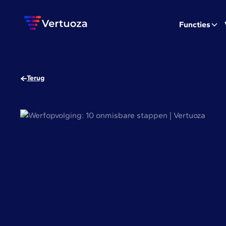
Functies
Terug