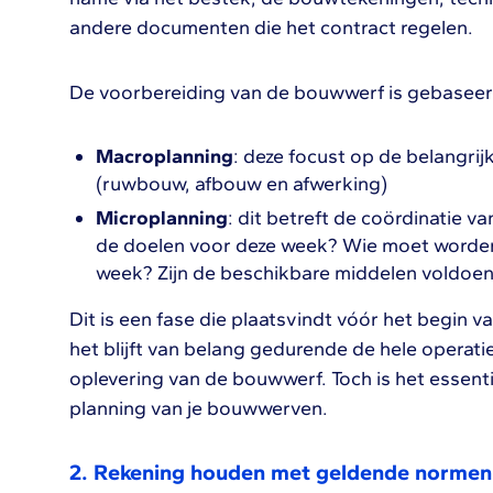
andere documenten die het contract regelen.
De voorbereiding van de bouwwerf is gebaseer
Macroplanning
: deze focust op de belangri
(ruwbouw, afbouw en afwerking)
Microplanning
: dit betreft de coördinatie va
de doelen voor deze week? Wie moet worde
week? Zijn de beschikbare middelen voldoen
Dit is een fase die plaatsvindt vóór het begi
het blijft van belang gedurende de hele operati
oplevering van de bouwwerf. Toch is het essent
planning van je bouwwerven.
2.
Rekening houden met geldende normen