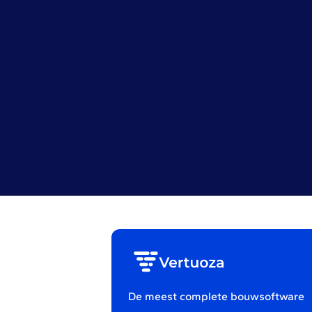
De meest complete bouwsoftware