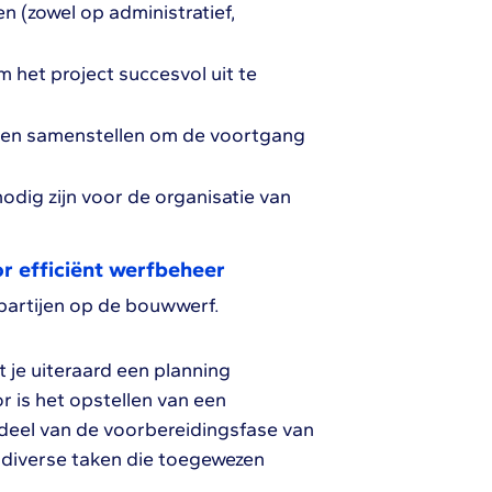
 (zowel op administratief,
 het project succesvol uit te
delen samenstellen om de voortgang
odig zijn voor de organisatie van
r efficiënt werfbeheer
 partijen op de bouwwerf.
je uiteraard een planning
r is het opstellen van een
deel van de voorbereidingsfase van
 diverse taken die toegewezen