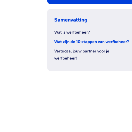
Samenvatting
Wat is werfbeheer?
Wat zijn de 10 stappen van werfbeheer?
Vertuoza, jouw partner voor je
werfbeheer!