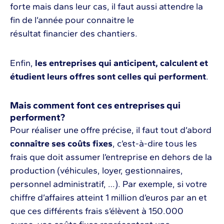
forte mais dans leur cas, il faut aussi attendre la
fin de l’année pour connaitre le
résultat financier des chantiers.
Enfin,
les entreprises qui anticipent, calculent et
étudient leurs offres sont celles qui performent
.
Mais comment font ces entreprises qui
performent?
Pour réaliser une offre précise, il faut tout d’abord
connaître ses coûts fixes
, c’est-à-dire tous les
frais que doit assumer l’entreprise en dehors de la
production (véhicules, loyer, gestionnaires,
personnel administratif, …). Par exemple, si votre
chiffre d’affaires atteint 1 million d’euros par an et
que ces différents frais s’élèvent à 150.000