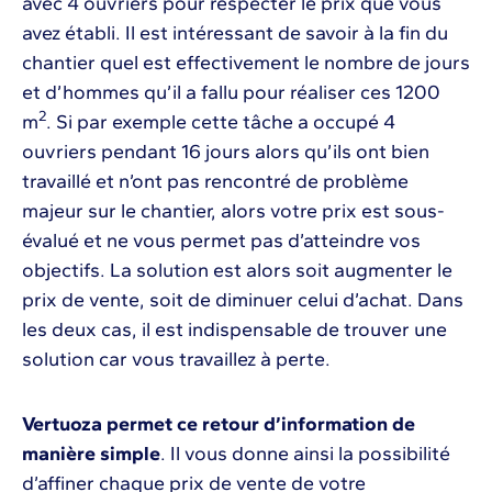
avec 4 ouvriers pour respecter le prix que vous
avez établi. Il est intéressant de savoir à la fin du
chantier quel est effectivement le nombre de jours
et d’hommes qu’il a fallu pour réaliser ces 1200
2
m
. Si par exemple cette tâche a occupé 4
ouvriers pendant 16 jours alors qu’ils ont bien
travaillé et n’ont pas rencontré de problème
majeur sur le chantier, alors votre prix est sous-
évalué et ne vous permet pas d’atteindre vos
objectifs. La solution est alors soit augmenter le
prix de vente, soit de diminuer celui d’achat. Dans
les deux cas, il est indispensable de trouver une
solution car vous travaillez à perte.
Vertuoza permet ce retour d’information de
manière simple
. Il vous donne ainsi la possibilité
d’affiner chaque prix de vente de votre