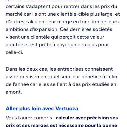
certains s’adaptent pour rentrer dans les prix du
marché car ils ont une clientèle-cible plus large, et
d’autres calculent leur marge en fonction de leurs
ambitions d’expansion. Ces dernières sociétés
visent une clientèle qui perçoit cette valeur
ajoutée et est prête à payer un peu plus pour
celle-ci.
Dans les deux cas, les entreprises connaissent
assez précisément quel sera leur bénéfice à la fin
de l’année car elles se fient à des prix étudiés en
amont.
Aller plus loin avec Vertuoza
Vous l’aurez compris :
calculer avec précision ses
prix et ses marges est nécessaire pour la bonne