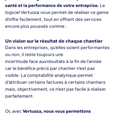
santé et la performance de votre entreprise.
Le
logiciel Vertuoza vous permet de réaliser ce genre
d’offre facilement, tout en offrant des services
encore plus poussés comme :
Un vision sur le résultat de chaque chantier
Dans les entreprises, qu’elles soient performantes
ou non, il reste toujours une
incertitude face auxrésultats à la fin de l’année
car le bénéfice précis par chantier n’est pas
visible. La comptabilité analytique permet
d’attribuer certains factures à certains chantiers
mais, objectivement, ce n’est pas facile à réaliser
parfaitement.
Or, avec
Vertuoza, nous vous permettons