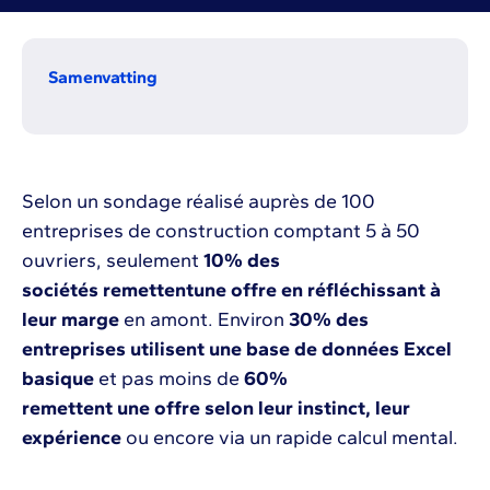
Samenvatting
Selon un sondage réalisé auprès de 100
entreprises de construction comptant 5 à 50
ouvriers, seulement
10% des
sociétés remettentune offre en réfléchissant à
leur marge
en amont. Environ
30% des
entreprises utilisent une base de données Excel
basique
et pas moins de
60%
remettent une offre selon leur instinct, leur
expérience
ou encore via un rapide calcul mental.