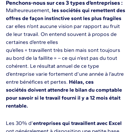
Penchons-nous sur ces 3 types d’entreprises :
Malheureusement,
les sociétés qui remettent des
offres de façon instinctive sont les plus fragiles
car elles n’ont aucune vision par rapport au fruit
de leur travail. On entend souvent à propos de
certaines d’entre elles
qu’elles « travaillent très bien mais sont toujours
au bord de la faillite » – ce qui n’est pas du tout
cohérent. Le résultat annuel de ce type
d’entreprise varie fortement d’une année à l’autre
entre bénéfices et pertes.
Hélas, ces
sociétés doivent attendre le bilan du comptable
pour savoir si le travail fourni il y a 12 mois était
rentable.
Les 30% d’
entreprises qui travaillent avec Excel
ont généralement à disposition une petite base