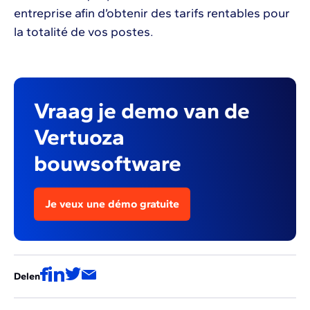
entreprise afin d’obtenir des tarifs rentables pour
la totalité de vos postes.
Vraag je demo van de
Vertuoza
bouwsoftware
Je veux une démo gratuite
Delen