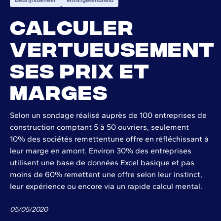
Calculer
vertueusement
ses prix et
marges
Selon un sondage réalisé auprès de 100 entreprises de
construction comptant 5 à 50 ouvriers, seulement
10% des sociétés remettentune offre en réfléchissant à
leur marge en amont. Environ 30% des entreprises
utilisent une base de données Excel basique et pas
moins de 60% remettent une offre selon leur instinct,
leur expérience ou encore via un rapide calcul mental.
05
/
05
/
2020