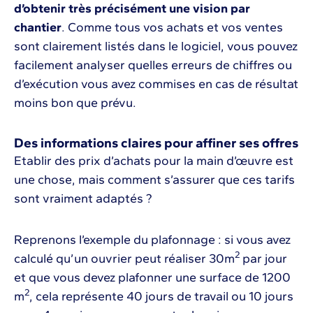
d’obtenir très précisément une vision par
chantier
. Comme tous vos achats et vos ventes
sont clairement listés dans le logiciel, vous pouvez
facilement analyser quelles erreurs de chiffres ou
d’exécution vous avez commises en cas de résultat
moins bon que prévu.
Des informations claires pour affiner ses offres
Etablir des prix d’achats pour la main d’œuvre est
une chose, mais comment s’assurer que ces tarifs
sont vraiment adaptés ?
Reprenons l’exemple du plafonnage : si vous avez
2
calculé qu’un ouvrier peut réaliser 30m
par jour
et que vous devez plafonner une surface de 1200
2
m
, cela représente 40 jours de travail ou 10 jours