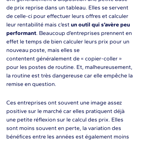
de prix reprise dans un tableau. Elles se servent
de celle-ci pour effectuer leurs offres et calculer
leur rentabilité mais c’est
un outil qui s’avère peu
performant
. Beaucoup d’entreprises prennent en
effet le temps de bien calculer leurs prix pour un
nouveau poste, mais elles se
contentent généralement de « copier-coller »
pour les postes de routine. Et, malheureusement,
la routine est très dangereuse car elle empêche la
remise en question.
Ces entreprises ont souvent une image assez
positive sur le marché car elles pratiquent déjà
une petite réflexion sur le calcul des prix. Elles
sont moins souvent en perte, la variation des
bénéfices entre les années est également moins