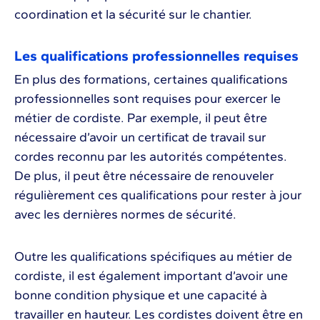
coordination et la sécurité sur le chantier.
Les qualifications professionnelles requises
En plus des formations, certaines qualifications
professionnelles sont requises pour exercer le
métier de cordiste. Par exemple, il peut être
nécessaire d’avoir un certificat de travail sur
cordes reconnu par les autorités compétentes.
De plus, il peut être nécessaire de renouveler
régulièrement ces qualifications pour rester à jour
avec les dernières normes de sécurité.
Outre les qualifications spécifiques au métier de
cordiste, il est également important d’avoir une
bonne condition physique et une capacité à
travailler en hauteur. Les cordistes doivent être en