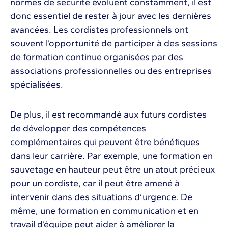
normes de sécurité évoluent constamment, il est
donc essentiel de rester à jour avec les dernières
avancées. Les cordistes professionnels ont
souvent l’opportunité de participer à des sessions
de formation continue organisées par des
associations professionnelles ou des entreprises
spécialisées.
De plus, il est recommandé aux futurs cordistes
de développer des compétences
complémentaires qui peuvent être bénéfiques
dans leur carrière. Par exemple, une formation en
sauvetage en hauteur peut être un atout précieux
pour un cordiste, car il peut être amené à
intervenir dans des situations d’urgence. De
même, une formation en communication et en
travail d’équipe peut aider à améliorer la