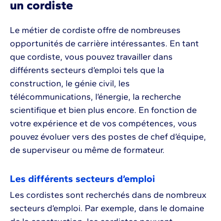
un cordiste
Le métier de cordiste offre de nombreuses
opportunités de carrière intéressantes. En tant
que cordiste, vous pouvez travailler dans
différents secteurs d’emploi tels que la
construction, le génie civil, les
télécommunications, l’énergie, la recherche
scientifique et bien plus encore. En fonction de
votre expérience et de vos compétences, vous
pouvez évoluer vers des postes de chef d’équipe,
de superviseur ou même de formateur.
Les différents secteurs d’emploi
Les cordistes sont recherchés dans de nombreux
secteurs d’emploi. Par exemple, dans le domaine