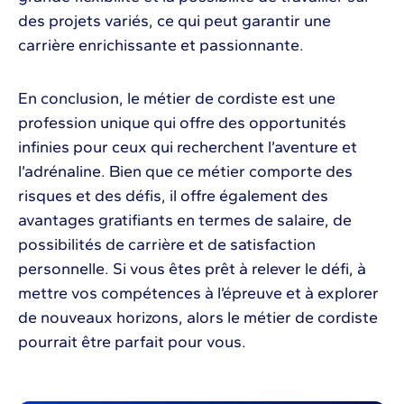
des projets variés, ce qui peut garantir une
carrière enrichissante et passionnante.
En conclusion, le métier de cordiste est une
profession unique qui offre des opportunités
infinies pour ceux qui recherchent l’aventure et
l’adrénaline. Bien que ce métier comporte des
risques et des défis, il offre également des
avantages gratifiants en termes de salaire, de
possibilités de carrière et de satisfaction
personnelle. Si vous êtes prêt à relever le défi, à
mettre vos compétences à l’épreuve et à explorer
de nouveaux horizons, alors le métier de cordiste
pourrait être parfait pour vous.