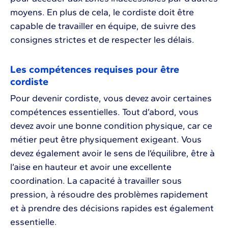
moyens. En plus de cela, le cordiste doit être
capable de travailler en équipe, de suivre des
consignes strictes et de respecter les délais.
Les compétences requises pour être
cordiste
Pour devenir cordiste, vous devez avoir certaines
compétences essentielles. Tout d’abord, vous
devez avoir une bonne condition physique, car ce
métier peut être physiquement exigeant. Vous
devez également avoir le sens de l’équilibre, être à
l’aise en hauteur et avoir une excellente
coordination. La capacité à travailler sous
pression, à résoudre des problèmes rapidement
et à prendre des décisions rapides est également
essentielle.