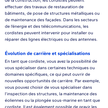
de la construction, les cordistes peuvent
effectuer des travaux de restauration de
bâtiments, de pose de structures métalliques ou
de maintenance des façades. Dans les secteurs
de l’énergie et des télécommunications, les
cordistes peuvent intervenir pour installer ou
réparer des lignes électriques ou des antennes.
Évolution de carrière et spécialisations
En tant que cordiste, vous avez la possibilité de
vous spécialiser dans certaines techniques ou
domaines spécifiques, ce qui peut ouvrir de
nouvelles opportunités de carrière. Par exemple,
vous pouvez choisir de vous spécialiser dans
l’inspection des structures, la maintenance des
éoliennes ou la plongée sous-marine en tant que
cordiste. Il est également possible de gravir les