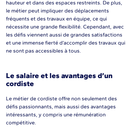
hauteur et dans des espaces restreints. De plus,
le métier peut impliquer des déplacements
fréquents et des travaux en équipe, ce qui
nécessite une grande flexibilité. Cependant, avec
les défis viennent aussi de grandes satisfactions
et une immense fierté d’accomplir des travaux qui
ne sont pas accessibles à tous.
Le salaire et les avantages d’un
cordiste
Le métier de cordiste offre non seulement des
défis passionnants, mais aussi des avantages
intéressants, y compris une rémunération
compétitive.