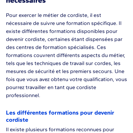
nécessaires
Pour exercer le métier de cordiste, il est
nécessaire de suivre une formation spécifique. Il
existe différentes formations disponibles pour
devenir cordiste, certaines étant dispensées par
des centres de formation spécialisés. Ces
formations couvrent différents aspects du métier,
tels que les techniques de travail sur cordes, les
mesures de sécurité et les premiers secours. Une
fois que vous avez obtenu votre qualification, vous
pourrez travailler en tant que cordiste
professionnel.
Les différentes formations pour devenir
cordiste
Il existe plusieurs formations reconnues pour