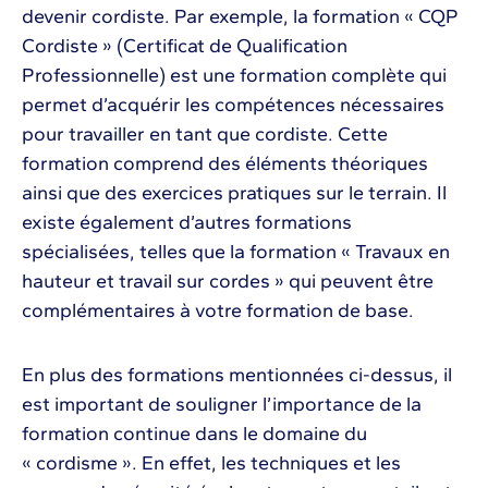
devenir cordiste. Par exemple, la formation « CQP
Cordiste » (Certificat de Qualification
Professionnelle) est une formation complète qui
permet d’acquérir les compétences nécessaires
pour travailler en tant que cordiste. Cette
formation comprend des éléments théoriques
ainsi que des exercices pratiques sur le terrain. Il
existe également d’autres formations
spécialisées, telles que la formation « Travaux en
hauteur et travail sur cordes » qui peuvent être
complémentaires à votre formation de base.
En plus des formations mentionnées ci-dessus, il
est important de souligner l’importance de la
formation continue dans le domaine du
« cordisme ». En effet, les techniques et les