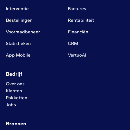
Interventie
Factures
Bestellingen
Rentabiliteit
Voorraadbeheer
Financiën
Statistieken
CRM
App Mobile
VertuoAI
Bedrijf
Over ons
Klanten
Pakketten
Jobs
Bronnen