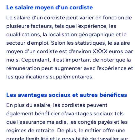
Le salaire moyen d’un cordiste
Le salaire d’un cordiste peut varier en fonction de
plusieurs facteurs, tels que l’expérience, les
qualifications, la localisation géographique et le
secteur d’emploi. Selon les statistiques, le salaire
moyen d’un cordiste est d’environ XXXX euros par
mois. Cependant, il est important de noter que la
rémunération peut augmenter avec l’expérience et
les qualifications supplémentaires.
Les avantages sociaux et autres bénéfices
En plus du salaire, les cordistes peuvent
également bénéficier d’avantages sociaux tels
que l’assurance maladie, les congés payés et les
régimes de retraite. De plus, le métier offre une
grande flexibilité et la possibilité de travailler sur