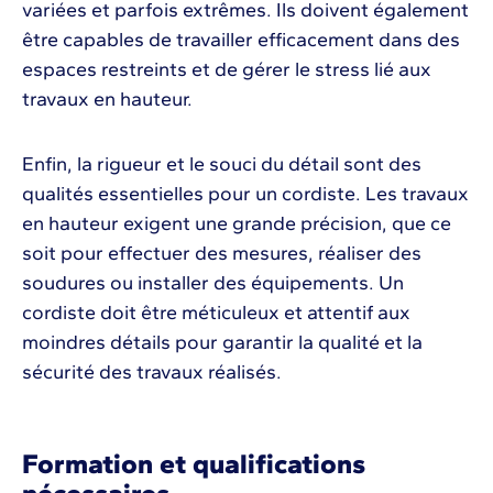
variées et parfois extrêmes. Ils doivent également
être capables de travailler efficacement dans des
espaces restreints et de gérer le stress lié aux
travaux en hauteur.
Enfin, la rigueur et le souci du détail sont des
qualités essentielles pour un cordiste. Les travaux
en hauteur exigent une grande précision, que ce
soit pour effectuer des mesures, réaliser des
soudures ou installer des équipements. Un
cordiste doit être méticuleux et attentif aux
moindres détails pour garantir la qualité et la
sécurité des travaux réalisés.
Formation et qualifications