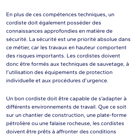
En plus de ces compétences techniques, un
cordiste doit également posséder des
connaissances approfondies en matière de
sécurité. La sécurité est une priorité absolue dans
ce métier, car les travaux en hauteur comportent
des risques importants. Les cordistes doivent
donc être formés aux techniques de sauvetage, à
l’utilisation des équipements de protection
individuelle et aux procédures d’urgence.
Un bon cordiste doit être capable de s’adapter à
différents environnements de travail. Que ce soit
sur un chantier de construction, une plate-forme
pétrolière ou une falaise rocheuse, les cordistes
doivent être prêts à affronter des conditions