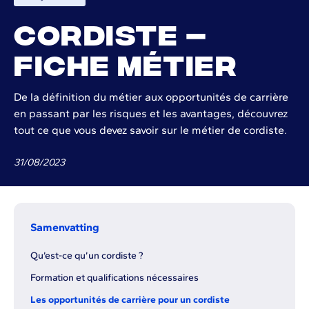
Cordiste –
Fiche Métier
De la définition du métier aux opportunités de carrière
en passant par les risques et les avantages, découvrez
tout ce que vous devez savoir sur le métier de cordiste.
31
/
08
/
2023
Samenvatting
Qu’est-ce qu’un cordiste ?
Formation et qualifications nécessaires
Les opportunités de carrière pour un cordiste