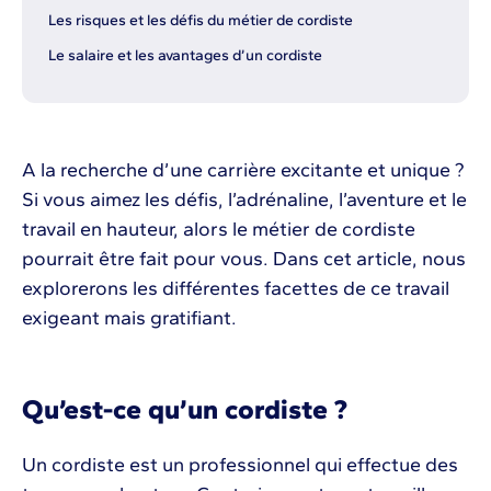
Les risques et les défis du métier de cordiste
Le salaire et les avantages d’un cordiste
A la recherche d’une carrière excitante et unique ?
Si vous aimez les défis, l’adrénaline, l’aventure et le
travail en hauteur, alors le métier de cordiste
pourrait être fait pour vous. Dans cet article, nous
explorerons les différentes facettes de ce travail
exigeant mais gratifiant.
Qu’est-ce qu’un cordiste ?
Un cordiste est un professionnel qui effectue des