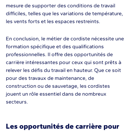
mesure de supporter des conditions de travail
difficiles, telles que les variations de température,
les vents forts et les espaces restreints.
En conclusion, le métier de cordiste nécessite une
formation spécifique et des qualifications
professionnelles. Il offre des opportunités de
carrière intéressantes pour ceux qui sont prêts à
relever les défis du travail en hauteur. Que ce soit
pour des travaux de maintenance, de
construction ou de sauvetage, les cordistes
jouent un rôle essentiel dans de nombreux
secteurs.
Les opportunités de carrière pour