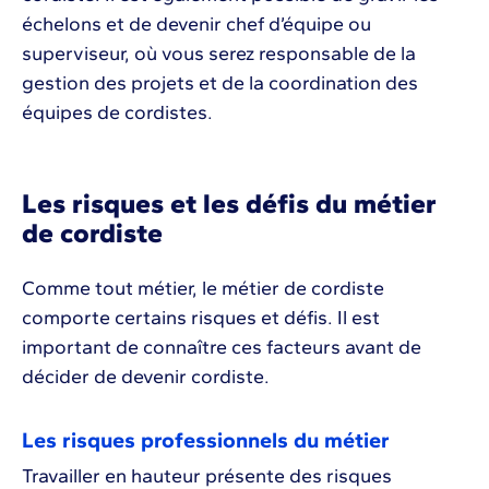
échelons et de devenir chef d’équipe ou
superviseur, où vous serez responsable de la
gestion des projets et de la coordination des
équipes de cordistes.
Les risques et les défis du métier
de cordiste
Comme tout métier, le métier de cordiste
comporte certains risques et défis. Il est
important de connaître ces facteurs avant de
décider de devenir cordiste.
Les risques professionnels du métier
Travailler en hauteur présente des risques