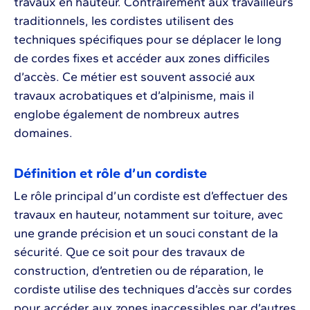
travaux en hauteur. Contrairement aux travailleurs
traditionnels, les cordistes utilisent des
techniques spécifiques pour se déplacer le long
de cordes fixes et accéder aux zones difficiles
d’accès. Ce métier est souvent associé aux
travaux acrobatiques et d’alpinisme, mais il
englobe également de nombreux autres
domaines.
Définition et rôle d’un cordiste
Le rôle principal d’un cordiste est d’effectuer des
travaux en hauteur, notamment sur toiture, avec
une grande précision et un souci constant de la
sécurité. Que ce soit pour des travaux de
construction, d’entretien ou de réparation, le
cordiste utilise des techniques d’accès sur cordes
pour accéder aux zones inaccessibles par d’autres