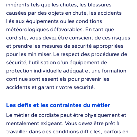
inhérents tels que les chutes, les blessures
causées par des objets en chute, les accidents
liés aux équipements ou les conditions
météorologiques défavorables. En tant que
cordiste, vous devez être conscient de ces risques
et prendre les mesures de sécurité appropriées
pour les minimiser. Le respect des procédures de
sécurité, l’utilisation d’un équipement de
protection individuelle adéquat et une formation
continue sont essentiels pour prévenir les
accidents et garantir votre sécurité.
Les défis et les contraintes du métier
Le métier de cordiste peut être physiquement et
mentalement exigeant. Vous devez être prêt à
travailler dans des conditions difficiles, parfois en