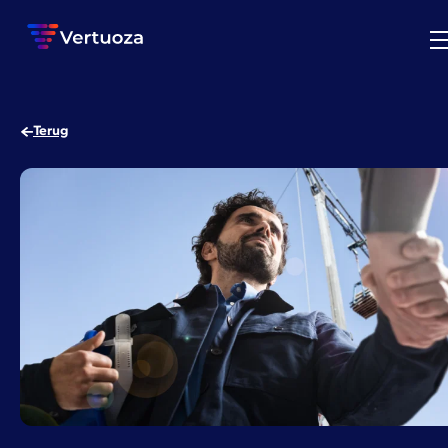
Terug