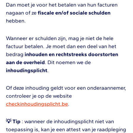
Dan moet je voor het betalen van hun facturen
nagaan of ze
fiscale en/of sociale schulden
hebben.
Wanneer er schulden zijn, mag je niet de hele
factuur betalen. Je moet dan een deel van het
bedrag
inhouden en rechtstreeks doorstorten
aan de overheid
. Dit noemen we de
inhoudingsplicht
.
Of deze inhouding geldt voor een onderaannemer,
controleer je op de website
checkinhoudingsplicht.be
.
💡 Tip
: wanneer de inhoudingsplicht niet van
toepassing is, kan je een attest van je raadpleging