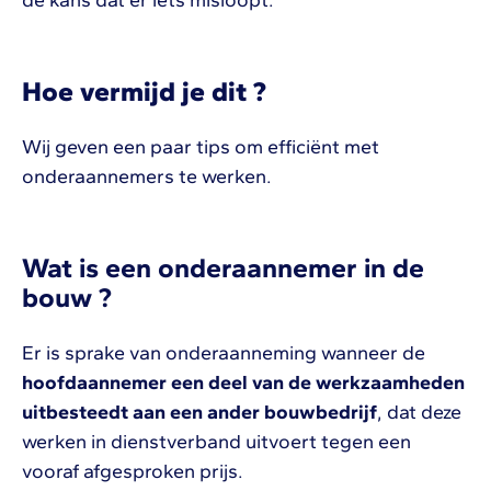
Hoe vermijd je dit ?
Wij geven een paar tips om efficiënt met
onderaannemers te werken.
Wat is een onderaannemer in de
bouw ?
Er is sprake van onderaanneming wanneer de
hoofdaannemer een deel van de werkzaamheden
uitbesteedt aan een ander bouwbedrijf
, dat deze
werken in dienstverband uitvoert tegen een
vooraf afgesproken prijs.