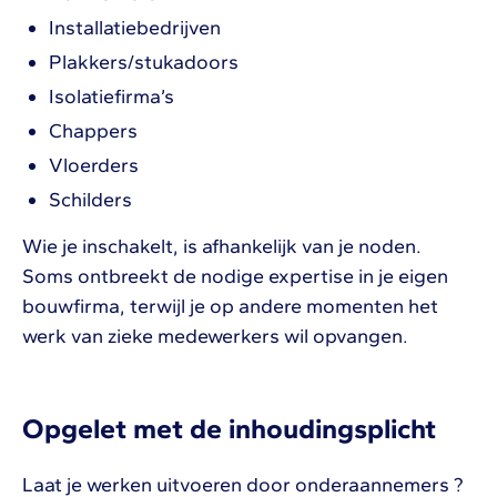
Installatiebedrijven
Plakkers/stukadoors
Isolatiefirma’s
Chappers
Vloerders
Schilders
Wie je inschakelt, is afhankelijk van je noden.
Soms ontbreekt de nodige expertise in je eigen
bouwfirma, terwijl je op andere momenten het
werk van zieke medewerkers wil opvangen.
Opgelet met de inhoudingsplicht
Laat je werken uitvoeren door onderaannemers ?