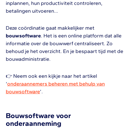
inplannen, hun productiviteit controleren,
betalingen uitvoeren…
Deze coördinatie gaat makkelijker met
bouwsoftware
. Het is een online platform dat alle
informatie over de bouwwerf centraliseert. Zo
behoud je het overzicht. En je bespaart tijd met de
bouwadministratie.
👉 Neem ook een kijkje naar het artikel
‘
onderaannemers beheren met behulp van
bouwsoftware
’.
Bouwsoftware voor
onderaanneming