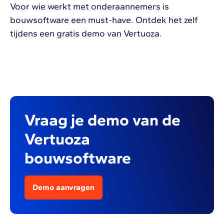
Voor wie werkt met onderaannemers is
bouwsoftware een must-have. Ontdek het zelf
tijdens een gratis demo van Vertuoza.
Vraag je demo van de
Vertuoza
bouwsoftware
Demo aanvragen