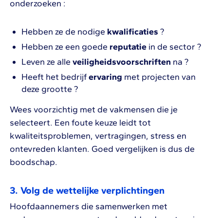
onderzoeken :
Hebben ze de nodige
kwalificaties
?
Hebben ze een goede
reputatie
in de sector ?
Leven ze alle
veiligheidsvoorschriften
na ?
Heeft het bedrijf
ervaring
met projecten van
deze grootte ?
Wees voorzichtig met de vakmensen die je
selecteert. Een foute keuze leidt tot
kwaliteitsproblemen, vertragingen, stress en
ontevreden klanten. Goed vergelijken is dus de
boodschap.
3. Volg de wettelijke verplichtingen
Hoofdaannemers die samenwerken met