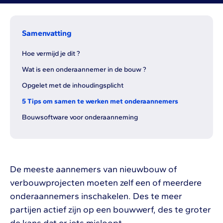
Samenvatting
Hoe vermijd je dit ?
Wat is een onderaannemer in de bouw ?
Opgelet met de inhoudingsplicht
5 Tips om samen te werken met onderaannemers
Bouwsoftware voor onderaanneming
De meeste aannemers van nieuwbouw of
verbouwprojecten moeten zelf een of meerdere
onderaannemers inschakelen. Des te meer
partijen actief zijn op een bouwwerf, des te groter
de kans dat er iets misloopt.