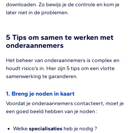
downloaden. Zo bewijs je de controle en kom je
later niet in de problemen.
5 Tips om samen te werken met
onderaannemers
Het beheer van onderaannemers is complex en
houdt risico’s in. Hier zijn 5 tips om een vlotte
samenwerking te garanderen.
1. Breng je noden in kaart
Voordat je onderaannemers contacteert, moet je
een goed beeld hebben van je noden :
Welke
specialisaties
heb je nodig ?