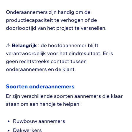
Onderaannemers zijn handig om de
productiecapaciteit te verhogen of de
doorlooptijd van het project te versnellen.
⚠
Belangrijk
: de hoofdaannemer blijft
verantwoordelijk voor het eindresultaat. Er is
geen rechtstreeks contact tussen
onderaannemers en de klant.
Soorten onderaannemers
Er zijn verschillende soorten aannemers die klaar
staan om een handje te helpen :
Ruwbouw aannemers
Dakwerkers