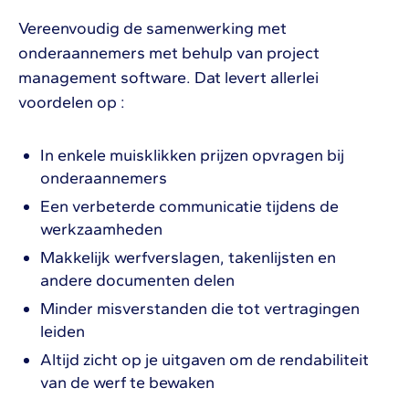
Vereenvoudig de samenwerking met
onderaannemers met behulp van project
management software. Dat levert allerlei
voordelen op :
In enkele muisklikken prijzen opvragen bij
onderaannemers
Een verbeterde communicatie tijdens de
werkzaamheden
Makkelijk werfverslagen, takenlijsten en
andere documenten delen
Minder misverstanden die tot vertragingen
leiden
Altijd zicht op je uitgaven om de rendabiliteit
van de werf te bewaken