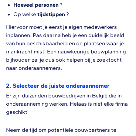
Hoeveel personen
?
Op welke
tijdstippen
?
Hiervoor moet je eerst je eigen medewerkers
inplannen. Pas daarna heb je een duidelijk beeld
van hun beschikbaarheid en de plaatsen waar je
mankracht mist. Een nauwkeurige bouwplanning
bijhouden zal je dus ook helpen bij je zoektocht
naar onderaannemers.
2. Selecteer de juiste onderaannemer
Er zijn duizenden bouwbedrijven in België die in
onderaanneming werken. Helaas is niet elke firma
geschikt.
Neem de tijd om potentiële bouwpartners te