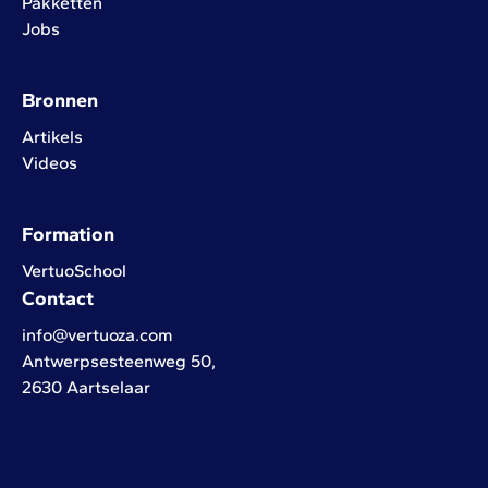
Pakketten
Jobs
Bronnen
Artikels
Videos
Formation
VertuoSchool
Contact
info@vertuoza.com
Antwerpsesteenweg 50,
2630 Aartselaar