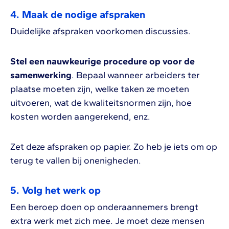
4. Maak de nodige afspraken
Duidelijke afspraken voorkomen discussies.
Stel een nauwkeurige procedure op voor de
samenwerking
. Bepaal wanneer arbeiders ter
plaatse moeten zijn, welke taken ze moeten
uitvoeren, wat de kwaliteitsnormen zijn, hoe
kosten worden aangerekend, enz.
Zet deze afspraken op papier. Zo heb je iets om op
terug te vallen bij onenigheden.
5. Volg het werk op
Een beroep doen op onderaannemers brengt
extra werk met zich mee. Je moet deze mensen