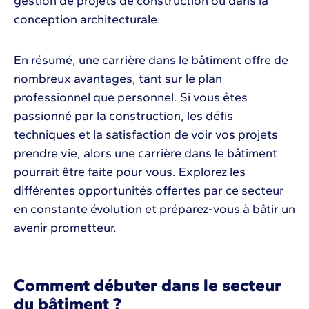
gestion de projets de construction ou dans la
conception architecturale.
En résumé, une carrière dans le bâtiment offre de
nombreux avantages, tant sur le plan
professionnel que personnel. Si vous êtes
passionné par la construction, les défis
techniques et la satisfaction de voir vos projets
prendre vie, alors une carrière dans le bâtiment
pourrait être faite pour vous. Explorez les
différentes opportunités offertes par ce secteur
en constante évolution et préparez-vous à bâtir un
avenir prometteur.
Comment débuter dans le secteur
du bâtiment ?