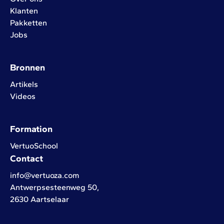
Klanten
Pakketten
Jobs
Bronnen
Artikels
Videos
Formation
VertuoSchool
Contact
info@vertuoza.com
Antwerpsesteenweg 50,
2630 Aartselaar