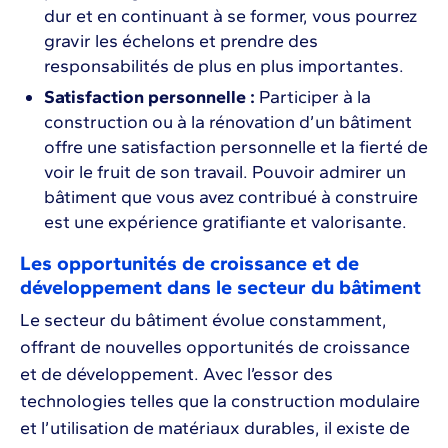
dur et en continuant à se former, vous pourrez
gravir les échelons et prendre des
responsabilités de plus en plus importantes.
Satisfaction personnelle :
Participer à la
construction ou à la rénovation d’un bâtiment
offre une satisfaction personnelle et la fierté de
voir le fruit de son travail. Pouvoir admirer un
bâtiment que vous avez contribué à construire
est une expérience gratifiante et valorisante.
Les opportunités de croissance et de
développement dans le secteur du bâtiment
Le secteur du bâtiment évolue constamment,
offrant de nouvelles opportunités de croissance
et de développement. Avec l’essor des
technologies telles que la construction modulaire
et l’utilisation de matériaux durables, il existe de