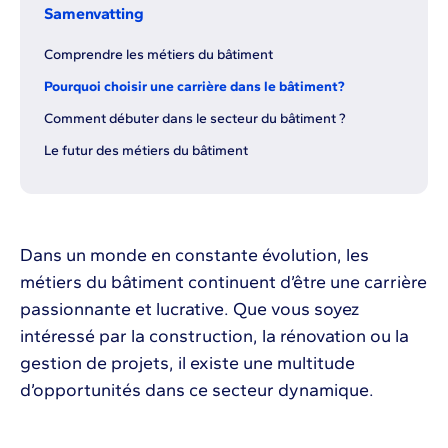
Samenvatting
Comprendre les métiers du bâtiment
Pourquoi choisir une carrière dans le bâtiment?
Comment débuter dans le secteur du bâtiment ?
Le futur des métiers du bâtiment
Dans un monde en constante évolution, les
métiers du bâtiment continuent d’être une carrière
passionnante et lucrative. Que vous soyez
intéressé par la construction, la rénovation ou la
gestion de projets, il existe une multitude
d’opportunités dans ce secteur dynamique.