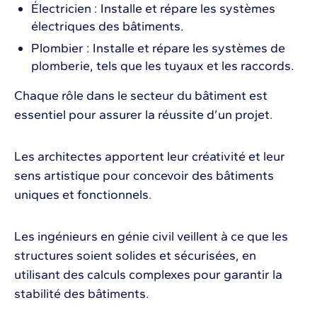
Électricien : Installe et répare les systèmes
électriques des bâtiments.
Plombier : Installe et répare les systèmes de
plomberie, tels que les tuyaux et les raccords.
Chaque rôle dans le secteur du bâtiment est
essentiel pour assurer la réussite d’un projet.
Les architectes apportent leur créativité et leur
sens artistique pour concevoir des bâtiments
uniques et fonctionnels.
Les ingénieurs en génie civil veillent à ce que les
structures soient solides et sécurisées, en
utilisant des calculs complexes pour garantir la
stabilité des bâtiments.