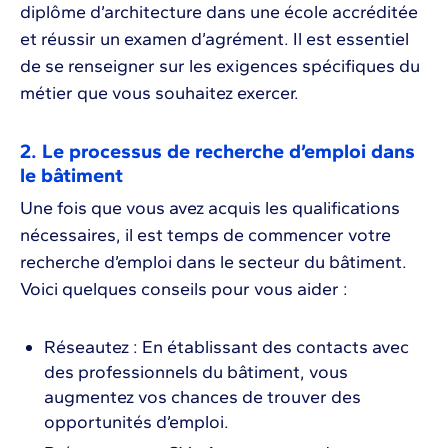
diplôme d’architecture dans une école accréditée
et réussir un examen d’agrément. Il est essentiel
de se renseigner sur les exigences spécifiques du
métier que vous souhaitez exercer.
2. Le processus de recherche d’emploi dans
le bâtiment
Une fois que vous avez acquis les qualifications
nécessaires, il est temps de commencer votre
recherche d’emploi dans le secteur du bâtiment.
Voici quelques conseils pour vous aider :
Réseautez : En établissant des contacts avec
des professionnels du bâtiment, vous
augmentez vos chances de trouver des
opportunités d’emploi.