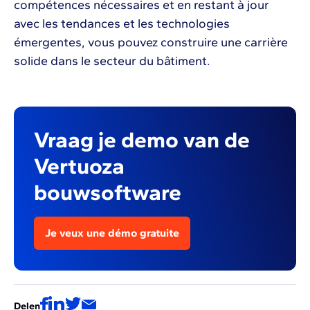
compétences nécessaires et en restant à jour
avec les tendances et les technologies
émergentes, vous pouvez construire une carrière
solide dans le secteur du bâtiment.
Vraag je demo van de
Vertuoza
bouwsoftware
Je veux une démo gratuite
Delen