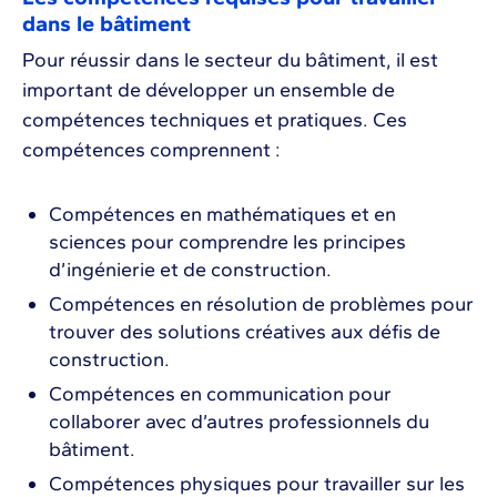
dans le bâtiment
Pour réussir dans le secteur du bâtiment, il est
important de développer un ensemble de
compétences techniques et pratiques. Ces
compétences comprennent :
Compétences en mathématiques et en
sciences pour comprendre les principes
d’ingénierie et de construction.
Compétences en résolution de problèmes pour
trouver des solutions créatives aux défis de
construction.
Compétences en communication pour
collaborer avec d’autres professionnels du
bâtiment.
Compétences physiques pour travailler sur les