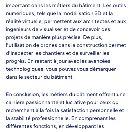
important dans les métiers du bâtiment. Les outils
numériques, tels que la modélisation 3D et la
réalité virtuelle, permettent aux architectes et aux
ingénieurs de visualiser et de concevoir des
projets de manière plus précise. De plus,
l’utilisation de drones dans la construction permet
d’inspecter les chantiers et de surveiller les
progrès. En restant à jour avec les avancées
technologiques, vous pouvez vous démarquer
dans le secteur du bâtiment.
En conclusion, les métiers du bâtiment offrent une
carrière passionnante et lucrative pour ceux qui
recherchent à la fois la satisfaction personnelle et
la stabilité professionnelle. En comprenant les
différentes fonctions, en développant les