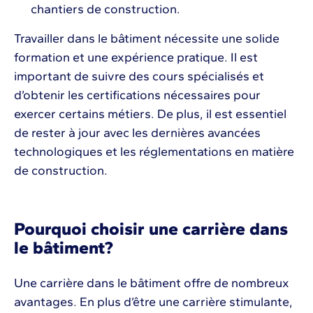
chantiers de construction.
Travailler dans le bâtiment nécessite une solide
formation et une expérience pratique. Il est
important de suivre des cours spécialisés et
d’obtenir les certifications nécessaires pour
exercer certains métiers. De plus, il est essentiel
de rester à jour avec les dernières avancées
technologiques et les réglementations en matière
de construction.
Pourquoi choisir une carrière dans
le bâtiment?
Une carrière dans le bâtiment offre de nombreux
avantages. En plus d’être une carrière stimulante,