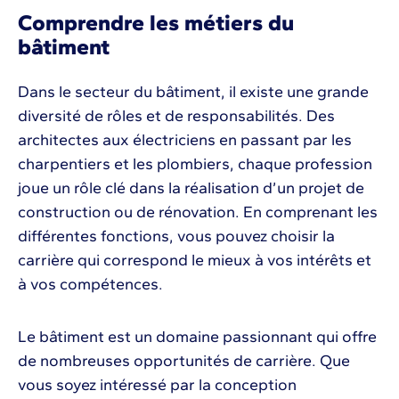
Comprendre les métiers du
bâtiment
Dans le secteur du bâtiment, il existe une grande
diversité de rôles et de responsabilités. Des
architectes aux électriciens en passant par les
charpentiers et les plombiers, chaque profession
joue un rôle clé dans la réalisation d’un projet de
construction ou de rénovation. En comprenant les
différentes fonctions, vous pouvez choisir la
carrière qui correspond le mieux à vos intérêts et
à vos compétences.
Le bâtiment est un domaine passionnant qui offre
de nombreuses opportunités de carrière. Que
vous soyez intéressé par la conception