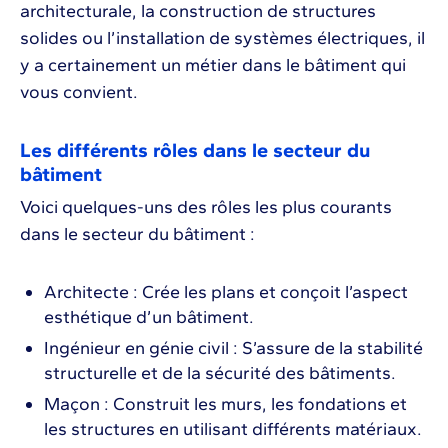
architecturale, la construction de structures
solides ou l’installation de systèmes électriques, il
y a certainement un métier dans le bâtiment qui
vous convient.
Les différents rôles dans le secteur du
bâtiment
Voici quelques-uns des rôles les plus courants
dans le secteur du bâtiment :
Architecte : Crée les plans et conçoit l’aspect
esthétique d’un bâtiment.
Ingénieur en génie civil : S’assure de la stabilité
structurelle et de la sécurité des bâtiments.
Maçon : Construit les murs, les fondations et
les structures en utilisant différents matériaux.