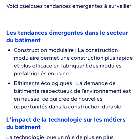
Voici quelques tendances émergentes à surveiller
:
Les tendances émergentes dans le secteur
du bâtiment
Construction modulaire : La construction
modulaire permet une construction plus rapide
et plus efficace en fabriquant des modules
préfabriqués en usine.
Bâtiments écologiques : La demande de
bâtiments respectueux de l’environnement est
en hausse, ce qui crée de nouvelles
opportunités dans la construction durable.
L’impact de la technologie sur les métiers
du bâtiment
La technologie joue un rôle de plus en plus