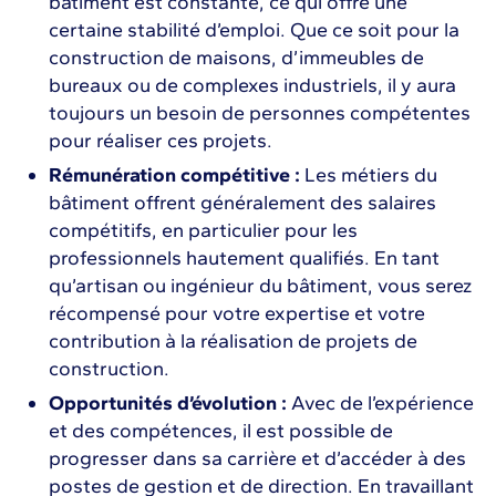
bâtiment est constante, ce qui offre une
certaine stabilité d’emploi. Que ce soit pour la
construction de maisons, d’immeubles de
bureaux ou de complexes industriels, il y aura
toujours un besoin de personnes compétentes
pour réaliser ces projets.
Rémunération compétitive :
Les métiers du
bâtiment offrent généralement des salaires
compétitifs, en particulier pour les
professionnels hautement qualifiés. En tant
qu’artisan ou ingénieur du bâtiment, vous serez
récompensé pour votre expertise et votre
contribution à la réalisation de projets de
construction.
Opportunités d’évolution :
Avec de l’expérience
et des compétences, il est possible de
progresser dans sa carrière et d’accéder à des
postes de gestion et de direction. En travaillant