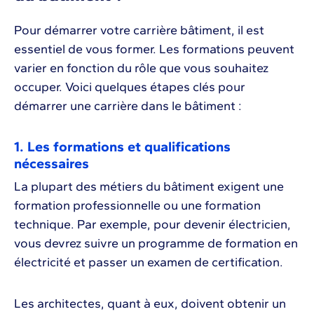
Pour démarrer votre carrière bâtiment, il est
essentiel de vous former. Les formations peuvent
varier en fonction du rôle que vous souhaitez
occuper. Voici quelques étapes clés pour
démarrer une carrière dans le bâtiment :
1. Les formations et qualifications
nécessaires
La plupart des métiers du bâtiment exigent une
formation professionnelle ou une formation
technique. Par exemple, pour devenir électricien,
vous devrez suivre un programme de formation en
électricité et passer un examen de certification.
Les architectes, quant à eux, doivent obtenir un