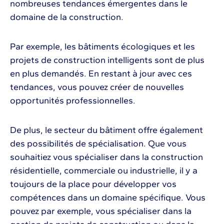
nombreuses tendances émergentes dans le
domaine de la construction.
Par exemple, les bâtiments écologiques et les
projets de construction intelligents sont de plus
en plus demandés. En restant à jour avec ces
tendances, vous pouvez créer de nouvelles
opportunités professionnelles.
De plus, le secteur du bâtiment offre également
des possibilités de spécialisation. Que vous
souhaitiez vous spécialiser dans la construction
résidentielle, commerciale ou industrielle, il y a
toujours de la place pour développer vos
compétences dans un domaine spécifique. Vous
pouvez par exemple, vous spécialiser dans la