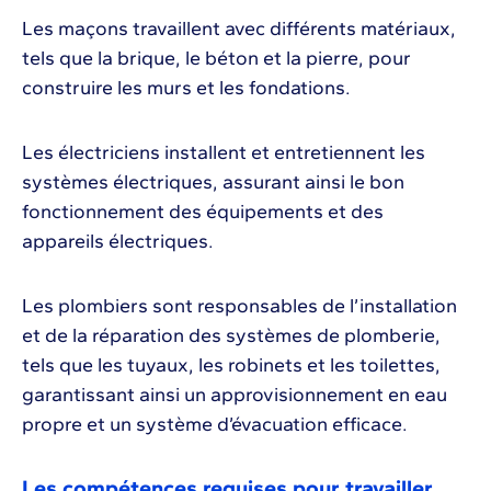
Les maçons travaillent avec différents matériaux,
tels que la brique, le béton et la pierre, pour
construire les murs et les fondations.
Les électriciens installent et entretiennent les
systèmes électriques, assurant ainsi le bon
fonctionnement des équipements et des
appareils électriques.
Les plombiers sont responsables de l’installation
et de la réparation des systèmes de plomberie,
tels que les tuyaux, les robinets et les toilettes,
garantissant ainsi un approvisionnement en eau
propre et un système d’évacuation efficace.
Les compétences requises pour travailler