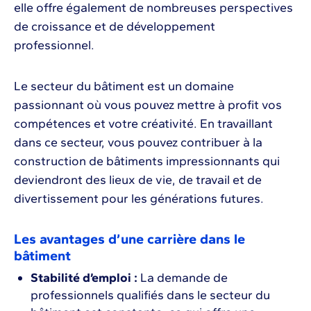
elle offre également de nombreuses perspectives
de croissance et de développement
professionnel.
Le secteur du bâtiment est un domaine
passionnant où vous pouvez mettre à profit vos
compétences et votre créativité. En travaillant
dans ce secteur, vous pouvez contribuer à la
construction de bâtiments impressionnants qui
deviendront des lieux de vie, de travail et de
divertissement pour les générations futures.
Les avantages d’une carrière dans le
bâtiment
Stabilité d’emploi :
La demande de
professionnels qualifiés dans le secteur du