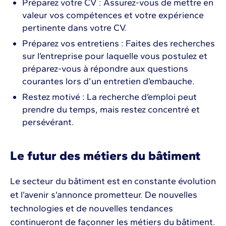
Préparez votre CV : Assurez-vous de mettre en
valeur vos compétences et votre expérience
pertinente dans votre CV.
Préparez vos entretiens : Faites des recherches
sur l’entreprise pour laquelle vous postulez et
préparez-vous à répondre aux questions
courantes lors d’un entretien d’embauche.
Restez motivé : La recherche d’emploi peut
prendre du temps, mais restez concentré et
persévérant.
Le futur des métiers du bâtiment
Le secteur du bâtiment est en constante évolution
et l’avenir s’annonce prometteur. De nouvelles
technologies et de nouvelles tendances
continueront de façonner les métiers du bâtiment.