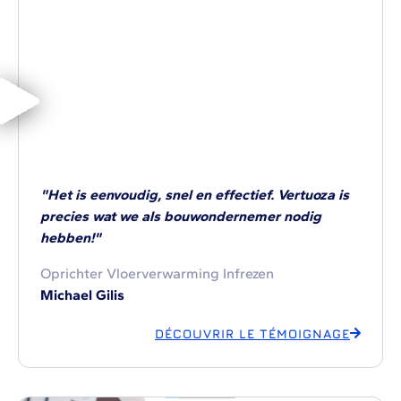
"Het is eenvoudig, snel en effectief. Vertuoza is
precies wat we als bouwondernemer nodig
hebben!"
Oprichter Vloerverwarming Infrezen
Michael Gilis
DÉCOUVRIR LE TÉMOIGNAGE