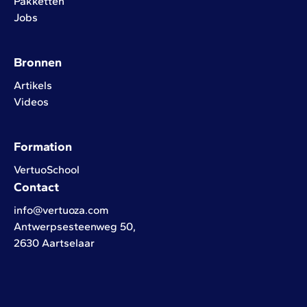
Pakketten
Jobs
Bronnen
Artikels
Videos
Formation
VertuoSchool
Contact
info@vertuoza.com
Antwerpsesteenweg 50,
2630 Aartselaar