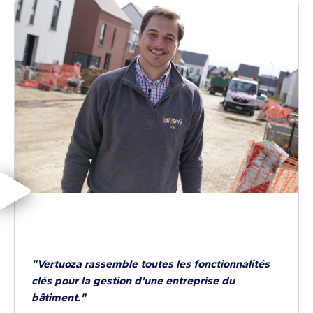
"Vertuoza rassemble toutes les fonctionnalités
clés pour la gestion d'une entreprise du
bâtiment."