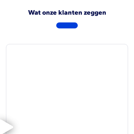
Wat onze klanten zeggen