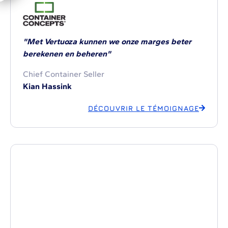
"Met Vertuoza kunnen we onze marges beter
berekenen en beheren"
Chief Container Seller
Kian Hassink
DÉCOUVRIR LE TÉMOIGNAGE