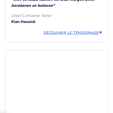
berekenen en beheren"
Chief Container Seller
Kian Hassink
DÉCOUVRIR LE TÉMOIGNAGE