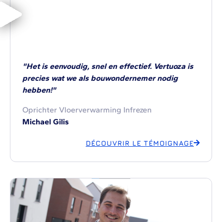
"Het is eenvoudig, snel en effectief. Vertuoza is
precies wat we als bouwondernemer nodig
hebben!"
Oprichter Vloerverwarming Infrezen
Michael Gilis
DÉCOUVRIR LE TÉMOIGNAGE