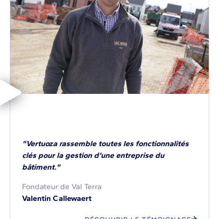
"Vertuoza rassemble toutes les fonctionnalités
clés pour la gestion d'une entreprise du
bâtiment."
Fondateur de Val Terra
Valentin Callewaert