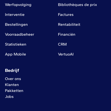
Werfopvolging
Bibliothèques de prix
Interventie
Factures
Bestellingen
Rentabiliteit
Voorraadbeheer
Financiën
Statistieken
CRM
App Mobile
VertuoAI
Bedrijf
Over ons
Klanten
Pakketten
Jobs