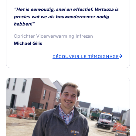
"Het is eenvoudig, snel en effectief. Vertuoza is
precies wat we als bouwondernemer nodig
hebben!"
Oprichter Vloerverwarming Infrezen
Michael Gilis
DÉCOUVRIR LE TÉMOIGNAGE