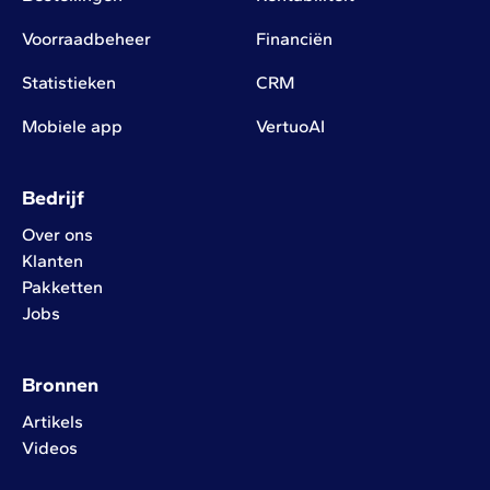
Voorraadbeheer
Financiën
Statistieken
CRM
Mobiele app
VertuoAI
Bedrijf
Over ons
Klanten
Pakketten
Jobs
Bronnen
Artikels
Videos