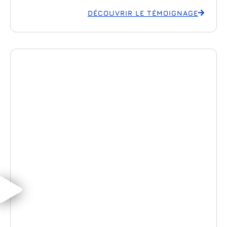
DÉCOUVRIR LE TÉMOIGNAGE