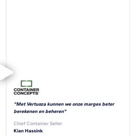
"Met Vertuoza kunnen we onze marges beter
berekenen en beheren"
Chief Container Seller
Kian Hassink