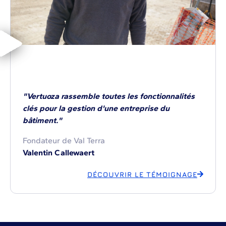
"Vertuoza rassemble toutes les fonctionnalités
clés pour la gestion d'une entreprise du
bâtiment."
Fondateur de Val Terra
Valentin Callewaert
DÉCOUVRIR LE TÉMOIGNAGE