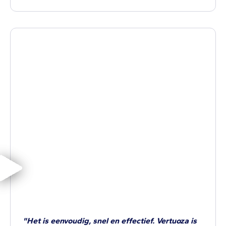
"Het is eenvoudig, snel en effectief. Vertuoza is