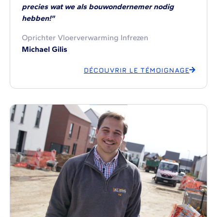
precies wat we als bouwondernemer nodig
hebben!"
Oprichter Vloerverwarming Infrezen
Michael Gilis
DÉCOUVRIR LE TÉMOIGNAGE