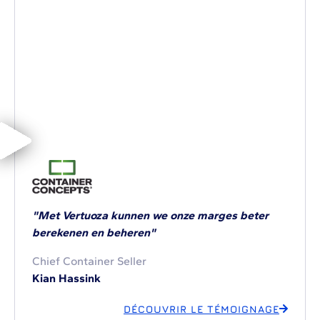
"Met Vertuoza kunnen we onze marges beter
berekenen en beheren"
Chief Container Seller
Kian Hassink
DÉCOUVRIR LE TÉMOIGNAGE