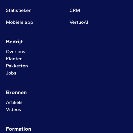
Statistieken
CRM
Mobiele app
VertuoAI
Bedrijf
Over ons
Klanten
Pakketten
Jobs
Bronnen
Artikels
Videos
Formation