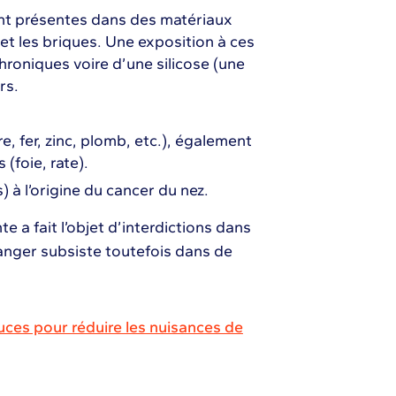
ont présentes dans des matériaux
 et les briques. Une exposition à ces
hroniques voire d’une silicose (une
rs.
, fer, zinc, plomb, etc.), également
(foie, rate).
 à l’origine du cancer du nez.
te a fait l’objet d’interdictions dans
anger subsiste toutefois dans de
uces pour réduire les nuisances de