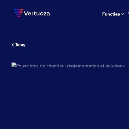
Functies
Terug