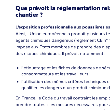
Que prévoit la réglementation rel
chantier ?
L’exposition professionnelle aux poussières
es
Ainsi, l’Union européenne a produit plusieurs tex
agents chimiques dangereux (règlement CE n° 
impose aux États membres de prendre des dispos
des risques chimiques. Il prévoit notamment :
l'étiquetage et les fiches de données de sécu
consommateurs et les travailleurs ;
l’utilisation des mêmes critères technique
qualifier les dangers d’un produit chimique d’
En France, le Code du travail contraint les empl
prendre toutes « les mesures nécessaires pour a