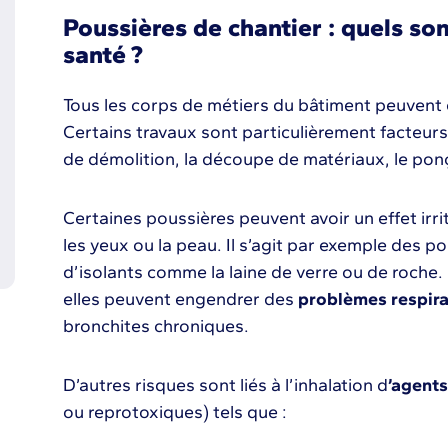
Poussières de chantier : quels son
santé ?
Tous les corps de métiers du bâtiment peuvent
Certains travaux sont particulièrement facteur
de démolition, la découpe de matériaux, le pon
Certaines poussières peuvent avoir un effet irri
les yeux ou la peau. Il s’agit par exemple des po
d’isolants comme la laine de verre ou de roche.
elles peuvent engendrer des
problèmes respira
bronchites chroniques.
D’autres risques sont liés à l’inhalation d
’agent
ou reprotoxiques) tels que :