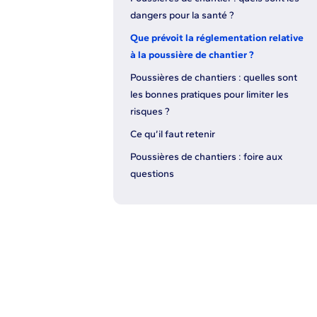
dangers pour la santé ?
Que prévoit la réglementation relative
à la poussière de chantier ?
Poussières de chantiers : quelles sont
les bonnes pratiques pour limiter les
risques ?
Ce qu’il faut retenir
Poussières de chantiers : foire aux
questions