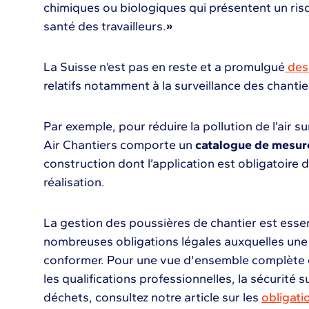
chimiques ou biologiques qui présentent un risqu
santé des travailleurs.
»
La Suisse n’est pas en reste et a promulgué
des 
relatifs notamment à la surveillance des chantie
Par exemple, pour réduire la pollution de l’air su
Air Chantiers comporte un
catalogue de mesu
construction
dont l’application est obligatoire 
réalisation.
La gestion des poussières de chantier est essen
nombreuses obligations légales auxquelles une 
conformer. Pour une vue d'ensemble complète d
les qualifications professionnelles, la sécurité s
déchets, consultez notre article sur les
obligati