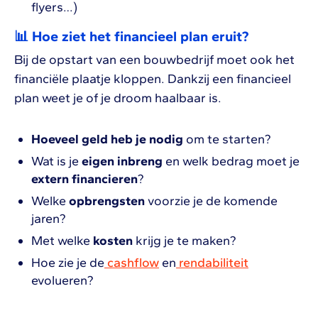
flyers…)
📊 Hoe ziet het financieel plan eruit?
Bij de opstart van een bouwbedrijf moet ook het
financiële plaatje kloppen. Dankzij een financieel
plan weet je of je droom haalbaar is.
Hoeveel geld heb je nodig
om te starten?
Wat is je
eigen inbreng
en welk bedrag moet je
extern financieren
?
Welke
opbrengsten
voorzie je de komende
jaren?
Met welke
kosten
krijg je te maken?
Hoe zie je de
cashflow
en
rendabiliteit
evolueren?