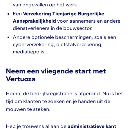
van ongevallen op het werk.
Een
Verzekering Tienjarige Burgerlijke
Aansprakelijkheid
voor aannemers en andere
dienstverleners in de bouwsector.
Andere optionele beschermingen, zoals een
cyberverzekering, diefstalverzekering,
mediatiepolis…
Neem een vliegende start met
Vertuoza
Hoera, de bedrijfsregistratie is afgerond. Nu is het
tijd om klanten te zoeken en je handen uit de
mouwen te steken.
Heb je trouwens al aan de
administratieve kant