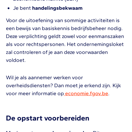
Je bent
handelingsbekwaam
Voor de uitoefening van sommige activiteiten is
een bewijs van basiskennis bedrijfsbeheer nodig.
Deze verplichting geldt zowel voor eenmanszaken
als voor rechtspersonen. Het ondernemingsloket
zal controleren of je aan deze voorwaarden
voldoet.
Wil je als aannemer werken voor
overheidsdiensten? Dan moet je erkend zijn. Kijk
voor meer informatie op
economie.fgov.be
.
De opstart voorbereiden