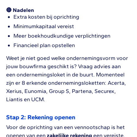
🔴 Nadelen
Extra kosten bij oprichting
Minimumkapitaal vereist
Meer boekhoudkundige verplichtingen
Financieel plan opstellen
Weet je niet goed welke ondernemingsvorm voor
jouw bouwfirma geschikt is? Vraag advies aan
een ondernemingsloket in de buurt. Momenteel
zijn er 8 erkende ondernemingsloketten: Acerta,
Xerius, Eunomia, Group S, Partena, Securex,
Liantis en UCM.
Stap 2: Rekening openen
Voor de oprichting van een vennootschap is het
openen van een
zakelijke rekening
een vereiste.