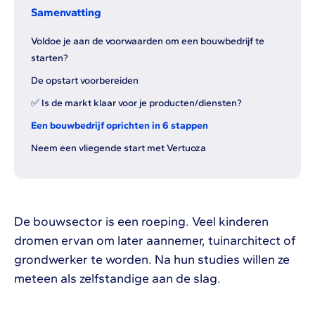
Samenvatting
Voldoe je aan de voorwaarden om een bouwbedrijf te
starten?
De opstart voorbereiden
✅ Is de markt klaar voor je producten/diensten?
Een bouwbedrijf oprichten in 6 stappen
Neem een vliegende start met Vertuoza
De bouwsector is een roeping. Veel kinderen
dromen ervan om later aannemer, tuinarchitect of
grondwerker te worden. Na hun studies willen ze
meteen als zelfstandige aan de slag.