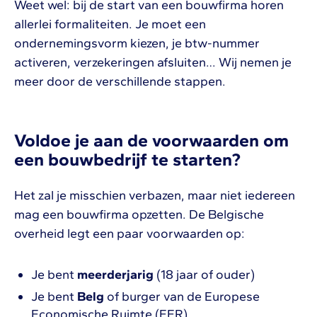
Weet wel: bij de start van een bouwfirma horen
allerlei formaliteiten. Je moet een
ondernemingsvorm kiezen, je btw-nummer
activeren, verzekeringen afsluiten… Wij nemen je
meer door de verschillende stappen.
Voldoe je aan de voorwaarden om
een bouwbedrijf te starten?
Het zal je misschien verbazen, maar niet iedereen
mag een bouwfirma opzetten. De Belgische
overheid legt een paar voorwaarden op:
Je bent
meerderjarig
(18 jaar of ouder)
Je bent
Belg
of burger van de Europese
Economische Ruimte (EER)