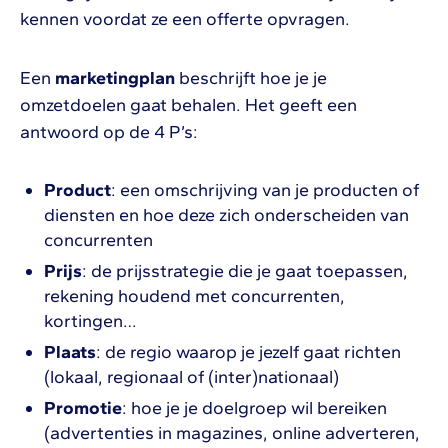
kennen voordat ze een offerte opvragen.
Een
marketingplan
beschrijft hoe je je
omzetdoelen gaat behalen. Het geeft een
antwoord op de 4 P’s:
Product
: een omschrijving van je producten of
diensten en hoe deze zich onderscheiden van
concurrenten
Prijs
: de prijsstrategie die je gaat toepassen,
rekening houdend met concurrenten,
kortingen…
Plaats
: de regio waarop je jezelf gaat richten
(lokaal, regionaal of (inter)nationaal)
Promotie
: hoe je je doelgroep wil bereiken
(advertenties in magazines, online adverteren,