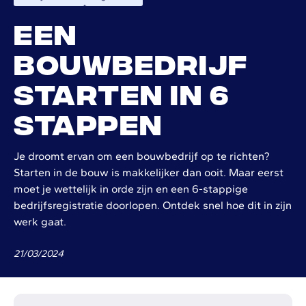
Een
bouwbedrijf
starten in 6
stappen
Je droomt ervan om een bouwbedrijf op te richten?
Starten in de bouw is makkelijker dan ooit. Maar eerst
moet je wettelijk in orde zijn en een 6-stappige
bedrijfsregistratie doorlopen. Ontdek snel hoe dit in zijn
werk gaat.
21
/
03
/
2024