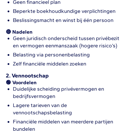
Geen financieel plan
Beperkte boekhoudkundige verplichtingen
Beslissingsmacht en winst bij één persoon
🔴 Nadelen
Geen juridisch onderscheid tussen privébezit
en vermogen eenmanszaak (hogere risico’s)
Belasting via personenbelasting
Zelf financiële middelen zoeken
2. Vennootschap
🟢 Voordelen
Duidelijke scheiding privévermogen en
bedrijfsvermogen
Lagere tarieven van de
vennootschapsbelasting
Financiële middelen van meerdere partijen
bundelen