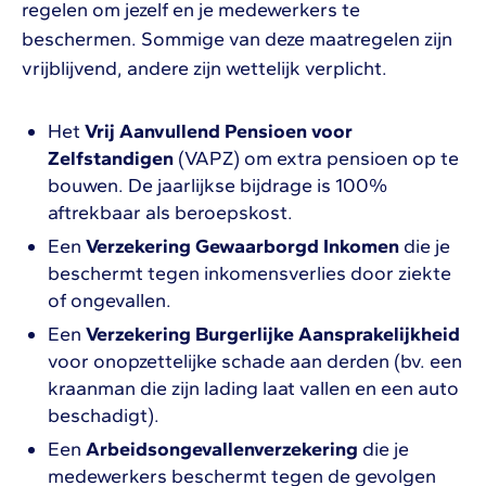
regelen om jezelf en je medewerkers te
beschermen. Sommige van deze maatregelen zijn
vrijblijvend, andere zijn wettelijk verplicht.
Het
Vrij Aanvullend Pensioen voor
Zelfstandigen
(VAPZ) om extra pensioen op te
bouwen. De jaarlijkse bijdrage is 100%
aftrekbaar als beroepskost.
Een
Verzekering Gewaarborgd Inkomen
die je
beschermt tegen inkomensverlies door ziekte
of ongevallen.
Een
Verzekering Burgerlijke Aansprakelijkheid
voor onopzettelijke schade aan derden (bv. een
kraanman die zijn lading laat vallen en een auto
beschadigt).
Een
Arbeidsongevallenverzekering
die je
medewerkers beschermt tegen de gevolgen