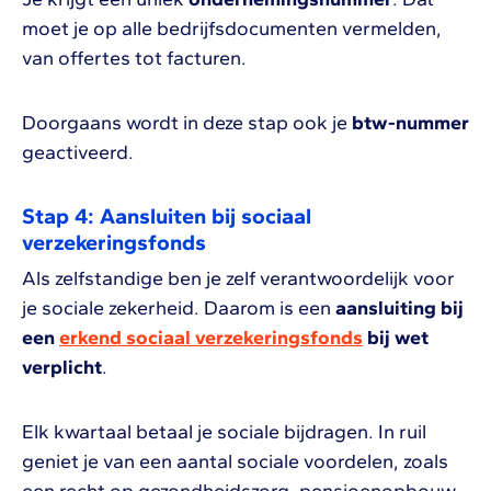
moet je op alle bedrijfsdocumenten vermelden,
van offertes tot facturen.
Doorgaans wordt in deze stap ook je
btw-nummer
geactiveerd.
Stap 4: Aansluiten bij sociaal
verzekeringsfonds
Als zelfstandige ben je zelf verantwoordelijk voor
je sociale zekerheid. Daarom is een
aansluiting bij
een
erkend sociaal verzekeringsfonds
bij wet
verplicht
.
Elk kwartaal betaal je sociale bijdragen. In ruil
geniet je van een aantal sociale voordelen, zoals