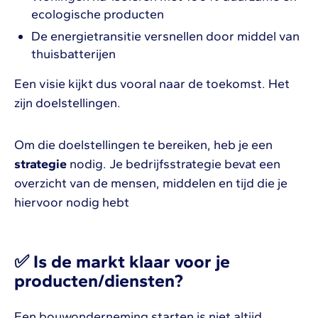
ecologische producten
De energietransitie versnellen door middel van
thuisbatterijen
Een visie kijkt dus vooral naar de toekomst. Het
zijn doelstellingen.
Om die doelstellingen te bereiken, heb je een
strategie
nodig. Je bedrijfsstrategie bevat een
overzicht van de mensen, middelen en tijd die je
hiervoor nodig hebt
✅
Is de markt klaar voor je
producten/diensten?
Een bouwonderneming starten is niet altijd