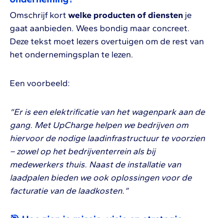
Omschrijf kort
welke producten of diensten
je
gaat aanbieden. Wees bondig maar concreet.
Deze tekst moet lezers overtuigen om de rest van
het ondernemingsplan te lezen.
Een voorbeeld:
“Er is een elektrificatie van het wagenpark aan de
gang. Met UpCharge helpen we bedrijven om
hiervoor de nodige laadinfrastructuur te voorzien
– zowel op het bedrijventerrein als bij
medewerkers thuis. Naast de installatie van
laadpalen bieden we ook oplossingen voor de
facturatie van de laadkosten.”