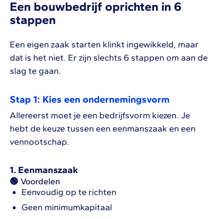
Een bouwbedrijf oprichten in 6
stappen
Een eigen zaak starten klinkt ingewikkeld, maar
dat is het niet. Er zijn slechts 6 stappen om aan de
slag te gaan.
Stap 1: Kies een ondernemingsvorm
Allereerst moet je een bedrijfsvorm kiezen. Je
hebt de keuze tussen een eenmanszaak en een
vennootschap.
1.
Eenmanszaak
🟢
Voordelen
Eenvoudig op te richten
Geen minimumkapitaal