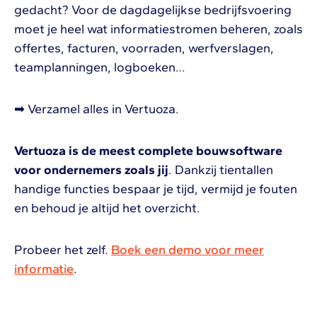
gedacht? Voor de dagdagelijkse bedrijfsvoering
moet je heel wat informatiestromen beheren, zoals
offertes, facturen, voorraden, werfverslagen,
teamplanningen, logboeken…
➡ Verzamel alles in Vertuoza.
Vertuoza is de meest complete bouwsoftware
voor ondernemers zoals jij
. Dankzij tientallen
handige functies bespaar je tijd, vermijd je fouten
en behoud je altijd het overzicht.
Probeer het zelf.
Boek een demo voor meer
informatie
.