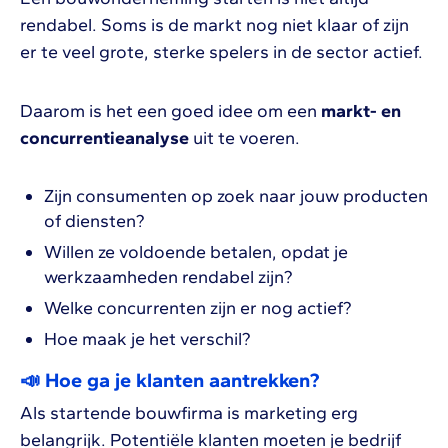
rendabel. Soms is de markt nog niet klaar of zijn
er te veel grote, sterke spelers in de sector actief.
Daarom is het een goed idee om een
markt- en
concurrentieanalyse
uit te voeren.
Zijn consumenten op zoek naar jouw producten
of diensten?
Willen ze voldoende betalen, opdat je
werkzaamheden rendabel zijn?
Welke concurrenten zijn er nog actief?
Hoe maak je het verschil?
📣 Hoe ga je klanten aantrekken?
Als startende bouwfirma is marketing erg
belangrijk. Potentiële klanten moeten je bedrijf