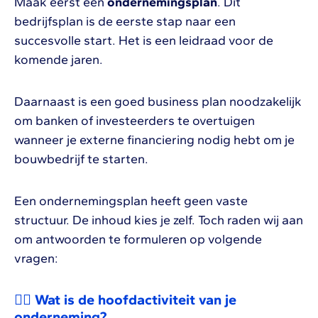
Maak eerst een
ondernemingsplan
. Dit
bedrijfsplan is de eerste stap naar een
succesvolle start. Het is een leidraad voor de
komende jaren.
Daarnaast is een goed business plan noodzakelijk
om banken of investeerders te overtuigen
wanneer je externe financiering nodig hebt om je
bouwbedrijf te starten.
Een ondernemingsplan heeft geen vaste
structuur. De inhoud kies je zelf. Toch raden wij aan
om antwoorden te formuleren op volgende
vragen:
👷‍♂️ Wat is de hoofdactiviteit van je
onderneming?