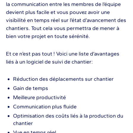
la communication entre les membres de l’équipe
devient plus facile et vous pouvez avoir une
visibilité en temps réel sur l’état d’avancement des
chantiers. Tout cela vous permettra de mener à
bien votre projet en toute sérénité.
Et ce n’est pas tout ! Voici une liste d’avantages
liés à un logiciel de suivi de chantier:
Réduction des déplacements sur chantier
Gain de temps
Meilleure productivité
Communication plus fluide
Optimisation des coûts liés à la production du
chantier
Vue en temps réel