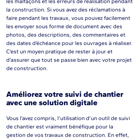
les malfaçons et les erreurs de réalisation pendant
la construction. Si vous avez des réclamations à
faire pendant les travaux, vous pouvez facilement
les envoyer sous forme de document avec des
photos, des descriptions, des commentaires et
des dates d’échéance pour les ouvrages à réaliser.
C’est un moyen pratique de rester à jour et
d’assurer que tout se passe bien avec votre projet
de construction.
Améliorez votre suivi de chantier
avec une solution digitale
Vous l’avez compris, l’utilisation d’un outil de suivi
de chantier est vraiment bénéfique pour la
gestion de vos travaux de construction. En effet,