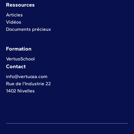
Ressources
Articles
Vidéos
Documents précieux
Formation
VertuoSchool
Contact
info@vertuoza.com
Rue de l'Industrie 22
1402 Nivelles