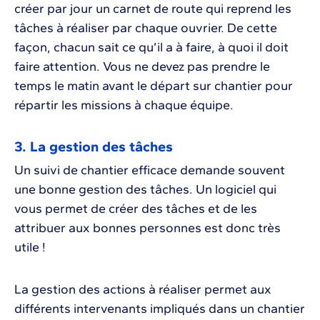
créer par jour un carnet de route qui reprend les
tâches à réaliser par chaque ouvrier. De cette
façon, chacun sait ce qu’il a à faire, à quoi il doit
faire attention. Vous ne devez pas prendre le
temps le matin avant le départ sur chantier pour
répartir les missions à chaque équipe.
3. La gestion des tâches
Un suivi de chantier efficace demande souvent
une bonne gestion des tâches. Un logiciel qui
vous permet de créer des tâches et de les
attribuer aux bonnes personnes est donc très
utile !
La gestion des actions à réaliser permet aux
différents intervenants impliqués dans un chantier