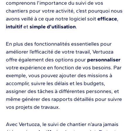
comprenons l’importance du suivi de vos
chantiers pour votre activité, c’est pourquoi nous
avons veillé à ce que notre logiciel soit
efficace
,
intuitif
et
simple d’utilisation
.
En plus des fonctionnalités essentielles pour
améliorer l’efficacité de votre travail, Vertuoza
offre également des options pour
personnaliser
votre expérience en fonction de vos besoins. Par
exemple, vous pouvez ajouter des missions à
accomplir, suivre les délais et les budgets,
assigner des tâches à différentes personnes, et
même générer des rapports détaillés pour suivre
vos projets de travaux.
Avec Vertuoza, le suivi de chantier n’aura jamais