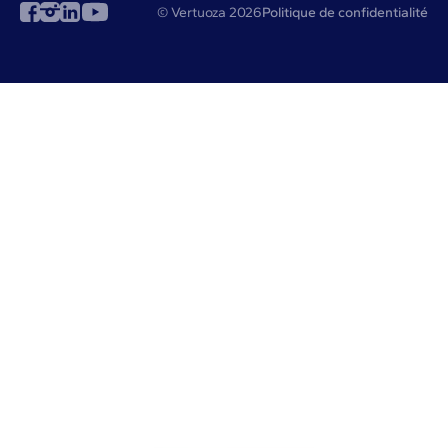
© Vertuoza 2026
Politique de confidentialité