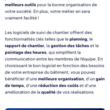
meilleurs outils
pour la bonne organisation de
votre société. En plus, votre métier en sera
vraiment facilité !
Les logiciels de suivi de chantier offrent des
fonctionnalités clés telles que le
planning
, le
rapport de chantier
, la
gestion des tâches
et le
pointage des heures
, qui simplifient la
communication entre les membres de l’équipe. En
choisissant le bon logiciel en fonction des besoins
de votre entreprise du bâtiment, vous pouvez
bénéficier d’une
meilleure organisation
, d’un
gain
de temps
, d’une
réduction des coûts
et d’une
amélioration de la
qualité
de vos réalisations.