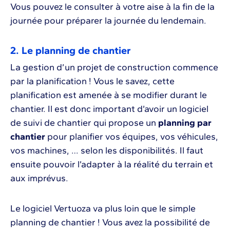
Vous pouvez le consulter à votre aise à la fin de la
journée pour préparer la journée du lendemain.
2. Le planning de chantier
La gestion d’un projet de construction commence
par la planification ! Vous le savez, cette
planification est amenée à se modifier durant le
chantier. Il est donc important d’avoir un logiciel
de suivi de chantier qui propose un
planning par
chantier
pour planifier vos équipes, vos véhicules,
vos machines, … selon les disponibilités. Il faut
ensuite pouvoir l’adapter à la réalité du terrain et
aux imprévus.
Le logiciel Vertuoza va plus loin que le simple
planning de chantier ! Vous avez la possibilité de