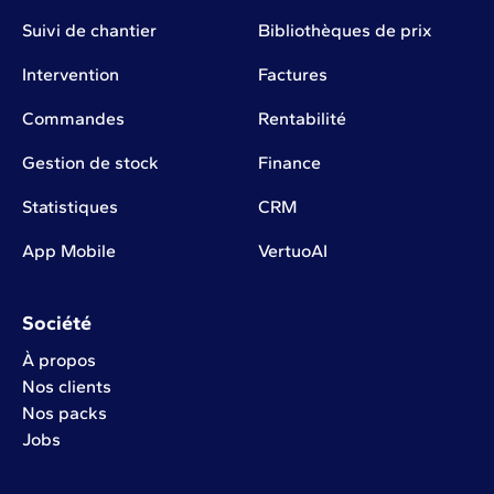
Suivi de chantier
Bibliothèques de prix
Intervention
Factures
Commandes
Rentabilité
Gestion de stock
Finance
Statistiques
CRM
App Mobile
VertuoAI
Société
À propos
Nos clients
Nos packs
Jobs