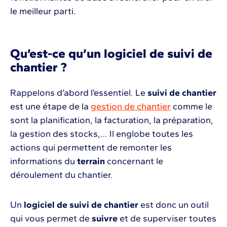
le meilleur parti.
Qu’est-ce qu’un logiciel de suivi de
chantier ?
Rappelons d’abord l’essentiel. Le
suivi de chantier
est une étape de la
gestion de chantier
comme le
sont la planification, la facturation, la préparation,
la gestion des stocks,… Il englobe toutes les
actions qui permettent de remonter les
informations du
terrain
concernant le
déroulement du chantier.
Un
logiciel de suivi de chantier
est donc un outil
qui vous permet de
suivre
et de superviser toutes