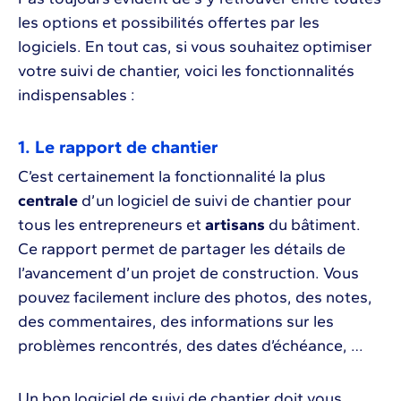
les options et possibilités offertes par les
logiciels. En tout cas, si vous souhaitez optimiser
votre suivi de chantier, voici les fonctionnalités
indispensables :
1. Le rapport de chantier
C’est certainement la fonctionnalité la plus
centrale
d’un logiciel de suivi de chantier pour
tous les entrepreneurs et
artisans
du bâtiment.
Ce rapport permet de partager les détails de
l’avancement d’un projet de construction. Vous
pouvez facilement inclure des photos, des notes,
des commentaires, des informations sur les
problèmes rencontrés, des dates d’échéance, …
Un bon logiciel de suivi de chantier doit vous