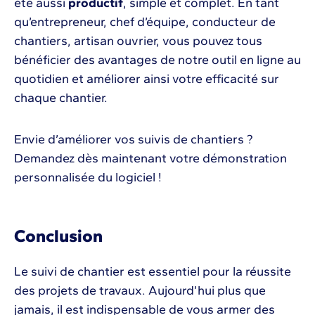
été aussi
productif
, simple et complet. En tant
qu’entrepreneur, chef d’équipe, conducteur de
chantiers, artisan ouvrier, vous pouvez tous
bénéficier des avantages de notre outil en ligne au
quotidien et améliorer ainsi votre efficacité sur
chaque chantier.
Envie d’améliorer vos suivis de chantiers ?
Demandez dès maintenant votre démonstration
personnalisée du logiciel !
Conclusion
Le suivi de chantier est essentiel pour la réussite
des projets de travaux. Aujourd’hui plus que
jamais, il est indispensable de vous armer des