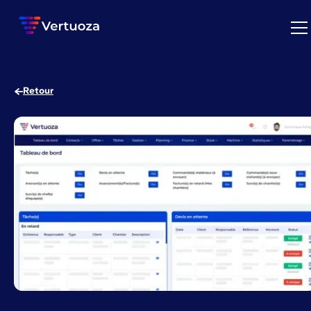
Retour