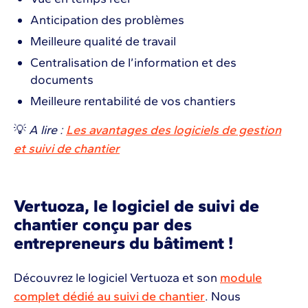
Anticipation des problèmes
Meilleure qualité de travail
Centralisation de l’information et des
documents
Meilleure rentabilité de vos chantiers
💡
A lire :
Les avantages des logiciels de gestion
et suivi de chantier
Vertuoza, le logiciel de suivi de
chantier conçu par des
entrepreneurs du bâtiment !
Découvrez le logiciel Vertuoza et son
module
complet dédié au suivi de chantier
. Nous