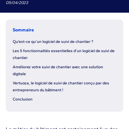
05
/
04
/
2023
Sommaire
Qu’est-ce qu’un logiciel de suivi de chantier ?
Les 5 fonctionnalités essentielles d’un logiciel de suivi de
chantier
Améliorez votre suivi de chantier avec une solution
digitale
Vertuoza, le logiciel de suivi de chantier conçu par des
entrepreneurs du bâtiment !
Conclusion