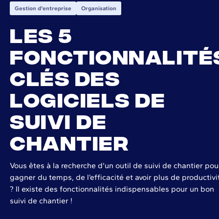
Gestion d'entreprise
Organisation
Les 5
fonctionnalité
clés des
logiciels de
suivi de
chantier
Vous êtes à la recherche d'un outil de suivi de chantier pou
gagner du temps, de l’efficacité et avoir plus de productivi
? Il existe des fonctionnalités indispensables pour un bon
suivi de chantier !