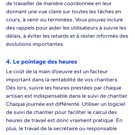
de travailler de manière coordonnée en leur
donnant une vue claire sur toutes les tâches en
cours, à venir ou terminées. Vous pouvez inclure
des rappels pour aider les utilisateurs à suivre les
délais, à éviter les retards et à rester informés des
évolutions importantes.
4. Le pointage des heures
Le coût de la main d’oeuvre est un facteur
important dans la rentabilité de vos chantiers.
Dès lors, suivre les heures prestées par chaque
artisan est indispensable dans le suivi de chantier.
Chaque journée est différente. Utiliser un logiciel
de suivi de chantier pour faciliter le calcul des
heures de travail est donc vraiment pratique. En
plus, le travail de la secrétaire ou responsable