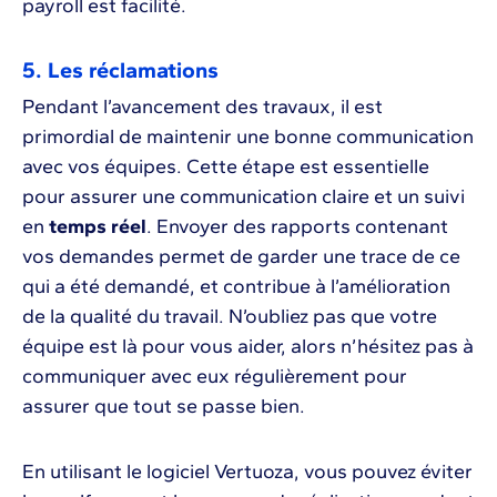
payroll est facilité.
5. Les réclamations
Pendant l’avancement des travaux, il est
primordial de maintenir une bonne communication
avec vos équipes. Cette étape est essentielle
pour assurer une communication claire et un suivi
en
temps réel
. Envoyer des rapports contenant
vos demandes permet de garder une trace de ce
qui a été demandé, et contribue à l’amélioration
de la qualité du travail. N’oubliez pas que votre
équipe est là pour vous aider, alors n’hésitez pas à
communiquer avec eux régulièrement pour
assurer que tout se passe bien.
En utilisant le logiciel Vertuoza, vous pouvez éviter