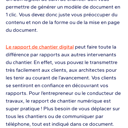
permettre de générer un modèle de document en
1 clic. Vous devez donc juste vous préoccuper du
contenu et non de la forme ou de la mise en page
du document.
Le rapport de chantier digital
peut faire toute la
différence par rapports aux autres intervenants
du chantier. En effet, vous pouvez le transmettre
très facilement aux clients, aux architectes pour
les tenir au courant de l’avancement. Vos clients
se sentiront en confiance en découvrant vos
rapports. Pour l’entrepreneur ou le conducteur de
travaux, le rapport de chantier numérique est
super pratique ! Plus besoin de vous déplacer sur
tous les chantiers ou de communiquer par
téléphone, tout est indiqué dans ce document.