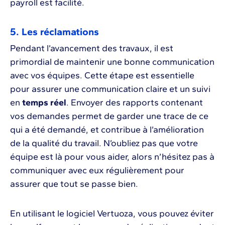
payroll est facilité.
5. Les réclamations
Pendant l’avancement des travaux, il est
primordial de maintenir une bonne communication
avec vos équipes. Cette étape est essentielle
pour assurer une communication claire et un suivi
en
temps réel
. Envoyer des rapports contenant
vos demandes permet de garder une trace de ce
qui a été demandé, et contribue à l’amélioration
de la qualité du travail. N’oubliez pas que votre
équipe est là pour vous aider, alors n’hésitez pas à
communiquer avec eux régulièrement pour
assurer que tout se passe bien.
En utilisant le logiciel Vertuoza, vous pouvez éviter