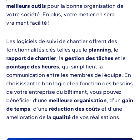
meilleurs outils
pour la bonne organisation de
votre société. En plus, votre métier en sera
vraiment facilité !
Les logiciels de suivi de chantier offrent des
fonctionnalités clés telles que le
planning
, le
rapport de chantier
, la
gestion des tâches
et le
pointage des heures
, qui simplifient la
communication entre les membres de l’équipe. En
choisissant le bon logiciel en fonction des besoins
de votre entreprise du bâtiment, vous pouvez
bénéficier d’une
meilleure organisation
, d’un
gain
de temps
, d’une
réduction des coûts
et d’une
amélioration de la
qualité
de vos réalisations.