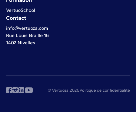
Formation
VertuoSchool
Contact
info@vertuoza.com
Rue Louis Braille 16
1402 Nivelles
© Vertuoza 2026
Politique de confidentialité