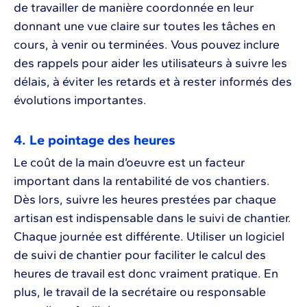
de travailler de manière coordonnée en leur
donnant une vue claire sur toutes les tâches en
cours, à venir ou terminées. Vous pouvez inclure
des rappels pour aider les utilisateurs à suivre les
délais, à éviter les retards et à rester informés des
évolutions importantes.
4. Le pointage des heures
Le coût de la main d’oeuvre est un facteur
important dans la rentabilité de vos chantiers.
Dès lors, suivre les heures prestées par chaque
artisan est indispensable dans le suivi de chantier.
Chaque journée est différente. Utiliser un logiciel
de suivi de chantier pour faciliter le calcul des
heures de travail est donc vraiment pratique. En
plus, le travail de la secrétaire ou responsable