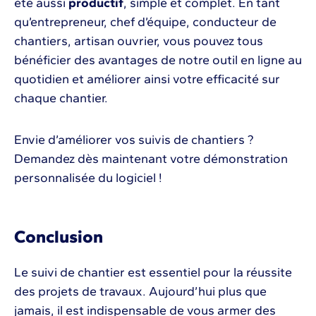
été aussi
productif
, simple et complet. En tant
qu’entrepreneur, chef d’équipe, conducteur de
chantiers, artisan ouvrier, vous pouvez tous
bénéficier des avantages de notre outil en ligne au
quotidien et améliorer ainsi votre efficacité sur
chaque chantier.
Envie d’améliorer vos suivis de chantiers ?
Demandez dès maintenant votre démonstration
personnalisée du logiciel !
Conclusion
Le suivi de chantier est essentiel pour la réussite
des projets de travaux. Aujourd’hui plus que
jamais, il est indispensable de vous armer des