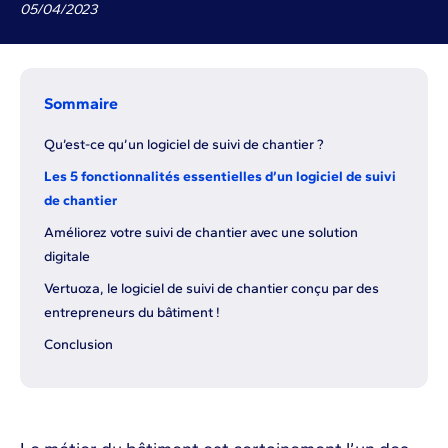
05
/
04
/
2023
Sommaire
Qu’est-ce qu’un logiciel de suivi de chantier ?
Les 5 fonctionnalités essentielles d’un logiciel de suivi
de chantier
Améliorez votre suivi de chantier avec une solution
digitale
Vertuoza, le logiciel de suivi de chantier conçu par des
entrepreneurs du bâtiment !
Conclusion