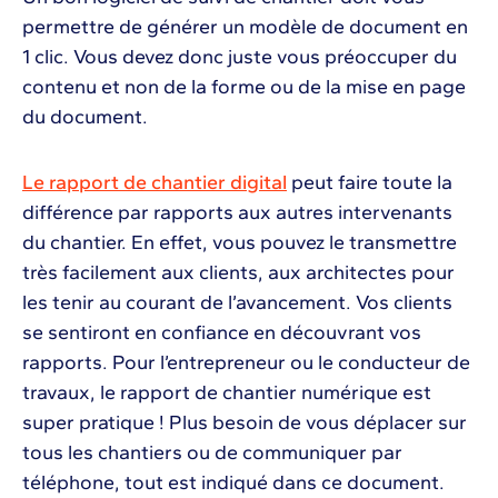
permettre de générer un modèle de document en
1 clic. Vous devez donc juste vous préoccuper du
contenu et non de la forme ou de la mise en page
du document.
Le rapport de chantier digital
peut faire toute la
différence par rapports aux autres intervenants
du chantier. En effet, vous pouvez le transmettre
très facilement aux clients, aux architectes pour
les tenir au courant de l’avancement. Vos clients
se sentiront en confiance en découvrant vos
rapports. Pour l’entrepreneur ou le conducteur de
travaux, le rapport de chantier numérique est
super pratique ! Plus besoin de vous déplacer sur
tous les chantiers ou de communiquer par
téléphone, tout est indiqué dans ce document.