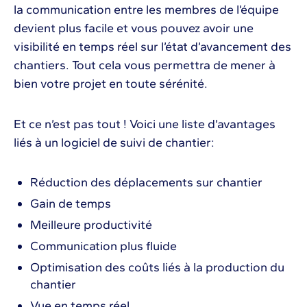
la communication entre les membres de l’équipe
devient plus facile et vous pouvez avoir une
visibilité en temps réel sur l’état d’avancement des
chantiers. Tout cela vous permettra de mener à
bien votre projet en toute sérénité.
Et ce n’est pas tout ! Voici une liste d’avantages
liés à un logiciel de suivi de chantier:
Réduction des déplacements sur chantier
Gain de temps
Meilleure productivité
Communication plus fluide
Optimisation des coûts liés à la production du
chantier
Vue en temps réel