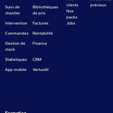
clients
précieux
Suivi de
Bibliothèques
Nos
chantier
de prix
packs
Intervention
Factures
Jobs
Commandes
Rentabilité
Gestion de
Finance
stock
Statistiques
CRM
App mobile
VertuoAI