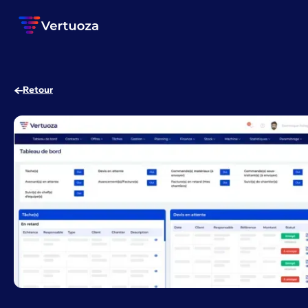
Retour