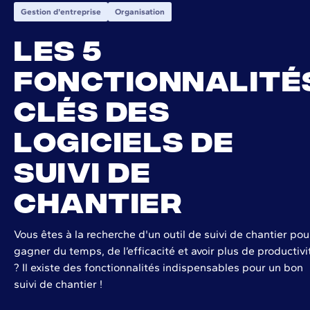
Gestion d'entreprise
Organisation
Les 5
fonctionnalité
clés des
logiciels de
suivi de
chantier
Vous êtes à la recherche d'un outil de suivi de chantier pou
gagner du temps, de l’efficacité et avoir plus de productivi
? Il existe des fonctionnalités indispensables pour un bon
suivi de chantier !