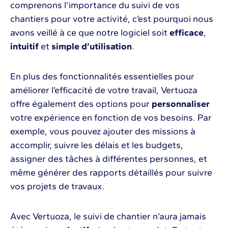
comprenons l’importance du suivi de vos
chantiers pour votre activité, c’est pourquoi nous
avons veillé à ce que notre logiciel soit
efficace
,
intuitif
et
simple d’utilisation
.
En plus des fonctionnalités essentielles pour
améliorer l’efficacité de votre travail, Vertuoza
offre également des options pour
personnaliser
votre expérience en fonction de vos besoins. Par
exemple, vous pouvez ajouter des missions à
accomplir, suivre les délais et les budgets,
assigner des tâches à différentes personnes, et
même générer des rapports détaillés pour suivre
vos projets de travaux.
Avec Vertuoza, le suivi de chantier n’aura jamais