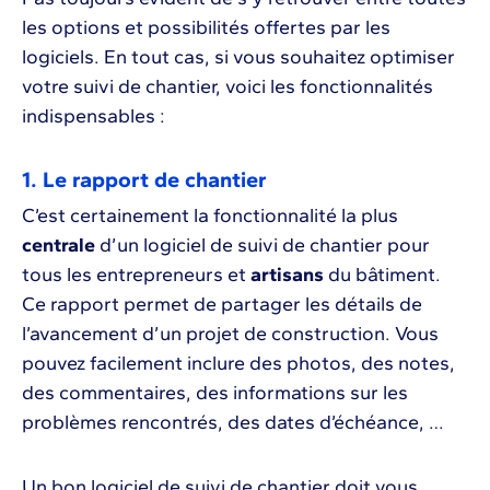
les options et possibilités offertes par les
logiciels. En tout cas, si vous souhaitez optimiser
votre suivi de chantier, voici les fonctionnalités
indispensables :
1. Le rapport de chantier
C’est certainement la fonctionnalité la plus
centrale
d’un logiciel de suivi de chantier pour
tous les entrepreneurs et
artisans
du bâtiment.
Ce rapport permet de partager les détails de
l’avancement d’un projet de construction. Vous
pouvez facilement inclure des photos, des notes,
des commentaires, des informations sur les
problèmes rencontrés, des dates d’échéance, …
Un bon logiciel de suivi de chantier doit vous