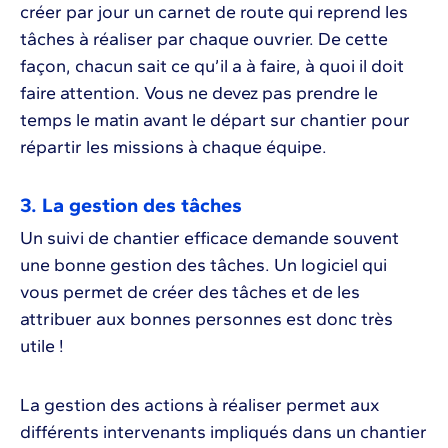
créer par jour un carnet de route qui reprend les
tâches à réaliser par chaque ouvrier. De cette
façon, chacun sait ce qu’il a à faire, à quoi il doit
faire attention. Vous ne devez pas prendre le
temps le matin avant le départ sur chantier pour
répartir les missions à chaque équipe.
3. La gestion des tâches
Un suivi de chantier efficace demande souvent
une bonne gestion des tâches. Un logiciel qui
vous permet de créer des tâches et de les
attribuer aux bonnes personnes est donc très
utile !
La gestion des actions à réaliser permet aux
différents intervenants impliqués dans un chantier