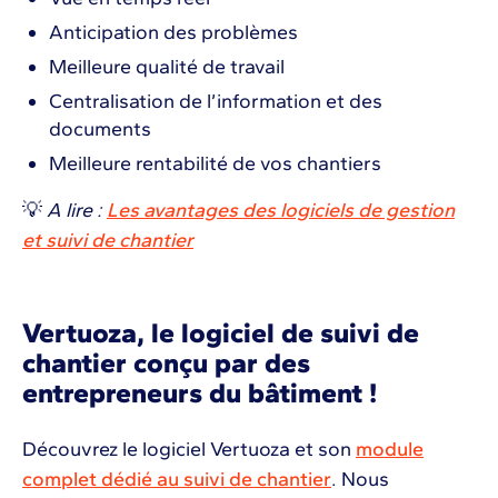
Anticipation des problèmes
Meilleure qualité de travail
Centralisation de l’information et des
documents
Meilleure rentabilité de vos chantiers
💡
A lire :
Les avantages des logiciels de gestion
et suivi de chantier
Vertuoza, le logiciel de suivi de
chantier conçu par des
entrepreneurs du bâtiment !
Découvrez le logiciel Vertuoza et son
module
complet dédié au suivi de chantier
. Nous