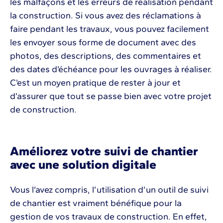
les malfaçons et les erreurs de réalisation pendant
la construction. Si vous avez des réclamations à
faire pendant les travaux, vous pouvez facilement
les envoyer sous forme de document avec des
photos, des descriptions, des commentaires et
des dates d’échéance pour les ouvrages à réaliser.
C’est un moyen pratique de rester à jour et
d’assurer que tout se passe bien avec votre projet
de construction.
Améliorez votre suivi de chantier
avec une solution digitale
Vous l’avez compris, l’utilisation d’un outil de suivi
de chantier est vraiment bénéfique pour la
gestion de vos travaux de construction. En effet,