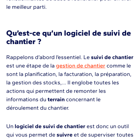
le meilleur parti.
Qu’est-ce qu’un logiciel de suivi de
chantier ?
Rappelons d’abord l’essentiel. Le
suivi de chantier
est une étape de la
gestion de chantier
comme le
sont la planification, la facturation, la préparation,
la gestion des stocks,… Il englobe toutes les
actions qui permettent de remonter les
informations du
terrain
concernant le
déroulement du chantier.
Un
logiciel de suivi de chantier
est donc un outil
qui vous permet de
suivre
et de superviser toutes