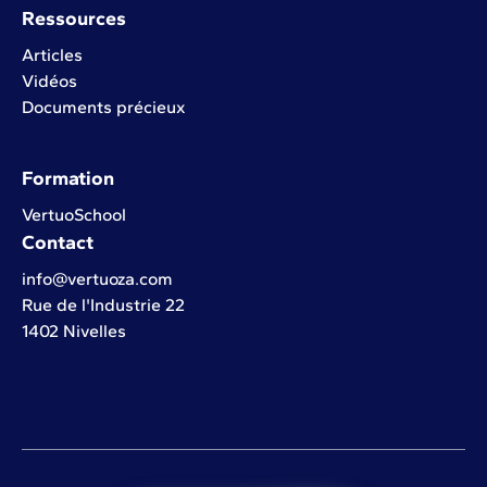
Ressources
Articles
Vidéos
Documents précieux
Formation
VertuoSchool
Contact
info@vertuoza.com
Rue de l'Industrie 22
1402 Nivelles