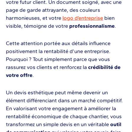
votre futur client. Un document soigné, avec une
page de garde attrayante, des couleurs
harmonieuses, et votre
logo d’entreprise
bien
visible, témoigne de votre
professionnalisme
.
Cette attention portée aux détails influence
positivement la rentabilité d’une entreprise.
Pourquoi ? Tout simplement parce que vous
rassurez vos clients et renforcez la
crédibilité de
votre offre
.
Un devis esthétique peut même devenir un
élément différenciant dans un marché compétitif.
En valorisant votre engagement à améliorer la
rentabilité économique de chaque chantier, vous
transformez un simple devis en un véritable
outil