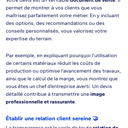
permet de montrer à vos clients que vous
maîtrisez parfaitement votre métier. En y incluant
des options, des recommandations ou des
conseils personnalisés, vous valorisez votre
expertise du terrain.
Par exemple, en expliquant pourquoi l'utilisation
de certains matériaux réduit les coûts de
production ou optimise l’avancement des travaux,
ainsi que le calcul de la marge, vous montrez que
vous êtes un chef d’entreprise averti. Un devis
détaillé contribue à transmettre une
image
professionnelle et rassurante
.
Établir une relation client sereine 🤝
La transparence est le socle de toute
relation de