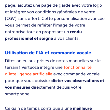
page, ajoutez une page de garde avec votre logo
et intégrez vos conditions générales de vente
(CGV) sans effort. Cette personnalisation avancée
vous permet de refléter l'image de votre
entreprise tout en proposant un
rendu
professionnel et soigné
à vos clients.
Utilisation de l’IA et commande vocale
Dites adieu aux prises de notes manuelles sur le
terrain ! Vertuoza intègre une
fonctionnalité
d’intelligence artificielle
avec commande vocale
pour que vous puissiez
dicter vos observations et
vos mesures
directement depuis votre
smartphone.
Ce gain de temps contribue à une
meilleure