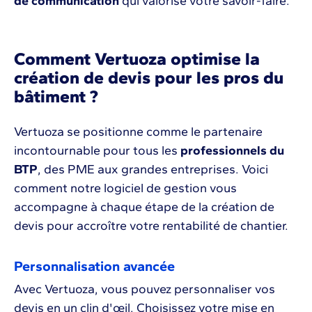
de communication
qui valorise votre savoir-faire.
Comment Vertuoza optimise la
création de devis pour les pros du
bâtiment ?
Vertuoza se positionne comme le partenaire
incontournable pour tous les
professionnels du
BTP
, des PME aux grandes entreprises. Voici
comment notre logiciel de gestion vous
accompagne à chaque étape de la création de
devis pour accroître votre rentabilité de chantier.
Personnalisation avancée
Avec Vertuoza, vous pouvez personnaliser vos
devis en un clin d'œil. Choisissez votre mise en