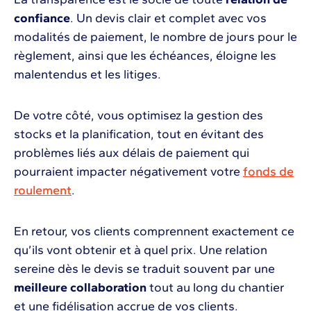
confiance
. Un devis clair et complet avec vos
modalités de paiement, le nombre de jours pour le
règlement, ainsi que les échéances, éloigne les
malentendus et les litiges.
De votre côté, vous optimisez la gestion des
stocks et la planification, tout en évitant des
problèmes liés aux délais de paiement qui
pourraient impacter négativement votre
fonds de
roulement
.
En retour, vos clients comprennent exactement ce
qu’ils vont obtenir et à quel prix. Une relation
sereine dès le devis se traduit souvent par une
meilleure collaboration
tout au long du chantier
et une fidélisation accrue de vos clients.