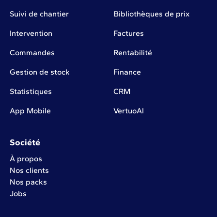
Suivi de chantier
Bibliothèques de prix
Intervention
Factures
Commandes
Rentabilité
Gestion de stock
Finance
Statistiques
CRM
App Mobile
VertuoAI
Société
À propos
Nos clients
Nos packs
Jobs