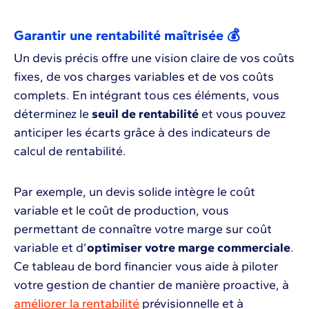
Garantir une rentabilité maîtrisée 💰
Un devis précis offre une vision claire de vos coûts
fixes, de vos charges variables et de vos coûts
complets. En intégrant tous ces éléments, vous
déterminez le
seuil de rentabilité
et vous pouvez
anticiper les écarts grâce à des indicateurs de
calcul de rentabilité.
Par exemple, un devis solide intègre le coût
variable et le coût de production, vous
permettant de connaître votre marge sur coût
variable et d’
optimiser votre marge commerciale
.
Ce tableau de bord financier vous aide à piloter
votre gestion de chantier de manière proactive, à
améliorer la rentabilité
prévisionnelle et à