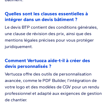
Quelles sont les clauses essentielles à
intégrer dans un devis bâtiment ?
Le devis BTP contient des conditions générales,
une clause de révision des prix, ainsi que des
mentions légales précises pour vous protéger
juridiquement.
Comment Vertuoza aide-t-il à créer des
devis personnalisés ?
Vertuoza offre des outils de personnalisation
avancée, comme le PDF Builder, l’intégration de
votre logo et des modèles de CGV pour un rendu
professionnel et adapté aux exigences de gestion
de chantier.