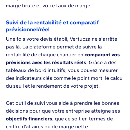
marge brute et votre taux de marge.
Suivi de la rentabilité et comparatif
prévisionnel/réel
Une fois votre devis établi, Vertuoza ne s'arrête
pas là. La plateforme permet de suivre la
rentabilité de chaque chantier en
comparant vos
prévisions avec les résultats réels
. Grâce à des
tableaux de bord intuitifs, vous pouvez mesurer
des indicateurs clés comme le point mort, le calcul
du seuil et le rendement de votre projet.
Cet outil de suivi vous aide à prendre les bonnes
décisions pour que votre entreprise atteigne ses
objectifs financiers
, que ce soit en termes de
chiffre d’affaires ou de marge nette.