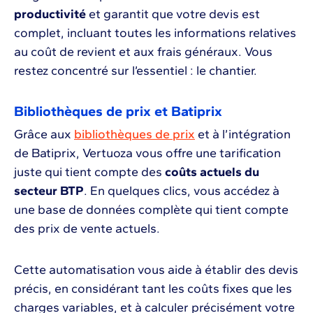
productivité
et garantit que votre devis est
complet, incluant toutes les informations relatives
au coût de revient et aux frais généraux. Vous
restez concentré sur l’essentiel : le chantier.
Bibliothèques de prix et Batiprix
Grâce aux
bibliothèques de prix
et à l’intégration
de Batiprix, Vertuoza vous offre une tarification
juste qui tient compte des
coûts actuels du
secteur BTP
. En quelques clics, vous accédez à
une base de données complète qui tient compte
des prix de vente actuels.
Cette automatisation vous aide à établir des devis
précis, en considérant tant les coûts fixes que les
charges variables, et à calculer précisément votre