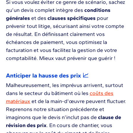
Si vous voulez éviter ce genre de scénario, sachez
qu’un devis complet intègre des
conditions
générales
et des
clauses spécifiques
pour
prévenir tout litige, sécurisant ainsi votre compte
de résultat. En définissant clairement vos
échéances de paiement, vous optimisez la
facturation et vous facilitez la gestion de votre
comptabilité. Mieux vaut prévenir que guérir !
Anticiper la hausse des prix 📈
Malheureusement, les imprévus arrivent, surtout
dans le secteur du bâtiment où les
coûts des
matériaux
et de la main-d'œuvre peuvent fluctuer.
Reprenons notre situation précédente et
imaginons que le devis n’inclut pas de
clause de
révision des prix
. En cours de chantier, vous