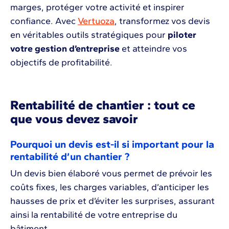
marges, protéger votre activité et inspirer
confiance. Avec
Vertuoza
, transformez vos devis
en véritables outils stratégiques pour
piloter
votre gestion d’entreprise
et atteindre vos
objectifs de profitabilité.
Rentabilité de chantier : tout ce
que vous devez savoir
Pourquoi un devis est-il si important pour la
rentabilité d’un chantier ?
Un devis bien élaboré vous permet de prévoir les
coûts fixes, les charges variables, d’anticiper les
hausses de prix et d’éviter les surprises, assurant
ainsi la rentabilité de votre entreprise du
bâtiment.