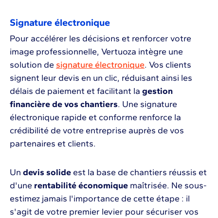
Signature électronique
Pour accélérer les décisions et renforcer votre
image professionnelle, Vertuoza intègre une
solution de
signature électronique
. Vos clients
signent leur devis en un clic, réduisant ainsi les
délais de paiement et facilitant la
gestion
financière de vos chantiers
. Une signature
électronique rapide et conforme renforce la
crédibilité de votre entreprise auprès de vos
partenaires et clients.
Un
devis solide
est la base de chantiers réussis et
d'une
rentabilité économique
maîtrisée. Ne sous-
estimez jamais l'importance de cette étape : il
s'agit de votre premier levier pour sécuriser vos