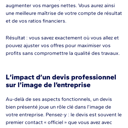
augmenter vos marges nettes. Vous aurez ainsi
une meilleure maîtrise de votre compte de résultat
et de vos ratios financiers.
Résultat : vous savez exactement où vous allez et
pouvez ajuster vos offres pour maximiser vos
profits sans compromettre la qualité des travaux.
L’impact d’un devis professionnel
sur l’image de l’entreprise
Au-delà de ses aspects fonctionnels, un devis
bien présenté joue un rôle clé dans l’image de
votre entreprise. Pensez-y : le devis est souvent le
premier contact « officiel » que vous avez avec