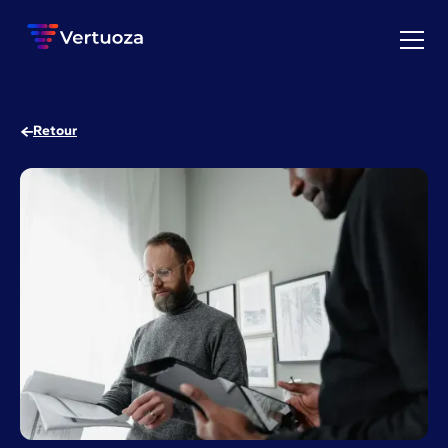
Retour