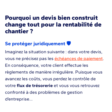
Pourquoi un devis bien construit
change tout pour la rentabilité de
chantier ?
Se protéger juridiquement 🛡️
Imaginez la situation suivante : dans votre devis,
vous ne précisez pas les
échéances de paiement
.
En conséquence, votre client effectue les
règlements de manière irrégulière. Puisque vous
avancez les coûts, vous perdez le contrôle de
votre
flux de trésorerie
et vous vous retrouvez
confronté à des problèmes de gestion
d’entreprise…