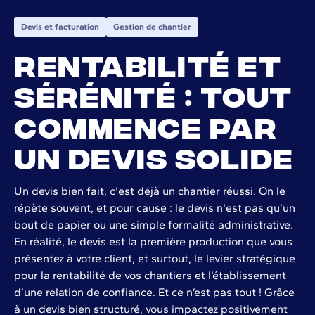
Devis et facturation
Gestion de chantier
Rentabilité et
sérénité : tout
commence par
un devis solide
Un devis bien fait, c'est déjà un chantier réussi. On le
répète souvent, et pour cause : le devis n'est pas qu’un
bout de papier ou une simple formalité administrative.
En réalité, le devis est la première production que vous
présentez à votre client, et surtout, le levier stratégique
pour la rentabilité de vos chantiers et l’établissement
d’une relation de confiance. Et ce n’est pas tout ! Grâce
à un devis bien structuré, vous impactez positivement