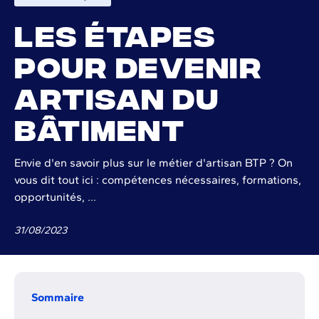
Les étapes
pour devenir
artisan du
bâtiment
Envie d'en savoir plus sur le métier d'artisan BTP ? On
vous dit tout ici : compétences nécessaires, formations,
opportunités, ...
31
/
08
/
2023
Sommaire