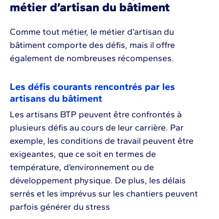
métier d’artisan du bâtiment
Comme tout métier, le métier d’artisan du
bâtiment comporte des défis, mais il offre
également de nombreuses récompenses.
Les défis courants rencontrés par les
artisans du bâtiment
Les artisans BTP peuvent être confrontés à
plusieurs défis au cours de leur carrière. Par
exemple, les conditions de travail peuvent être
exigeantes, que ce soit en termes de
température, d’environnement ou de
développement physique. De plus, les délais
serrés et les imprévus sur les chantiers peuvent
parfois générer du stress