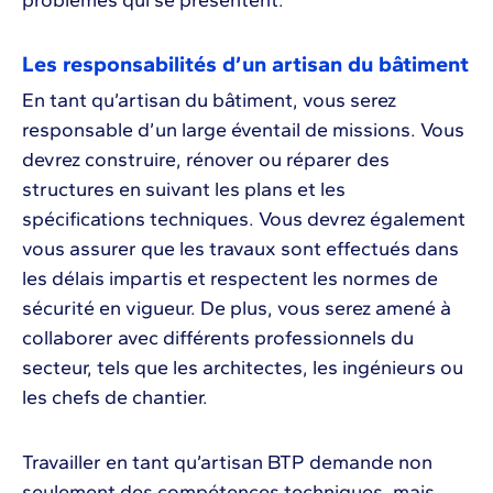
problèmes qui se présentent.
Les responsabilités d’un artisan du bâtiment
En tant qu’artisan du bâtiment, vous serez
responsable d’un large éventail de missions. Vous
devrez construire, rénover ou réparer des
structures en suivant les plans et les
spécifications techniques. Vous devrez également
vous assurer que les travaux sont effectués dans
les délais impartis et respectent les normes de
sécurité en vigueur. De plus, vous serez amené à
collaborer avec différents professionnels du
secteur, tels que les architectes, les ingénieurs ou
les chefs de chantier.
Travailler en tant qu’artisan BTP demande non
seulement des compétences techniques, mais