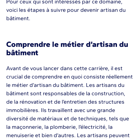
Pour ceux qui sont intéressés par ce domaine,
voici les étapes à suivre pour devenir artisan du
bâtiment.
Comprendre le métier d’artisan du
bâtiment
Avant de vous lancer dans cette carrière, il est
crucial de comprendre en quoi consiste réellement
le métier d’artisan du bâtiment. Les artisans du
bâtiment sont responsables de la construction,
de la rénovation et de l’entretien des structures
immobilières. Ils travaillent avec une grande
diversité de matériaux et de techniques, tels que
la maçonnerie, la plomberie, l’électricité, la
menuiserie et bien d’autres. Les artisans peuvent