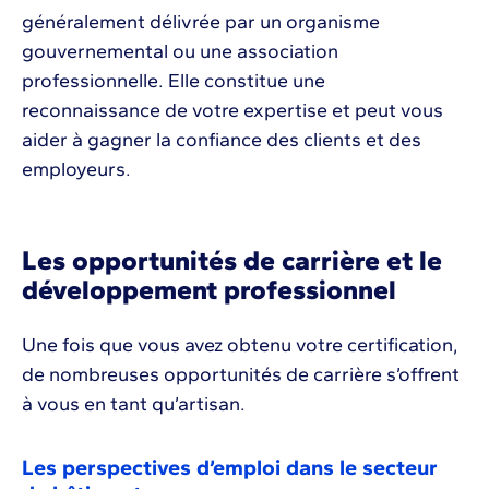
généralement délivrée par un organisme
gouvernemental ou une association
professionnelle. Elle constitue une
reconnaissance de votre expertise et peut vous
aider à gagner la confiance des clients et des
employeurs.
Les opportunités de carrière et le
développement professionnel
Une fois que vous avez obtenu votre certification,
de nombreuses opportunités de carrière s’offrent
à vous en tant qu’artisan.
Les perspectives d’emploi dans le secteur