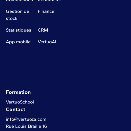
Gestion de
Finance
stock
Statistiques
CRM
App mobile
VertuoAI
Formation
VertuoSchool
Contact
info@vertuoza.com
Rue Louis Braille 16