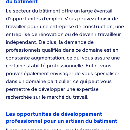
du bâtiment
Le secteur du bâtiment offre un large éventail
d’opportunités d’emploi. Vous pouvez choisir de
travailler pour une entreprise de construction, une
entreprise de rénovation ou de devenir travailleur
indépendant. De plus, la demande de
professionnels qualifiés dans ce domaine est en
constante augmentation, ce qui vous assure une
certaine stabilité professionnelle. Enfin, vous
pouvez également envisager de vous spécialiser
dans un domaine particulier, ce qui peut vous
permettre de développer une expertise
recherchée sur le marché du travail.
Les opportunités de développement
professionnel pour un artisan du bâtiment