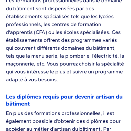
Les formations professionnelles dans le domaine
du bâtiment sont dispensées par des
établissements spécialisés tels que les lycées
professionnels, les centres de formation
d’apprentis (CFA) ou les écoles spécialisées. Ces
établissements offrent des programmes variés
qui couvrent différents domaines du bâtiment,
tels que la menuiserie, la plomberie, l’électricité, la
maçonnerie, etc. Vous pourrez choisir la spécialité
qui vous intéresse le plus et suivre un programme
adapté à vos besoins.
Les diplômes requis pour devenir artisan du
bâtiment
En plus des formations professionnelles, il est
également possible d’obtenir des diplômes pour
accéder au métier d’artisan du bâtiment. Par