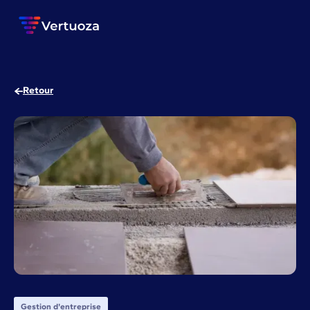
Retour
Gestion d'entreprise