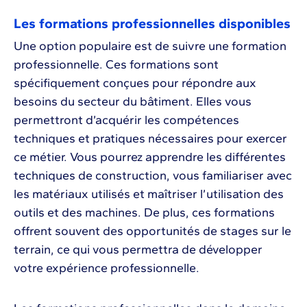
Les formations professionnelles disponibles
Une option populaire est de suivre une formation
professionnelle. Ces formations sont
spécifiquement conçues pour répondre aux
besoins du secteur du bâtiment. Elles vous
permettront d’acquérir les compétences
techniques et pratiques nécessaires pour exercer
ce métier. Vous pourrez apprendre les différentes
techniques de construction, vous familiariser avec
les matériaux utilisés et maîtriser l’utilisation des
outils et des machines. De plus, ces formations
offrent souvent des opportunités de stages sur le
terrain, ce qui vous permettra de développer
votre expérience professionnelle.