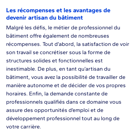
Les récompenses et les avantages de
devenir artisan du bâtiment
Malgré les défis, le métier de professionnel du
bâtiment offre également de nombreuses
récompenses. Tout d’abord, la satisfaction de voir
son travail se concrétiser sous la forme de
structures solides et fonctionnelles est
inestimable. De plus, en tant qu’artisan du
bâtiment, vous avez la possibilité de travailler de
manière autonome et de décider de vos propres
horaires. Enfin, la demande constante de
professionnels qualifiés dans ce domaine vous
assure des opportunités d’emploi et de
développement professionnel tout au long de
votre carrière.