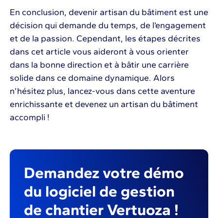
En conclusion, devenir artisan du bâtiment est une
décision qui demande du temps, de l’engagement
et de la passion. Cependant, les étapes décrites
dans cet article vous aideront à vous orienter
dans la bonne direction et à bâtir une carrière
solide dans ce domaine dynamique. Alors
n’hésitez plus, lancez-vous dans cette aventure
enrichissante et devenez un artisan du bâtiment
accompli !
Demandez votre démo
du logiciel de gestion
de chantier Vertuoza !