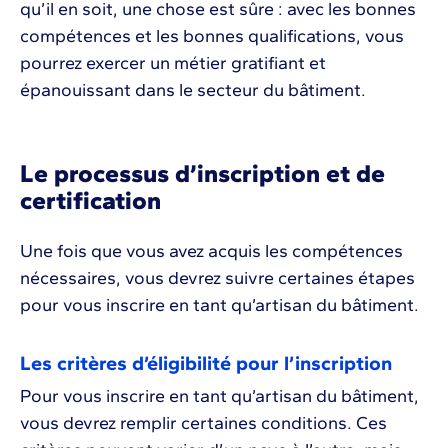
qu’il en soit, une chose est sûre : avec les bonnes
compétences et les bonnes qualifications, vous
pourrez exercer un métier gratifiant et
épanouissant dans le secteur du bâtiment.
Le processus d’inscription et de
certification
Une fois que vous avez acquis les compétences
nécessaires, vous devrez suivre certaines étapes
pour vous inscrire en tant qu’artisan du bâtiment.
Les critères d’éligibilité pour l’inscription
Pour vous inscrire en tant qu’artisan du bâtiment,
vous devrez remplir certaines conditions. Ces