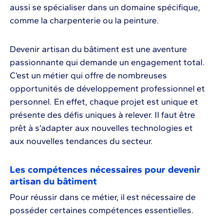
aussi se spécialiser dans un domaine spécifique,
comme la charpenterie ou la peinture.
Devenir artisan du bâtiment est une aventure
passionnante qui demande un engagement total.
C’est un métier qui offre de nombreuses
opportunités de développement professionnel et
personnel. En effet, chaque projet est unique et
présente des défis uniques à relever. Il faut être
prêt à s’adapter aux nouvelles technologies et
aux nouvelles tendances du secteur.
Les compétences nécessaires pour devenir
artisan du bâtiment
Pour réussir dans ce métier, il est nécessaire de
posséder certaines compétences essentielles.