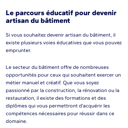
Le parcours éducatif pour devenir
artisan du bâtiment
Si vous souhaitez devenir artisan du bâtiment, il
existe plusieurs voies éducatives que vous pouvez
emprunter.
Le secteur du bâtiment offre de nombreuses
opportunités pour ceux qui souhaitent exercer un
métier manuel et créatif. Que vous soyez
passionné par la construction, la rénovation ou la
restauration, il existe des formations et des
diplômes qui vous permettront d’acquérir les
compétences nécessaires pour réussir dans ce
domaine.