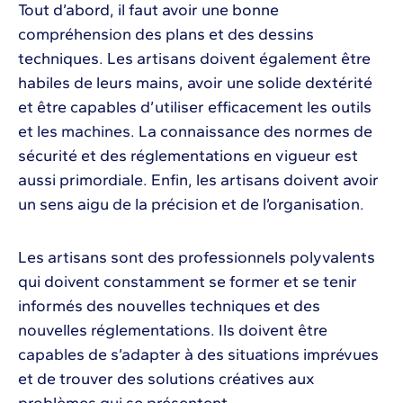
Tout d’abord, il faut avoir une bonne
compréhension des plans et des dessins
techniques. Les artisans doivent également être
habiles de leurs mains, avoir une solide dextérité
et être capables d’utiliser efficacement les outils
et les machines. La connaissance des normes de
sécurité et des réglementations en vigueur est
aussi primordiale. Enfin, les artisans doivent avoir
un sens aigu de la précision et de l’organisation.
Les artisans sont des professionnels polyvalents
qui doivent constamment se former et se tenir
informés des nouvelles techniques et des
nouvelles réglementations. Ils doivent être
capables de s’adapter à des situations imprévues
et de trouver des solutions créatives aux