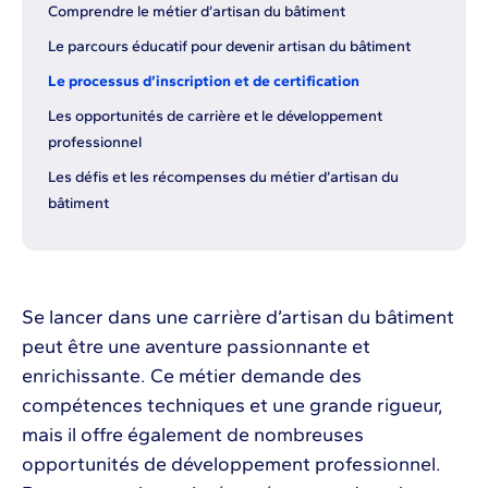
Comprendre le métier d’artisan du bâtiment
Le parcours éducatif pour devenir artisan du bâtiment
Le processus d’inscription et de certification
Les opportunités de carrière et le développement
professionnel
Les défis et les récompenses du métier d’artisan du
bâtiment
Se lancer dans une carrière d’artisan du bâtiment
peut être une aventure passionnante et
enrichissante. Ce métier demande des
compétences techniques et une grande rigueur,
mais il offre également de nombreuses
opportunités de développement professionnel.