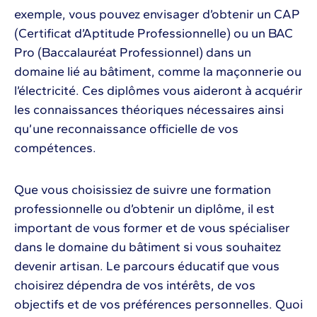
exemple, vous pouvez envisager d’obtenir un CAP
(Certificat d’Aptitude Professionnelle) ou un BAC
Pro (Baccalauréat Professionnel) dans un
domaine lié au bâtiment, comme la maçonnerie ou
l’électricité. Ces diplômes vous aideront à acquérir
les connaissances théoriques nécessaires ainsi
qu’une reconnaissance officielle de vos
compétences.
Que vous choisissiez de suivre une formation
professionnelle ou d’obtenir un diplôme, il est
important de vous former et de vous spécialiser
dans le domaine du bâtiment si vous souhaitez
devenir artisan. Le parcours éducatif que vous
choisirez dépendra de vos intérêts, de vos
objectifs et de vos préférences personnelles. Quoi