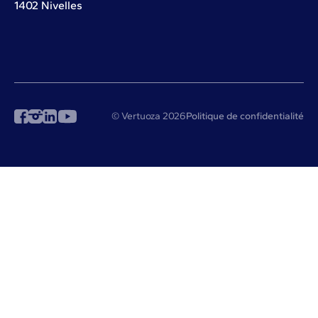
1402 Nivelles
© Vertuoza 2026
Politique de confidentialité