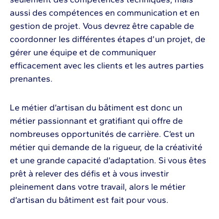
aussi des compétences en communication et en
gestion de projet. Vous devrez être capable de
coordonner les différentes étapes d’un projet, de
gérer une équipe et de communiquer
efficacement avec les clients et les autres parties
prenantes.
Le métier d’artisan du bâtiment est donc un
métier passionnant et gratifiant qui offre de
nombreuses opportunités de carrière. C’est un
métier qui demande de la rigueur, de la créativité
et une grande capacité d’adaptation. Si vous êtes
prêt à relever des défis et à vous investir
pleinement dans votre travail, alors le métier
d’artisan du bâtiment est fait pour vous.