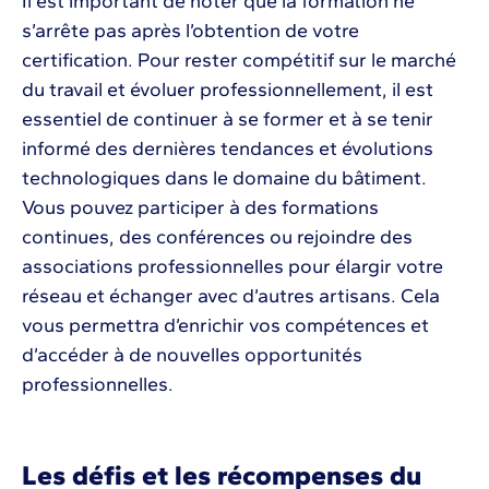
Il est important de noter que la formation ne
s’arrête pas après l’obtention de votre
certification. Pour rester compétitif sur le marché
du travail et évoluer professionnellement, il est
essentiel de continuer à se former et à se tenir
informé des dernières tendances et évolutions
technologiques dans le domaine du bâtiment.
Vous pouvez participer à des formations
continues, des conférences ou rejoindre des
associations professionnelles pour élargir votre
réseau et échanger avec d’autres artisans. Cela
vous permettra d’enrichir vos compétences et
d’accéder à de nouvelles opportunités
professionnelles.
Les défis et les récompenses du