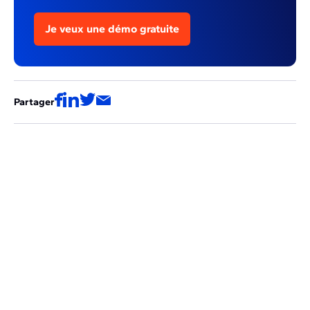
Je veux une démo gratuite
Partager
Ces articles pourraient aussi vous
intéresser