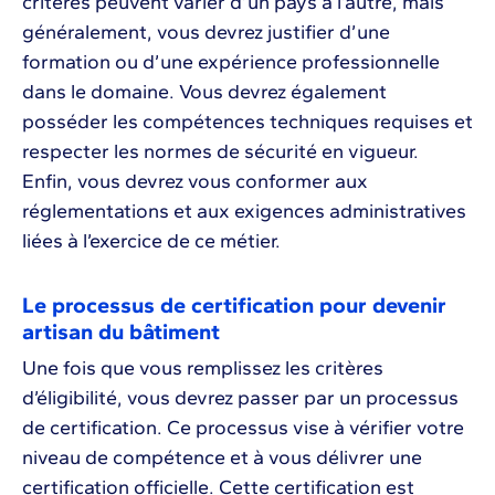
critères peuvent varier d’un pays à l’autre, mais
généralement, vous devrez justifier d’une
formation ou d’une expérience professionnelle
dans le domaine. Vous devrez également
posséder les compétences techniques requises et
respecter les normes de sécurité en vigueur.
Enfin, vous devrez vous conformer aux
réglementations et aux exigences administratives
liées à l’exercice de ce métier.
Le processus de certification pour devenir
artisan du bâtiment
Une fois que vous remplissez les critères
d’éligibilité, vous devrez passer par un processus
de certification. Ce processus vise à vérifier votre
niveau de compétence et à vous délivrer une
certification officielle. Cette certification est