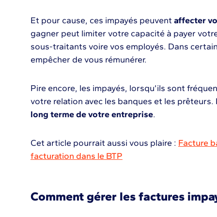
Et pour cause, ces impayés peuvent
affecter vo
gagner peut limiter votre capacité à payer votre
sous-traitants voire vos employés. Dans certai
empêcher de vous rémunérer.
Pire encore, les impayés, lorsqu’ils sont fréqu
votre relation avec les banques et les prêteurs. 
long terme de votre entreprise
.
Cet article pourrait aussi vous plaire :
Facture bâ
facturation dans le BTP
Comment gérer les factures impa