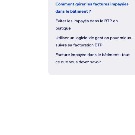
Comment gérer les factures impayées
dans le bâtiment ?
Éviter les impayés dans le BTP en
pratique
Utiliser un logiciel de gestion pour mieux
suivre sa facturation BTP
Facture impayée dans le bâtiment : tout
ce que vous devez savoir