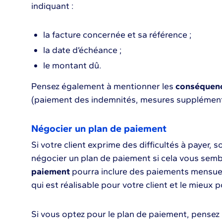
indiquant :
la facture concernée et sa référence ;
la date d’échéance ;
le montant dû.
Pensez également à mentionner les
conséquenc
(paiement des indemnités, mesures supplémenta
Négocier un plan de paiement
Si votre client exprime des difficultés à payer, 
négocier un plan de paiement si cela vous sembl
paiement
pourra inclure des paiements mensuel
qui est réalisable pour votre client et le mieux p
Si vous optez pour le plan de paiement, pensez à