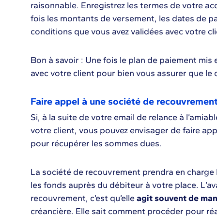
raisonnable. Enregistrez les termes de votre acco
fois les montants de versement, les dates de pa
conditions que vous avez validées avec votre cli
Bon à savoir : Une fois le plan de paiement mis 
avec votre client pour bien vous assurer que le 
Faire appel à une société de recouvremen
Si, à la suite de votre email de relance à l’amia
votre client, vous pouvez envisager de faire ap
pour récupérer les sommes dues.
La société de recouvrement prendra en charge l
les fonds auprès du débiteur à votre place. L’a
recouvrement, c’est qu’elle
agit souvent de man
créancière. Elle sait comment procéder pour ré