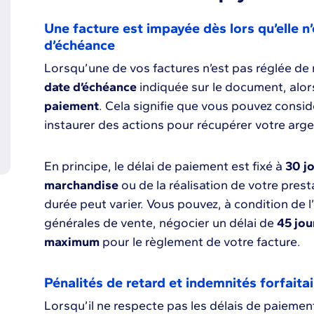
Une facture est impayée dès lors qu’elle n’
d’échéance
Lorsqu’une de vos factures n’est pas réglée de m
date d’échéance
indiquée sur le document, alors
paiement
. Cela signifie que vous pouvez consi
instaurer des actions pour récupérer votre arg
En principe, le délai de paiement est fixé à
30 jo
marchandise
ou de la réalisation de votre pres
durée peut varier. Vous pouvez, à condition de 
générales de vente, négocier un délai de
45 jou
maximum
pour le règlement de votre facture.
Pénalités de retard et indemnités forfaita
Lorsqu’il ne respecte pas les délais de paiement