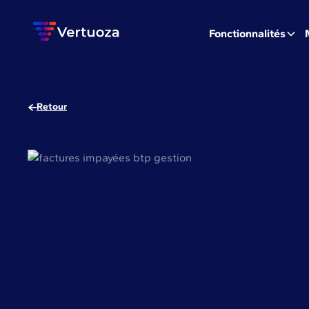
Fonctionnalités
Retour