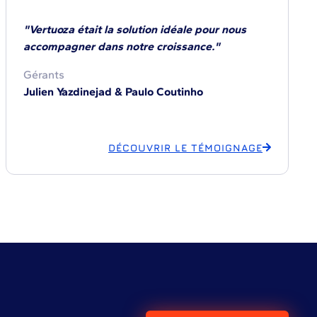
"Vertuoza était la solution idéale pour nous
accompagner dans notre croissance."
Gérants
Julien Yazdinejad & Paulo Coutinho
DÉCOUVRIR LE TÉMOIGNAGE