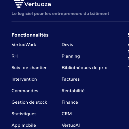
Le logiciel pour les entrepreneurs du bâtiment
Fonctionnalités
VertuoWork
Devis
RH
Planning
Suivi de chantier
Bibliothèques de prix
Intervention
Factures
Commandes
Rentabilité
Gestion de stock
Finance
Statistiques
CRM
App mobile
VertuoAI