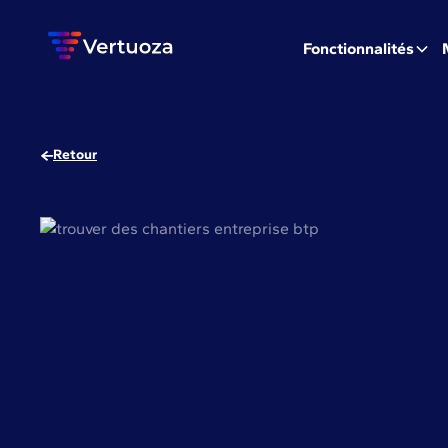
Fonctionnalités
Retour