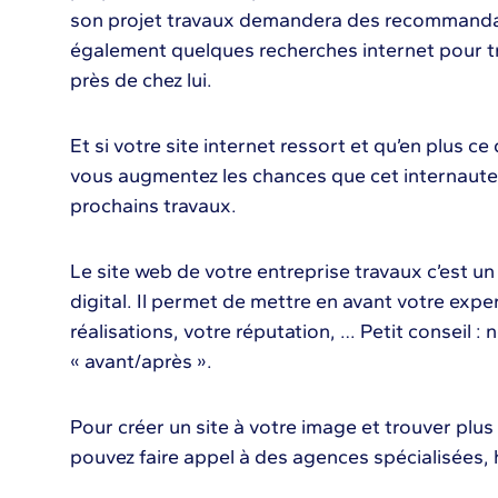
son projet travaux demandera des recommandat
également quelques recherches internet pour t
près de chez lui.
Et si votre site internet ressort et qu’en plus ce
vous augmentez les chances que cet internaute
prochains travaux.
Le site web de votre entreprise travaux c’est
digital. Il permet de mettre en avant votre expert
réalisations, votre réputation, … Petit conseil : n
« avant/après ».
Pour créer un site à votre image et trouver plus
pouvez faire appel à des agences spécialisées