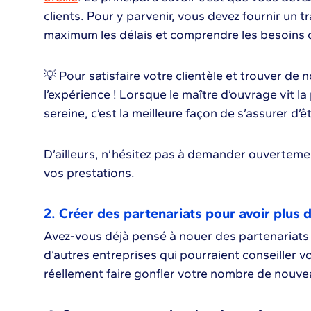
clients. Pour y parvenir, vous devez fournir un tr
maximum les délais et comprendre les besoins d
💡 Pour satisfaire votre clientèle et trouver de 
l’expérience ! Lorsque le maître d’ouvrage vit l
sereine, c’est la meilleure façon de s’assurer d
D’ailleurs, n’hésitez pas à demander ouvertement 
vos prestations.
2. Créer des partenariats pour avoir plus 
Avez-vous déjà pensé à nouer des partenariats
d’autres entreprises qui pourraient conseiller v
réellement faire gonfler votre nombre de nouve