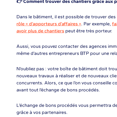
👉 Comment trouver des chantiers grâce aux p
Dans le bâtiment, il est possible de trouver des
rôle « d’apporteurs d’affaires »
. Par exemple,
fa
avoir plus de chantiers
peut être très porteur.
Aussi, vous pouvez contacter des agences immo
même d’autres entrepreneurs BTP pour une rela
N’oubliez pas : votre boîte de bâtiment doit tr
nouveaux travaux à réaliser et de nouveaux clie
concurrents. Alors, ce que l’on vous conseille 
avant tout l’échange de bons procédés.
L’échange de bons procédés vous permettra de
grâce à vos partenaires.