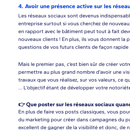
4. Avoir une présence active sur les résea
Les réseaux sociaux sont devenus indispensable
entreprise surtout si vous cherchez de nouveau
en rapport avec le bâtiment peut tout à fait dev
nouveaux clients ! En plus, ils vous donnent la 
questions de vos futurs clients de façon rapide 
Mais le premier pas, c’est bien sûr de créer vot
permettre au plus grand nombre d’avoir une visio
travaux que vous réalisez, sur vos valeurs, ce q
… L’objectif étant de développer votre notoriét
👉 Que poster sur les réseaux sociaux quan
En plus de faire vos posts classiques, vous pou
du marketing pour créer dans campagnes du pub
excellent de gagner de la visibilité et donc, de