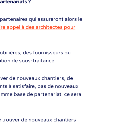
artenariats ?
 partenaires qui assureront alors le
ire appel à des architectes pour
bilières, des fournisseurs ou
tion de sous-traitance.
ouver de nouveaux chantiers, de
nts à satisfaire, pas de nouveaux
comme base de partenariat, ce sera
 trouver de nouveaux chantiers