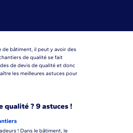
 de bâtiment, il peut y avoir des
antiers de qualité se fait
des de devis de qualité et donc
naître les meilleures astuces pour
qualité ? 9 astuces !
antiers
adeurs ! Dans le bâtiment, le