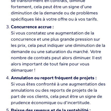
se transforment en contrats, diminue
fortement, cela peut être un signe d’une
diminution de la demande ou de problèmes
spécifiques liés à votre offre ou à vos tarifs.
Concurrence accrue :
Si vous constatez une augmentation de la
concurrence et une plus grande pression sur
les prix, cela peut indiquer une diminution de la
demande ou une saturation du marché. Votre
nombre de contrats peut alors diminuer. Il est
alors important de tout faire pour vous
démarquer !
Annulation ou report fréquent de projets :
Si vous êtes confronté à une augmentation des
annulations ou des reports de projets de la
part de vos clients, cela peut être un signe de
prudence économique ou d’incertitude.
Baisse des revenus et de la rentabilité :