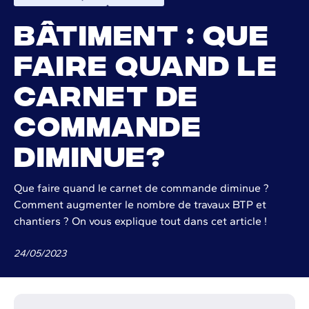
Bâtiment : que
faire quand le
carnet de
commande
diminue?
Que faire quand le carnet de commande diminue ?
Comment augmenter le nombre de travaux BTP et
chantiers ? On vous explique tout dans cet article !
24
/
05
/
2023