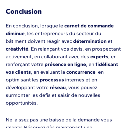
Conclusion
En conclusion, lorsque le
carnet de commande
diminue
, les entrepreneurs du secteur du
bâtiment doivent réagir avec
détermination
et
créativité
. En relançant vos devis, en prospectant
activement, en collaborant avec des
experts
, en
renforçant votre
présence en ligne
, en
fidélisant
vos clients
, en évaluant la
concurrence
, en
optimisant les
processus
internes et en
développant votre
réseau
, vous pouvez
surmonter les défis et saisir de nouvelles
opportunités.
Ne laissez pas une baisse de la demande vous
ralentir. Réservez dès maintenant une