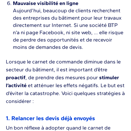
Mauvaise visibilité en ligne
Aujourd’hui, beaucoup de clients recherchent
des entreprises du bâtiment pour leur travaux
directement sur Internet. Si une société BTP
n’a ni page Facebook, ni site web, … elle risque
de perdre des opportunités et de recevoir
moins de demandes de devis.
Lorsque le carnet de commande diminue dans le
secteur du bâtiment, il est important d’être
proactif
, de prendre des mesures pour
stimuler
l’activité
et atténuer les effets négatifs. Le but est
d’éviter la catastrophe. Voici quelques stratégies à
considérer :
1. Relancer les devis déjà envoyés
Un bon réflexe à adopter quand le carnet de