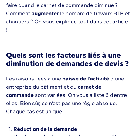
faire quand le carnet de commande diminue ?
Comment
augmenter
le nombre de travaux BTP et
chantiers ? On vous explique tout dans cet article
!
Quels sont les facteurs liés à une
diminution de demandes de devis ?
Les raisons liées à une
baisse de l’activité
d’une
entreprise du bâtiment et du
carnet de
commande
sont variées. On vous a listé 6 d’entre
elles. Bien sûr, ce n’est pas une règle absolue.
Chaque cas est unique.
Réduction de la demande