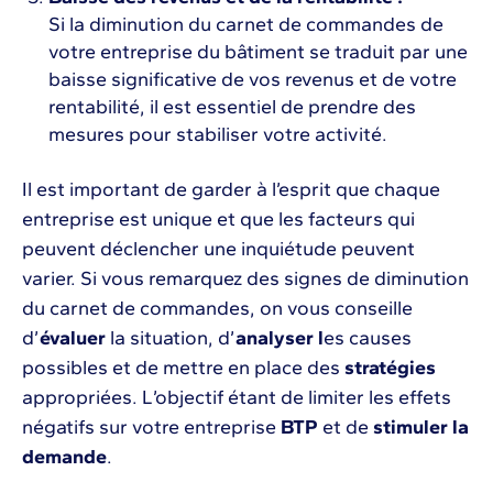
Si la diminution du carnet de commandes de
votre entreprise du bâtiment se traduit par une
baisse significative de vos revenus et de votre
rentabilité, il est essentiel de prendre des
mesures pour stabiliser votre activité.
Il est important de garder à l’esprit que chaque
entreprise est unique et que les facteurs qui
peuvent déclencher une inquiétude peuvent
varier. Si vous remarquez des signes de diminution
du carnet de commandes, on vous conseille
d’
évaluer
la situation, d’
analyser l
es causes
possibles et de mettre en place des
stratégies
appropriées. L’objectif étant de limiter les effets
négatifs sur votre entreprise
BTP
et de
stimuler
la
demande
.