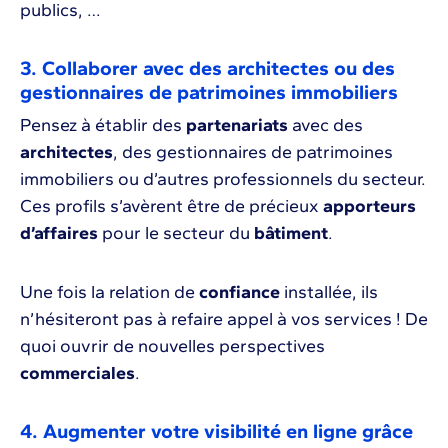
publics, …
3. Collaborer avec des architectes ou des
gestionnaires de patrimoines immobiliers
Pensez à établir des
partenariats
avec des
architectes
, des gestionnaires de patrimoines
immobiliers ou d’autres professionnels du secteur.
Ces profils s’avèrent être de précieux
apporteurs
d’affaires
pour le secteur du
bâtiment
.
Une fois la relation de
confiance
installée, ils
n’hésiteront pas à refaire appel à vos services ! De
quoi ouvrir de nouvelles perspectives
commerciales
.
4. Augmenter votre visibilité en ligne grâce