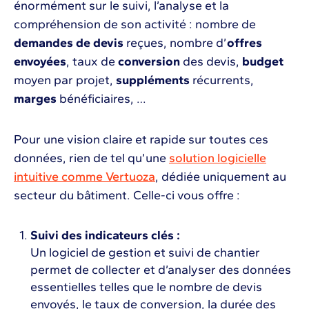
énormément sur le suivi, l’analyse et la
compréhension de son activité : nombre de
demandes de devis
reçues, nombre d’
offres
envoyées
, taux de
conversion
des devis,
budget
moyen par projet,
suppléments
récurrents,
marges
bénéficiaires, …
Pour une vision claire et rapide sur toutes ces
données, rien de tel qu’une
solution logicielle
intuitive comme Vertuoza
, dédiée uniquement au
secteur du bâtiment. Celle-ci vous offre :
Suivi des indicateurs clés :
Un logiciel de gestion et suivi de chantier
permet de collecter et d’analyser des données
essentielles telles que le nombre de devis
envoyés, le taux de conversion, la durée des