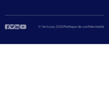
© Vertuoza 2026
Politique de confidentialité