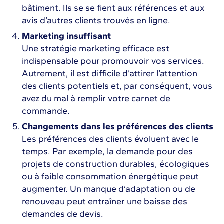
bâtiment. Ils se se fient aux références et aux
avis d’autres clients trouvés en ligne.
Marketing insuffisant
Une stratégie marketing efficace est
indispensable pour promouvoir vos services.
Autrement, il est difficile d’attirer l’attention
des clients potentiels et, par conséquent, vous
avez du mal à remplir votre carnet de
commande.
Changements dans les préférences des clients
Les préférences des clients évoluent avec le
temps. Par exemple, la demande pour des
projets de construction durables, écologiques
ou à faible consommation énergétique peut
augmenter. Un manque d’adaptation ou de
renouveau peut entraîner une baisse des
demandes de devis.