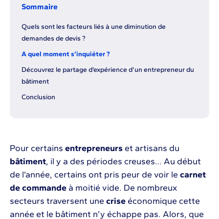
Sommaire
Quels sont les facteurs liés à une diminution de
demandes de devis ?
A quel moment s’inquiéter ?
Découvrez le partage d’expérience d’un entrepreneur du
bâtiment
Conclusion
Pour certains
entrepreneurs
et artisans du
bâtiment
, il y a des périodes creuses… Au début
de l’année, certains ont pris peur de voir le
carnet
de commande
à moitié vide. De nombreux
secteurs traversent une
crise
économique cette
année et le bâtiment n’y échappe pas. Alors, que