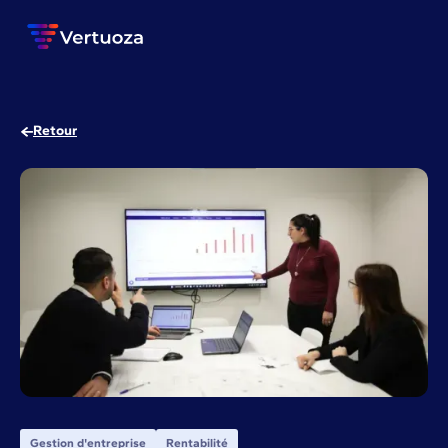
Retour
Gestion d'entreprise
Rentabilité