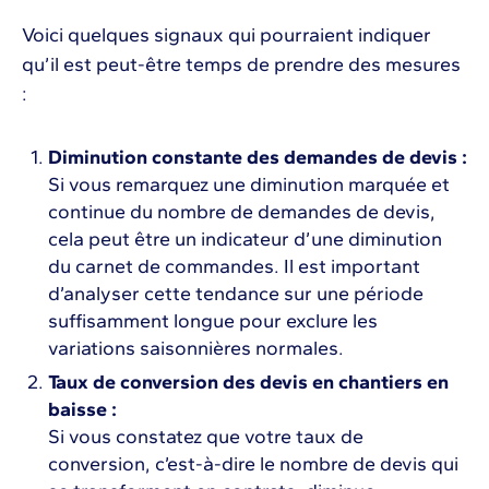
Voici quelques signaux qui pourraient indiquer
qu’il est peut-être temps de prendre des mesures
:
Diminution constante des demandes de devis :
Si vous remarquez une diminution marquée et
continue du nombre de demandes de devis,
cela peut être un indicateur d’une diminution
du carnet de commandes. Il est important
d’analyser cette tendance sur une période
suffisamment longue pour exclure les
variations saisonnières normales.
Taux de conversion des devis en chantiers en
baisse :
Si vous constatez que votre taux de
conversion, c’est-à-dire le nombre de devis qui