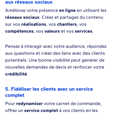
aux réseaux sociaux
Améliorez votre présence
en ligne
en utilisant les
réseaux sociaux
. Créez et partagez du contenu
sur vos
réalisations
, vos
chantiers
, vos
compétences
, vos
valeurs
et vos
services
.
Pensez à interagir avec votre audience, répondez
aux questions et créez des liens avec des clients
potentiels. Une bonne visibilité peut générer de
nouvelles demandes de devis et renforcer votre
crédibilité
.
5. Fidéliser les clients avec un service
complet
Pour
redynamiser
votre carnet de commande,
offrez un
service complet
à vos clients en les