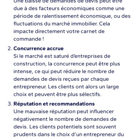
Une baisse de demandes de devis peut être
due à des facteurs économiques comme une
période de ralentissement économique, ou des
fluctuations du marché immobilier. Cela
impacte directement votre carnet de
commande !
Concurrence accrue
Si le marché est saturé d’entreprises de
construction, la concurrence peut être plus
intense, ce qui peut réduire le nombre de
demandes de devis reçues par chaque
entrepreneur. Les clients ont alors un large
choix et peuvent être plus sélectifs.
Réputation et recommandations
Une mauvaise réputation peut influencer
négativement le nombre de demandes de
devis. Les clients potentiels sont souvent
prudents dans le choix d’un entrepreneur du