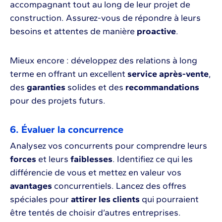
accompagnant tout au long de leur projet de
construction. Assurez-vous de répondre à leurs
besoins et attentes de manière
proactive
.
Mieux encore : développez des relations à long
terme en offrant un excellent
service après-vente
,
des
garanties
solides et des
recommandations
pour des projets futurs.
6. Évaluer la concurrence
Analysez vos concurrents pour comprendre leurs
forces
et leurs
faiblesses
. Identifiez ce qui les
différencie de vous et mettez en valeur vos
avantages
concurrentiels. Lancez des offres
spéciales pour
attirer les clients
qui pourraient
être tentés de choisir d’autres entreprises.