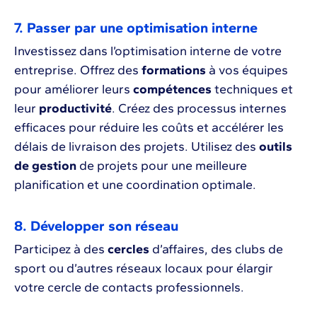
7. Passer par une optimisation interne
Investissez dans l’optimisation interne de votre
entreprise. Offrez des
formations
à vos équipes
pour améliorer leurs
compétences
techniques et
leur
productivité
. Créez des processus internes
efficaces pour réduire les coûts et accélérer les
délais de livraison des projets. Utilisez des
outils
de gestion
de projets pour une meilleure
planification et une coordination optimale.
8. Développer son réseau
Participez à des
cercles
d’affaires, des clubs de
sport ou d’autres réseaux locaux pour élargir
votre cercle de contacts professionnels.