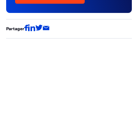
Partager
Ces articles pourraient aussi vous
intéresser