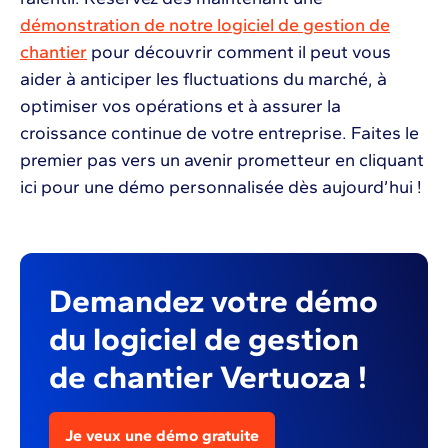
démonstration de notre logiciel de gestion de
chantier
pour découvrir comment il peut vous
aider à anticiper les fluctuations du marché, à
optimiser vos opérations et à assurer la
croissance continue de votre entreprise. Faites le
premier pas vers un avenir prometteur en cliquant
ici pour une démo personnalisée dès aujourd’hui !
Demandez votre démo
du logiciel de gestion
de chantier Vertuoza !
Je veux une démo gratuite