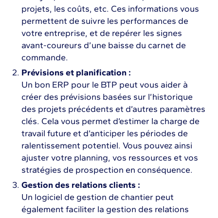
projets, les coûts, etc. Ces informations vous
permettent de suivre les performances de
votre entreprise, et de repérer les signes
avant-coureurs d’une baisse du carnet de
commande.
Prévisions et planification :
Un bon ERP pour le BTP peut vous aider à
créer des prévisions basées sur l’historique
des projets précédents et d’autres paramètres
clés. Cela vous permet d’estimer la charge de
travail future et d’anticiper les périodes de
ralentissement potentiel. Vous pouvez ainsi
ajuster votre planning, vos ressources et vos
stratégies de prospection en conséquence.
Gestion des relations clients :
Un logiciel de gestion de chantier peut
également faciliter la gestion des relations