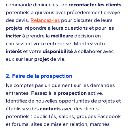
commande diminue est de
recontacter les clients
potentiels à qui vous avez précédemment envoyé
des devis.
Relancez-les
pour discuter de leurs
projets, répondre à leurs questions et pour les
inciter
à prendre la
meilleure
décision en
choisissant votre entreprise. Montrez votre
intérêt
et votre
disponibilité
à collaborer avec
eux sur leur
projet
de vie.
2. Faire de la prospection
Ne comptez pas uniquement sur les demandes
entrantes. Passez à la
prospection
active.
Identifiez de nouvelles opportunités de projets et
établissez des
contacts
avec des clients
potentiels : publicités, salons, groupes Facebook
et forums, sites de mise en relation, marchés