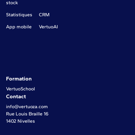
stock
Statistiques
CRM
App mobile
VertuoAI
Formation
VertuoSchool
Contact
info@vertuoza.com
Rue Louis Braille 16
1402 Nivelles