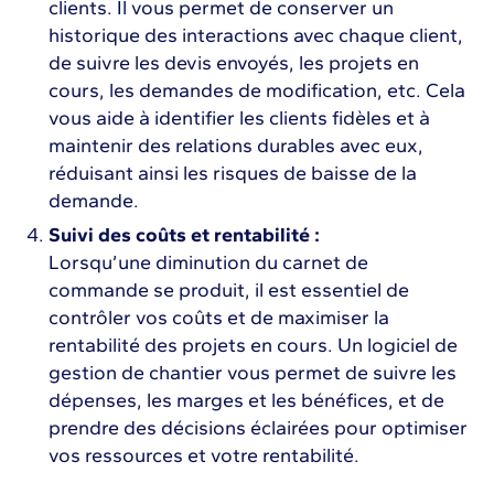
clients. Il vous permet de conserver un
historique des interactions avec chaque client,
de suivre les devis envoyés, les projets en
cours, les demandes de modification, etc. Cela
vous aide à identifier les clients fidèles et à
maintenir des relations durables avec eux,
réduisant ainsi les risques de baisse de la
demande.
Suivi des coûts et rentabilité :
Lorsqu’une diminution du carnet de
commande se produit, il est essentiel de
contrôler vos coûts et de maximiser la
rentabilité des projets en cours. Un logiciel de
gestion de chantier vous permet de suivre les
dépenses, les marges et les bénéfices, et de
prendre des décisions éclairées pour optimiser
vos ressources et votre rentabilité.