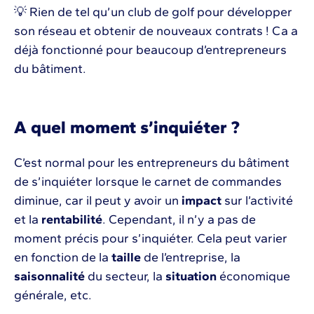
💡 Rien de tel qu’un club de golf pour développer
son réseau et obtenir de nouveaux contrats ! Ca a
déjà fonctionné pour beaucoup d’entrepreneurs
du bâtiment.
A quel moment s’inquiéter ?
C’est normal pour les entrepreneurs du bâtiment
de s’inquiéter lorsque le carnet de commandes
diminue, car il peut y avoir un
impact
sur l’activité
et la
rentabilité
. Cependant, il n’y a pas de
moment précis pour s’inquiéter. Cela peut varier
en fonction de la
taille
de l’entreprise, la
saisonnalité
du secteur, la
situation
économique
générale, etc.