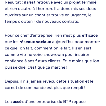
Résultat : il s’est retrouvé avec un projet terminé
et rien d’autre à l’horizon. Il a donc mis ses deux
ouvriers sur un chantier trouvé en urgence, le
temps d’obtenir de nouveaux contrats.
Pour ce chef d’entreprise, rien n’est plus
efficace
que les
réseaux sociaux
aujourd’hui pour montrer
ce que l’on fait, comment on le fait. Il s’en sert
comme vitrine voire showroom pour inspirer
confiance à ses futurs clients. Et le moins que l’on
puisse dire, c’est que ça marche !
Depuis, il n’a jamais revécu cette situation et le
carnet de commande est plus que rempli !
Le
succès
d’une entreprise du BTP repose