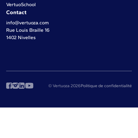
VertuoSchool
Contact
info@vertuoza.com
Rue Louis Braille 16
1402 Nivelles
© Vertuoza 2026
Politique de confidentialité