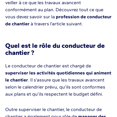
veiller à ce que les travaux avancent
conformément au plan. Découvrez tout ce que
vous devez savoir sur la
profession de conducteur
de chantier
à travers l’article suivant.
Quel est le rôle du conducteur de
chantier ?
Le conducteur de chantier est chargé de
superviser les activités quotidiennes qui animent
le chantier
. Il s’assure que les travaux avancent
selon le calendrier prévu, qu’ils sont conformes
aux plans et qu’ils respectent le budget défini.
Outre superviser le chantier, le conducteur de
chantier a également pour rôle de
manager des