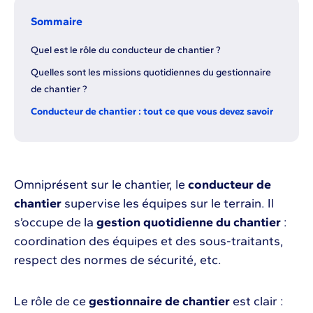
Sommaire
Quel est le rôle du conducteur de chantier ?
Quelles sont les missions quotidiennes du gestionnaire
de chantier ?
Conducteur de chantier : tout ce que vous devez savoir
Omniprésent sur le chantier, le
conducteur de
chantier
supervise les équipes sur le terrain. Il
s’occupe de la
gestion quotidienne du chantier
:
coordination des équipes et des sous-traitants,
respect des normes de sécurité, etc.
Le rôle de ce
gestionnaire de chantier
est clair :