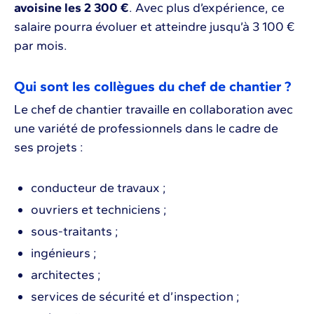
avoisine les 2 300 €
. Avec plus d’expérience, ce
salaire pourra évoluer et atteindre jusqu’à 3 100 €
par mois.
Qui sont les collègues du chef de chantier ?
Le chef de chantier travaille en collaboration avec
une variété de professionnels dans le cadre de
ses projets :
conducteur de travaux ;
ouvriers et techniciens ;
sous-traitants ;
ingénieurs ;
architectes ;
services de sécurité et d’inspection ;