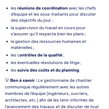
les
réunions de coordination
avec les chefs
d’équipe et les sous-traitants pour discuter
des objectifs du jour ;
la supervision du travail en cours pour
s’assurer qu’il respecte bien les plans ;
la gestion des ressources humaines et
matérielles ;
les c
ontrôles de la qualité
;
les éventuelles résolutions de litige ;
les
suivis des coûts et du planning
.
💡
Bon à savoir :
Le gestionnaire de chantier
communique régulièrement avec les autres
membres de l’équipe (ingénieurs, ouvriers,
architectes, etc.) afin de les tenir informés de
l’avancement des travaux et de discuter de tout