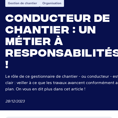
Gestion de chantier
Organisation
Conducteur de
chantier : un
métier à
responsabilité
!
Le rôle de ce gestionnaire de chantier - ou conducteur - es
clair : veiller à ce que les travaux avancent conformément 
plan. On vous en dit plus dans cet article !
28
/
12
/
2023