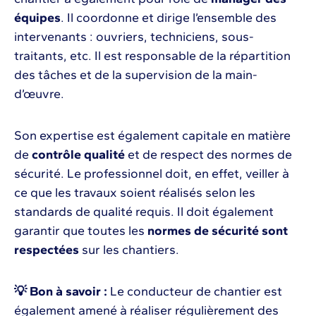
équipes
. Il coordonne et dirige l’ensemble des
intervenants : ouvriers, techniciens, sous-
traitants, etc. Il est responsable de la répartition
des tâches et de la supervision de la main-
d’œuvre.
Son expertise est également capitale en matière
de
contrôle qualité
et de respect des normes de
sécurité. Le professionnel doit, en effet, veiller à
ce que les travaux soient réalisés selon les
standards de qualité requis. Il doit également
garantir que toutes les
normes de sécurité sont
respectées
sur les chantiers.
💡 Bon à savoir :
Le conducteur de chantier est
également amené à réaliser régulièrement des