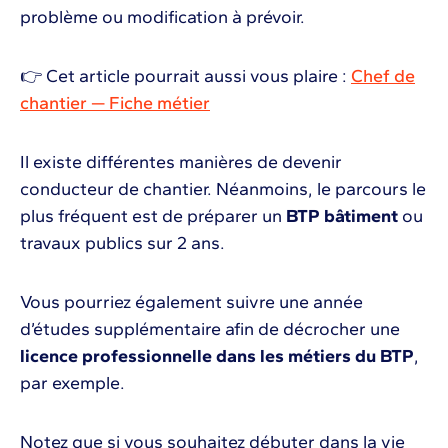
problème ou modification à prévoir.
👉 Cet article pourrait aussi vous plaire :
Chef de
chantier — Fiche métier
Il existe différentes manières de devenir
conducteur de chantier. Néanmoins, le parcours le
plus fréquent est de préparer un
BTP bâtiment
ou
travaux publics sur 2 ans.
Vous pourriez également suivre une année
d’études supplémentaire afin de décrocher une
licence professionnelle dans les métiers du BTP
,
par exemple.
Notez que si vous souhaitez débuter dans la vie