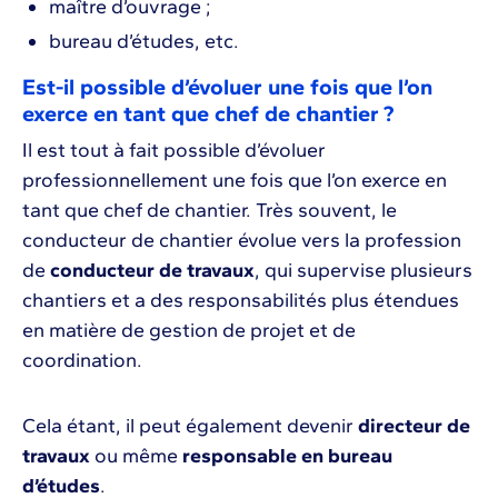
maître d’ouvrage ;
bureau d’études, etc.
Est-il possible d’évoluer une fois que l’on
exerce en tant que chef de chantier ?
Il est tout à fait possible d’évoluer
professionnellement une fois que l’on exerce en
tant que chef de chantier. Très souvent, le
conducteur de chantier évolue vers la profession
de
conducteur de travaux
, qui supervise plusieurs
chantiers et a des responsabilités plus étendues
en matière de gestion de projet et de
coordination.
Cela étant, il peut également devenir
directeur de
travaux
ou même
responsable en bureau
d’études
.