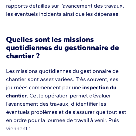
rapports détaillés sur l’avancement des travaux,
les éventuels incidents ainsi que les dépenses.
Quelles sont les missions
quotidiennes du gestionnaire de
chantier ?
Les missions quotidiennes du gestionnaire de
chantier sont assez variées. Très souvent, ses
journées commencent par une
inspection du
chantier
. Cette opération permet d’évaluer
l’avancement des travaux, d’identifier les
éventuels problèmes et de s’assurer que tout est
en ordre pour la journée de travail à venir. Puis
viennent :