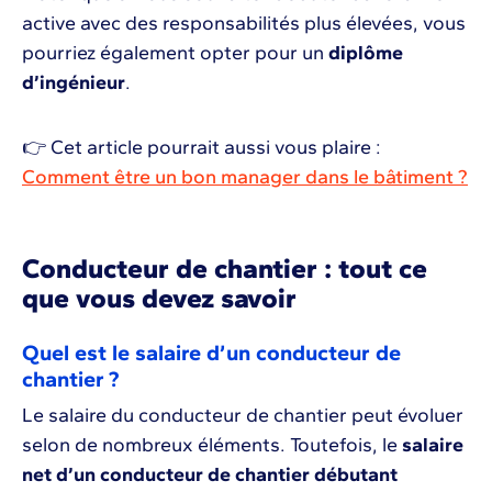
active avec des responsabilités plus élevées, vous
pourriez également opter pour un
diplôme
d’ingénieur
.
👉 Cet article pourrait aussi vous plaire :
Comment être un bon manager dans le bâtiment ?
Conducteur de chantier : tout ce
que vous devez savoir
Quel est le salaire d’un conducteur de
chantier ?
Le salaire du conducteur de chantier peut évoluer
selon de nombreux éléments. Toutefois, le
salaire
net d’un conducteur de chantier débutant