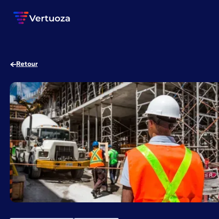
Retour